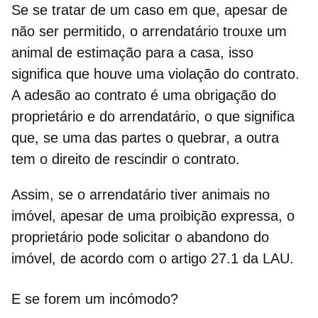
Se se tratar de um caso em que, apesar de
não ser permitido, o arrendatário trouxe um
animal de estimação para a casa, isso
significa que houve uma violação do contrato.
A adesão ao contrato é uma obrigação do
proprietário e do arrendatário, o que significa
que,
se uma das partes o quebrar, a outra
tem o direito de rescindir o contrato.
Assim, se o arrendatário tiver animais no
imóvel, apesar de uma proibição expressa, o
proprietário pode solicitar o abandono do
imóvel, de acordo com o artigo 27.1 da LAU.
E se forem um incómodo?