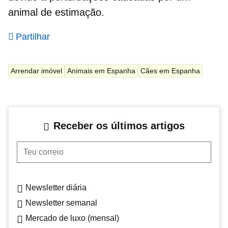
animal de estimação.
Partilhar
Arrendar imóvel
Animais em Espanha
Cães em Espanha
Receber os últimos artigos
Teu correio
Newsletter diária
Newsletter semanal
Mercado de luxo (mensal)