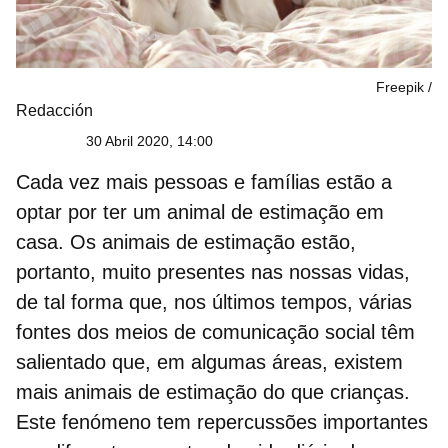
Freepik
Redacción
30 Abril 2020, 14:00
Cada vez mais pessoas e famílias estão a
optar por ter um animal de estimação em
casa
. Os animais de estimação estão,
portanto, muito presentes nas nossas vidas,
de tal forma que, nos últimos tempos, várias
fontes dos meios de comunicação social têm
salientado que, em algumas áreas, existem
mais animais de estimação do que crianças.
Este fenómeno tem
repercussões importantes