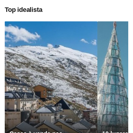
Top idealista