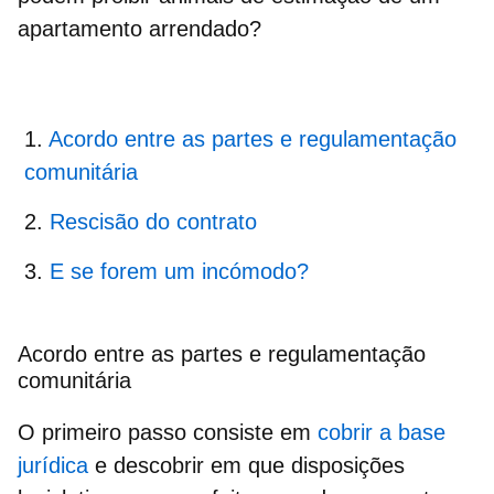
apartamento arrendado?
Acordo entre as partes e regulamentação
comunitária
Rescisão do contrato
E se forem um incómodo?
Acordo entre as partes e regulamentação
comunitária
O primeiro passo consiste em
cobrir a base
jurídica
e descobrir em que disposições