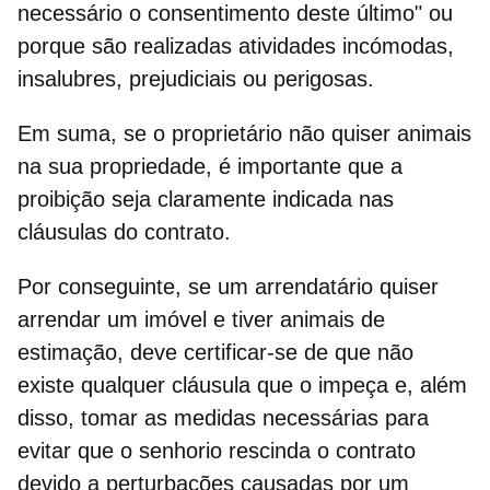
necessário o consentimento deste último" ou
porque são realizadas atividades incómodas,
insalubres, prejudiciais ou perigosas.
Em suma, se o proprietário não quiser animais
na sua propriedade
, é importante que a
proibição seja claramente indicada nas
cláusulas do contrato.
Por conseguinte, se um arrendatário quiser
arrendar um imóvel e tiver animais de
estimação, deve certificar-se de que não
existe qualquer cláusula que o impeça e, além
disso
, tomar as medidas necessárias para
evitar que o senhorio rescinda o contrato
devido a perturbações causadas por um