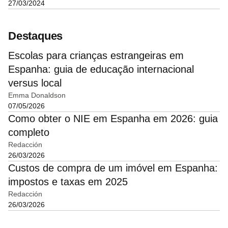
27/03/2024
Destaques
Escolas para crianças estrangeiras em
Espanha: guia de educação internacional
versus local
Emma Donaldson
07/05/2026
Como obter o NIE em Espanha em 2026: guia
completo
Redacción
26/03/2026
Custos de compra de um imóvel em Espanha:
impostos e taxas em 2025
Redacción
26/03/2026