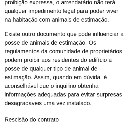
proibição expressa, o arrendatário não terá
qualquer impedimento legal para poder viver
na habitação com animais de estimação.
Existe outro documento que pode influenciar a
posse de animais de estimação. Os
regulamentos da comunidade de proprietários
podem proibir aos residentes do edifício a
posse de qualquer tipo de animal de
estimação. Assim, quando em dúvida,
é
aconselhável que o inquilino obtenha
informações adequadas para evitar surpresas
desagradáveis uma vez instalado.
Rescisão do contrato