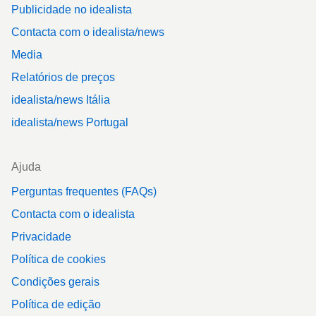
Publicidade no idealista
Contacta com o idealista/news
Media
Relatórios de preços
idealista/news Itália
idealista/news Portugal
Ajuda
Perguntas frequentes (FAQs)
Contacta com o idealista
Privacidade
Política de cookies
Condições gerais
Política de edição