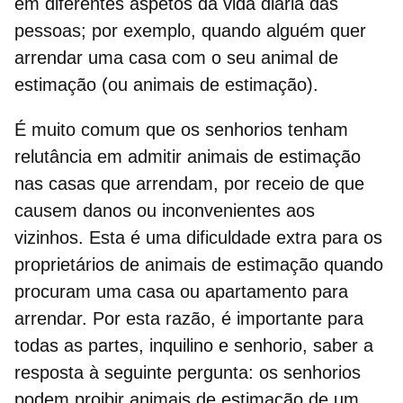
em diferentes aspetos da vida diária das
pessoas
; por exemplo, quando alguém quer
arrendar uma casa com o seu animal de
estimação (ou animais de estimação).
É muito comum que os senhorios tenham
relutância em admitir animais de estimação
nas casas que arrendam, por receio de que
causem danos ou inconvenientes aos
vizinhos. Esta é uma dificuldade extra para os
proprietários de animais de estimação quando
procuram uma casa ou apartamento para
arrendar. Por esta razão, é importante para
todas as partes, inquilino e senhorio, saber a
resposta à seguinte pergunta:
os senhorios
podem proibir animais de estimação de um