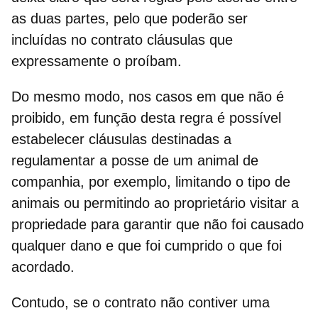
as duas partes
, pelo que poderão ser
incluídas no contrato cláusulas que
expressamente o proíbam.
Do mesmo modo, nos casos em que não é
proibido, em função desta regra é possível
estabelecer cláusulas destinadas a
regulamentar a posse de um animal de
companhia, por exemplo, limitando o tipo de
animais
ou permitindo ao proprietário visitar a
propriedade para garantir que não foi causado
qualquer dano e que foi cumprido o que foi
acordado.
Contudo, se o contrato não contiver uma