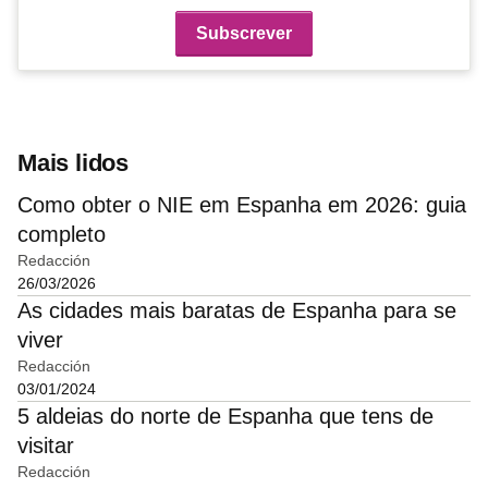
Mais lidos
Como obter o NIE em Espanha em 2026: guia
completo
Redacción
26/03/2026
As cidades mais baratas de Espanha para se
viver
Redacción
03/01/2024
5 aldeias do norte de Espanha que tens de
visitar
Redacción