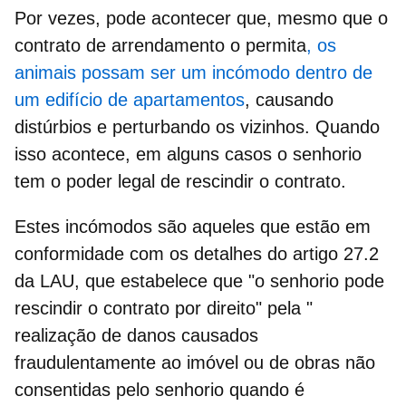
Por vezes, pode acontecer que, mesmo que o
contrato de arrendamento o permita
, os
animais possam ser um incómodo dentro de
um edifício de apartamentos
, causando
distúrbios e perturbando os vizinhos. Quando
isso acontece
, em alguns casos o senhorio
tem o poder legal de rescindir o contrato.
Estes incómodos são aqueles que estão em
conformidade com os detalhes do artigo 27.2
da LAU, que estabelece que "o senhorio pode
rescindir o contrato por direito" pela "
realização de danos causados
fraudulentamente ao imóvel ou de obras não
consentidas pelo senhorio quando é