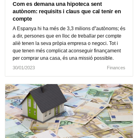
Com es demana una hipoteca sent
autònom: requisits i claus que cal tenir en
compte
A Espanya hi ha més de 3,3 milions d‟autònoms; és
a dir, persones que en lloc de treballar per compte
aliè tenen la seva pròpia empresa o negoci. Tot i
que tenen més complicat aconseguir finançament
per comprar una casa, és una missió possible.
30/01/2023
Finances