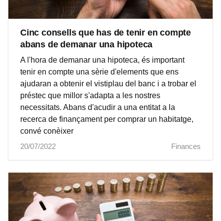
Cinc consells que has de tenir en compte
abans de demanar una hipoteca
A l'hora de demanar una hipoteca, és important
tenir en compte una sèrie d'elements que ens
ajudaran a obtenir el vistiplau del banc i a trobar el
préstec que millor s'adapta a les nostres
necessitats. Abans d'acudir a una entitat a la
recerca de finançament per comprar un habitatge,
convé conèixer
20/07/2022
Finances