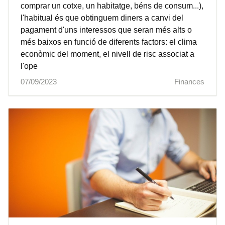
comprar un cotxe, un habitatge, béns de consum...),
l'habitual és que obtinguem diners a canvi del
pagament d'uns interessos que seran més alts o
més baixos en funció de diferents factors: el clima
econòmic del moment, el nivell de risc associat a
l'ope
07/09/2023
Finances