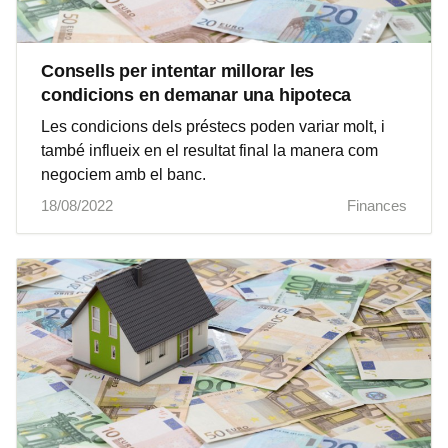
Consells per intentar millorar les
condicions en demanar una hipoteca
Les condicions dels préstecs poden variar molt, i
també influeix en el resultat final la manera com
negociem amb el banc.
18/08/2022
Finances