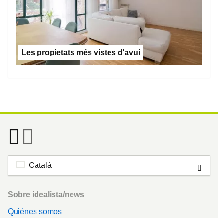
Les propietats més vistes d'avui
Català
Footer
Sobre idealista/news
Quiénes somos