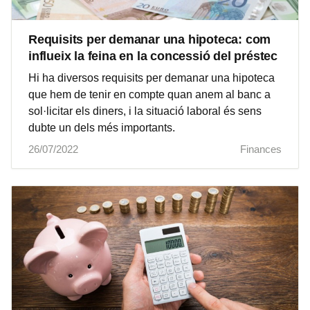
Requisits per demanar una hipoteca: com
influeix la feina en la concessió del préstec
Hi ha diversos requisits per demanar una hipoteca
que hem de tenir en compte quan anem al banc a
sol·licitar els diners, i la situació laboral és sens
dubte un dels més importants.
26/07/2022
Finances