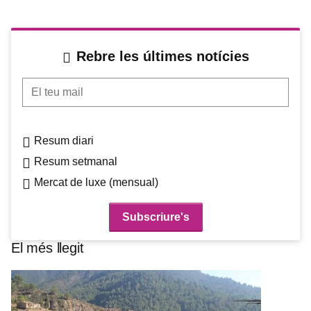
Rebre les últimes notícies
El teu mail
Resum diari
Resum setmanal
Mercat de luxe (mensual)
El més llegit