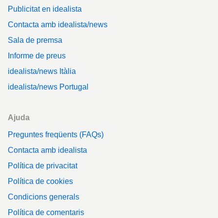
Publicitat en idealista
Contacta amb idealista/news
Sala de premsa
Informe de preus
idealista/news Itàlia
idealista/news Portugal
Ajuda
Preguntes freqüents (FAQs)
Contacta amb idealista
Política de privacitat
Política de cookies
Condicions generals
Política de comentaris