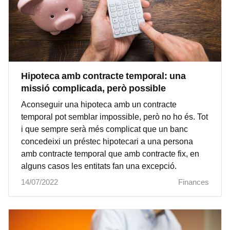
Hipoteca amb contracte temporal: una
missió complicada, però possible
Aconseguir una hipoteca amb un contracte
temporal pot semblar impossible, però no ho és. Tot
i que sempre serà més complicat que un banc
concedeixi un préstec hipotecari a una persona
amb contracte temporal que amb contracte fix, en
alguns casos les entitats fan una excepció.
14/07/2022
Finances