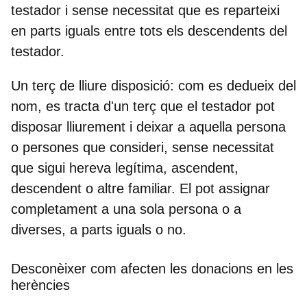
testador i sense necessitat que es reparteixi
en parts iguals entre tots els descendents del
testador.
Un terç de lliure disposició: com es dedueix del
nom, es tracta d'un terç que el testador pot
disposar lliurement i deixar a aquella persona
o persones que consideri, sense necessitat
que sigui hereva legítima, ascendent,
descendent o altre familiar. El pot assignar
completament a una sola persona o a
diverses, a parts iguals o no.
Desconèixer com afecten les donacions en les
herències