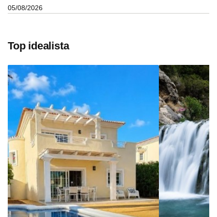
05/08/2026
Top idealista