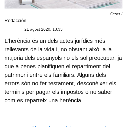
Gtres
Redacción
21 agost 2020, 13:33
L'herència és un dels actes jurídics més
rellevants de la vida i, no obstant això, a la
majoria dels espanyols no els sol preocupar, ja
que a penes planifiquen el repartiment del
patrimoni entre els familiars. Alguns dels
errors són no fer testament, desconèixer els
terminis per pagar els impostos o no saber
com es reparteix una herència.