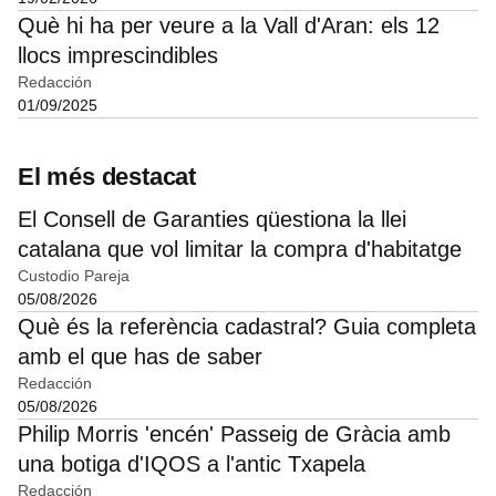
Què hi ha per veure a la Vall d'Aran: els 12
llocs imprescindibles
Redacción
01/09/2025
El més destacat
El Consell de Garanties qüestiona la llei
catalana que vol limitar la compra d'habitatge
Custodio Pareja
05/08/2026
Què és la referència cadastral? Guia completa
amb el que has de saber
Redacción
05/08/2026
Philip Morris 'encén' Passeig de Gràcia amb
una botiga d'IQOS a l'antic Txapela
Redacción