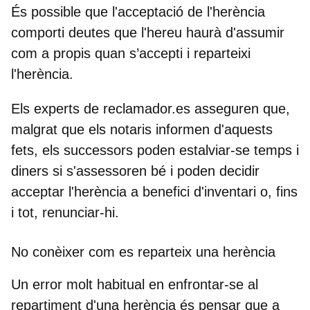
És possible que l'acceptació de l'herència
comporti deutes que l'hereu haurà d'assumir
com a propis quan s’accepti i reparteixi
l'herència.
Els experts de reclamador.es asseguren que,
malgrat que els notaris informen d'aquests
fets, els successors poden estalviar-se temps i
diners si s'assessoren bé i poden decidir
acceptar l'herència a benefici d'inventari o, fins
i tot, renunciar-hi.
No conèixer com es reparteix una herència
Un error molt habitual en enfrontar-se al
repartiment d'una herència és pensar que a