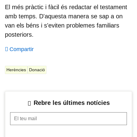
El més pràctic i fàcil és redactar el testament
amb temps. D'aquesta manera se sap a on
van els béns i s'eviten problemes familiars
posteriors.
Compartir
Herències
Donació
Rebre les últimes notícies
El teu mail