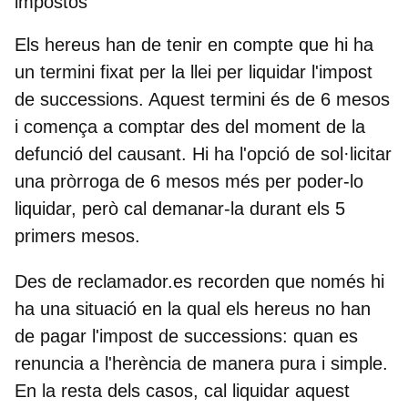
impostos
Els hereus han de tenir en compte que hi ha
un termini fixat per la llei per liquidar l'impost
de successions. Aquest termini és de 6 mesos
i comença a comptar des del moment de la
defunció del causant. Hi ha l'opció de sol·licitar
una pròrroga de 6 mesos més per poder-lo
liquidar, però cal demanar-la durant els 5
primers mesos.
Des de reclamador.es recorden que només hi
ha una situació en la qual els hereus no han
de pagar l'impost de successions: quan es
renuncia a l'herència de manera pura i simple.
En la resta dels casos, cal liquidar aquest