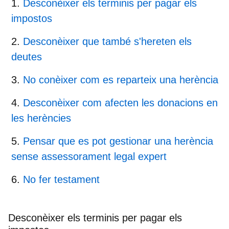
Desconèixer els terminis per pagar els
impostos
Desconèixer que també s'hereten els
deutes
No conèixer com es reparteix una herència
Desconèixer com afecten les donacions en
les herències
Pensar que es pot gestionar una herència
sense assessorament legal expert
No fer testament
Desconèixer els terminis per pagar els