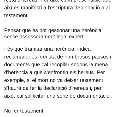
així es manifesti a l'escriptura de donació o al
testament.
Pensar que es pot gestionar una herència
sense assessorament legal expert
I és que tramitar una herència, indica
reclamador.es, consta de nombrosos passos i
documents que cal recopilar segons la mena
d'herència a què s'enfrontin els hereus. Per
exemple, si el mort no va deixar testament,
s'haurà de fer la declaració d'hereus i, per
això, cal sol·licitar una sèrie de documentació.
No fer testament