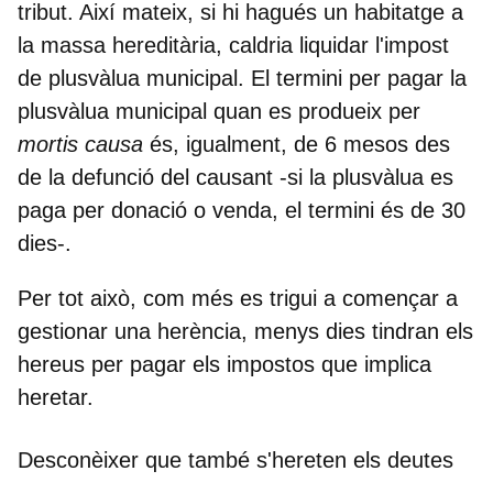
tribut. Així mateix, si hi hagués un habitatge a
la massa hereditària, caldria liquidar l'impost
de plusvàlua municipal. El termini per pagar la
plusvàlua municipal quan es produeix per
mortis causa
és, igualment, de 6 mesos des
de la defunció del causant -si la plusvàlua es
paga per donació o venda, el termini és de 30
dies-.
Per tot això, com més es trigui a començar a
gestionar una herència, menys dies tindran els
hereus per pagar els impostos que implica
heretar.
Desconèixer que també s'hereten els deutes