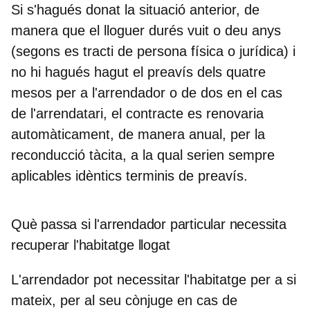
Si s'hagués donat la situació anterior, de
manera que el lloguer durés vuit o deu anys
(segons es tracti de persona física o jurídica) i
no hi hagués hagut el preavís dels quatre
mesos per a l'arrendador o de dos en el cas
de l'arrendatari, el contracte es renovaria
automàticament, de manera anual, per la
reconducció tàcita, a la qual serien sempre
aplicables idèntics terminis de preavís.
Què passa si l'arrendador particular necessita
recuperar l'habitatge llogat
L'arrendador pot necessitar l'habitatge per a si
mateix, per al seu cònjuge en cas de