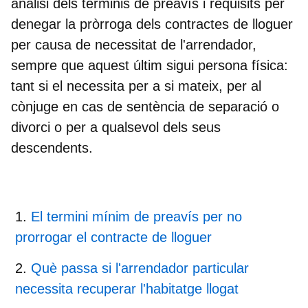
anàlisi dels terminis de preavís i requisits per
denegar la pròrroga dels contractes de lloguer
per causa de necessitat de l'arrendador,
sempre que aquest últim sigui persona física:
tant si el necessita per a si mateix, per al
cònjuge en cas de sentència de separació o
divorci o per a qualsevol dels seus
descendents.
El termini mínim de preavís per no
prorrogar el contracte de lloguer
Què passa si l'arrendador particular
necessita recuperar l'habitatge llogat