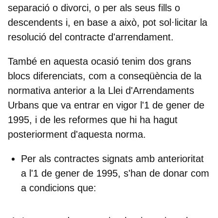
separació o divorci, o per als seus fills o
descendents i, en base a això, pot sol·licitar la
resolució del contracte d'arrendament.
També en aquesta ocasió tenim dos grans
blocs diferenciats, com a conseqüència de la
normativa anterior a la Llei d'Arrendaments
Urbans que va entrar en vigor l'1 de gener de
1995, i de les reformes que hi ha hagut
posteriorment d'aquesta norma.
Per als contractes signats
amb anterioritat
a l'1 de gener de 1995
, s'han de donar com
a condicions que: