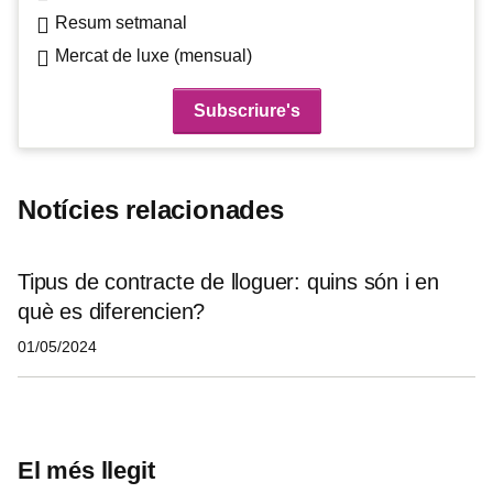
Resum setmanal
Mercat de luxe (mensual)
Notícies relacionades
Tipus de contracte de lloguer: quins són i en
què es diferencien?
01/05/2024
El més llegit