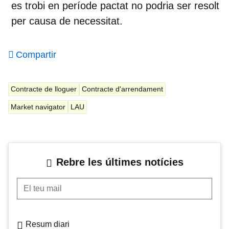
es trobi en període pactat no podria ser resolt
per causa de necessitat.
Compartir
Contracte de lloguer
Contracte d'arrendament
Market navigator
LAU
Rebre les últimes notícies
El teu mail
Resum diari