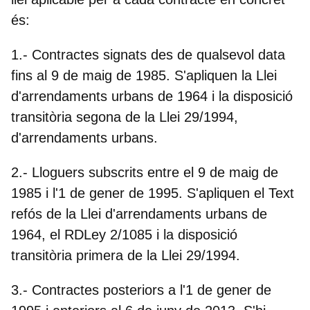
és:
1.-
Contractes signats des de qualsevol data
fins al 9 de maig de 1985
. S'apliquen la Llei
d'arrendaments urbans de 1964 i la disposició
transitòria segona de la Llei 29/1994,
d'arrendaments urbans.
2.-
Lloguers subscrits entre el 9 de maig de
1985 i l'1 de gener de 1995
. S'apliquen el Text
refós de la Llei d'arrendaments urbans de
1964, el RDLey 2/1085 i la disposició
transitòria primera de la Llei 29/1994.
3.-
Contractes posteriors a l'1 de gener de