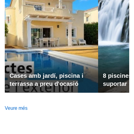
Cases amb jardí, piscina i
8 piscines
terrassa a preu d'ocasió
suportar la
Veure més