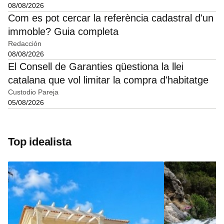
08/08/2026
Com es pot cercar la referència cadastral d'un
immoble? Guia completa
Redacción
08/08/2026
El Consell de Garanties qüestiona la llei
catalana que vol limitar la compra d'habitatge
Custodio Pareja
05/08/2026
Top idealista