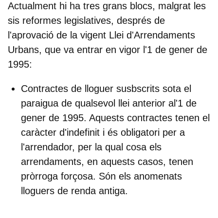
Actualment hi ha tres grans blocs, malgrat les
sis reformes legislatives, després de
l'aprovació de la vigent Llei d'Arrendaments
Urbans, que va entrar en vigor l'1 de gener de
1995:
Contractes de lloguer susbscrits sota el
paraigua de
qualsevol llei anterior al'1 de
gener de 1995
. Aquests contractes tenen el
caràcter d'indefinit i és obligatori per a
l'arrendador, per la qual cosa els
arrendaments, en aquests casos, tenen
pròrroga forçosa
. Són els anomenats
lloguers de renda antiga.