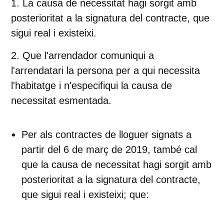
La causa de necessitat hagi sorgit amb
posterioritat a la signatura del contracte, que
sigui real i existeixi.
Que l'arrendador comuniqui a
l'arrendatari la persona per a qui necessita
l'habitatge i n'especifiqui la causa de
necessitat esmentada.
Per als contractes de lloguer signats
a
partir del 6 de març de 2019,
també cal
que la causa de necessitat hagi sorgit amb
posterioritat a la signatura del contracte,
que sigui real i existeixi; que: