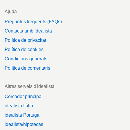
Ajuda
Preguntes freqüents (FAQs)
Contacta amb idealista
Política de privacitat
Política de cookies
Condicions generals
Política de comentaris
Altres serveis d'idealista
Cercador principal
idealista Itàlia
idealista Portugal
idealista/hipotecas