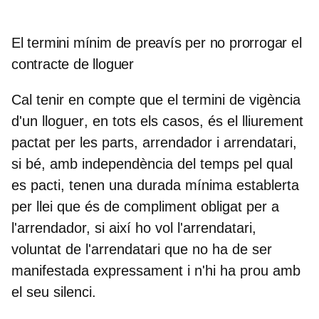
El termini mínim de preavís per no prorrogar el
contracte de lloguer
Cal tenir en compte que
el termini de vigència
d'un lloguer
, en tots els casos, és
el lliurement
pactat per les parts
, arrendador i arrendatari,
si bé, amb independència del temps pel qual
es pacti, tenen una durada mínima establerta
per llei que és de compliment obligat per a
l'arrendador, si així ho vol l'arrendatari,
voluntat de l'arrendatari que no ha de ser
manifestada expressament i n'hi ha prou amb
el seu silenci.