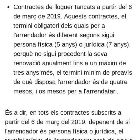
Contractes de lloguer tancats a partir del
6
de març de 2019.
Aquests contractes, el
termini obligatori dels quals per a
l'arrendador és diferent segons sigui
persona física (5 anys) o jurídica (7 anys),
perquè no sigui procedent la seva
renovació anualment fins a un màxim de
tres anys més, el
termini mínim de preavís
de què disposa
l'arrendador
és de
quatre
mesos
, i
os mesos
per a l'
arrendatari
.
És a dir, en tots els contractes subscrits a
partir del 6 de març del 2019, depenent de si
l'arrendador és persona física o jurídica, el