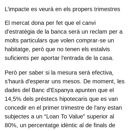
L’impacte es veurà en els propers trimestres
El mercat dona per fet que el canvi
d’estratègia de la banca serà un reclam per a
molts particulars que volen comprar-se un
habitatge, però que no tenen els estalvis
suficients per aportar l’entrada de la casa.
Però per saber si la mesura serà efectiva,
s’haurà d’esperar uns mesos. De moment, les
dades del Banc d’Espanya apunten que
el
14,5% dels préstecs hipotecaris que es van
concedir en el primer trimestre de l’any
estan
subjectes a un “Loan To Value” superior al
80%, un percentatge idèntic al de finals de