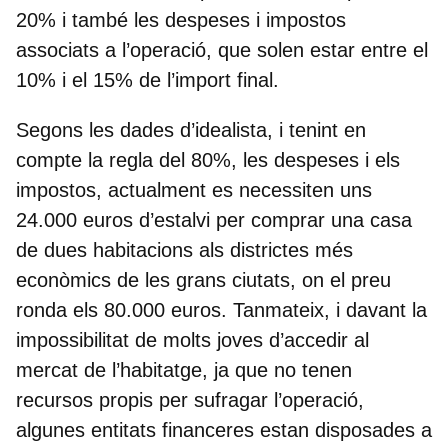
20% i també les despeses i impostos
associats a l’operació, que solen estar entre el
10% i el 15% de l’import final.
Segons les dades d’idealista, i tenint en
compte la regla del 80%, les despeses i els
impostos, actualment es necessiten uns
24.000 euros d’estalvi per comprar una casa
de dues habitacions als districtes més
econòmics de les grans ciutats, on el preu
ronda els 80.000 euros. Tanmateix, i davant la
impossibilitat de molts joves d’accedir al
mercat de l’habitatge, ja que no tenen
recursos propis per sufragar l’operació,
algunes entitats financeres estan disposades a