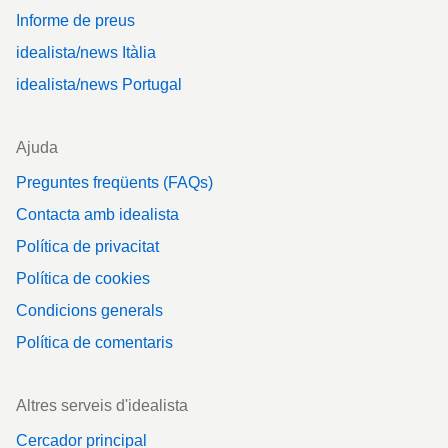
Informe de preus
idealista/news Itàlia
idealista/news Portugal
Ajuda
Preguntes freqüents (FAQs)
Contacta amb idealista
Política de privacitat
Política de cookies
Condicions generals
Política de comentaris
Altres serveis d'idealista
Cercador principal