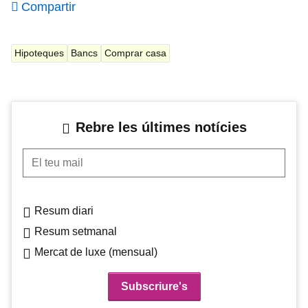
Compartir
Hipoteques
Bancs
Comprar casa
Rebre les últimes notícies
El teu mail
Resum diari
Resum setmanal
Mercat de luxe (mensual)