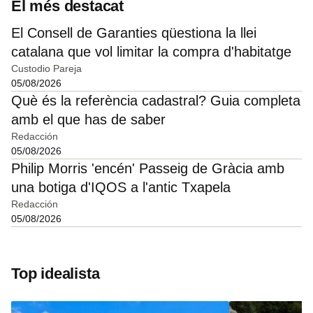
El més destacat
El Consell de Garanties qüestiona la llei
catalana que vol limitar la compra d'habitatge
Custodio Pareja
05/08/2026
Què és la referència cadastral? Guia completa
amb el que has de saber
Redacción
05/08/2026
Philip Morris 'encén' Passeig de Gràcia amb
una botiga d'IQOS a l'antic Txapela
Redacción
05/08/2026
Top idealista