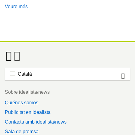
Veure més
Català
Footer
Sobre idealista/news
Quiénes somos
Publicitat en idealista
Contacta amb idealista/news
Sala de premsa