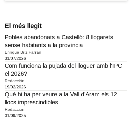
El més llegit
Pobles abandonats a Castelló: 8 llogarets
sense habitants a la província
Enrique Briz Farran
31/07/2026
Com funciona la pujada del lloguer amb l'IPC
el 2026?
Redacción
19/02/2026
Què hi ha per veure a la Vall d'Aran: els 12
llocs imprescindibles
Redacción
01/09/2025