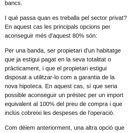
bancs.
I què passa quan es treballa pel sector privat?
En aquest cas les principals opcions per
aconseguir més d’aquest 80% són:
Per una banda,
ser propietari d’un habitatge
que ja estigui pagat en la seva totalitat o
pràcticament
, i que el propietari estigui
disposat a utilitzar-lo com a garantia de la
nova hipoteca. En aquest cas, sí que seria
possible aconseguir un préstec per un import
equivalent al 100% del preu de compra i que
inclús cobreixi les despeses de l’operació.
Com dèiem anteriorment, una altra opció que