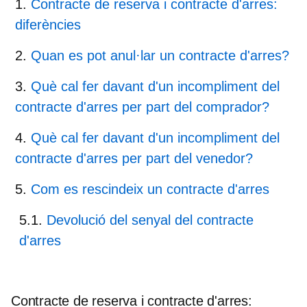
Contracte de reserva i contracte d'arres:
diferències
Quan es pot anul·lar un contracte d'arres?
Què cal fer davant d'un incompliment del
contracte d'arres per part del comprador?
Què cal fer davant d'un incompliment del
contracte d'arres per part del venedor?
Com es rescindeix un contracte d'arres
Devolució del senyal del contracte
d'arres
Contracte de reserva i contracte d'arres: