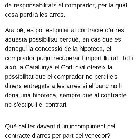
de responsabilitats el comprador, per la qual
cosa perdrà les arres.
Ara bé, es pot estipular al contracte d'arres
aquesta possibilitat
perquè, en cas que es
denegui la concessió de la hipoteca, el
comprador pugui recuperar l’import lliurat. Tot i
això, a Catalunya el Codi civil ofereix la
possibilitat que el comprador no perdi els
diners entregats a les arres si el banc no li
dona una hipoteca, sempre que al contracte
no s'estipuli el contrari.
Què cal fer davant d'un incompliment del
contracte d'arres per part del venedor?