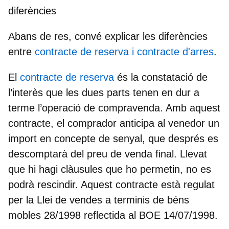
diferències
Abans de res, convé explicar les diferències
entre
contracte de reserva i contracte d'arres
.
El
contracte de reserva
és la constatació de
l’interès que les dues parts tenen en dur a
terme l’operació de compravenda. Amb aquest
contracte, el comprador anticipa al venedor un
import en concepte de senyal, que després es
descomptarà del preu de venda final. Llevat
que hi hagi clàusules que ho permetin, no es
podrà rescindir. Aquest contracte està regulat
per la Llei de vendes a terminis de béns
mobles 28/1998 reflectida al BOE 14/07/1998.