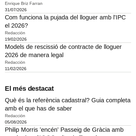
Enrique Briz Farran
31/07/2026
Com funciona la pujada del lloguer amb l'IPC
el 2026?
Redacción
19/02/2026
Models de rescissió de contracte de lloguer
2026 de manera legal
Redacción
11/02/2026
El més destacat
Què és la referència cadastral? Guia completa
amb el que has de saber
Redacción
05/08/2026
Philip Morris 'encén' Passeig de Gràcia amb