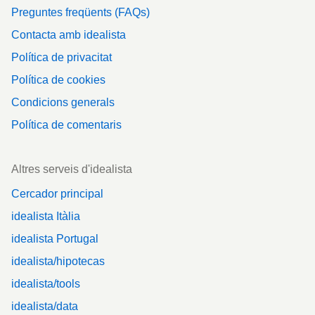
Preguntes freqüents (FAQs)
Contacta amb idealista
Política de privacitat
Política de cookies
Condicions generals
Política de comentaris
Altres serveis d'idealista
Cercador principal
idealista Itàlia
idealista Portugal
idealista/hipotecas
idealista/tools
idealista/data