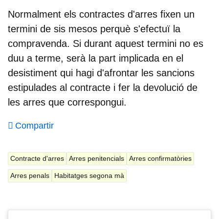
Normalment els contractes d'arres fixen un
termini de sis mesos perquè s'efectuï la
compravenda. Si durant aquest termini no es
duu a terme, serà la part implicada en el
desistiment qui hagi d'afrontar les sancions
estipulades al contracte i fer la devolució
de
les arres que correspongui.
Compartir
Contracte d'arres
Arres penitencials
Arres confirmatòries
Arres penals
Habitatges segona mà