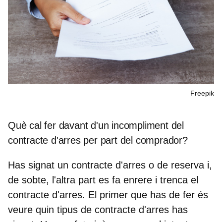
Freepik
Què cal fer davant d'un incompliment del
contracte d'arres per part del comprador?
Has signat un contracte d'arres o de reserva i,
de sobte, l'altra part es fa enrere i
trenca el
contracte d'arres
. El primer que has de fer és
veure quin tipus de contracte d'arres has