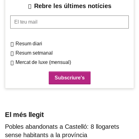
Rebre les últimes notícies
El teu mail
Resum diari
Resum setmanal
Mercat de luxe (mensual)
El més llegit
Pobles abandonats a Castelló: 8 llogarets
sense habitants a la província