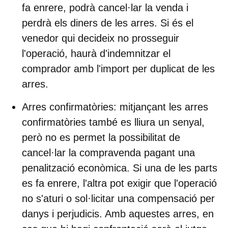
fa enrere, podrà cancel·lar la venda i
perdrà els diners de les arres. Si és el
venedor qui decideix no prosseguir
l'operació, haurà d'indemnitzar el
comprador amb l'import per duplicat de les
arres.
Arres confirmatòries
: mitjançant les arres
confirmatòries també es lliura un senyal,
però
no es permet la possibilitat de
cancel·lar la compravenda
pagant una
penalització econòmica. Si una de les parts
es fa enrere, l'altra pot exigir que l'operació
no s'aturi o sol·licitar una compensació per
danys i perjudicis. Amb aquestes arres, en