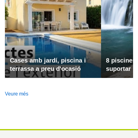
Cases amb jardí, piscina i
8 piscines
terrassa a preu d'ocasió
suportar la
Veure més