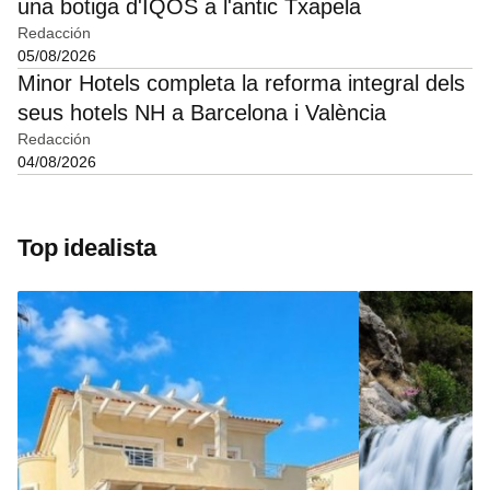
una botiga d'IQOS a l'antic Txapela
Redacción
05/08/2026
Minor Hotels completa la reforma integral dels
seus hotels NH a Barcelona i València
Redacción
04/08/2026
Top idealista