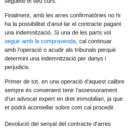
segueixi el seu curs.
Finalment, amb les
arres confirmatòries
no hi
ha la possibilitat d'anul·lar el contracte
pagant
una indemnització. Si una de les parts vol
seguir amb la compravenda
, cal continuar
amb l'operació o acudir als tribunals perquè
determini una indemnització per danys i
perjudicis.
Primer de tot, en una operació d'aquest calibre
sempre és convenient tenir l'assessorament
d'un advocat expert en dret immobiliari, ja que
et podrà aconsellar sobre com cal procedir.
Devolució del senyal del contracte d'arres