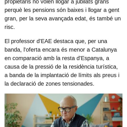
propietaris no volen llogar a jubilats grans
perquè les pensions són baixes i llogar a gent
gran, per la seva avançada edat, és també un
risc.
El professor d'EAE destaca que, per una
banda, l'oferta encara és menor a Catalunya
en comparació amb la resta d'Espanya, a
causa de la pressió de la residència turística,
a banda de la
implantació de límits als preus
i
la declaració de zones tensionades.