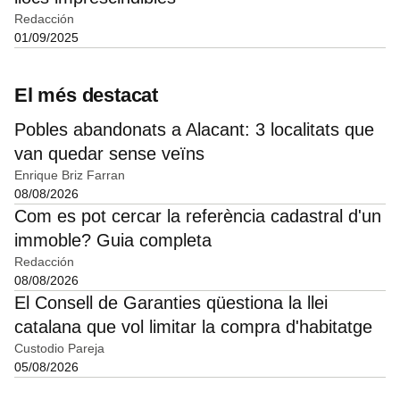
Redacción
01/09/2025
El més destacat
Pobles abandonats a Alacant: 3 localitats que
van quedar sense veïns
Enrique Briz Farran
08/08/2026
Com es pot cercar la referència cadastral d'un
immoble? Guia completa
Redacción
08/08/2026
El Consell de Garanties qüestiona la llei
catalana que vol limitar la compra d'habitatge
Custodio Pareja
05/08/2026