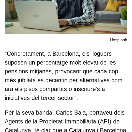
Unsplash
“Concretament, a Barcelona, els lloguers
suposen un percentatge molt elevat de les
pensions mitjanes, provocant que cada cop
més jubilats es decantin per
alternatives com
ara els pisos compartits
o inscriure's a
iniciatives del tercer sector”.
Per la seva banda,
Carles Sala, portaveu dels
Agents de la Propietat Immobiliària (API) de
Catalunya
, té clar que a Catalunya i Barcelona