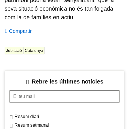
seva situació econòmica no és tan folgada
com la de famílies en actiu.
Compartir
Jubilació
Catalunya
Rebre les últimes notícies
El teu mail
Resum diari
Resum setmanal