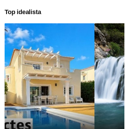
Top idealista