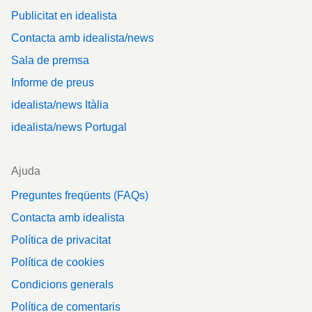
Publicitat en idealista
Contacta amb idealista/news
Sala de premsa
Informe de preus
idealista/news Itàlia
idealista/news Portugal
Ajuda
Preguntes freqüents (FAQs)
Contacta amb idealista
Política de privacitat
Política de cookies
Condicions generals
Política de comentaris