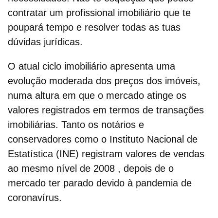
contratar um profissional imobiliário
que te
poupará tempo e resolver todas as tuas
dúvidas jurídicas.
O atual ciclo imobiliário apresenta uma
evolução moderada dos preços dos imóveis,
numa altura em que o mercado atinge os
valores registrados em termos de transações
imobiliárias. Tanto os notários e
conservadores como o Instituto Nacional de
Estatística (INE) registram
valores de vendas
ao mesmo nível de 2008
, depois de o
mercado ter parado devido à pandemia de
coronavírus.