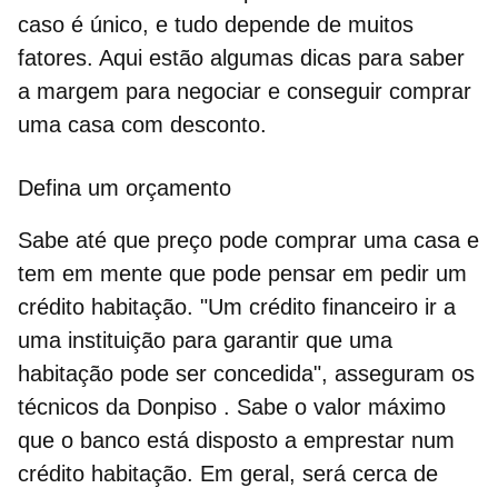
caso é único, e tudo depende de muitos
fatores. Aqui estão algumas dicas para saber
a margem para negociar e conseguir comprar
uma casa com desconto.
Defina um orçamento
Sabe até que preço pode comprar uma casa e
tem em mente que pode pensar em pedir um
crédito habitação. "Um crédito financeiro ir a
uma instituição para garantir que uma
habitação pode ser concedida", asseguram os
técnicos da
Donpiso
. Sabe o valor máximo
que o banco está disposto a emprestar num
crédito habitação. Em geral, será cerca de