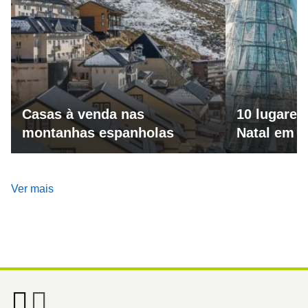
Casas à venda nas
10 lugares
montanhas espanholas
Natal em 
Ver mais