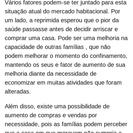
Vários fatores podem-se ter juntado para esta
situação atual do mercado habitacional. Por
um lado,
a
reprimida esperou que o pior da
saúde passasse antes de decidir arriscar e
comprar uma casa. Pode ser uma
melhoria na
capacidade de outras famílias
, que não
podem melhorar o momento do confinamento,
mantendo os seus e fator de aumento de sua
melhoria diante da necessidade de
economizar em muitas atividades que foram
alteradas.
Além disso, existe uma possibilidade de
aumento de compras e vendas por
necessidade, pois as famílias podem perceber
que
a casa em que moravam não cumpria a