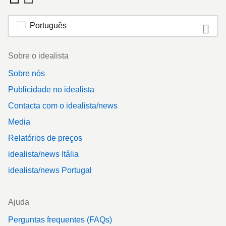
Português
Footer
Sobre o idealista
Sobre nós
Publicidade no idealista
Contacta com o idealista/news
Media
Relatórios de preços
idealista/news Itália
idealista/news Portugal
Ajuda
Perguntas frequentes (FAQs)