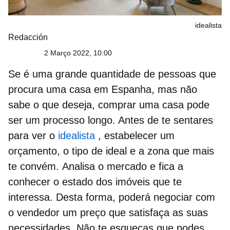
idealista
Redacción
2 Março 2022, 10:00
Se é uma grande quantidade de pessoas que
procura uma casa em Espanha, mas não
sabe o que deseja, comprar uma casa pode
ser um processo longo. Antes de te sentares
para ver o
idealista
, estabelecer um
orçamento, o tipo de ideal e a zona que mais
te convém.
Analisa o mercado e fica a
conhecer o estado dos imóveis
que te
interessa. Desta forma, poderá negociar com
o vendedor um preço que satisfaça as suas
necessidades. Não te esqueças que podes