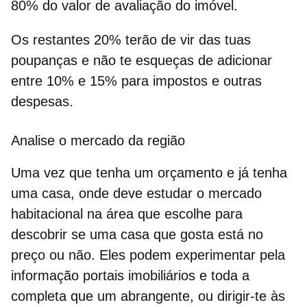
80% do valor de avaliação do imóvel.
Os restantes 20% terão de vir das tuas
poupanças e não te esqueças de adicionar
entre 10% e 15% para impostos e outras
despesas.
Analise o mercado da região
Uma vez que tenha um orçamento e já tenha
uma casa, onde deve estudar o mercado
habitacional na área que escolhe para
descobrir se uma casa que gosta está no
preço ou não. Eles podem experimentar pela
informação
portais imobiliários
e toda a
completa que um abrangente, ou dirigir-te às