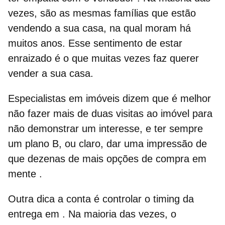
vezes, são as mesmas famílias que estão
vendendo a sua casa, na qual moram há
muitos anos. Esse sentimento de estar
enraizado é o que muitas vezes faz querer
vender a sua casa.
Especialistas em imóveis dizem que é melhor
não fazer mais de duas visitas ao imóvel para
não demonstrar um interesse, e ter sempre
um plano B, ou claro,
dar uma impressão de
que dezenas de mais opções de compra em
mente
.
Outra dica a conta é
controlar o timing da
entrega em
. Na maioria das vezes, o