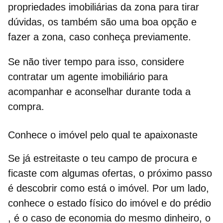
propriedades imobiliárias da zona para tirar
dúvidas, os também são uma boa opção e
fazer a zona, caso conheça previamente.
Se não tiver tempo para isso, considere
contratar um agente imobiliário para
acompanhar e aconselhar durante toda a
compra.
Conhece o imóvel pelo qual te apaixonaste
Se já estreitaste o teu campo de procura e
ficaste com algumas ofertas, o próximo passo
é descobrir como está o imóvel. Por um lado,
conhece o estado físico do imóvel e do prédio
, é o caso de economia do mesmo dinheiro, o