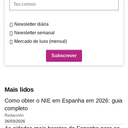
Teu correio
Newsletter diária
Newsletter semanal
Mercado de luxo (mensal)
Mais lidos
Como obter o NIE em Espanha em 2026: guia
completo
Redacción
26/03/2026