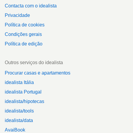
Contacta com o idealista
Privacidade
Política de cookies
Condições gerais
Política de edição
Outros serviços do idealista
Procurar casas e apartamentos
idealista Itália
idealista Portugal
idealista/hipotecas
idealista/tools
idealista/data
AvaiBook