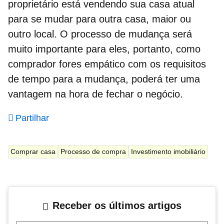
proprietário está vendendo sua casa atual
para se mudar para outra casa, maior ou
outro local. O processo de mudança será
muito importante para eles, portanto, como
comprador fores empático com os requisitos
de tempo para a mudança, poderá ter uma
vantagem na hora de fechar o negócio.
Partilhar
Comprar casa
Processo de compra
Investimento imobiliário
Receber os últimos artigos