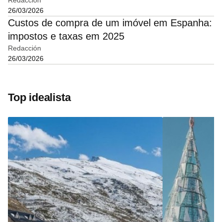
Redacción
26/03/2026
Custos de compra de um imóvel em Espanha:
impostos e taxas em 2025
Redacción
26/03/2026
Top idealista