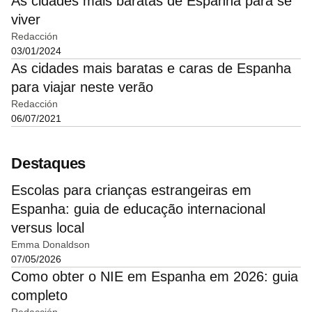
As cidades mais baratas de Espanha para se
viver
Redacción
03/01/2024
As cidades mais baratas e caras de Espanha
para viajar neste verão
Redacción
06/07/2021
Destaques
Escolas para crianças estrangeiras em
Espanha: guia de educação internacional
versus local
Emma Donaldson
07/05/2026
Como obter o NIE em Espanha em 2026: guia
completo