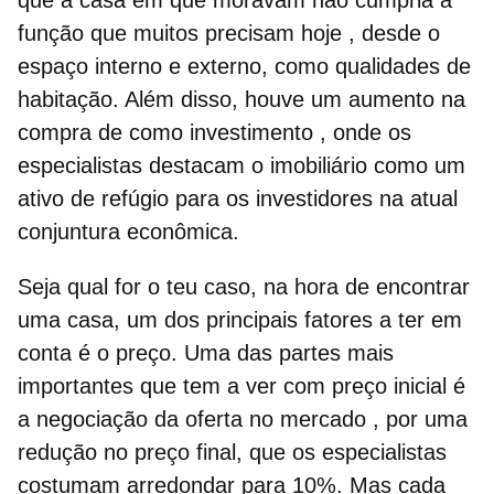
função que muitos precisam hoje
, desde o
espaço interno e externo, como qualidades de
habitação. Além disso, houve um aumento na
compra de como investimento
, onde os
especialistas destacam o imobiliário como um
ativo de refúgio para os investidores na atual
conjuntura econômica.
Seja qual for o teu caso, na hora de encontrar
uma casa, um dos principais fatores a ter em
conta é o preço. Uma das partes mais
importantes que tem a ver com preço
inicial é
a negociação da oferta no mercado
, por uma
redução no preço final, que os especialistas
costumam arredondar para 10%. Mas cada