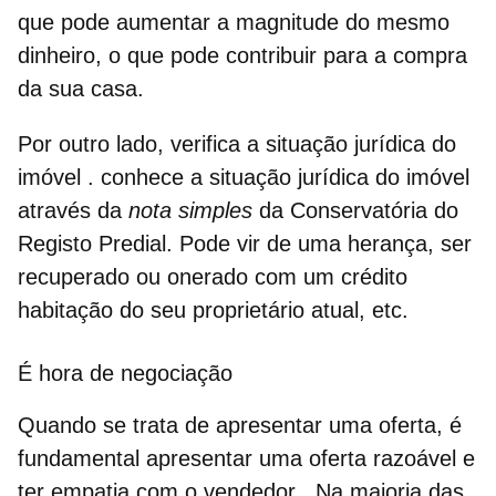
que pode aumentar a magnitude do mesmo
dinheiro, o que pode contribuir para a compra
da sua casa.
Por outro lado,
verifica a situação jurídica do
imóvel
. conhece a situação jurídica do imóvel
através da
nota simples
da Conservatória do
Registo Predial. Pode vir de uma herança, ser
recuperado ou onerado com um crédito
habitação do seu proprietário atual, etc.
É hora de negociação
Quando se trata de apresentar uma oferta, é
fundamental
apresentar uma oferta razoável e
ter empatia com o vendedor
. Na maioria das