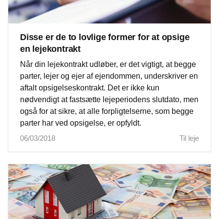
Disse er de to lovlige former for at opsige
en lejekontrakt
Når din lejekontrakt udløber, er det vigtigt, at begge
parter, lejer og ejer af ejendommen, underskriver en
aftalt opsigelseskontrakt. Det er ikke kun
nødvendigt at fastsætte lejeperiodens slutdato, men
også for at sikre, at alle forpligtelserne, som begge
parter har ved opsigelse, er opfyldt.
06/03/2018
Til leje