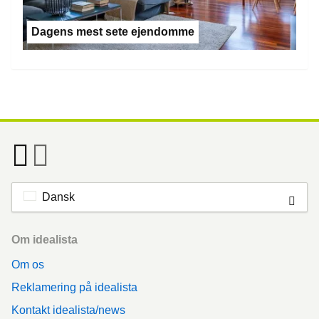
Dagens mest sete ejendomme
Dansk
Footer
Om idealista
Om os
Reklamering på idealista
Kontakt idealista/news