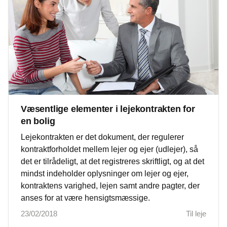
Væsentlige elementer i lejekontrakten for
en bolig
Lejekontrakten er det dokument, der regulerer
kontraktforholdet mellem lejer og ejer (udlejer), så
det er tilrådeligt, at det registreres skriftligt, og at det
mindst indeholder oplysninger om lejer og ejer,
kontraktens varighed, lejen samt andre pagter, der
anses for at være hensigtsmæssige.
23/02/2018
Til leje