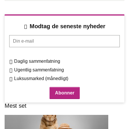
Modtag de seneste nyheder
Din e-mail
Daglig sammenfatning
Ugentlig sammenfatning
Luksusmarked (månedligt)
Mest set