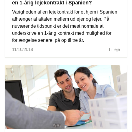
en 1-årig lejekontrakt i Spanien?
Varigheden af ​​en lejekontrakt for et hjem i Spanien
afhænger af aftalen mellem udlejer og lejer. På
nuværende tidspunkt er det mest normale at
underskrive en 1-årig kontrakt med mulighed for
forlængelse senere, på op til tre år.
11/10/2018
Til leje