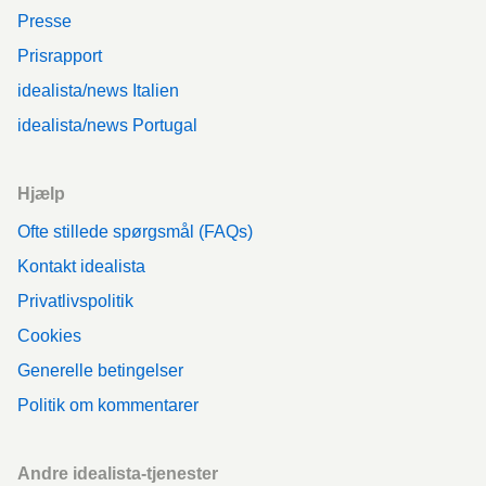
Presse
Prisrapport
idealista/news Italien
idealista/news Portugal
Hjælp
Ofte stillede spørgsmål (FAQs)
Kontakt idealista
Privatlivspolitik
Cookies
Generelle betingelser
Politik om kommentarer
Andre idealista-tjenester