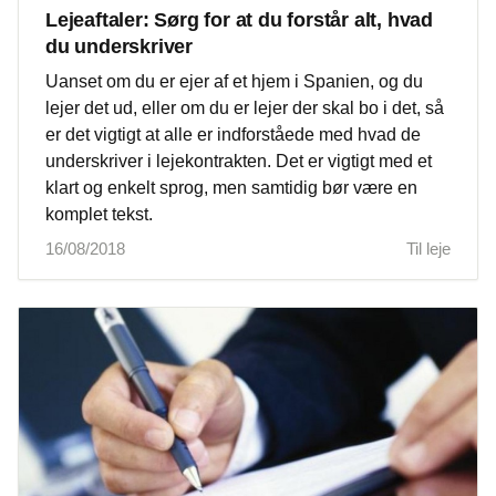
Lejeaftaler: Sørg for at du forstår alt, hvad
du underskriver
Uanset om du er ejer af et hjem i Spanien, og du
lejer det ud, eller om du er lejer der skal bo i det, så
er det vigtigt at alle er indforståede med hvad de
underskriver i lejekontrakten. Det er vigtigt med et
klart og enkelt sprog, men samtidig bør være en
komplet tekst.
16/08/2018
Til leje