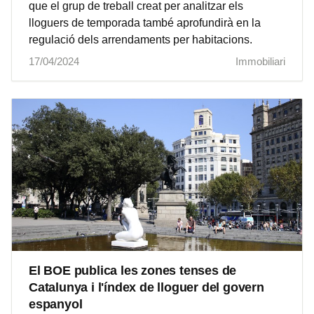
que el grup de treball creat per analitzar els
lloguers de temporada també aprofundirà en la
regulació dels arrendaments per habitacions.
17/04/2024
Immobiliari
El BOE publica les zones tenses de
Catalunya i l'índex de lloguer del govern
espanyol