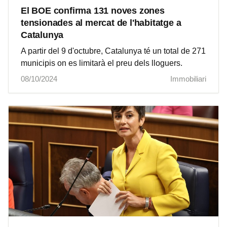
El BOE confirma 131 noves zones
tensionades al mercat de l'habitatge a
Catalunya
A partir del 9 d'octubre, Catalunya té un total de 271
municipis on es limitarà el preu dels lloguers.
08/10/2024
Immobiliari