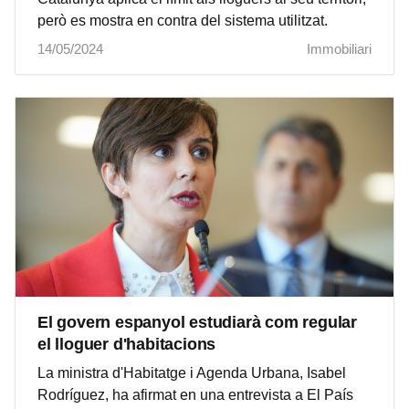
però es mostra en contra del sistema utilitzat.
14/05/2024
Immobiliari
El govern espanyol estudiarà com regular
el lloguer d'habitacions
La ministra d'Habitatge i Agenda Urbana, Isabel
Rodríguez, ha afirmat en una entrevista a El País