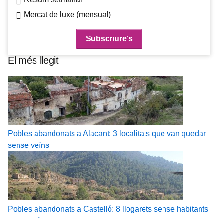
Mercat de luxe (mensual)
El més llegit
Pobles abandonats a Alacant: 3 localitats que van quedar
sense veïns
Pobles abandonats a Castelló: 8 llogarets sense habitants