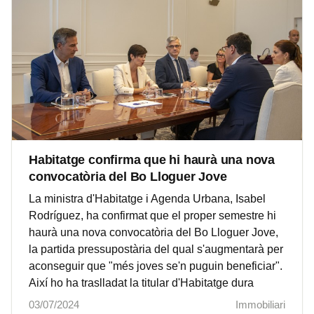
Habitatge confirma que hi haurà una nova
convocatòria del Bo Lloguer Jove
La ministra d'Habitatge i Agenda Urbana, Isabel
Rodríguez, ha confirmat que el proper semestre hi
haurà una nova convocatòria del Bo Lloguer Jove,
la partida pressupostària del qual s'augmentarà per
aconseguir que "més joves se'n puguin beneficiar".
Així ho ha traslladat la titular d'Habitatge dura
03/07/2024
Immobiliari