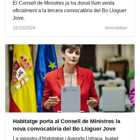
El Consell de Ministres ja ha donat llum verda
oficialment a la tercera convocatòria del Bo Lloguer
Jove.
16/10/2024
Immobiliari
Habitatge porta al Consell de Ministres la
nova convocatòria del Bo Lloguer Jove
La ministra d'Habitatge i Agenda Urbana, Isabel