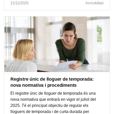
21/11/2025
Immobiliari
Registre únic de lloguer de temporada:
nova normativa i procediments
El registre únic de lloguer de temporada és una
nova normativa que entrarà en vigor el juliol del
2025. Té el principal objectiu de regular els
lloguers de temporada i de curta durada per