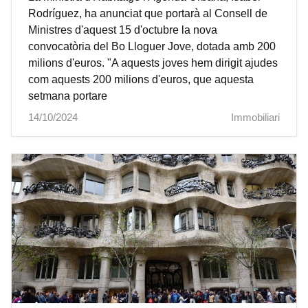
Rodríguez, ha anunciat que portarà al Consell de
Ministres d'aquest 15 d'octubre la nova
convocatòria del Bo Lloguer Jove, dotada amb 200
milions d'euros. "A aquests joves hem dirigit ajudes
com aquests 200 milions d'euros, que aquesta
setmana portare
14/10/2024
Immobiliari