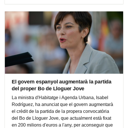
El govern espanyol augmentarà la partida
del proper Bo de Lloguer Jove
La ministra d'Habitatge i Agenda Urbana, Isabel
Rodríguez, ha anunciat que el govern augmentarà
el crèdit de la partida de la propera convocatòria
del Bo de Lloguer Jove, que actualment està fixat
en 200 milions d'euros a l'any, per aconseguir que