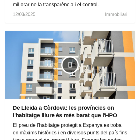
millorar-ne la transparència i el control.
12/03/2025
Immobiliari
De Lleida a Còrdova: les províncies on
l'habitatge lliure és més barat que l'HPO
El preu de l'habitatge protegit a Espanya es troba
en màxims històrics i en diversos punts del país fins