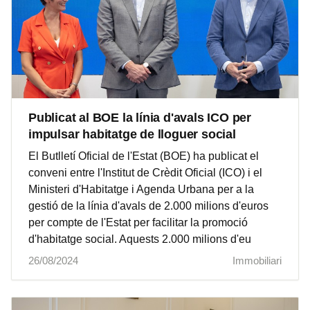
Publicat al BOE la línia d'avals ICO per
impulsar habitatge de lloguer social
El Butlletí Oficial de l'Estat (BOE) ha publicat el
conveni entre l'Institut de Crèdit Oficial (ICO) i el
Ministeri d'Habitatge i Agenda Urbana per a la
gestió de la línia d'avals de 2.000 milions d'euros
per compte de l'Estat per facilitar la promoció
d'habitatge social. Aquests 2.000 milions d'eu
26/08/2024
Immobiliari