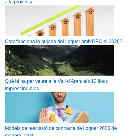
a la província
Com funciona la pujada del lloguer amb l'IPC el 2026?
Què hi ha per veure a la Vall d'Aran: els 12 llocs
imprescindibles
Models de rescissió de contracte de lloguer 2026 de
manera legal