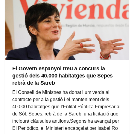
El Govern espanyol treu a concurs la
gestió dels 40.000 habitatges que Sepes
rebrà de la Sareb
El Consell de Ministres ha donat llum verda al
contracte per a la gestió i el manteniment dels
40.000 habitatges que l'Entitat Pública Empresarial
de Sòl, Sepes, rebrà de la Sareb, una licitació que
inclourà clàusules antifons.Segons ha avançat per
El Periódico, el Ministeri encapçalat per Isabel Ro