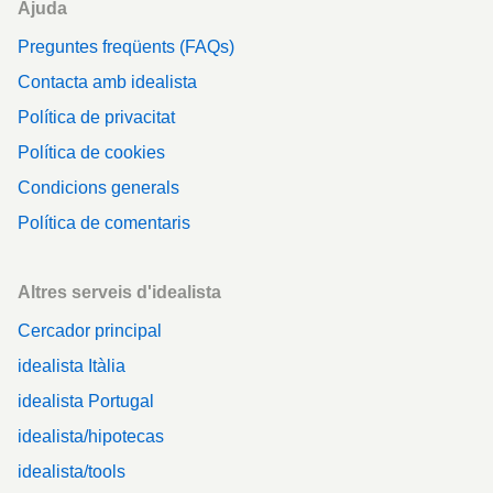
Ajuda
Preguntes freqüents (FAQs)
Contacta amb idealista
Política de privacitat
Política de cookies
Condicions generals
Política de comentaris
Altres serveis d'idealista
Cercador principal
idealista Itàlia
idealista Portugal
idealista/hipotecas
idealista/tools