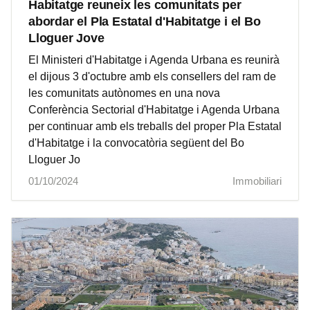
Habitatge reuneix les comunitats per
abordar el Pla Estatal d'Habitatge i el Bo
Lloguer Jove
El Ministeri d'Habitatge i Agenda Urbana es reunirà
el dijous 3 d'octubre amb els consellers del ram de
les comunitats autònomes en una nova
Conferència Sectorial d'Habitatge i Agenda Urbana
per continuar amb els treballs del proper Pla Estatal
d'Habitatge i la convocatòria següent del Bo
Lloguer Jo
01/10/2024
Immobiliari