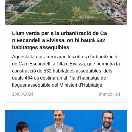
Llum verda per a la urbanització de Ca
n'Escandell a Eivissa, on hi haurà 532
habitatges assequibles
Aquesta tardor arrencaran les obres d'urbanització
de Ca n'Escandell, a l'illa d'Eivissa, que permetrà la
construcció de 532 habitatges assequibles, dels
quals 464 es destinaran al Pla d'habitatge de
lloguer assequible del Ministeri d'Habitatge.
13/09/2024
Immobiliari