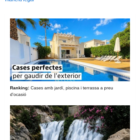
Ranking:
Cases amb jardí, piscina i terrassa a preu
d'ocasió