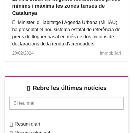
mínims i màxims les zones tenses de
Catalunya
El Ministeri d'Habitatge i Agenda Urbana (MIHAU)
ha presentat el nou sistema estatal de referència de
preus de lloguer basat en més de dos milions de
declaracions de la renda d'arrendadors.
29/02/2024
Immobiliari
Rebre les últimes notícies
El teu mail
Resum diari
Resum setmanal