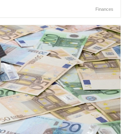
Finances