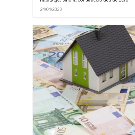
24/04/2023