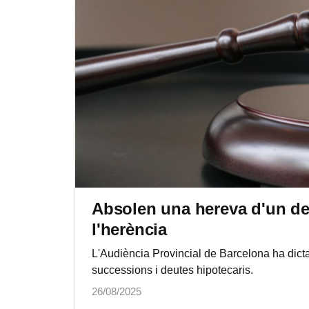
Absolen una hereva d'un de
l'herència
L'Audiència Provincial de Barcelona ha dicta
successions i deutes hipotecaris.
26/08/2025