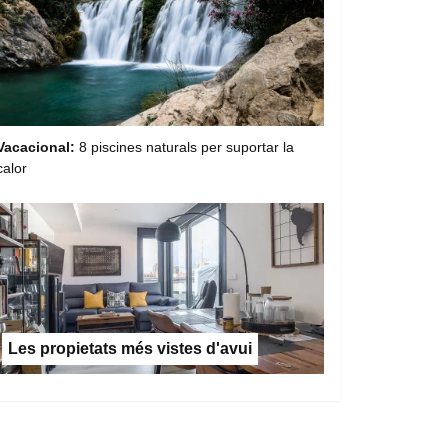
Vacacional:
8 piscines naturals per suportar la
calor
Les propietats més vistes d'avui