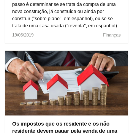
passo é determinar se se trata da compra de uma
nova construção, já construída ou ainda por
construir ("sobre plano", em espanhol), ou se se
trata de uma casa usada ("reventa", em espanhol).
19/06/2019
Finanças
Os impostos que os residente e os não
residente devem pagar pela venda de uma