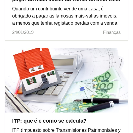
Quando um contribuinte vende uma casa, é
obrigado a pagar as famosas mais-valias imóveis,
a menos que tenha registado perdas com a venda.
24/01/2019
Finanças
ITP: que é e como se calcula?
ITP (Impuesto sobre Transmisiones Patrimoniales y