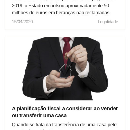
2019, o Estado embolsou aproximadamente 50
milhões de euros em heranças não reclamadas.
15/04/2020
Legalidade
A planificação fiscal a considerar ao vender
ou transferir uma casa
Quando se trata da transferência de uma casa pelo