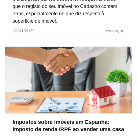
que o registo do seu imóvel no Cadastro contém
erros, especialmente no que diz respeito à
superfície do imóvel.
12/01/2024
Finanças
Impostos sobre imóveis em Espanha:
imposto de renda IRPF ao vender uma casa