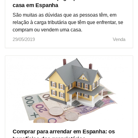
casa em Espanha
São muitas as dúvidas que as pessoas têm, em
relação à carga tributária que têm que enfrentar, se
compram ou vendem uma casa.
29/05/2019
Venda
Comprar para arrendar em Espanha: os