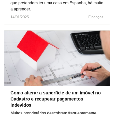
que pretendem ter uma casa em Espanha, há muito
a aprender.
14/01/2025
Finanças
Como alterar a superfície de um imóvel no
Cadastro e recuperar pagamentos
indevidos
Muitos proprietários descobrem frequentemente