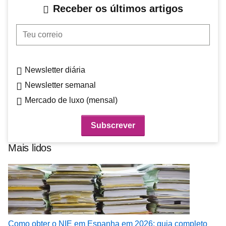
Receber os últimos artigos
Teu correio
Newsletter diária
Newsletter semanal
Mercado de luxo (mensal)
Mais lidos
Como obter o NIE em Espanha em 2026: guia completo