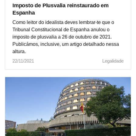
Imposto de Plusvalia reinstaurado em
Espanha
Como leitor do idealista deves lembrar-te que o
Tribunal Constitucional de Espanha anulou o
imposto de plusvalia a 26 de outubro de 2021.
Publicámos, inclusive, um artigo detalhado nessa
altura.
22/11/2021
Legalidade