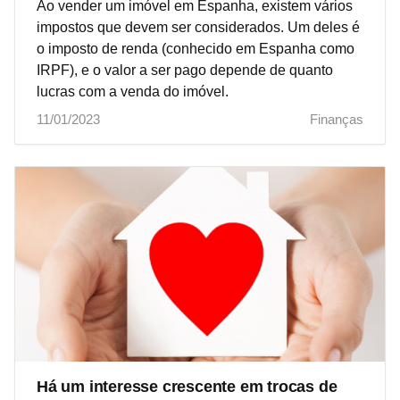
Ao vender um imóvel em Espanha, existem vários
impostos que devem ser considerados. Um deles é
o imposto de renda (conhecido em Espanha como
IRPF), e o valor a ser pago depende de quanto
lucras com a venda do imóvel.
11/01/2023
Finanças
Há um interesse crescente em trocas de