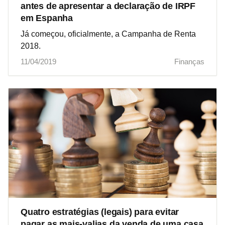
antes de apresentar a declaração de IRPF
em Espanha
Já começou, oficialmente, a Campanha de Renta
2018.
11/04/2019
Finanças
Quatro estratégias (legais) para evitar
pagar as mais-valias da venda de uma casa