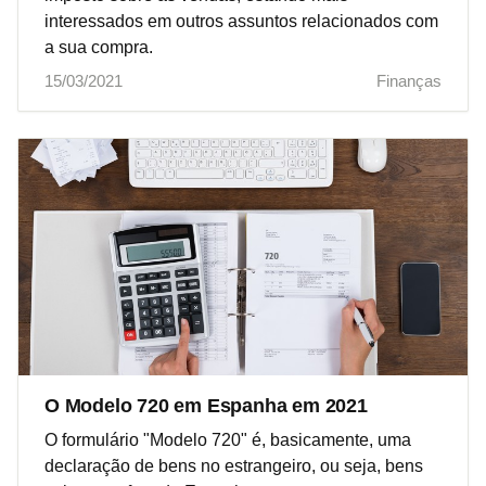
interessados em outros assuntos relacionados com
a sua compra.
15/03/2021
Finanças
O Modelo 720 em Espanha em 2021
O formulário "Modelo 720" é, basicamente, uma
declaração de bens no estrangeiro, ou seja, bens