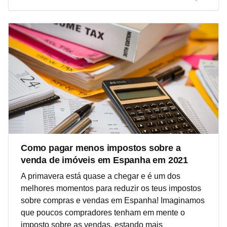
Como pagar menos impostos sobre a
venda de imóveis em Espanha em 2021
A primavera está quase a chegar e é um dos
melhores momentos para reduzir os teus impostos
sobre compras e vendas em Espanha! Imaginamos
que poucos compradores tenham em mente o
imposto sobre as vendas, estando mais