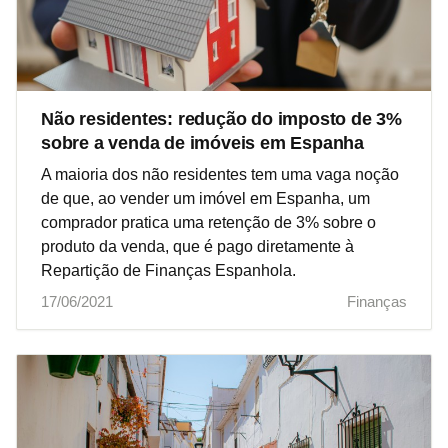
Não residentes: redução do imposto de 3%
sobre a venda de imóveis em Espanha
A maioria dos não residentes tem uma vaga noção
de que, ao vender um imóvel em Espanha, um
comprador pratica uma retenção de 3% sobre o
produto da venda, que é pago diretamente à
Repartição de Finanças Espanhola.
17/06/2021
Finanças