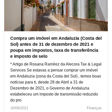
Compra um imóvel em Andaluzia (Costa del
Sol) antes de 31 de dezembro de 2021 e
poupa em impostos, taxa de transferência
e imposto de selo
* Artigo de Rosana Ramírez da Alecora Tax & Legal
Services Se estavas a pensar comprar um imóvel
em Andaluzia (zona da Costa del Sol) , temos boas
notícias para ti, desde 28 de Abril a 31 de
Dezembro de 2021, o Governo de Andaluzia
estabeleceu um imposto de transmissão reduzido
do pro
16/06/2021
Finanças