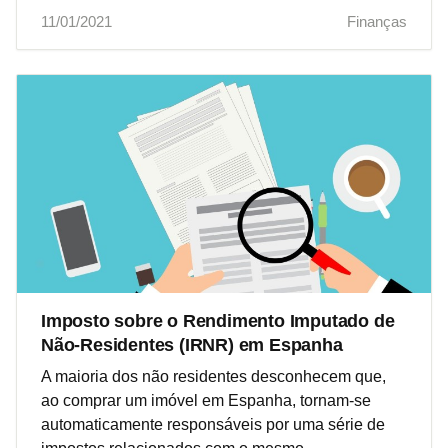
11/01/2021
Finanças
Imposto sobre o Rendimento Imputado de
Não-Residentes (IRNR) em Espanha
A maioria dos não residentes desconhecem que,
ao comprar um imóvel em Espanha, tornam-se
automaticamente responsáveis por uma série de