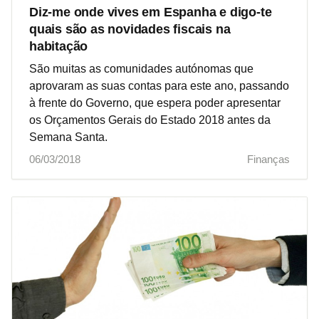
Diz-me onde vives em Espanha e digo-te
quais são as novidades fiscais na
habitação
São muitas as comunidades autónomas que
aprovaram as suas contas para este ano, passando
à frente do Governo, que espera poder apresentar
os Orçamentos Gerais do Estado 2018 antes da
Semana Santa.
06/03/2018
Finanças