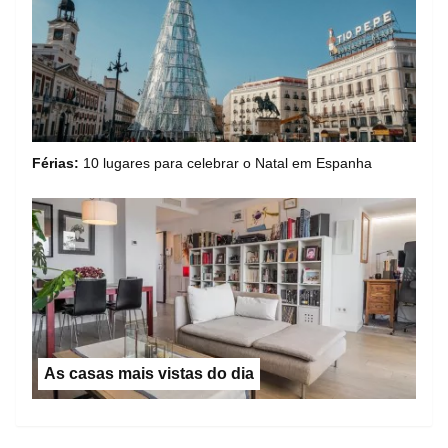
Férias:
10 lugares para celebrar o Natal em Espanha
As casas mais vistas do dia