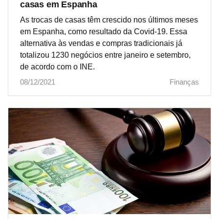
casas em Espanha
As trocas de casas têm crescido nos últimos meses
em Espanha, como resultado da Covid-19. Essa
alternativa às vendas e compras tradicionais já
totalizou 1230 negócios entre janeiro e setembro,
de acordo com o INE.
08/12/2021
Finanças