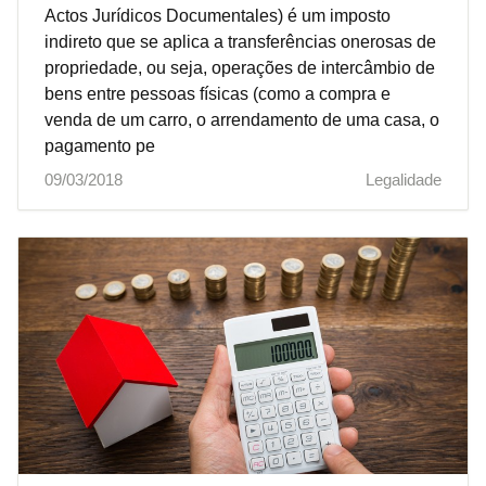
Actos Jurídicos Documentales) é um imposto
indireto que se aplica a transferências onerosas de
propriedade, ou seja, operações de intercâmbio de
bens entre pessoas físicas (como a compra e
venda de um carro, o arrendamento de uma casa, o
pagamento pe
09/03/2018
Legalidade