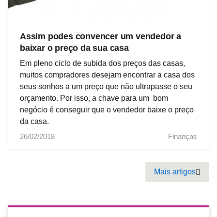
Assim podes convencer um vendedor a
baixar o preço da sua casa
Em pleno ciclo de subida dos preços das casas,
muitos compradores desejam encontrar a casa dos
seus sonhos a um preço que não ultrapasse o seu
orçamento. Por isso, a chave para um bom
negócio é conseguir que o vendedor baixe o preço
da casa.
26/02/2018
Finanças
Pagination
Mais artigos
Next