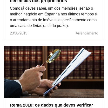
benefícios dos proprietários
Como já deves saber, um dos melhores, senão o
melhor, negócio em Espanha nos últimos tempos é
o arrendamento de imóveis, especificamente como
uma casa de férias (a curto prazo).
23/05/2019
Arrendamento
Renta 2018: os dados que deves verificar