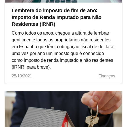
Lembrete do imposto de fim de ano:
Imposto de Renda Imputado para Não
Residentes (IRNR)
Como todos os anos, chegou a altura de lembrar
gentilmente todos os proprietários não residentes
em Espanha que têm a obrigação fiscal de declarar
uma vez por ano um imposto que é conhecido
como imposto de renda imputado a não residentes
(IRNR, para breve).
25/10/2021
Finanças