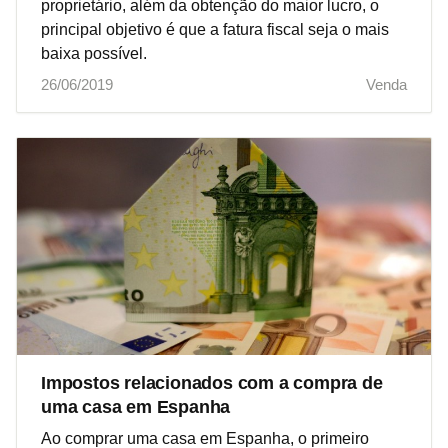
proprietário, além da obtenção do maior lucro, o
principal objetivo é que a fatura fiscal seja o mais
baixa possível.
26/06/2019
Venda
Impostos relacionados com a compra de
uma casa em Espanha
Ao comprar uma casa em Espanha, o primeiro