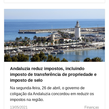
Andaluzia reduz impostos, incluindo
imposto de transferência de propriedade e
imposto de selo
Na segunda-feira, 26 de abril, o governo de
coligação da Andaluzia concordou em reduzir os
impostos na região.
13/05/2021
Finanças