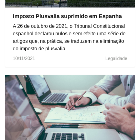
Imposto Plusvalia suprimido em Espanha
A 26 de outubro de 2021, o Tribunal Constitucional
espanhol declarou nulos e sem efeito uma série de
artigos que, na prática, se traduzem na eliminação
do imposto de plusvalia.
10/11/2021
Legalidade