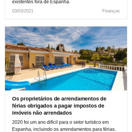
existentes fora de Espanha.
03/03/2021
Finanças
Os proprietários de arrendamentos de
férias obrigados a pagar impostos de
imóveis não arrendados
2020 foi um ano difícil para o setor turístico em
Espanha, incluindo os arrendamentos para férias.