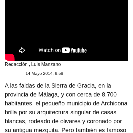
Redacción
,
Luis Manzano
14 Mayo 2014, 8:58
A las faldas de la Sierra de Gracia, en la
provincia de Málaga, y con cerca de 8.700
habitantes, el pequeño municipio de Archidona
brilla por su arquitectura singular de casas
blancas, rodeado de olivares y coronado por
su antigua mezquita. Pero también
es famoso