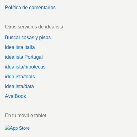
Política de comentarios
Otros servicios de idealista
Buscar casas y pisos
idealista Italia
idealista Portugal
idealista/hipotecas
idealista/tools
idealista/data
AvaiBook
En tu móvil o tablet