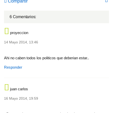
Compartir
6 Comentarios:
proyeccion
14 Mayo 2014, 13:46
Ahi no caben todos los politicos que deberian estar..
Responder
juan carlos
16 Mayo 2014, 19:59