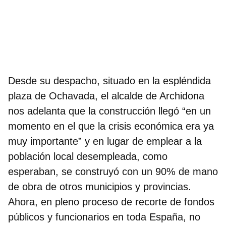
Desde su despacho, situado en la espléndida
plaza de Ochavada, el alcalde de Archidona
nos adelanta que
la construcción llegó “en un
momento en el que la crisis económica era ya
muy importante”
y en lugar de emplear a la
población local desempleada, como
esperaban, se construyó con un 90% de mano
de obra de otros municipios y provincias.
Ahora, en pleno proceso de recorte de fondos
públicos y funcionarios en toda España, no