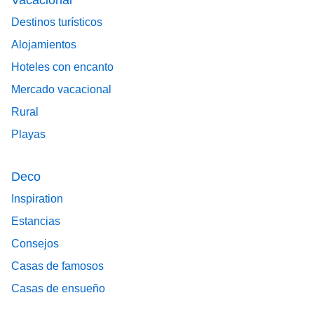
Destinos turísticos
Alojamientos
Hoteles con encanto
Mercado vacacional
Rural
Playas
Deco
Inspiration
Estancias
Consejos
Casas de famosos
Casas de ensueño