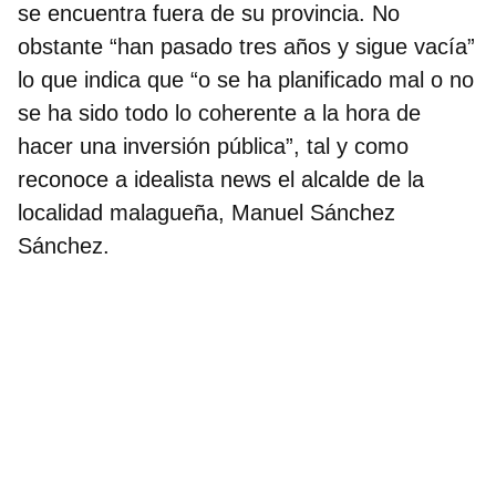
se encuentra fuera de su provincia. No
obstante
“han pasado tres años y sigue vacía”
lo que indica que “o se ha planificado mal o no
se ha sido todo lo coherente a la hora de
hacer una inversión pública”, tal y como
reconoce a idealista news el alcalde de la
localidad malagueña, Manuel Sánchez
Sánchez.