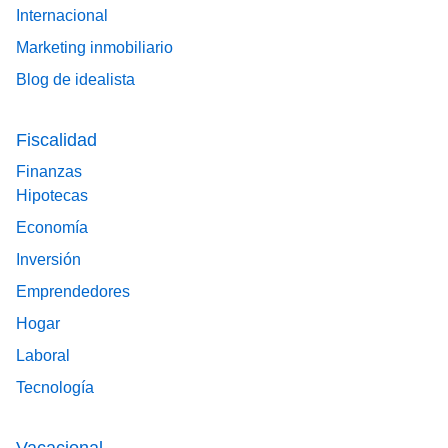
Internacional
Marketing inmobiliario
Blog de idealista
Fiscalidad
Finanzas
Hipotecas
Economía
Inversión
Emprendedores
Hogar
Laboral
Tecnología
Vacacional