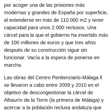
por acoger una de las prisiones más
modernas y grandes de España
por superficie,
al extenderse en más de 110.000 m2 y tener
capacidad para unos 2.000 reclusos. Una
cárcel para la que el gobierno ha invertido más
de 100 millones de euros y que tres años
después de su construcción sigue sin
funcionar. Vacía a la espera de ponerse en
marcha.
Las obras del Centro Penitenciario-Málaga ll
se llevaron a cabo entre 2009 y 2010 en el
objetivo de descongestionar la cárcel de
Alhaurín de la Torre (la primera de Málaga) y
acercar a la población reclusa andaluza que