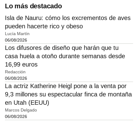
Lo más destacado
Isla de Nauru: cómo los excrementos de aves
pueden hacerte rico y obeso
Lucía Martín
06/08/2026
Los difusores de diseño que harán que tu
casa huela a otoño durante semanas desde
16,99 euros
Redacción
06/08/2026
La actriz Katherine Heigl pone a la venta por
9,3 millones su espectacular finca de montaña
en Utah (EEUU)
Marcos Delgado
06/08/2026