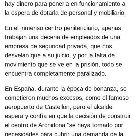
hay dinero para ponerla en funcionamiento a
la espera de dotarla de personal y mobiliario.
En el inmenso centro penitenciario, apenas
trabajan una decena de empleados de una
empresa de seguridad privada, que nos
desvelan que a su juicio, y por la falta de
movimiento que se ve en la prisión,
todo se
encuentra completamente paralizado.
En España, durante la época de bonanza, se
cometieron muchos excesos, como el famoso
aeropuerto de Castellón, pero el alcalde
espera y confía en que la decisión de construir
el centro de Archidona "se haya tomado por
necesidades para cubrir una demanda de la