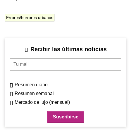
Errores/horrores urbanos
Recibir las últimas noticias
Tu mail
Resumen diario
Resumen semanal
Mercado de lujo (mensual)