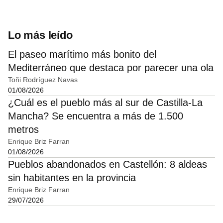
Lo más leído
El paseo marítimo más bonito del
Mediterráneo que destaca por parecer una ola
Toñi Rodríguez Navas
01/08/2026
¿Cuál es el pueblo más al sur de Castilla-La
Mancha? Se encuentra a más de 1.500
metros
Enrique Briz Farran
01/08/2026
Pueblos abandonados en Castellón: 8 aldeas
sin habitantes en la provincia
Enrique Briz Farran
29/07/2026