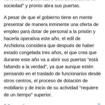
sociedad” y pronto abra sus puertas.
A pesar de que el gobierno tiene en mente
presentar de manera inminente una oferta de
empleo para dotar de personal a la prisión y
hacerla operativa este año, el edil de
Archidona considera que después de haber
estado congelada tres años,
el que crea que
durante este año va a abrir sus puertas “está
faltando a la verdad”
, ya que aunque estén
pensando en el traslado de funcionarios desde
otros centros, el proceso de dotación de
mobiliario y de inicio de su actividad “requiere
de un tiempo” superior.