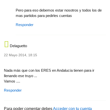
Pero para eso debemos estar nosotros y todos los de
mas partidos para pedirles cuentas
Responder
Delaguetto
22 Mayo 2014, 18:15
Nada más que con los ERES en Andalucía tienen para ir
llenando ese truyo ...
Vamos ....
Responder
Para poder comentar debes
Acceder con tu cuenta