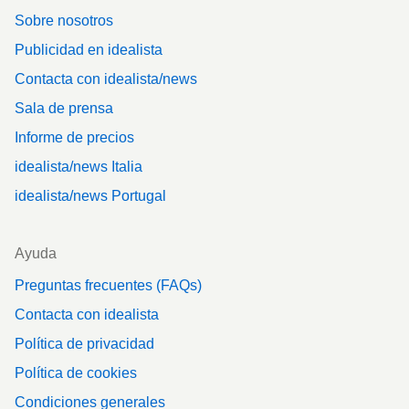
Sobre nosotros
Publicidad en idealista
Contacta con idealista/news
Sala de prensa
Informe de precios
idealista/news Italia
idealista/news Portugal
Ayuda
Preguntas frecuentes (FAQs)
Contacta con idealista
Política de privacidad
Política de cookies
Condiciones generales