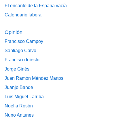
El encanto de la España vacía
Calendario laboral
Opinión
Francisco Campoy
Santiago Calvo
Francisco Iniesto
Jorge Ginés
Juan Ramón Méndez Martos
Juanjo Bande
Luis Miguel Larriba
Noelia Rosón
Nuno Antunes