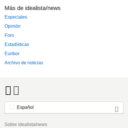
Más de idealista/news
Especiales
Opinión
Foro
Estadísticas
Euribor
Archivo de noticias
Español
Footer
Sobre idealista/news