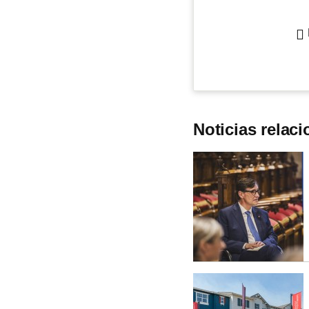
Noticias relac