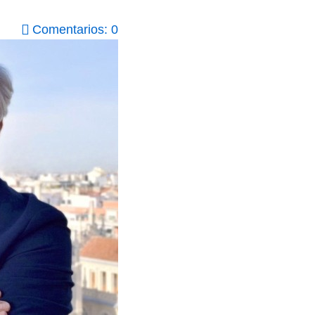
Comentarios: 0