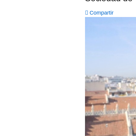
Compartir