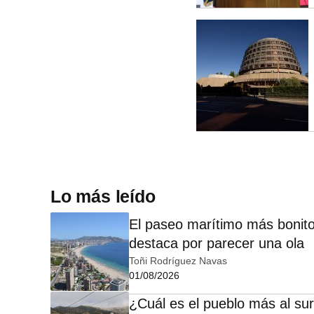
Lo más leído
El paseo marítimo más bonito
destaca por parecer una ola
Toñi Rodríguez Navas
01/08/2026
¿Cuál es el pueblo más al sur