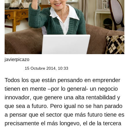
javierpicazo
15 Octubre 2014, 10:33
Todos los que están pensando en emprender
tienen en mente –por lo general- un
negocio
innovador
, que genere una alta rentabilidad y
que sea a futuro. Pero igual no se han parado
a pensar que el sector que más futuro tiene es
precisamente el más longevo, el de la tercera