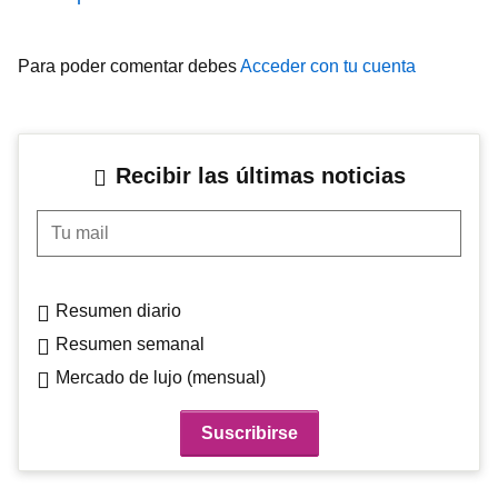
Para poder comentar debes
Acceder con tu cuenta
Recibir las últimas noticias
Tu mail
Resumen diario
Resumen semanal
Mercado de lujo (mensual)