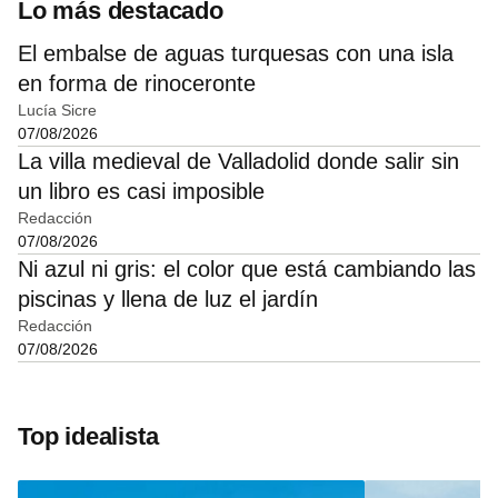
Lo más destacado
El embalse de aguas turquesas con una isla
en forma de rinoceronte
Lucía Sicre
07/08/2026
La villa medieval de Valladolid donde salir sin
un libro es casi imposible
Redacción
07/08/2026
Ni azul ni gris: el color que está cambiando las
piscinas y llena de luz el jardín
Redacción
07/08/2026
Top idealista