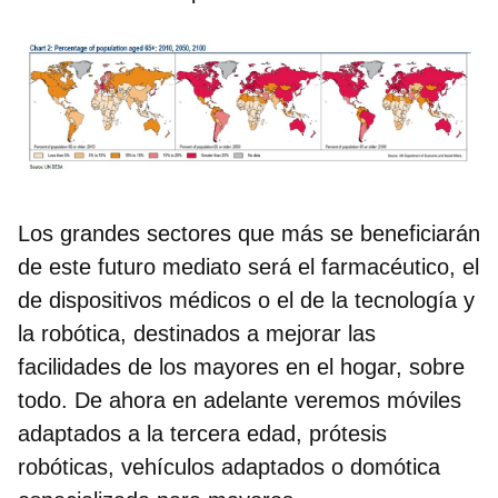
Los grandes sectores que más se beneficiarán
de este futuro mediato será el farmacéutico, el
de
dispositivos médicos
o el de la tecnología y
la robótica, destinados a mejorar las
facilidades de los mayores en el hogar, sobre
todo. De ahora en adelante veremos móviles
adaptados a la tercera edad, prótesis
robóticas, vehículos adaptados o domótica