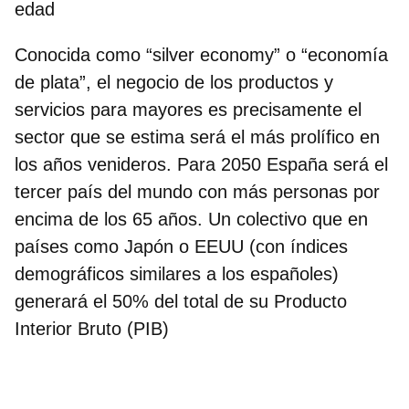
edad
Conocida como
“silver economy” o “economía
de plata”
, el negocio de los productos y
servicios para mayores es precisamente el
sector que se estima será el más prolífico en
los años venideros. Para 2050 España será el
tercer país del mundo con más personas por
encima de los 65 años. Un colectivo que en
países como Japón o EEUU (con índices
demográficos similares a los españoles)
generará el 50% del total de su Producto
Interior Bruto (PIB)