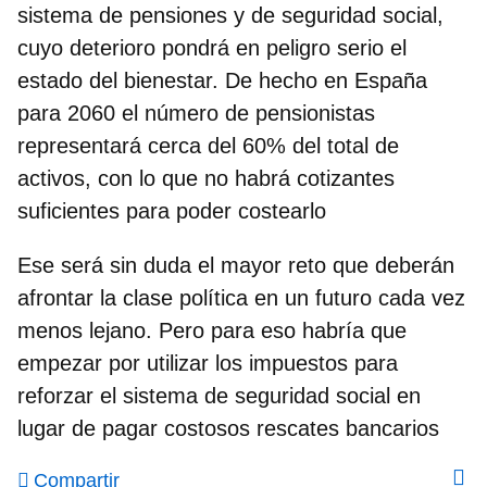
sistema de pensiones y de seguridad social,
cuyo deterioro pondrá en peligro serio el
estado del bienestar. De hecho
en España
para 2060 el número de pensionistas
representará cerca del 60%
del total de
activos, con lo que no habrá cotizantes
suficientes para poder costearlo
Ese será sin duda el mayor reto que deberán
afrontar la clase política en un futuro cada vez
menos lejano. Pero para eso habría que
empezar por utilizar los impuestos para
reforzar el sistema de seguridad social
en
lugar de pagar costosos rescates bancarios
Compartir