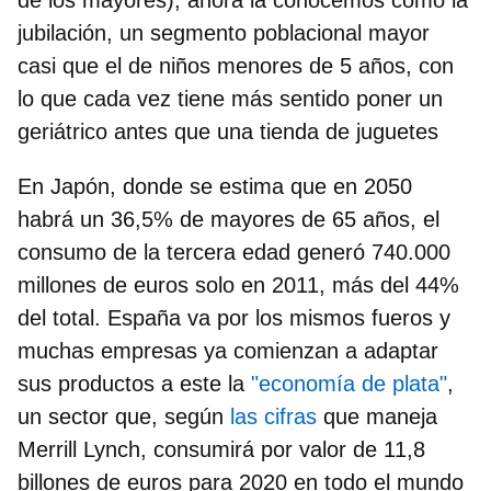
jubilación, un segmento poblacional mayor
casi que el de niños menores de 5 años, con
lo que cada vez tiene más sentido poner un
geriátrico antes que una tienda de juguetes
En Japón, donde se estima que en 2050
habrá un 36,5% de mayores de 65 años, el
consumo de la tercera edad generó 740.000
millones de euros solo en 2011, más del 44%
del total. España va por los mismos fueros y
muchas empresas ya comienzan a adaptar
sus productos a este la
"economía de plata"
,
un sector que, según
las cifras
que maneja
Merrill Lynch, consumirá por valor de 11,8
billones de euros para 2020 en todo el mundo