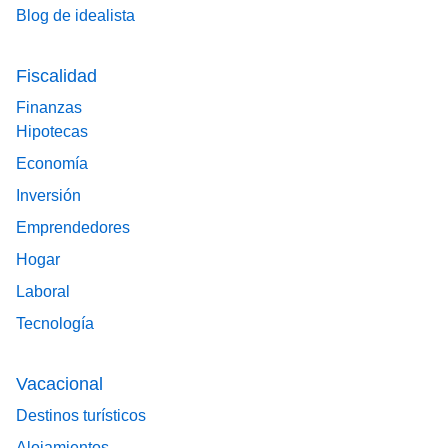
Blog de idealista
Fiscalidad
Finanzas
Hipotecas
Economía
Inversión
Emprendedores
Hogar
Laboral
Tecnología
Vacacional
Destinos turísticos
Alojamientos