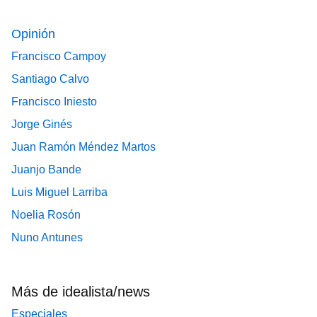
Opinión
Francisco Campoy
Santiago Calvo
Francisco Iniesto
Jorge Ginés
Juan Ramón Méndez Martos
Juanjo Bande
Luis Miguel Larriba
Noelia Rosón
Nuno Antunes
Más de idealista/news
Especiales