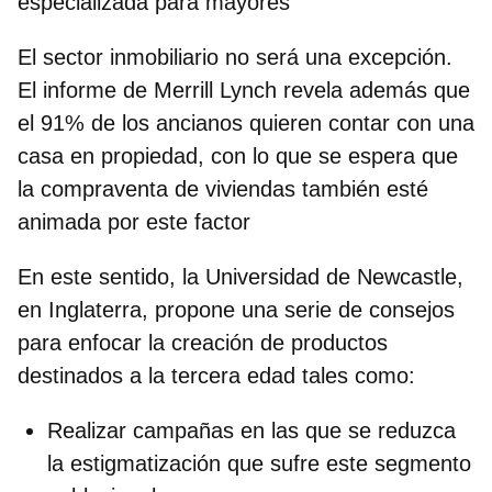
especializada para mayores
El
sector inmobiliario
no será una excepción.
El informe de Merrill Lynch revela además que
el 91% de los ancianos quieren contar con una
casa en propiedad, con lo que se espera que
la compraventa de viviendas también esté
animada por este factor
En este sentido,
la Universidad de Newcastle
,
en Inglaterra, propone una serie de consejos
para enfocar la creación de productos
destinados a la tercera edad tales como:
Realizar campañas en las que se reduzca
la estigmatización que sufre este segmento