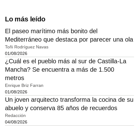
Lo más leído
El paseo marítimo más bonito del
Mediterráneo que destaca por parecer una ola
Toñi Rodríguez Navas
01/08/2026
¿Cuál es el pueblo más al sur de Castilla-La
Mancha? Se encuentra a más de 1.500
metros
Enrique Briz Farran
01/08/2026
Un joven arquitecto transforma la cocina de su
abuelo y conserva 85 años de recuerdos
Redacción
04/08/2026