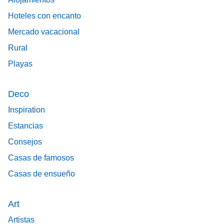
Hoteles con encanto
Mercado vacacional
Rural
Playas
Deco
Inspiration
Estancias
Consejos
Casas de famosos
Casas de ensueño
Art
Artistas