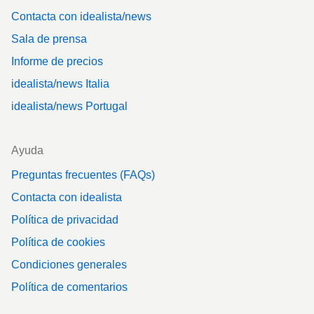
Contacta con idealista/news
Sala de prensa
Informe de precios
idealista/news Italia
idealista/news Portugal
Ayuda
Preguntas frecuentes (FAQs)
Contacta con idealista
Política de privacidad
Política de cookies
Condiciones generales
Política de comentarios