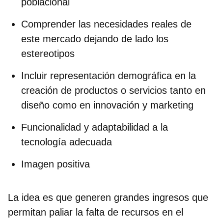
poblacional
Comprender las necesidades reales de
este mercado dejando de lado los
estereotipos
Incluir representación demográfica en la
creación de productos o servicios tanto en
diseño como en innovación y marketing
Funcionalidad y adaptabilidad a la
tecnología adecuada
Imagen positiva
La idea es que generen grandes ingresos que
permitan paliar la falta de recursos en el