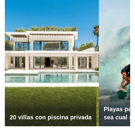
Playas par
20 villas con piscina privada
sea cual se