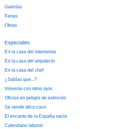
Galerías
Ferias
Obras
Especiales
En la casa del interiorista
En la casa del arquitecto
En la casa del chef
¿Sabías que...?
Volverás con otros ojos
Oficios en peligro de extinción
Se vende ático cuco
El encanto de la España vacía
Calendario laboral