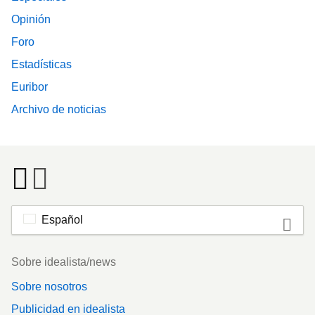
Opinión
Foro
Estadísticas
Euribor
Archivo de noticias
Español
Footer
Sobre idealista/news
Sobre nosotros
Publicidad en idealista