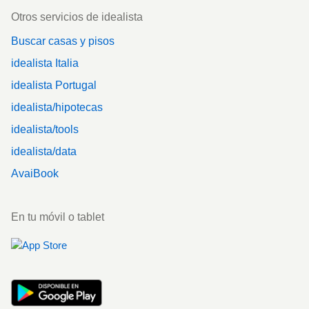
Otros servicios de idealista
Buscar casas y pisos
idealista Italia
idealista Portugal
idealista/hipotecas
idealista/tools
idealista/data
AvaiBook
En tu móvil o tablet