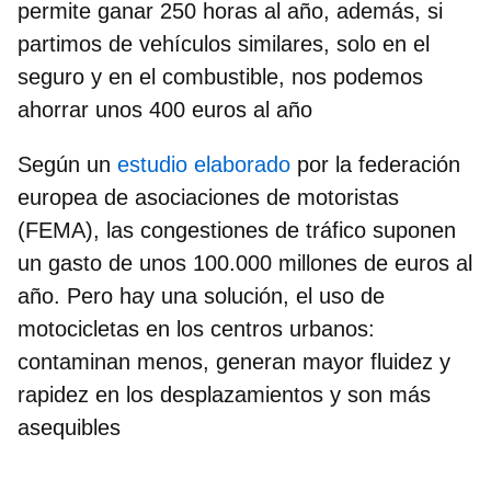
permite ganar 250 horas al año, además, si
partimos de vehículos similares, solo en el
seguro y en el combustible, nos podemos
ahorrar unos 400 euros al año
Según un
estudio elaborado
por la federación
europea de asociaciones de motoristas
(FEMA), las congestiones de tráfico suponen
un gasto de unos 100.000 millones de euros al
año. Pero hay una solución, el uso de
motocicletas en los centros urbanos:
contaminan menos, generan mayor fluidez y
rapidez en los desplazamientos y son más
asequibles