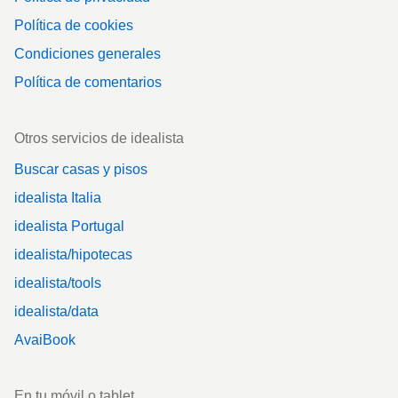
Política de cookies
Condiciones generales
Política de comentarios
Otros servicios de idealista
Buscar casas y pisos
idealista Italia
idealista Portugal
idealista/hipotecas
idealista/tools
idealista/data
AvaiBook
En tu móvil o tablet