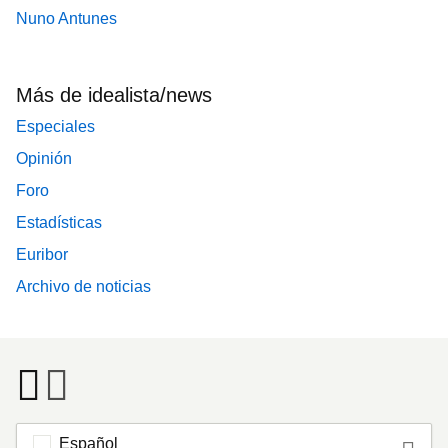
Nuno Antunes
Más de idealista/news
Especiales
Opinión
Foro
Estadísticas
Euribor
Archivo de noticias
Español