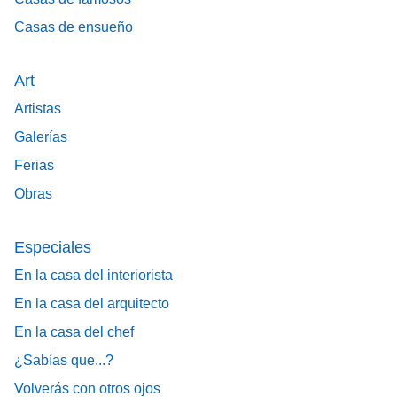
Casas de ensueño
Art
Artistas
Galerías
Ferias
Obras
Especiales
En la casa del interiorista
En la casa del arquitecto
En la casa del chef
¿Sabías que...?
Volverás con otros ojos