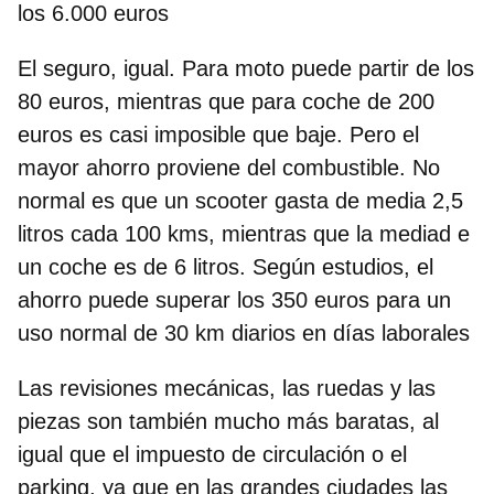
los 6.000 euros
El seguro, igual. Para moto puede partir de los
80 euros, mientras que para coche de 200
euros es casi imposible que baje. Pero el
mayor ahorro proviene del combustible. No
normal es que un scooter gasta de media 2,5
litros cada 100 kms, mientras que la mediad e
un coche es de 6 litros. Según estudios, el
ahorro puede superar los 350 euros para un
uso normal de 30 km diarios en días laborales
Las revisiones mecánicas, las ruedas y las
piezas son también mucho más baratas, al
igual que el impuesto de circulación o el
parking, ya que en las grandes ciudades las