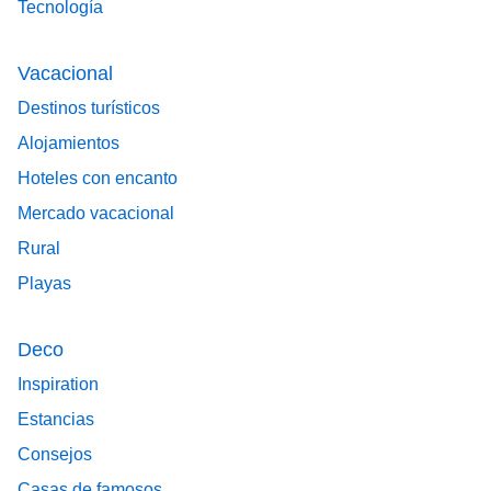
Tecnología
Vacacional
Destinos turísticos
Alojamientos
Hoteles con encanto
Mercado vacacional
Rural
Playas
Deco
Inspiration
Estancias
Consejos
Casas de famosos