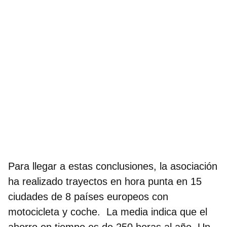
Para llegar a estas conclusiones, la asociación
ha realizado trayectos en hora punta en 15
ciudades de 8 países europeos con
motocicleta y coche. La media indica que el
ahorro en tiempo es de 250 horas al año. Un