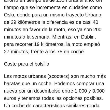
tiempo que se incrementa en ciudades como
Oslo, donde para un mismo trayecto Urbano
de 29 kilómetros la diferencia es de casi 40
minutos en favor de la moto, eso ya son 200
minutos a la semana. Mientras, en Dublin,
para recorrer 19 kilómetros, la moto empleó
27 minutos, frente a los 75 en coche
Coste para el bolsillo
Las motos urbanas (scooters) son mucho más
baratas que un coche. Podemos comprar una
nueva por un desembolso entre 1.000 y 3.000
euros y tenemos todas las opciones posibles.
Un coche de características similares ronda