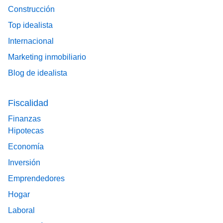
Construcción
Top idealista
Internacional
Marketing inmobiliario
Blog de idealista
Fiscalidad
Finanzas
Hipotecas
Economía
Inversión
Emprendedores
Hogar
Laboral