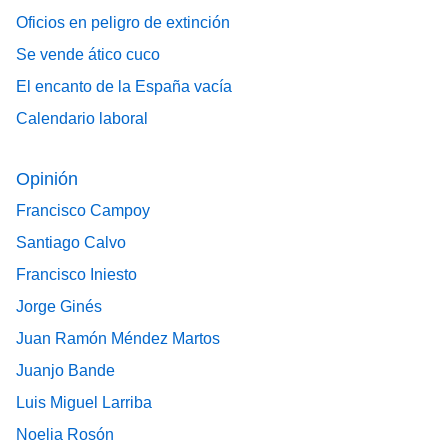
Oficios en peligro de extinción
Se vende ático cuco
El encanto de la España vacía
Calendario laboral
Opinión
Francisco Campoy
Santiago Calvo
Francisco Iniesto
Jorge Ginés
Juan Ramón Méndez Martos
Juanjo Bande
Luis Miguel Larriba
Noelia Rosón