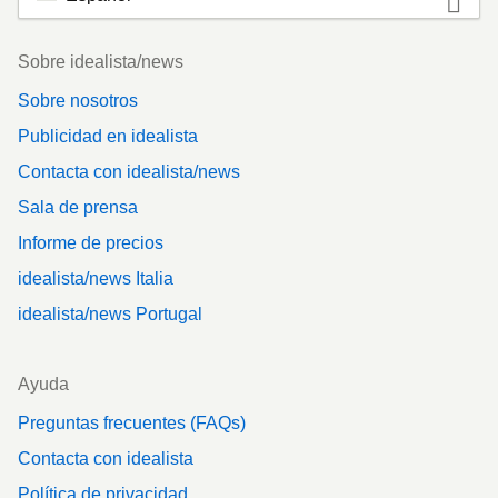
Footer
Sobre idealista/news
Sobre nosotros
Publicidad en idealista
Contacta con idealista/news
Sala de prensa
Informe de precios
idealista/news Italia
idealista/news Portugal
Ayuda
Preguntas frecuentes (FAQs)
Contacta con idealista
Política de privacidad