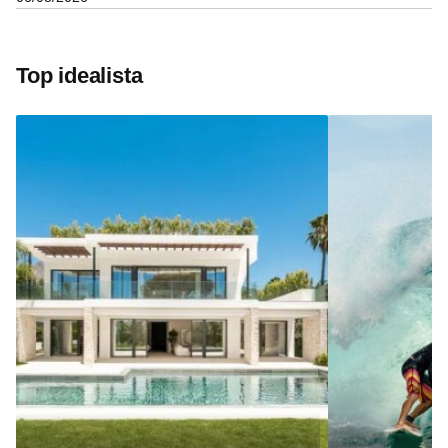
Top idealista