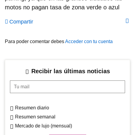
motos no pagan tasa de zona verde o azul
Compartir
Para poder comentar debes
Acceder con tu cuenta
Recibir las últimas noticias
Tu mail
Resumen diario
Resumen semanal
Mercado de lujo (mensual)