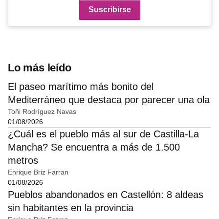
Lo más leído
El paseo marítimo más bonito del
Mediterráneo que destaca por parecer una ola
Toñi Rodríguez Navas
01/08/2026
¿Cuál es el pueblo más al sur de Castilla-La
Mancha? Se encuentra a más de 1.500
metros
Enrique Briz Farran
01/08/2026
Pueblos abandonados en Castellón: 8 aldeas
sin habitantes en la provincia