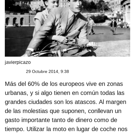
javierpicazo
29 Octubre 2014, 9:38
Más del 60% de los europeos vive en zonas
urbanas, y si algo tienen en común todas las
grandes ciudades son los atascos. Al margen
de las molestias que suponen, conllevan un
gasto importante tanto de dinero como de
tiempo. Utilizar la
moto en lugar de coche
nos