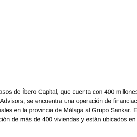
pasos de Íbero Capital, que cuenta con 400 millone
 Advisors
, se encuentra una operación de financiac
iales en la provincia de Málaga al Grupo Sankar. 
ción de más de 400 viviendas y están ubicados en 