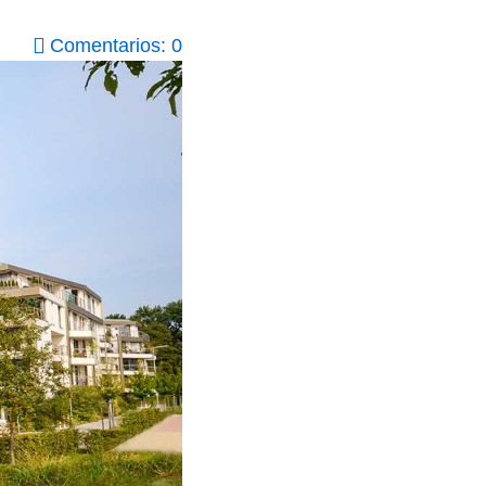
Comentarios: 0