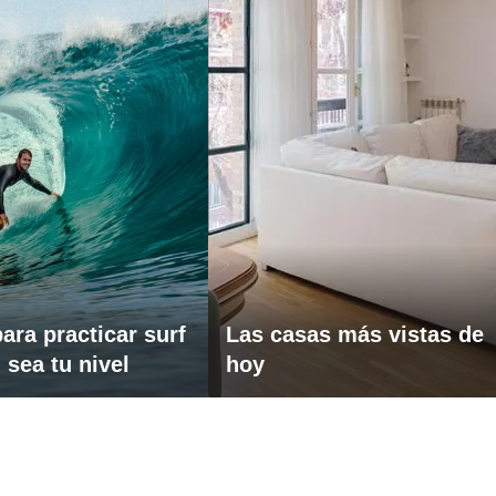
ara practicar surf
Las casas más vistas de
 sea tu nivel
hoy