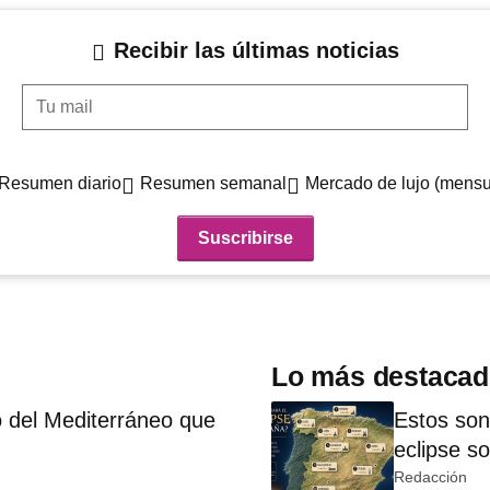
Recibir las últimas noticias
Tu mail
Resumen diario
Resumen semanal
Mercado de lujo (mensu
Lo más destaca
 del Mediterráneo que
Estos son
eclipse s
Redacción