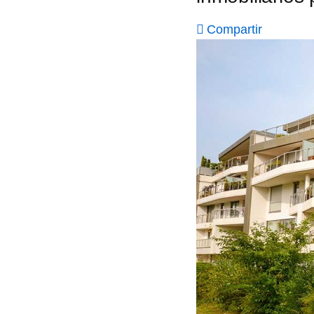
Compartir