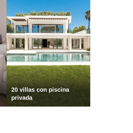
20 villas con piscina
privada