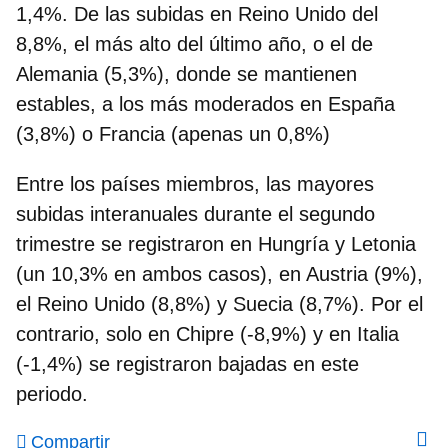
1,4%. De las subidas en Reino Unido del
8,8%, el más alto del último año, o el de
Alemania (5,3%), donde se mantienen
estables, a los más moderados en España
(3,8%) o Francia (apenas un 0,8%)
Entre los países miembros, las mayores
subidas interanuales durante el segundo
trimestre se registraron en Hungría y Letonia
(un 10,3% en ambos casos), en Austria (9%),
el Reino Unido (8,8%) y Suecia (8,7%). Por el
contrario, solo en Chipre (-8,9%) y en Italia
(-1,4%) se registraron bajadas en este
periodo.
Compartir