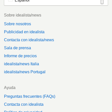
Español
Footer
Sobre idealista/news
Sobre nosotros
Publicidad en idealista
Contacta con idealista/news
Sala de prensa
Informe de precios
idealista/news Italia
idealista/news Portugal
Ayuda
Preguntas frecuentes (FAQs)
Contacta con idealista