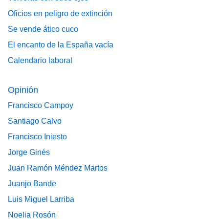
Oficios en peligro de extinción
Se vende ático cuco
El encanto de la España vacía
Calendario laboral
Opinión
Francisco Campoy
Santiago Calvo
Francisco Iniesto
Jorge Ginés
Juan Ramón Méndez Martos
Juanjo Bande
Luis Miguel Larriba
Noelia Rosón