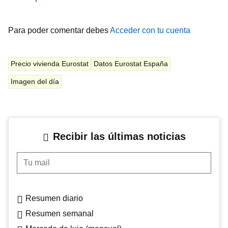
Para poder comentar debes
Acceder con tu cuenta
Precio vivienda Eurostat
Datos Eurostat España
Imagen del día
Recibir las últimas noticias
Tu mail
Resumen diario
Resumen semanal