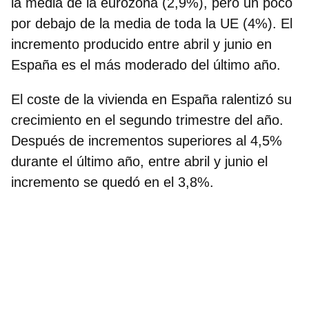
la media de la eurozona (2,9%), pero un poco
por debajo de la media de toda la UE (4%). El
incremento producido entre abril y junio en
España es el más moderado del último año.
El coste de la vivienda en España ralentizó su
crecimiento en el segundo trimestre del año.
Después de incrementos superiores al 4,5%
durante el último año, entre abril y junio el
incremento se quedó en el 3,8%.