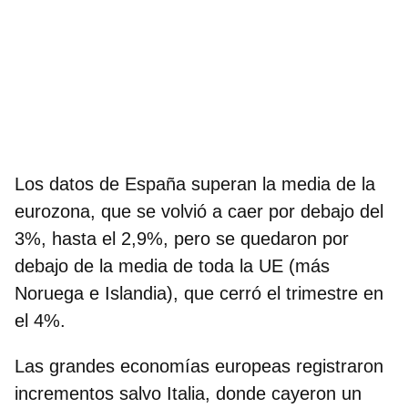
Los datos de España superan la media de la
eurozona, que se volvió a caer por debajo del
3%, hasta el 2,9%, pero se quedaron por
debajo de la media de toda la UE (más
Noruega e Islandia), que cerró el trimestre en
el 4%.
Las grandes economías europeas registraron
incrementos salvo Italia, donde cayeron un