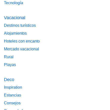
Tecnología
Vacacional
Destinos turísticos
Alojamientos
Hoteles con encanto
Mercado vacacional
Rural
Playas
Deco
Inspiration
Estancias
Consejos