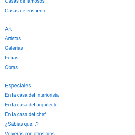
Casas de famosos
Casas de ensueño
Art
Artistas
Galerías
Ferias
Obras
Especiales
En la casa del interiorista
En la casa del arquitecto
En la casa del chef
¿Sabías que...?
Volverás con otros ojos