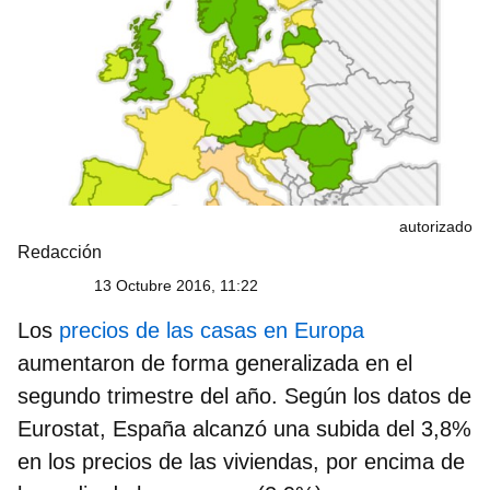
autorizado
Redacción
13 Octubre 2016, 11:22
Los
precios de las casas en Europa
aumentaron de forma generalizada en el
segundo trimestre del año. Según los datos de
Eurostat, España alcanzó una subida del 3,8%
en los precios de las viviendas, por encima de