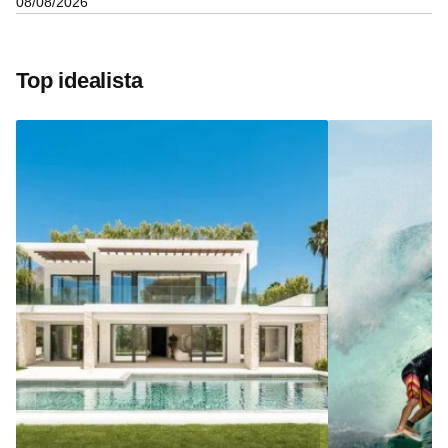
08/08/2026
Top idealista