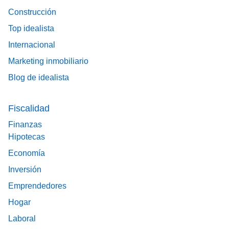
Construcción
Top idealista
Internacional
Marketing inmobiliario
Blog de idealista
Fiscalidad
Finanzas
Hipotecas
Economía
Inversión
Emprendedores
Hogar
Laboral