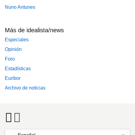
Nuno Antunes
Más de idealista/news
Especiales
Opinión
Foro
Estadísticas
Euribor
Archivo de noticias