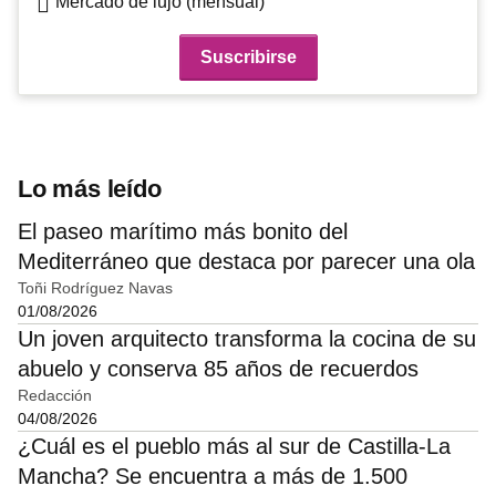
Mercado de lujo (mensual)
Lo más leído
El paseo marítimo más bonito del
Mediterráneo que destaca por parecer una ola
Toñi Rodríguez Navas
01/08/2026
Un joven arquitecto transforma la cocina de su
abuelo y conserva 85 años de recuerdos
Redacción
04/08/2026
¿Cuál es el pueblo más al sur de Castilla-La
Mancha? Se encuentra a más de 1.500