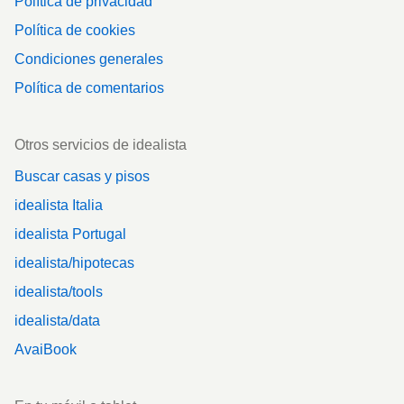
Política de privacidad
Política de cookies
Condiciones generales
Política de comentarios
Otros servicios de idealista
Buscar casas y pisos
idealista Italia
idealista Portugal
idealista/hipotecas
idealista/tools
idealista/data
AvaiBook