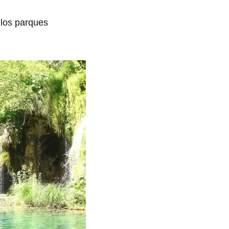
 los parques