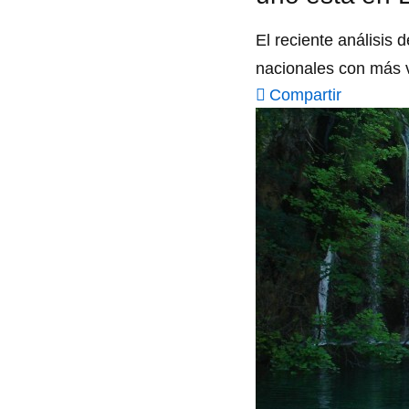
El reciente análisis
nacionales con más 
Compartir