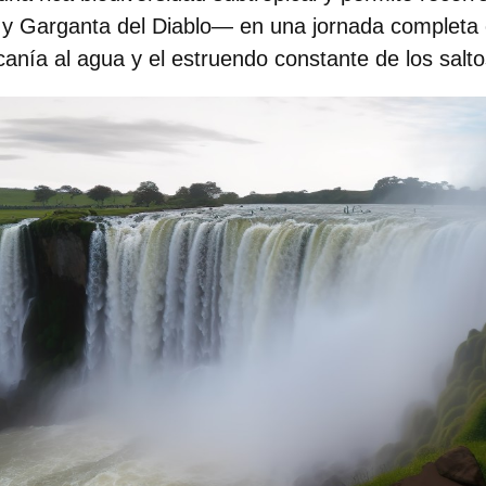
r y Garganta del Diablo— en una jornada completa 
canía al agua y el estruendo constante de los salto