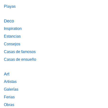
Playas
Deco
Inspiration
Estancias
Consejos
Casas de famosos
Casas de ensueño
Art
Artistas
Galerías
Ferias
Obras