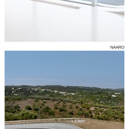
NAARO