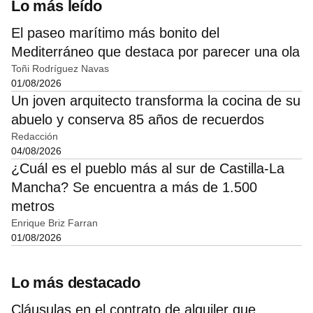
Lo más leído
El paseo marítimo más bonito del
Mediterráneo que destaca por parecer una ola
Toñi Rodríguez Navas
01/08/2026
Un joven arquitecto transforma la cocina de su
abuelo y conserva 85 años de recuerdos
Redacción
04/08/2026
¿Cuál es el pueblo más al sur de Castilla-La
Mancha? Se encuentra a más de 1.500
metros
Enrique Briz Farran
01/08/2026
Lo más destacado
Cláusulas en el contrato de alquiler que