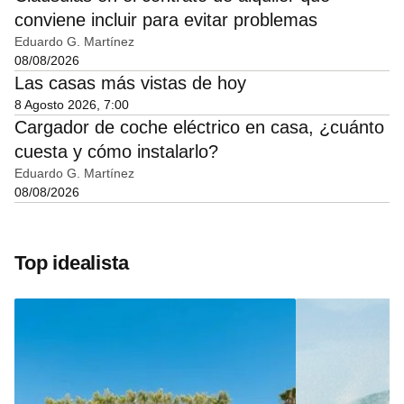
conviene incluir para evitar problemas
Eduardo G. Martínez
08/08/2026
Las casas más vistas de hoy
8 Agosto 2026, 7:00
Cargador de coche eléctrico en casa, ¿cuánto
cuesta y cómo instalarlo?
Eduardo G. Martínez
08/08/2026
Top idealista