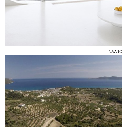
NAARO