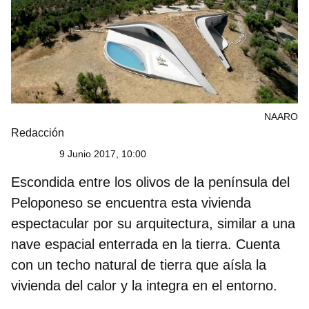
NAARO
Redacción
9 Junio 2017, 10:00
Escondida entre los olivos de la península del
Peloponeso se encuentra esta vivienda
espectacular por su arquitectura, similar a una
nave espacial enterrada en la tierra. Cuenta
con un techo natural de tierra que aísla la
vivienda del calor y la integra en el entorno.