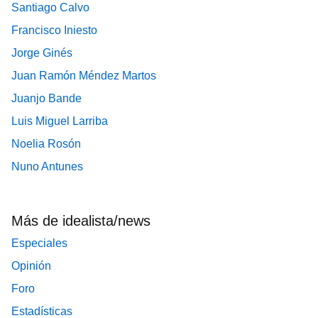
Santiago Calvo
Francisco Iniesto
Jorge Ginés
Juan Ramón Méndez Martos
Juanjo Bande
Luis Miguel Larriba
Noelia Rosón
Nuno Antunes
Más de idealista/news
Especiales
Opinión
Foro
Estadísticas