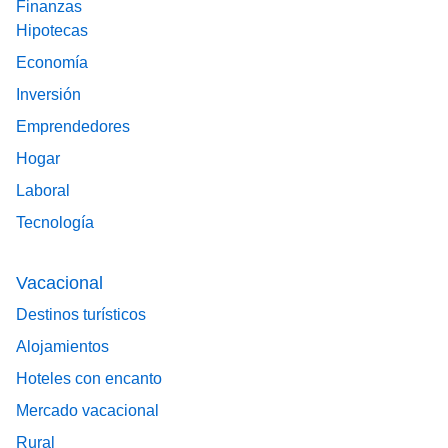
Finanzas
Hipotecas
Economía
Inversión
Emprendedores
Hogar
Laboral
Tecnología
Vacacional
Destinos turísticos
Alojamientos
Hoteles con encanto
Mercado vacacional
Rural