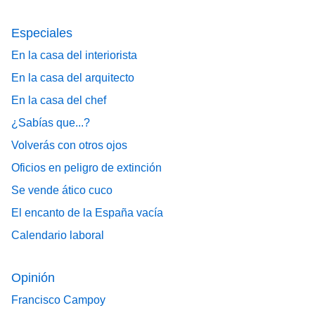
Especiales
En la casa del interiorista
En la casa del arquitecto
En la casa del chef
¿Sabías que...?
Volverás con otros ojos
Oficios en peligro de extinción
Se vende ático cuco
El encanto de la España vacía
Calendario laboral
Opinión
Francisco Campoy