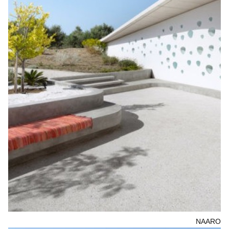
NAARO