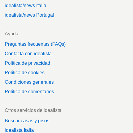
idealista/news Italia
idealista/news Portugal
Ayuda
Preguntas frecuentes (FAQs)
Contacta con idealista
Política de privacidad
Política de cookies
Condiciones generales
Política de comentarios
Otros servicios de idealista
Buscar casas y pisos
idealista Italia