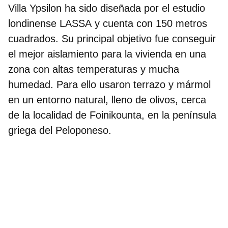
Villa Ypsilon ha sido diseñada por el estudio
londinense LASSA
y cuenta con 150 metros
cuadrados. Su principal objetivo fue conseguir
el mejor aislamiento para la vivienda en una
zona con altas temperaturas y mucha
humedad. Para ello usaron terrazo y mármol
en un entorno natural, lleno de olivos, cerca
de la localidad de Foinikounta, en la península
griega del Peloponeso.