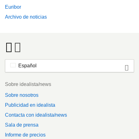
Euribor
Archivo de noticias
Español
Footer
Sobre idealista/news
Sobre nosotros
Publicidad en idealista
Contacta con idealista/news
Sala de prensa
Informe de precios