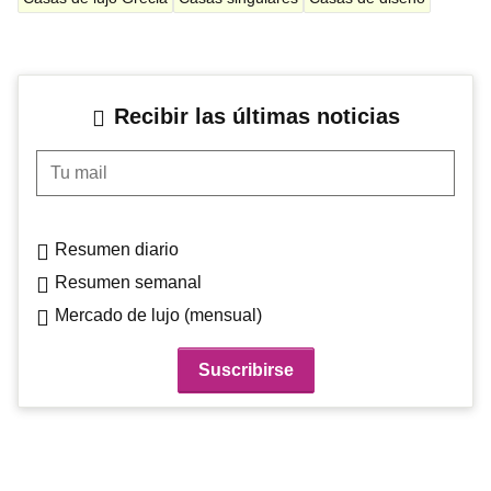
Recibir las últimas noticias
Tu mail
Resumen diario
Resumen semanal
Mercado de lujo (mensual)