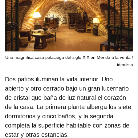
Una magnífica casa palaciega del siglo XIX en Mérida a la venta
idealista
Dos patios iluminan la vida interior.
Uno
abierto y otro cerrado bajo un gran lucernario
de cristal que baña de luz natural el corazón
de la casa. La primera planta alberga los siete
dormitorios y cinco baños, y la segunda
completa la superficie habitable con zonas de
estar y otras estancias.