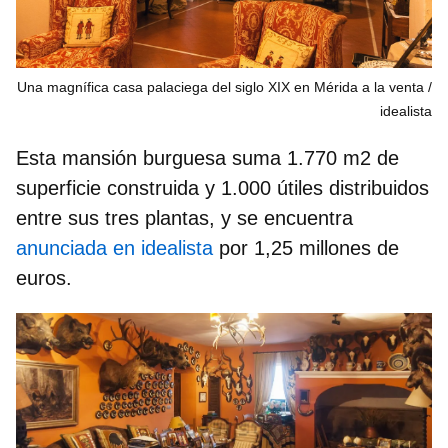
Una magnífica casa palaciega del siglo XIX en Mérida a la venta
idealista
Esta mansión burguesa suma 1.770 m2 de
superficie construida y 1.000 útiles distribuidos
entre sus tres plantas, y se encuentra
anunciada en idealista
por
1,25 millones de
euros
.