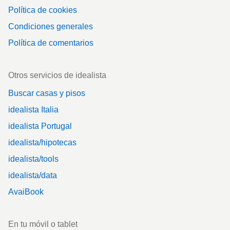
Política de cookies
Condiciones generales
Política de comentarios
Otros servicios de idealista
Buscar casas y pisos
idealista Italia
idealista Portugal
idealista/hipotecas
idealista/tools
idealista/data
AvaiBook
En tu móvil o tablet