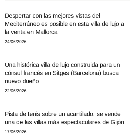
Despertar con las mejores vistas del
Mediterráneo es posible en esta villa de lujo a
la venta en Mallorca
24/06/2026
Una histórica villa de lujo construida para un
cónsul francés en Sitges (Barcelona) busca
nuevo dueño
22/06/2026
Pista de tenis sobre un acantilado: se vende
una de las villas más espectaculares de Gijón
17/06/2026