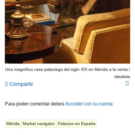
Una magnífica casa palaciega del siglo XIX en Mérida a la venta
idealista
Compartir
Para poder comentar debes
Acceder con tu cuenta
Mérida
Market navigator
Palacios en España