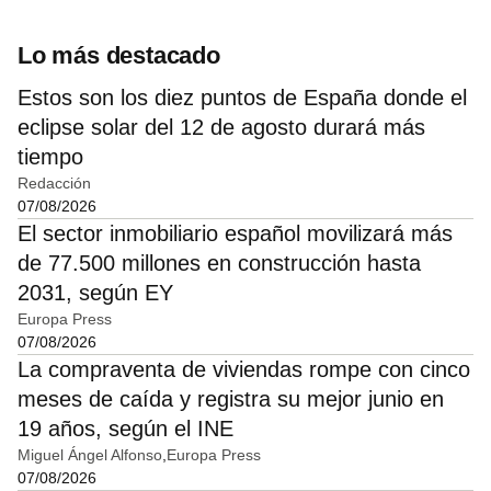
Lo más destacado
Estos son los diez puntos de España donde el
eclipse solar del 12 de agosto durará más
tiempo
Redacción
07/08/2026
El sector inmobiliario español movilizará más
de 77.500 millones en construcción hasta
2031, según EY
Europa Press
07/08/2026
La compraventa de viviendas rompe con cinco
meses de caída y registra su mejor junio en
19 años, según el INE
Miguel Ángel Alfonso
Europa Press
07/08/2026