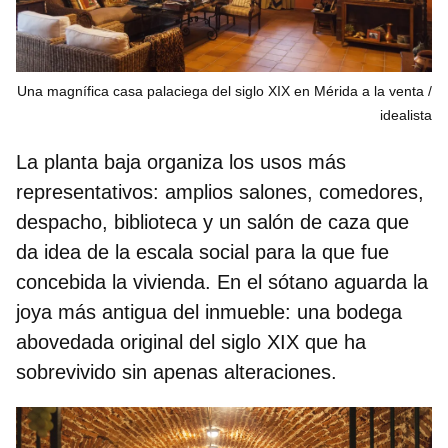
Una magnífica casa palaciega del siglo XIX en Mérida a la venta
idealista
La planta baja organiza los usos más
representativos: amplios salones, comedores,
despacho, biblioteca y un salón de caza que
da idea de la escala social para la que fue
concebida la vivienda. En el sótano aguarda la
joya más antigua del inmueble: una
bodega
abovedada
original del siglo XIX que ha
sobrevivido sin apenas alteraciones.