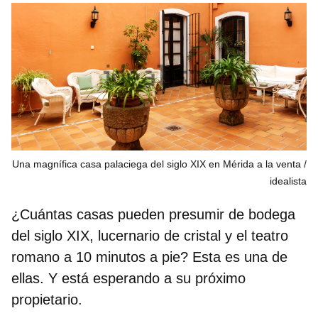
Una magnífica casa palaciega del siglo XIX en Mérida a la venta
idealista
¿Cuántas casas pueden presumir de bodega
del siglo XIX, lucernario de cristal y el teatro
romano a 10 minutos a pie? Esta es una de
ellas. Y está esperando a su próximo
propietario.