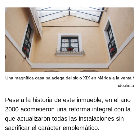
Una magnífica casa palaciega del siglo XIX en Mérida a la venta
idealista
Pese a la historia de este inmueble, en el
año
2000 acometieron una reforma integral
con la
que actualizaron todas las instalaciones sin
sacrificar el carácter emblemático.