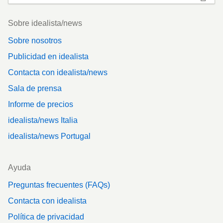
Footer
Sobre idealista/news
Sobre nosotros
Publicidad en idealista
Contacta con idealista/news
Sala de prensa
Informe de precios
idealista/news Italia
idealista/news Portugal
Ayuda
Preguntas frecuentes (FAQs)
Contacta con idealista
Política de privacidad