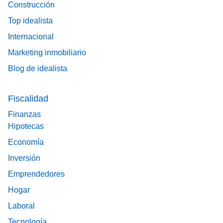
Construcción
Top idealista
Internacional
Marketing inmobiliario
Blog de idealista
Fiscalidad
Finanzas
Hipotecas
Economía
Inversión
Emprendedores
Hogar
Laboral
Tecnología