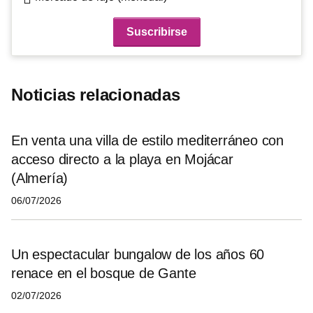
Noticias relacionadas
En venta una villa de estilo mediterráneo con
acceso directo a la playa en Mojácar
(Almería)
06/07/2026
Un espectacular bungalow de los años 60
renace en el bosque de Gante
02/07/2026