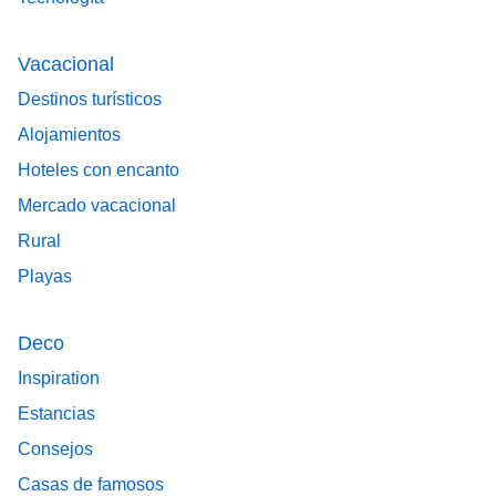
Vacacional
Destinos turísticos
Alojamientos
Hoteles con encanto
Mercado vacacional
Rural
Playas
Deco
Inspiration
Estancias
Consejos
Casas de famosos