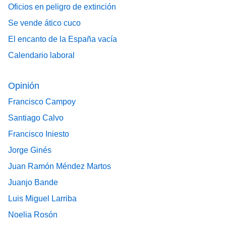
Oficios en peligro de extinción
Se vende ático cuco
El encanto de la España vacía
Calendario laboral
Opinión
Francisco Campoy
Santiago Calvo
Francisco Iniesto
Jorge Ginés
Juan Ramón Méndez Martos
Juanjo Bande
Luis Miguel Larriba
Noelia Rosón