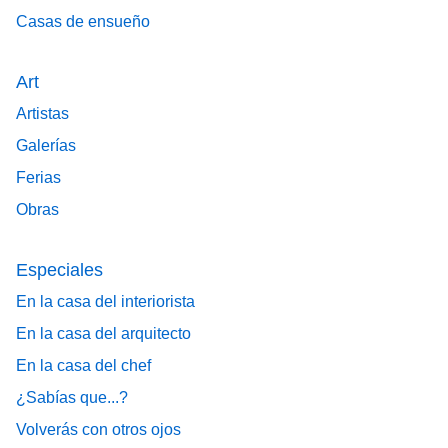
Casas de ensueño
Art
Artistas
Galerías
Ferias
Obras
Especiales
En la casa del interiorista
En la casa del arquitecto
En la casa del chef
¿Sabías que...?
Volverás con otros ojos