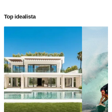
Top idealista