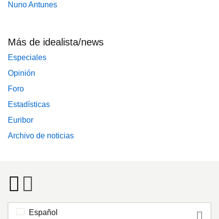
Nuno Antunes
Más de idealista/news
Especiales
Opinión
Foro
Estadísticas
Euribor
Archivo de noticias
Español