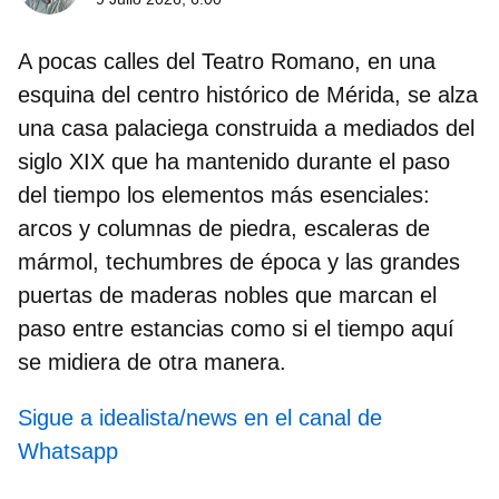
A pocas calles del Teatro Romano, en una
esquina del centro histórico de Mérida, se alza
una
casa palaciega construida a mediados del
siglo XIX
que ha mantenido durante el paso
del tiempo los elementos más esenciales:
arcos y columnas de piedra, escaleras de
mármol, techumbres de época y las grandes
puertas de maderas nobles que marcan el
paso entre estancias como si el tiempo aquí
se midiera de otra manera.
Sigue a idealista/news en el canal de
Whatsapp