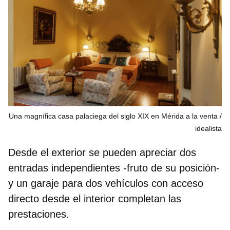
Una magnífica casa palaciega del siglo XIX en Mérida a la venta
idealista
Desde el exterior se pueden apreciar dos
entradas independientes -fruto de su posición-
y un garaje para dos vehículos con acceso
directo desde el interior completan las
prestaciones.