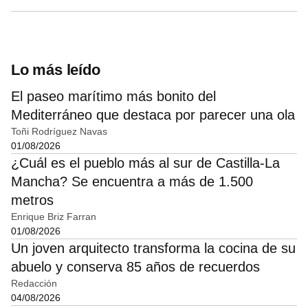
Lo más leído
El paseo marítimo más bonito del
Mediterráneo que destaca por parecer una ola
Toñi Rodríguez Navas
01/08/2026
¿Cuál es el pueblo más al sur de Castilla-La
Mancha? Se encuentra a más de 1.500
metros
Enrique Briz Farran
01/08/2026
Un joven arquitecto transforma la cocina de su
abuelo y conserva 85 años de recuerdos
Redacción
04/08/2026