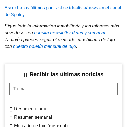
Escucha los últimos podcast de idealista/news en el canal
de Spotify
Sigue toda la información inmobiliaria y los informes más
novedosos en
nuestra newsletter diaria y semanal
.
También puedes seguir el mercado inmobiliario de lujo
con
nuestro boletín mensual de lujo
.
Recibir las últimas noticias
Tu mail
Resumen diario
Resumen semanal
Mercado de lujo (mensual)