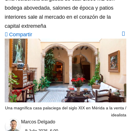
bodega abovedada, salones de época y patios
interiores sale al mercado en el corazón de la
capital extremeña
Compartir
Una magnífica casa palaciega del siglo XIX en Mérida a la venta
idealista
Marcos Delgado
9 Julio 2026, 6:00