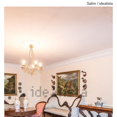
Salón
idealista