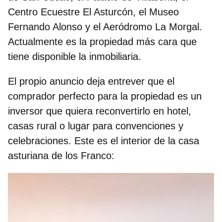
Centro Ecuestre El Asturcón, el Museo
Fernando Alonso y el Aeródromo La Morgal.
Actualmente es la propiedad más cara que
tiene disponible la inmobiliaria.
El propio anuncio deja entrever que el
comprador perfecto para la propiedad es un
inversor que quiera reconvertirlo en hotel,
casas rural o lugar para convenciones y
celebraciones. Este es el interior de la casa
asturiana de los Franco: