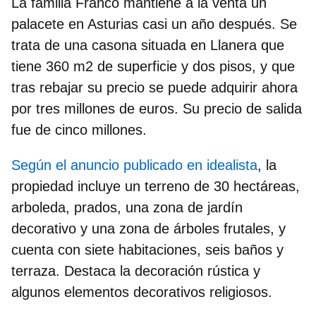
La familia Franco mantiene a la venta un
palacete en Asturias casi un año después. Se
trata de una casona situada en Llanera que
tiene
360 m2 de superficie y dos pisos
, y que
tras rebajar su precio se puede adquirir ahora
por
tres
millones de euros.
Su precio de salida
fue de cinco millones.
Según el anuncio publicado en idealista
, la
propiedad incluye un terreno de 30 hectáreas,
arboleda, prados, una zona de jardín
decorativo y una zona de árboles frutales, y
cuenta con siete habitaciones, seis baños y
terraza. Destaca la decoración rústica y
algunos elementos decorativos religiosos.