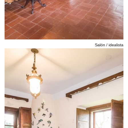
Salón
idealista