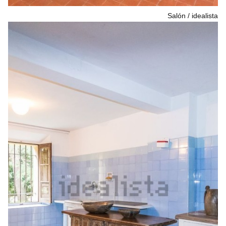
Salón
idealista