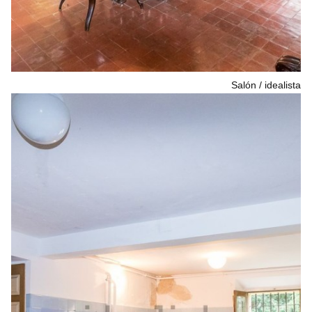
Salón
idealista