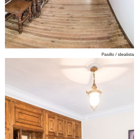
Pasillo
idealista