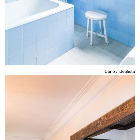
Baño
idealista