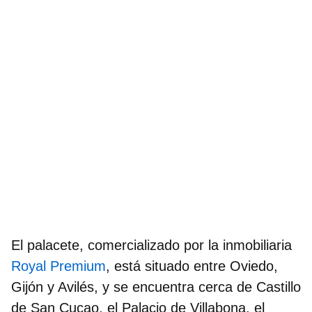
El palacete, comercializado por la inmobiliaria
Royal Premium
, está
situado entre Oviedo,
Gijón y Avilés,
y se encuentra cerca de Castillo
de San Cucao, el Palacio de Villabona, el