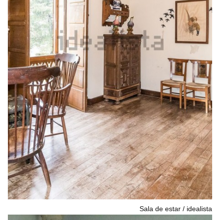
Sala de estar
idealista