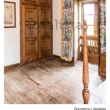
Dormitorio
idealista