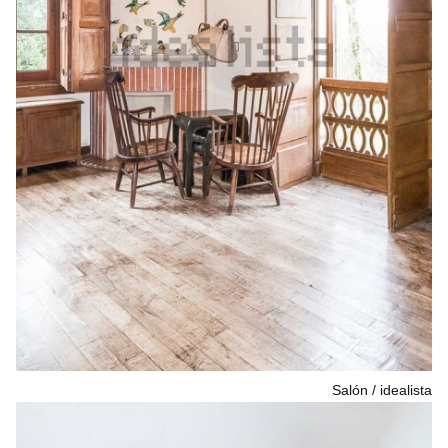
Salón
idealista