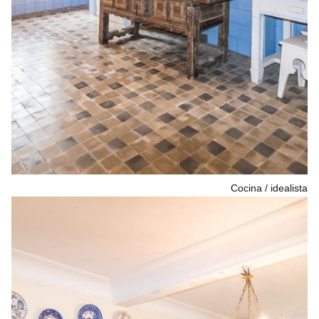
Cocina
idealista