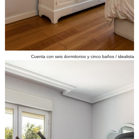
Cuenta con seis dormitorios y cinco baños
idealista