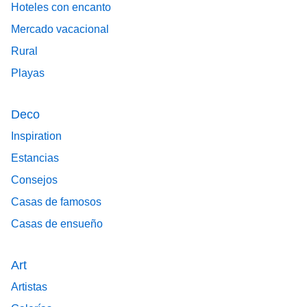
Hoteles con encanto
Mercado vacacional
Rural
Playas
Deco
Inspiration
Estancias
Consejos
Casas de famosos
Casas de ensueño
Art
Artistas