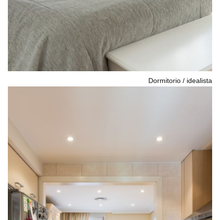
Dormitorio
idealista