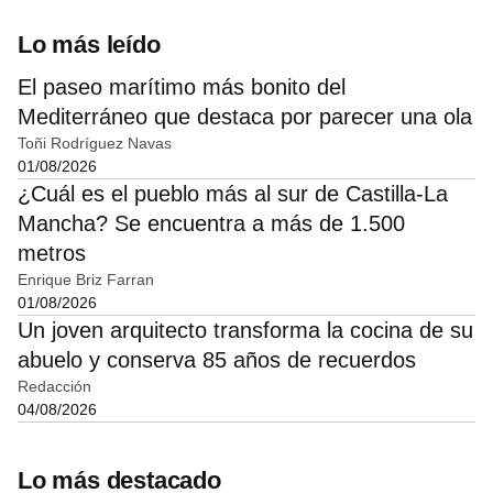
Lo más leído
El paseo marítimo más bonito del
Mediterráneo que destaca por parecer una ola
Toñi Rodríguez Navas
01/08/2026
¿Cuál es el pueblo más al sur de Castilla-La
Mancha? Se encuentra a más de 1.500
metros
Enrique Briz Farran
01/08/2026
Un joven arquitecto transforma la cocina de su
abuelo y conserva 85 años de recuerdos
Redacción
04/08/2026
Lo más destacado