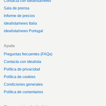
Contacta con idealista/news
Sala de prensa
Informe de precios
idealista/news Italia
idealista/news Portugal
Ayuda
Preguntas frecuentes (FAQs)
Contacta con idealista
Política de privacidad
Política de cookies
Condiciones generales
Política de comentarios