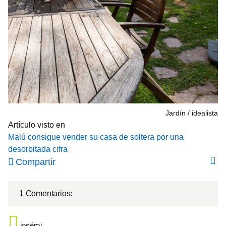
Jardín
idealista
Artículo visto en
Malú consigue vender su casa de soltera por una
desorbitada cifra
Compartir
1 Comentarios:
josémi