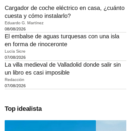
Cargador de coche eléctrico en casa, ¿cuánto
cuesta y cómo instalarlo?
Eduardo G. Martínez
08/08/2026
El embalse de aguas turquesas con una isla
en forma de rinoceronte
Lucía Sicre
07/08/2026
La villa medieval de Valladolid donde salir sin
un libro es casi imposible
Redacción
07/08/2026
Top idealista