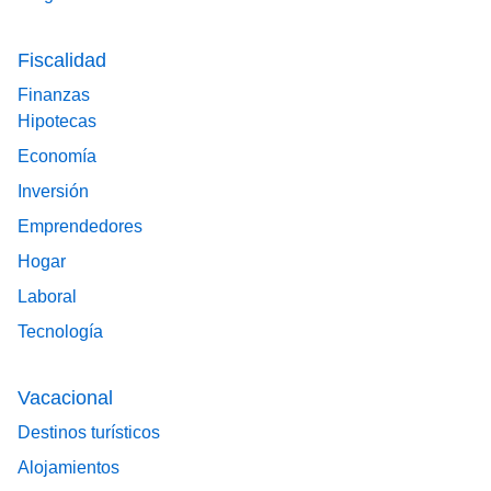
Fiscalidad
Finanzas
Hipotecas
Economía
Inversión
Emprendedores
Hogar
Laboral
Tecnología
Vacacional
Destinos turísticos
Alojamientos