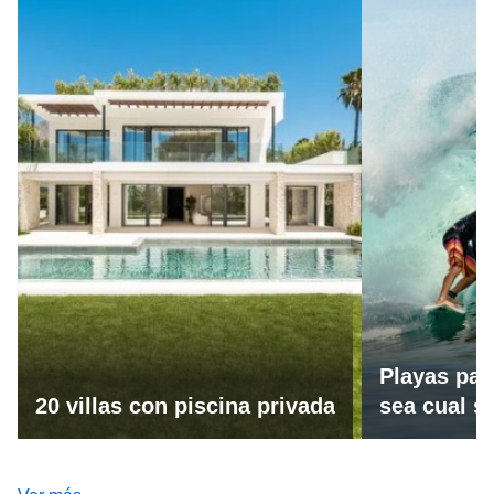
Playas par
20 villas con piscina privada
sea cual se