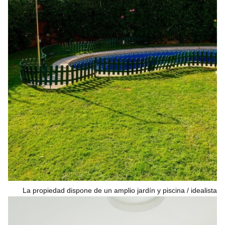
La propiedad dispone de un amplio jardín y piscina
idealista