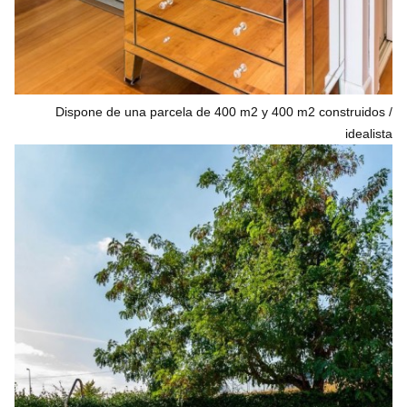
Dispone de una parcela de 400 m2 y 400 m2 construidos
idealista