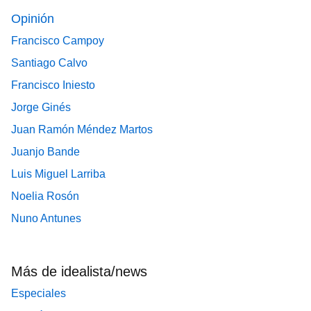
Opinión
Francisco Campoy
Santiago Calvo
Francisco Iniesto
Jorge Ginés
Juan Ramón Méndez Martos
Juanjo Bande
Luis Miguel Larriba
Noelia Rosón
Nuno Antunes
Más de idealista/news
Especiales