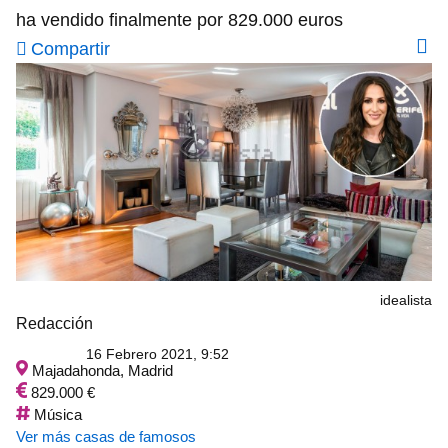
ha vendido finalmente por 829.000 euros
Compartir
idealista
Redacción
16 Febrero 2021, 9:52
Majadahonda, Madrid
829.000 €
Música
Ver más casas de famosos