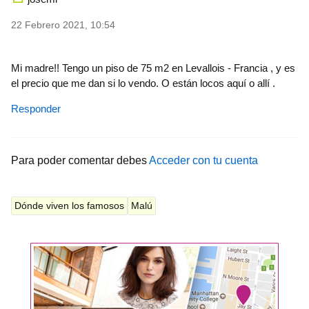
22 Febrero 2021, 10:54
Mi madre!! Tengo un piso de 75 m2 en Levallois - Francia , y es
el precio que me dan si lo vendo. O están locos aquí o allí .
Responder
Para poder comentar debes
Acceder con tu cuenta
Dónde viven los famosos
Malú