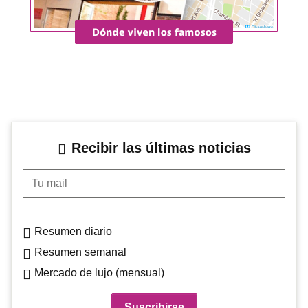
Recibir las últimas noticias
Tu mail
Resumen diario
Resumen semanal
Mercado de lujo (mensual)