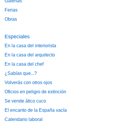
Galerías
Ferias
Obras
Especiales
En la casa del interiorista
En la casa del arquitecto
En la casa del chef
¿Sabías que...?
Volverás con otros ojos
Oficios en peligro de extinción
Se vende ático cuco
El encanto de la España vacía
Calendario laboral