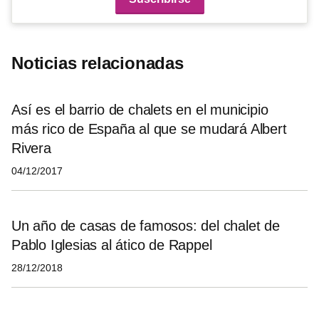
Noticias relacionadas
Así es el barrio de chalets en el municipio
más rico de España al que se mudará Albert
Rivera
04/12/2017
Un año de casas de famosos: del chalet de
Pablo Iglesias al ático de Rappel
28/12/2018