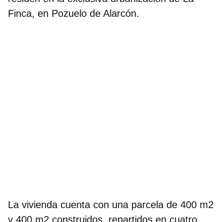
Finca, en Pozuelo de Alarcón.
La vivienda cuenta con una parcela de 400 m2
y 400 m2 construidos, repartidos en
cuatro