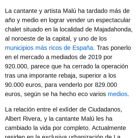
La cantante y artista Malú ha tardado más de
año y medio en lograr vender un espectacular
chalet situado en la localidad de Majadahonda,
al noroeste de la capital, y uno de los
municipios más ricos de España
. Tras ponerlo
en el mercado a mediados de 2019 por
920.000, parece que ha cerrado la operación
tras una imporante rebaja, superior a los
90.000 euros, para venderlo por 829.000
euros, según se ha hecho eco varios
medios
.
La
relación entre el exlíder de Ciudadanos,
Albert Rivera, y la cantante Malú
les ha
cambiado la vida por completo. Actualmente
residen en la exclusiva urbanización de La