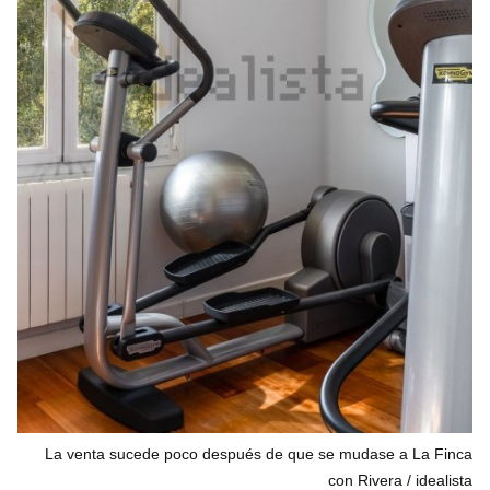
La venta sucede poco después de que se mudase a La Finca
con Rivera
idealista