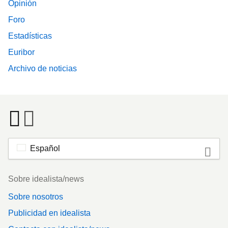
Opinión
Foro
Estadísticas
Euribor
Archivo de noticias
Español
Footer
Sobre idealista/news
Sobre nosotros
Publicidad en idealista