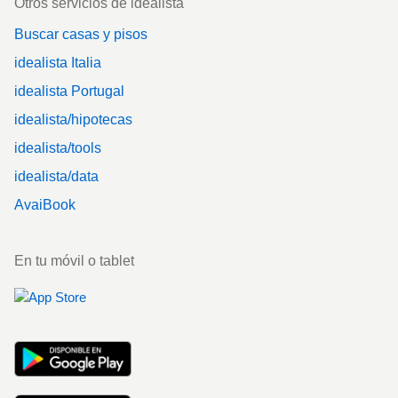
Otros servicios de idealista
Buscar casas y pisos
idealista Italia
idealista Portugal
idealista/hipotecas
idealista/tools
idealista/data
AvaiBook
En tu móvil o tablet