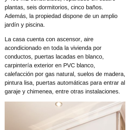
plantas, seis dormitorios, cinco baños.
Además, la propiedad dispone de un amplio
jardín y piscina
.
La casa cuenta con
ascensor
, aire
acondicionado en toda la vivienda por
conductos, puertas lacadas en blanco,
carpintería exterior en PVC blanco,
calefacción por gas natural, suelos de madera,
pintura lisa, puertas automáticas para entrar al
garaje y
chimenea
, entre otras instalaciones.