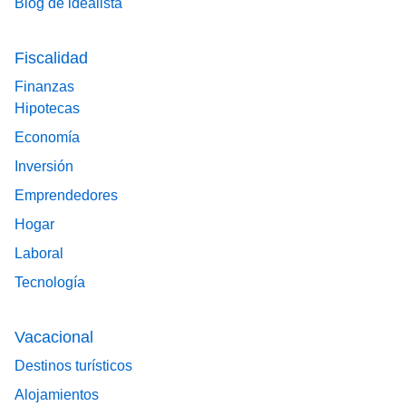
Blog de idealista
Fiscalidad
Finanzas
Hipotecas
Economía
Inversión
Emprendedores
Hogar
Laboral
Tecnología
Vacacional
Destinos turísticos
Alojamientos