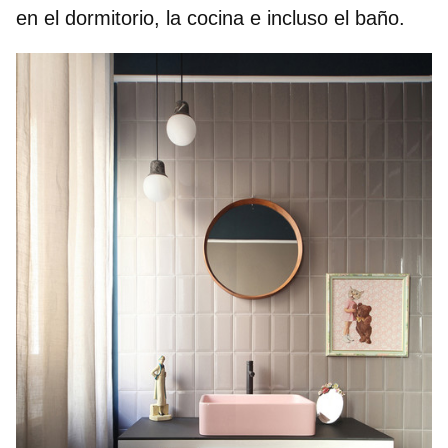
en el dormitorio, la cocina e incluso el baño.