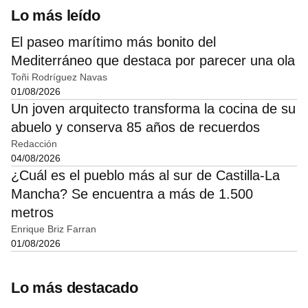
Lo más leído
El paseo marítimo más bonito del
Mediterráneo que destaca por parecer una ola
Toñi Rodríguez Navas
01/08/2026
Un joven arquitecto transforma la cocina de su
abuelo y conserva 85 años de recuerdos
Redacción
04/08/2026
¿Cuál es el pueblo más al sur de Castilla-La
Mancha? Se encuentra a más de 1.500
metros
Enrique Briz Farran
01/08/2026
Lo más destacado