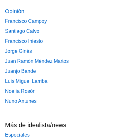
Opinión
Francisco Campoy
Santiago Calvo
Francisco Iniesto
Jorge Ginés
Juan Ramón Méndez Martos
Juanjo Bande
Luis Miguel Larriba
Noelia Rosón
Nuno Antunes
Más de idealista/news
Especiales