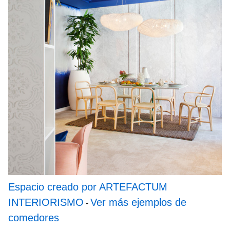
Espacio creado por ARTEFACTUM
INTERIORISMO
Ver más ejemplos de
-
comedores