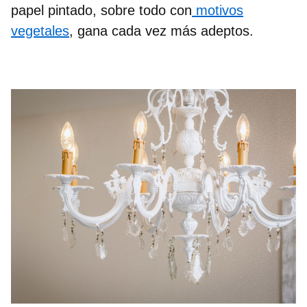
papel pintado
, sobre todo con
motivos
vegetales
, gana cada vez más adeptos.