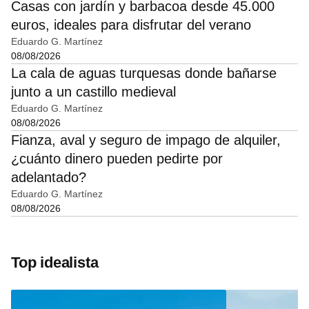
Casas con jardín y barbacoa desde 45.000
euros, ideales para disfrutar del verano
Eduardo G. Martínez
08/08/2026
La cala de aguas turquesas donde bañarse
junto a un castillo medieval
Eduardo G. Martínez
08/08/2026
Fianza, aval y seguro de impago de alquiler,
¿cuánto dinero pueden pedirte por
adelantado?
Eduardo G. Martínez
08/08/2026
Top idealista