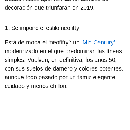
decoración que triunfarán en 2019.
1.
Se impone el estilo neofifty
Está de moda el ‘neofifty’: un ‘
Mid Century’
modernizado en el que predominan las líneas
simples.
Vuelven, en definitiva, los años 50
,
con sus suelos de damero y colores potentes,
aunque todo pasado por un tamiz elegante,
cuidado y menos chillón.