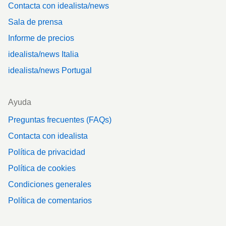
Contacta con idealista/news
Sala de prensa
Informe de precios
idealista/news Italia
idealista/news Portugal
Ayuda
Preguntas frecuentes (FAQs)
Contacta con idealista
Política de privacidad
Política de cookies
Condiciones generales
Política de comentarios