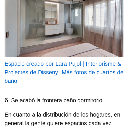
Espacio creado por Lara Pujol | Interiorisme &
Projectes de Disseny
Más fotos de cuartos de
-
baño
6.
Se acabó la frontera baño dormitorio
En cuanto a la distribución de los hogares, en
general la gente quiere espacios cada vez