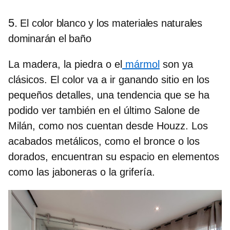
5.
El color blanco y los materiales naturales
dominarán el baño
La madera, la piedra o el
mármol
son ya
clásicos. El color va a ir ganando sitio en los
pequeños detalles, una tendencia que se ha
podido ver también en el último Salone de
Milán, como nos cuentan desde Houzz. Los
acabados metálicos, como el bronce o los
dorados, encuentran su espacio en elementos
como las jaboneras o la grifería.