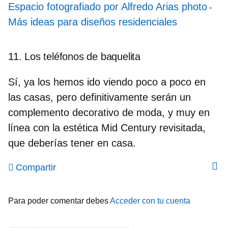
Espacio fotografiado por Alfredo Arias photo
-
Más ideas para diseños residenciales
11. Los teléfonos de baquelita
Sí, ya los hemos ido viendo poco a poco en
las casas, pero definitivamente serán un
complemento decorativo de moda, y muy en
línea con la estética Mid Century revisitada,
que deberías tener en casa.
Compartir
Para poder comentar debes
Acceder con tu cuenta