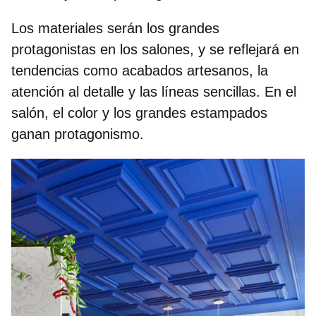
Los materiales serán los grandes
protagonistas en los salones, y se reflejará en
tendencias como
acabados artesanos, la
atención al detalle y las líneas sencillas
. En el
salón, el color y los grandes estampados
ganan protagonismo.