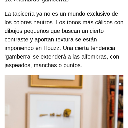
La tapicería ya no es un mundo exclusivo de
los colores neutros. Los tonos más cálidos con
dibujos pequeños que buscan un cierto
contraste y aportan textura se están
imponiendo en Houzz.
Una cierta tendencia
‘gamberra’ se extenderá a las alfombras
, con
jaspeados, manchas o puntos.