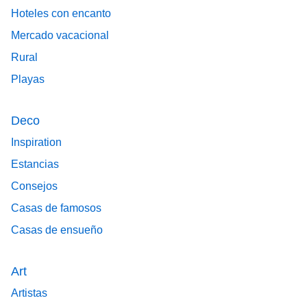
Hoteles con encanto
Mercado vacacional
Rural
Playas
Deco
Inspiration
Estancias
Consejos
Casas de famosos
Casas de ensueño
Art
Artistas