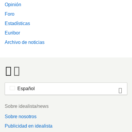
Opinión
Foro
Estadísticas
Euribor
Archivo de noticias
Español
Footer
Sobre idealista/news
Sobre nosotros
Publicidad en idealista