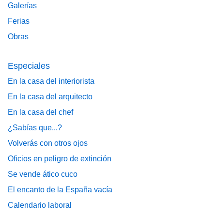
Galerías
Ferias
Obras
Especiales
En la casa del interiorista
En la casa del arquitecto
En la casa del chef
¿Sabías que...?
Volverás con otros ojos
Oficios en peligro de extinción
Se vende ático cuco
El encanto de la España vacía
Calendario laboral