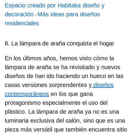
Espacio creado por Habitaka diseño y
decoración
Más ideas para diseños
-
residenciales
8. La lámpara de araña
conquista el hogar
En los últimos años, hemos visto cómo la
lámpara de araña se ha revisitado y nuevos
diseños de han ido haciendo un hueco en las
casas versiones sorprendentes y
diseños
contemporáneos
en los que gana
protagonismo especialmente el uso del
plástico. La lámpara de araña ya no es una
luminaria exclusiva del salón, sino que es una
pieza más versátil que también encuentra sitio