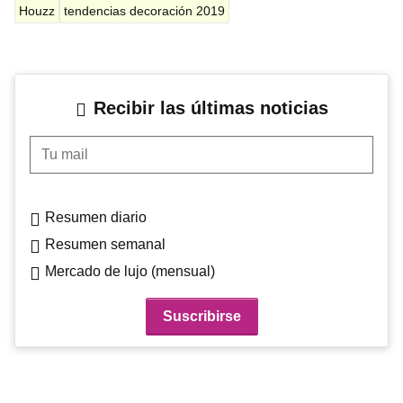
Houzz
tendencias decoración 2019
Recibir las últimas noticias
Tu mail
Resumen diario
Resumen semanal
Mercado de lujo (mensual)