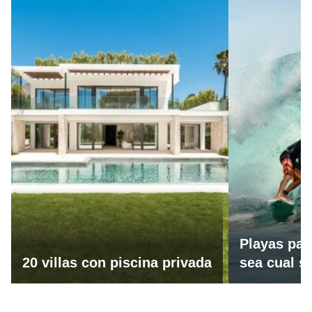
Playas par
20 villas con piscina privada
sea cual se