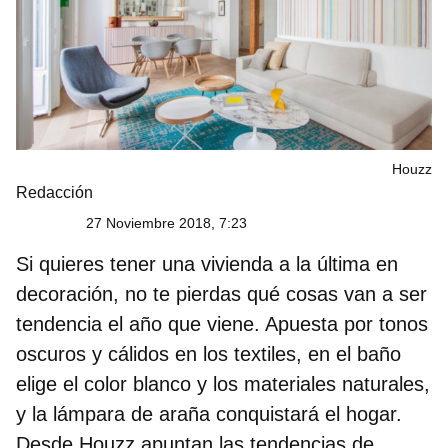
Houzz
Redacción
27 Noviembre 2018, 7:23
Si quieres tener una vivienda a la última en
decoración, no te pierdas qué cosas van a ser
tendencia el año que viene. Apuesta por tonos
oscuros y cálidos en los textiles, en el baño
elige el color blanco y los materiales naturales,
y la lámpara de araña conquistará el hogar.
Desde Houzz apuntan las tendencias de