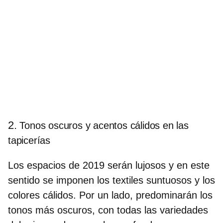
2.
Tonos oscuros y acentos cálidos en las
tapicerías
Los espacios de 2019 serán lujosos y en este
sentido se imponen los
textiles suntuosos y los
colores cálidos
. Por un lado, predominarán los
tonos más oscuros
, con todas las variedades