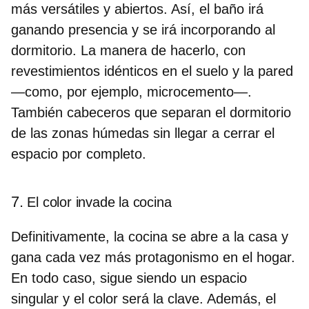
más versátiles y abiertos. Así, el baño irá
ganando presencia y se irá incorporando al
dormitorio. La manera de hacerlo, con
revestimientos idénticos en el suelo y la pared
—como, por ejemplo, microcemento—.
También cabeceros que separan el dormitorio
de las zonas húmedas sin llegar a cerrar el
espacio por completo.
7.
El color invade la cocina
Definitivamente, la cocina se abre a la casa y
gana cada vez más protagonismo en el hogar.
En todo caso, sigue siendo un espacio
singular y
el color será la clave
. Además, el