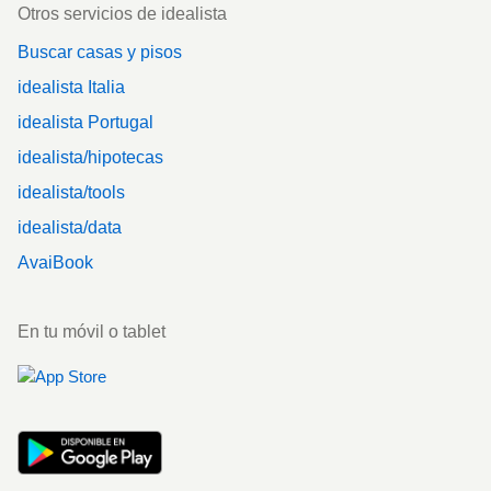
Otros servicios de idealista
Buscar casas y pisos
idealista Italia
idealista Portugal
idealista/hipotecas
idealista/tools
idealista/data
AvaiBook
En tu móvil o tablet