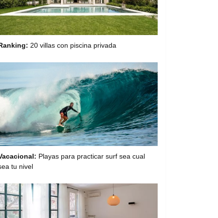
Ranking:
20 villas con piscina privada
Vacacional:
Playas para practicar surf sea cual
sea tu nivel