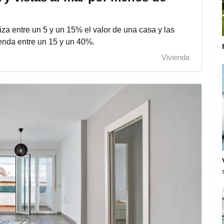
iza entre un 5 y un 15% el valor de una casa y las
ienda entre un 15 y un 40%.
Vivienda