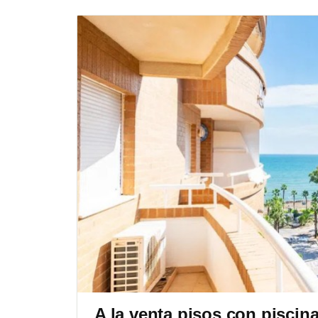
A la venta pisos con piscin