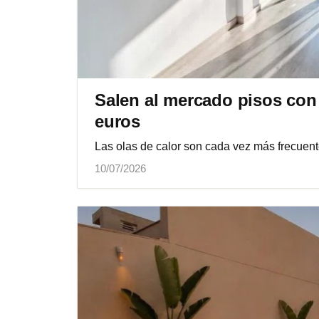
Salen al mercado pisos con
euros
Las olas de calor son cada vez más frecuen
10/07/2026