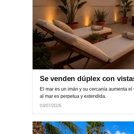
Se venden dúplex con vista
El mar es un imán y su cercanía aumenta el 
al mar es perpetua y extendida.
03/07/2026