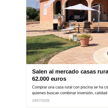
Salen al mercado casas rura
62.000 euros
Comprar una casa rural con piscina se ha co
quienes buscan combinar inversión, calidad 
24/07/2026