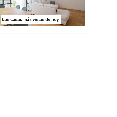
Las casas más vistas de hoy