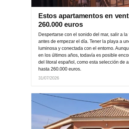
Estos apartamentos en vent
260.000 euros
Despertarse con el sonido del mar, salir a la 
antes de empezar el día. Tener la playa a 
luminosa y conectada con el entorno. Aunqu
en los últimos años, todavía es posible enco
del litoral español, como esta selección de
hasta 260.000 euros.
31/07/2026