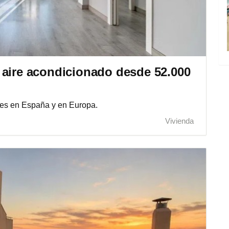
 aire acondicionado desde 52.000
tes en España y en Europa.
Vivienda