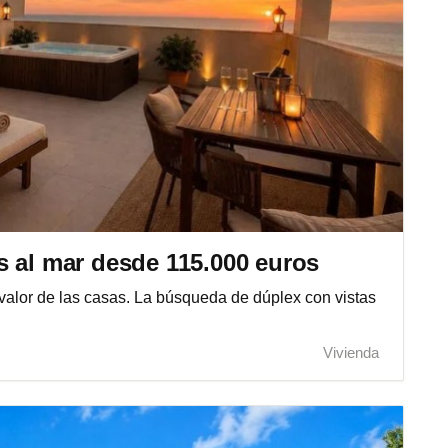
s al mar desde 115.000 euros
valor de las casas. La búsqueda de dúplex con vistas
Vivienda