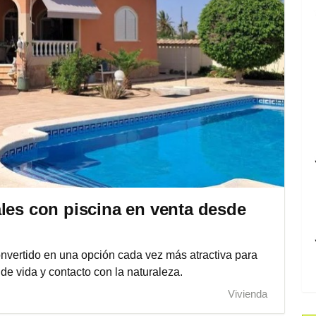
les con piscina en venta desde
nvertido en una opción cada vez más atractiva para
de vida y contacto con la naturaleza.
Vivienda