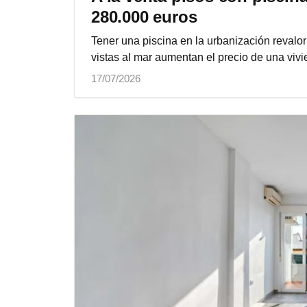
280.000 euros
Tener una piscina en la urbanización revalor
vistas al mar aumentan el precio de una viv
17/07/2026