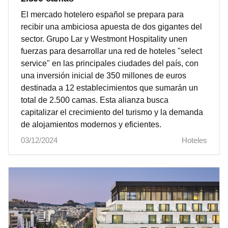
El mercado hotelero español se prepara para
recibir una ambiciosa apuesta de dos gigantes del
sector. Grupo Lar y Westmont Hospitality unen
fuerzas para desarrollar una red de hoteles "select
service" en las principales ciudades del país, con
una inversión inicial de 350 millones de euros
destinada a 12 establecimientos que sumarán un
total de 2.500 camas. Esta alianza busca
capitalizar el crecimiento del turismo y la demanda
de alojamientos modernos y eficientes.
03/12/2024
Hoteles