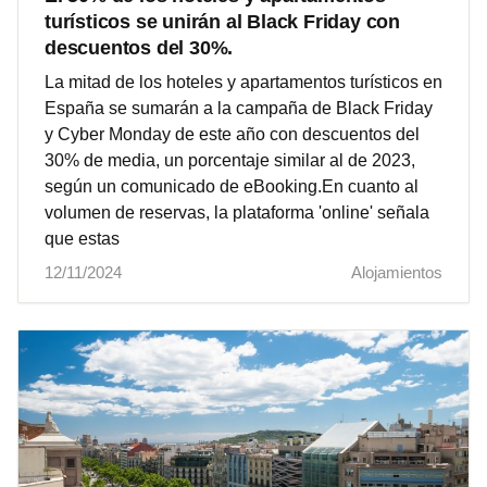
turísticos se unirán al Black Friday con
descuentos del 30%.
La mitad de los hoteles y apartamentos turísticos en
España se sumarán a la campaña de Black Friday
y Cyber Monday de este año con descuentos del
30% de media, un porcentaje similar al de 2023,
según un comunicado de eBooking.En cuanto al
volumen de reservas, la plataforma 'online' señala
que estas
12/11/2024
Alojamientos