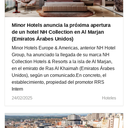
Minor Hotels anuncia la próxima apertura
de un hotel NH Collection en Al Marjan
(Emiratos Árabes Unidos)
Minor Hotels Europe & Americas, anterior NH Hotel
Group, ha anunciado la llegada de su marca NH
Collection Hotels & Resorts a la isla de Al Marjan,
en el emirato de Ras Al Khaimah (Emiratos Árabes
Unidos), según un comunicado.En concreto, el
establecimiento, propiedad del promotor RRS
Intern
24/02/2025
Hoteles