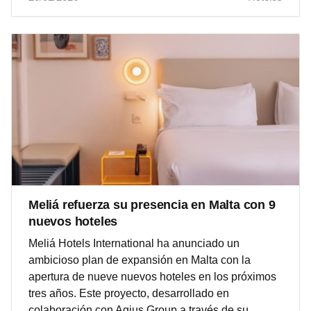
Meliá refuerza su presencia en Malta con 9
nuevos hoteles
Meliá Hotels International ha anunciado un
ambicioso plan de expansión en Malta con la
apertura de nueve nuevos hoteles en los próximos
tres años. Este proyecto, desarrollado en
colaboración con Agius Group a través de su