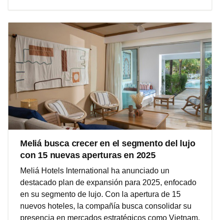
Meliá busca crecer en el segmento del lujo
con 15 nuevas aperturas en 2025
Meliá Hotels International ha anunciado un
destacado plan de expansión para 2025, enfocado
en su segmento de lujo. Con la apertura de 15
nuevos hoteles, la compañía busca consolidar su
presencia en mercados estratégicos como Vietnam,