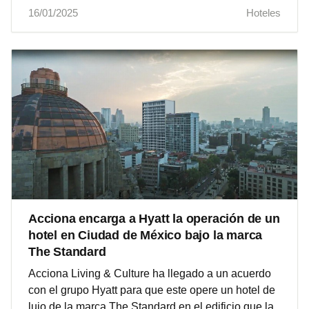
16/01/2025
Hoteles
Acciona encarga a Hyatt la operación de un
hotel en Ciudad de México bajo la marca
The Standard
Acciona Living & Culture ha llegado a un acuerdo
con el grupo Hyatt para que este opere un hotel de
lujo de la marca The Standard en el edificio que la