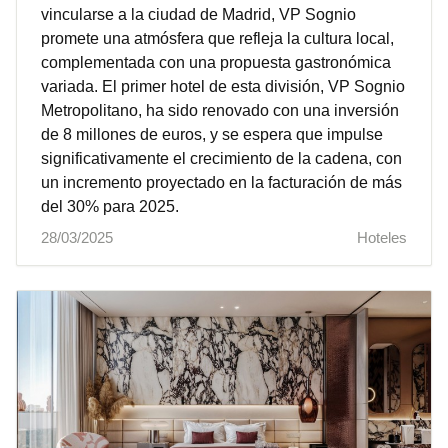
vincularse a la ciudad de Madrid, VP Sognio
promete una atmósfera que refleja la cultura local,
complementada con una propuesta gastronómica
variada. El primer hotel de esta división, VP Sognio
Metropolitano, ha sido renovado con una inversión
de 8 millones de euros, y se espera que impulse
significativamente el crecimiento de la cadena, con
un incremento proyectado en la facturación de más
del 30% para 2025.
28/03/2025
Hoteles