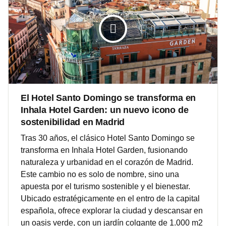
El Hotel Santo Domingo se transforma en
Inhala Hotel Garden: un nuevo icono de
sostenibilidad en Madrid
Tras 30 años, el clásico Hotel Santo Domingo se
transforma en Inhala Hotel Garden, fusionando
naturaleza y urbanidad en el corazón de Madrid.
Este cambio no es solo de nombre, sino una
apuesta por el turismo sostenible y el bienestar.
Ubicado estratégicamente en el entro de la capital
española, ofrece explorar la ciudad y descansar en
un oasis verde, con un jardín colgante de 1.000 m2