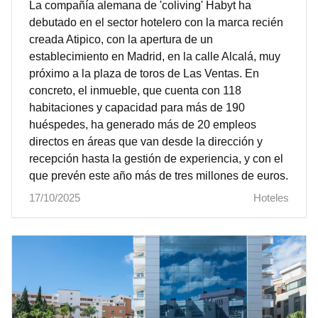
La compañía alemana de 'coliving' Habyt ha
debutado en el sector hotelero con la marca recién
creada Atipico, con la apertura de un
establecimiento en Madrid, en la calle Alcalá, muy
próximo a la plaza de toros de Las Ventas. En
concreto, el inmueble, que cuenta con 118
habitaciones y capacidad para más de 190
huéspedes, ha generado más de 20 empleos
directos en áreas que van desde la dirección y
recepción hasta la gestión de experiencia, y con el
que prevén este año más de tres millones de euros.
17/10/2025
Hoteles