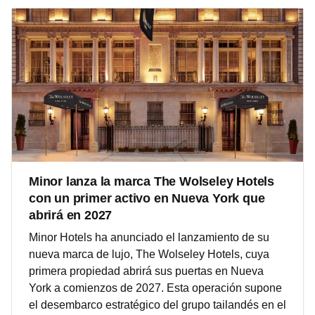
Minor lanza la marca The Wolseley Hotels
con un primer activo en Nueva York que
abrirá en 2027
Minor Hotels ha anunciado el lanzamiento de su
nueva marca de lujo, The Wolseley Hotels, cuya
primera propiedad abrirá sus puertas en Nueva
York a comienzos de 2027. Esta operación supone
el desembarco estratégico del grupo tailandés en el