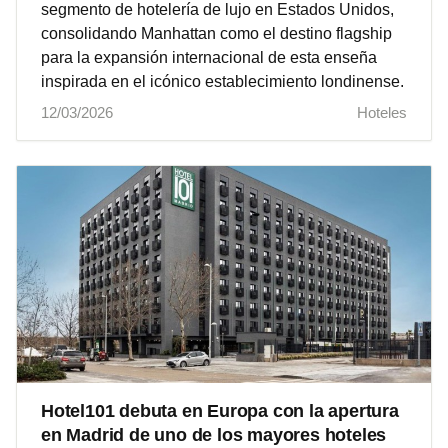
segmento de hotelería de lujo en Estados Unidos,
consolidando Manhattan como el destino flagship
para la expansión internacional de esta enseña
inspirada en el icónico establecimiento londinense.
12/03/2026
Hoteles
Hotel101 debuta en Europa con la apertura
en Madrid de uno de los mayores hoteles