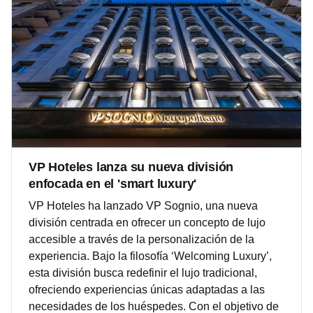
VP Hoteles lanza su nueva división
enfocada en el 'smart luxury'
VP Hoteles ha lanzado VP Sognio, una nueva
división centrada en ofrecer un concepto de lujo
accesible a través de la personalización de la
experiencia. Bajo la filosofía ‘Welcoming Luxury’,
esta división busca redefinir el lujo tradicional,
ofreciendo experiencias únicas adaptadas a las
necesidades de los huéspedes. Con el objetivo de