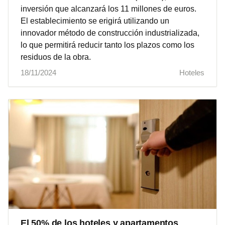
inversión que alcanzará los 11 millones de euros.
El establecimiento se erigirá utilizando un
innovador método de construcción industrializada,
lo que permitirá reducir tanto los plazos como los
residuos de la obra.
18/11/2024
Hoteles
El 50% de los hoteles y apartamentos