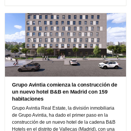
Grupo Avintia comienza la construcción de
un nuevo hotel B&B en Madrid con 159
habitaciones
Grupo Avintia Real Estate, la división inmobiliaria
de Grupo Avintia, ha dado el primer paso en la
construcción de un nuevo hotel de la cadena B&B
Hotels en el distrito de Vallecas (Madrid), con una