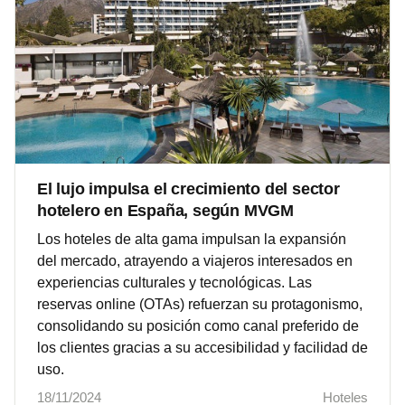
El lujo impulsa el crecimiento del sector
hotelero en España, según MVGM
Los hoteles de alta gama impulsan la expansión
del mercado, atrayendo a viajeros interesados en
experiencias culturales y tecnológicas. Las
reservas online (OTAs) refuerzan su protagonismo,
consolidando su posición como canal preferido de
los clientes gracias a su accesibilidad y facilidad de
uso.
18/11/2024
Hoteles