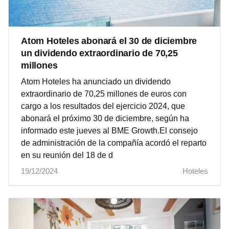
Atom Hoteles abonará el 30 de diciembre
un dividendo extraordinario de 70,25
millones
Atom Hoteles ha anunciado un dividendo
extraordinario de 70,25 millones de euros con
cargo a los resultados del ejercicio 2024, que
abonará el próximo 30 de diciembre, según ha
informado este jueves al BME Growth.El consejo
de administración de la compañía acordó el reparto
en su reunión del 18 de d
19/12/2024
Hoteles