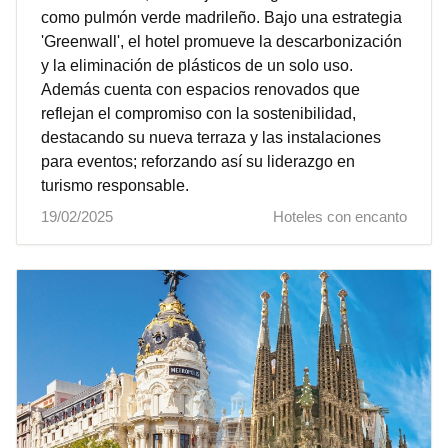
como pulmón verde madrileño. Bajo una estrategia
'Greenwall', el hotel promueve la descarbonización
y la eliminación de plásticos de un solo uso.
Además cuenta con espacios renovados que
reflejan el compromiso con la sostenibilidad,
destacando su nueva terraza y las instalaciones
para eventos; reforzando así su liderazgo en
turismo responsable.
19/02/2025
Hoteles con encanto