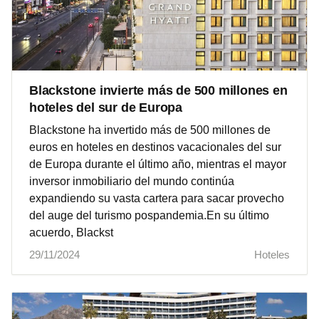
Blackstone invierte más de 500 millones en
hoteles del sur de Europa
Blackstone ha invertido más de 500 millones de
euros en hoteles en destinos vacacionales del sur
de Europa durante el último año, mientras el mayor
inversor inmobiliario del mundo continúa
expandiendo su vasta cartera para sacar provecho
del auge del turismo pospandemia.En su último
acuerdo, Blackst
29/11/2024
Hoteles