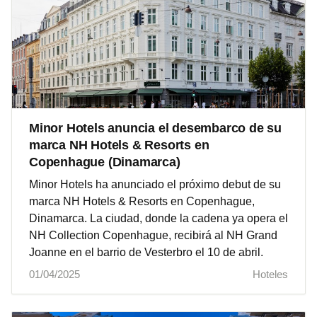
Minor Hotels anuncia el desembarco de su
marca NH Hotels & Resorts en
Copenhague (Dinamarca)
Minor Hotels ha anunciado el próximo debut de su
marca NH Hotels & Resorts en Copenhague,
Dinamarca. La ciudad, donde la cadena ya opera el
NH Collection Copenhague, recibirá al NH Grand
Joanne en el barrio de Vesterbro el 10 de abril.
01/04/2025
Hoteles