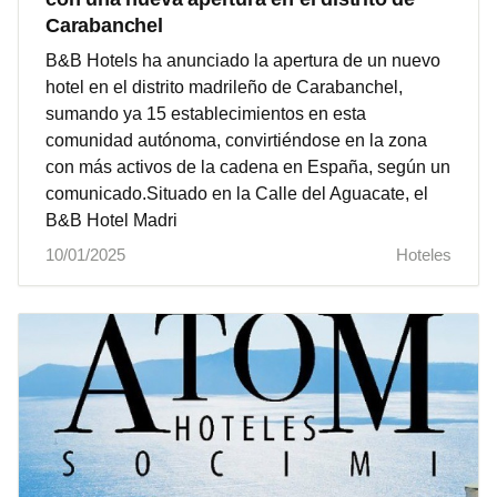
Carabanchel
B&B Hotels ha anunciado la apertura de un nuevo
hotel en el distrito madrileño de Carabanchel,
sumando ya 15 establecimientos en esta
comunidad autónoma, convirtiéndose en la zona
con más activos de la cadena en España, según un
comunicado.Situado en la Calle del Aguacate, el
B&B Hotel Madri
10/01/2025
Hoteles