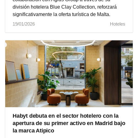
división hotelera Blue Clay Collection, reforzará
significativamente la oferta turística de Malta.
19/01/2026
Hoteles
Habyt debuta en el sector hotelero con la
apertura de su primer activo en Madrid bajo
la marca Atipico