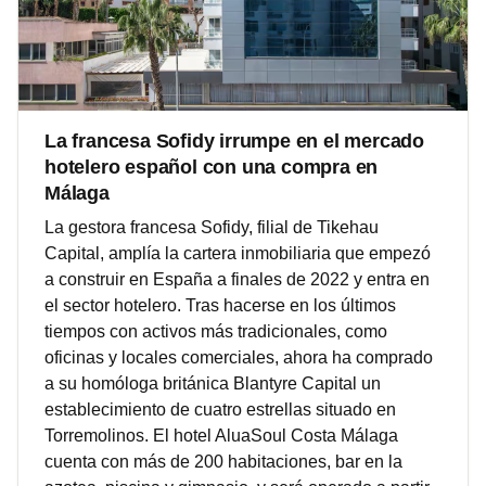
La francesa Sofidy irrumpe en el mercado
hotelero español con una compra en
Málaga
La gestora francesa Sofidy, filial de Tikehau
Capital, amplía la cartera inmobiliaria que empezó
a construir en España a finales de 2022 y entra en
el sector hotelero. Tras hacerse en los últimos
tiempos con activos más tradicionales, como
oficinas y locales comerciales, ahora ha comprado
a su homóloga británica Blantyre Capital un
establecimiento de cuatro estrellas situado en
Torremolinos. El hotel AluaSoul Costa Málaga
cuenta con más de 200 habitaciones, bar en la