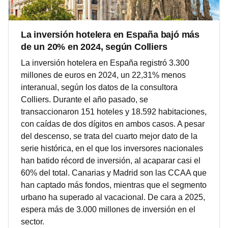
La inversión hotelera en España bajó más
de un 20% en 2024, según Colliers
La inversión hotelera en España registró 3.300
millones de euros en 2024, un 22,31% menos
interanual, según los datos de la consultora
Colliers. Durante el año pasado, se
transaccionaron 151 hoteles y 18.592 habitaciones,
con caídas de dos dígitos en ambos casos. A pesar
del descenso, se trata del cuarto mejor dato de la
serie histórica, en el que los inversores nacionales
han batido récord de inversión, al acaparar casi el
60% del total. Canarias y Madrid son las CCAA que
han captado más fondos, mientras que el segmento
urbano ha superado al vacacional. De cara a 2025,
espera más de 3.000 millones de inversión en el
sector.