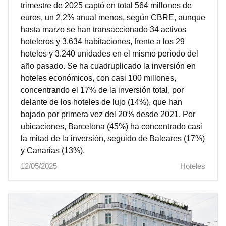
trimestre de 2025 captó en total 564 millones de
euros, un 2,2% anual menos, según CBRE, aunque
hasta marzo se han transaccionado 34 activos
hoteleros y 3.634 habitaciones, frente a los 29
hoteles y 3.240 unidades en el mismo periodo del
año pasado. Se ha cuadruplicado la inversión en
hoteles económicos, con casi 100 millones,
concentrando el 17% de la inversión total, por
delante de los hoteles de lujo (14%), que han
bajado por primera vez del 20% desde 2021. Por
ubicaciones, Barcelona (45%) ha concentrado casi
la mitad de la inversión, seguido de Baleares (17%)
y Canarias (13%).
12/05/2025
Hoteles