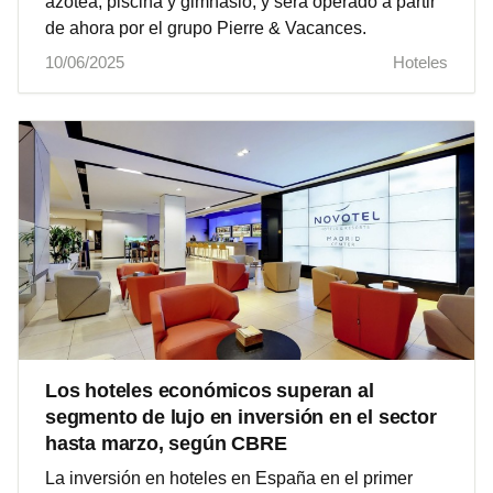
azotea, piscina y gimnasio, y será operado a partir
de ahora por el grupo Pierre & Vacances.
10/06/2025
Hoteles
Los hoteles económicos superan al
segmento de lujo en inversión en el sector
hasta marzo, según CBRE
La inversión en hoteles en España en el primer