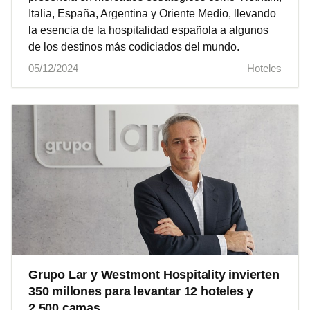
Italia, España, Argentina y Oriente Medio, llevando
la esencia de la hospitalidad española a algunos
de los destinos más codiciados del mundo.
05/12/2024
Hoteles
Grupo Lar y Westmont Hospitality invierten
350 millones para levantar 12 hoteles y
2.500 camas