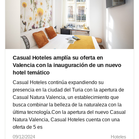
Casual Hoteles amplía su oferta en
Valencia con la inauguración de un nuevo
hotel temático
Casual Hoteles continúa expandiendo su
presencia en la ciudad del Turia con la apertura de
Casual Natura Valencia, un establecimiento que
busca combinar la belleza de la naturaleza con la
última tecnología.Con la apertura del nuevo Casual
Natura Valencia, Casual Hoteles cuenta con una
oferta de 5 es
09/12/2024
Hoteles