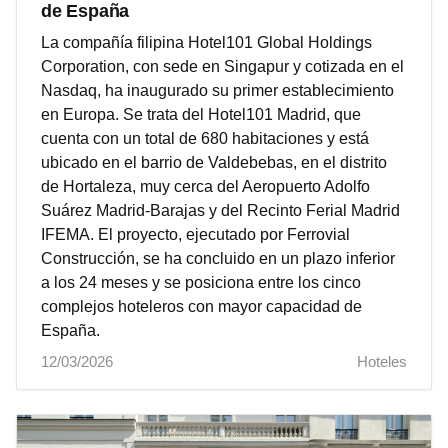
de España
La compañía filipina Hotel101 Global Holdings
Corporation, con sede en Singapur y cotizada en el
Nasdaq, ha inaugurado su primer establecimiento
en Europa. Se trata del Hotel101 Madrid, que
cuenta con un total de 680 habitaciones y está
ubicado en el barrio de Valdebebas, en el distrito
de Hortaleza, muy cerca del Aeropuerto Adolfo
Suárez Madrid-Barajas y del Recinto Ferial Madrid
IFEMA. El proyecto, ejecutado por Ferrovial
Construcción, se ha concluido en un plazo inferior
a los 24 meses y se posiciona entre los cinco
complejos hoteleros con mayor capacidad de
España.
12/03/2026
Hoteles