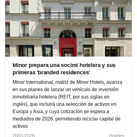
Minor prepara una socimi hotelera y sus
primeras 'branded residences'
Minor International, matriz de Minor Hotels, avanza
en sus planes de lanzar un vehículo de inversión
inmobiliaria hotelera (REIT, por sus siglas en
inglés), que incluirá una selección de activos en
Europa y Asia, y cuya cotización se espera a
mediados de 2026, permitiendo reciclar capital de
activos
20/01/2026
Hoteles