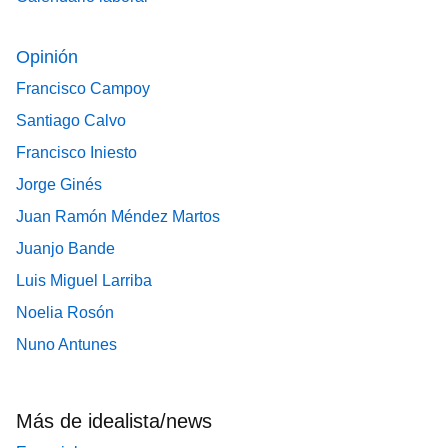
Opinión
Francisco Campoy
Santiago Calvo
Francisco Iniesto
Jorge Ginés
Juan Ramón Méndez Martos
Juanjo Bande
Luis Miguel Larriba
Noelia Rosón
Nuno Antunes
Más de idealista/news