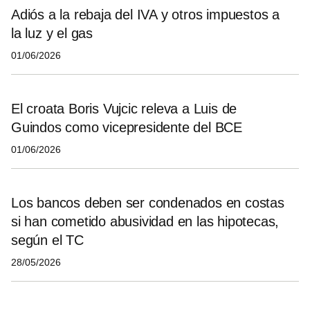
Adiós a la rebaja del IVA y otros impuestos a
la luz y el gas
01/06/2026
El croata Boris Vujcic releva a Luis de
Guindos como vicepresidente del BCE
01/06/2026
Los bancos deben ser condenados en costas
si han cometido abusividad en las hipotecas,
según el TC
28/05/2026