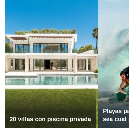
Playas par
20 villas con piscina privada
sea cual se