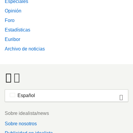
Especiales
Opinión
Foro
Estadísticas
Euribor
Archivo de noticias
Español
Footer
Sobre idealista/news
Sobre nosotros