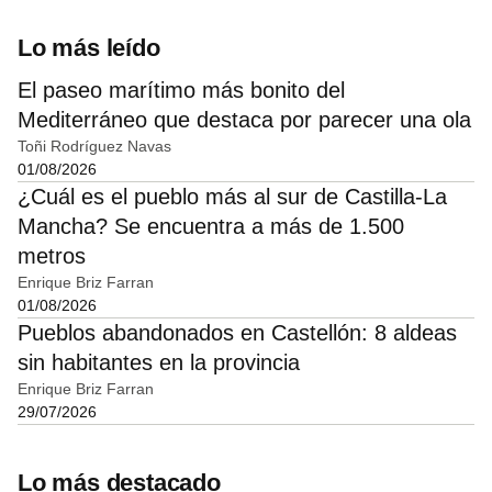
Lo más leído
El paseo marítimo más bonito del
Mediterráneo que destaca por parecer una ola
Toñi Rodríguez Navas
01/08/2026
¿Cuál es el pueblo más al sur de Castilla-La
Mancha? Se encuentra a más de 1.500
metros
Enrique Briz Farran
01/08/2026
Pueblos abandonados en Castellón: 8 aldeas
sin habitantes en la provincia
Enrique Briz Farran
29/07/2026
Lo más destacado