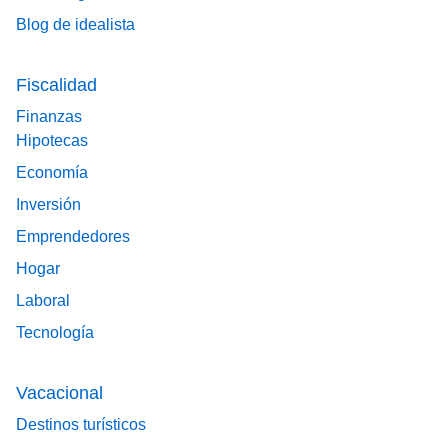
Blog de idealista
Fiscalidad
Finanzas
Hipotecas
Economía
Inversión
Emprendedores
Hogar
Laboral
Tecnología
Vacacional
Destinos turísticos