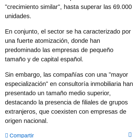
"crecimiento similar", hasta superar las 69.000
unidades.
En conjunto, el sector se ha caracterizado por
una fuerte atomización, donde han
predominado las empresas de pequeño
tamaño y de capital español.
Sin embargo, las compañías con una "mayor
especialización" en consultoría inmobiliaria han
presentado un tamaño medio superior,
destacando la presencia de filiales de grupos
extranjeros, que coexisten con empresas de
origen nacional.
Compartir