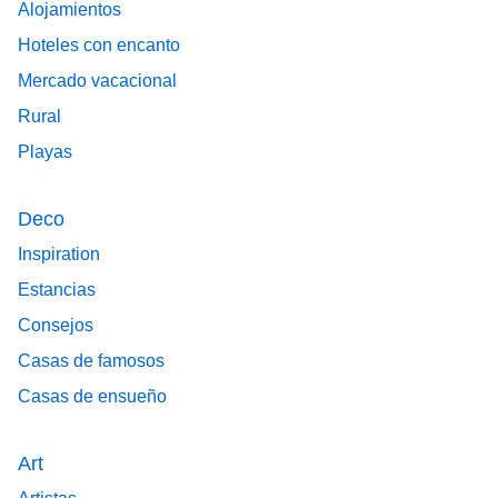
Alojamientos
Hoteles con encanto
Mercado vacacional
Rural
Playas
Deco
Inspiration
Estancias
Consejos
Casas de famosos
Casas de ensueño
Art