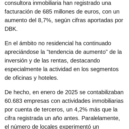
consultora inmobiliaria han registrado una
facturación de 685 millones de euros, con un
aumento del 8,7%, según cifras aportadas por
DBK.
En el ámbito no residencial ha continuado
apreciándose la "tendencia de aumento" de la
inversión y de las rentas, destacando
especialmente la actividad en los segmentos
de oficinas y hoteles.
De hecho,
en enero de 2025 se contabilizaban
60.683 empresas con actividades inmobiliarias
por cuenta de terceros
, un 4,2% más que la
cifra registrada un año antes. Paralelamente,
el número de locales experimentó un