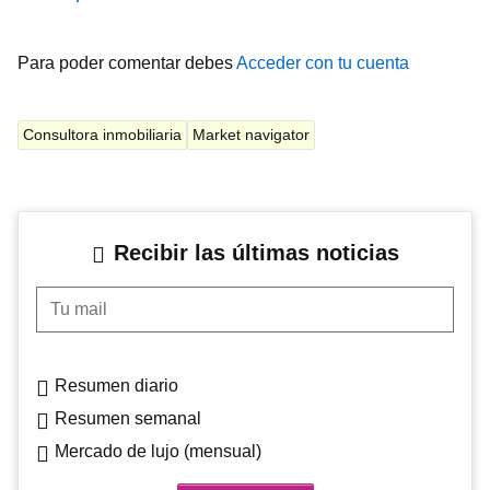
Para poder comentar debes
Acceder con tu cuenta
Consultora inmobiliaria
Market navigator
Recibir las últimas noticias
Tu mail
Resumen diario
Resumen semanal
Mercado de lujo (mensual)