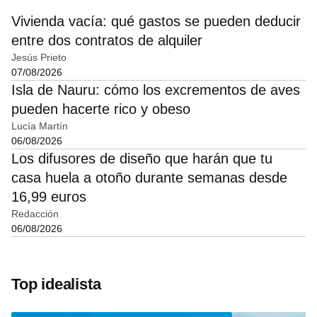
Vivienda vacía: qué gastos se pueden deducir
entre dos contratos de alquiler
Jesús Prieto
07/08/2026
Isla de Nauru: cómo los excrementos de aves
pueden hacerte rico y obeso
Lucía Martín
06/08/2026
Los difusores de diseño que harán que tu
casa huela a otoño durante semanas desde
16,99 euros
Redacción
06/08/2026
Top idealista