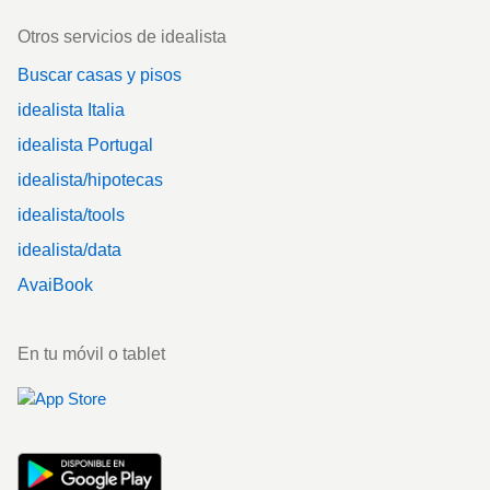
Otros servicios de idealista
Buscar casas y pisos
idealista Italia
idealista Portugal
idealista/hipotecas
idealista/tools
idealista/data
AvaiBook
En tu móvil o tablet