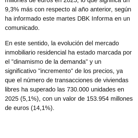
9,3% más con respecto al año anterior, según
ha informado este martes
DBK Informa
en un
comunicado.
En este sentido, la evolución del mercado
inmobiliario residencial ha estado marcada por
el "dinamismo de la demanda" y un
significativo "incremento" de los precios, ya
que el número de transacciones de viviendas
libres ha superado las 730.000 unidades en
2025 (5,1%), con un valor de 153.954 millones
de euros (14,1%).