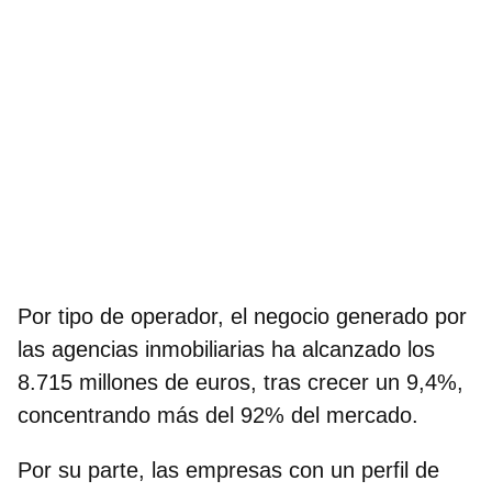
Por tipo de operador, el negocio generado por
las agencias inmobiliarias ha alcanzado los
8.715 millones de euros, tras crecer un 9,4%,
concentrando más del 92% del mercado.
Por su parte, las empresas con un perfil de