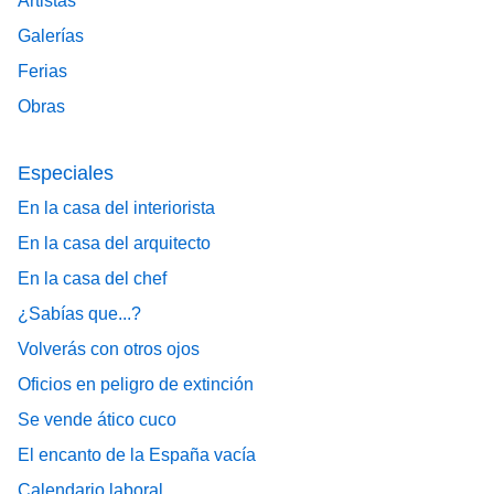
Artistas
Galerías
Ferias
Obras
Especiales
En la casa del interiorista
En la casa del arquitecto
En la casa del chef
¿Sabías que...?
Volverás con otros ojos
Oficios en peligro de extinción
Se vende ático cuco
El encanto de la España vacía
Calendario laboral