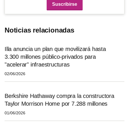
Noticias relacionadas
Illa anuncia un plan que movilizará hasta
3.300 millones público-privados para
"acelerar" infraestructuras
02/06/2026
Berkshire Hathaway compra la constructora
Taylor Morrison Home por 7.288 millones
01/06/2026