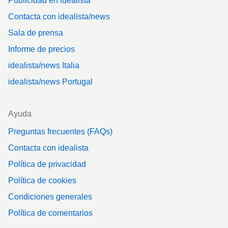
Publicidad en idealista
Contacta con idealista/news
Sala de prensa
Informe de precios
idealista/news Italia
idealista/news Portugal
Ayuda
Preguntas frecuentes (FAQs)
Contacta con idealista
Política de privacidad
Política de cookies
Condiciones generales
Política de comentarios