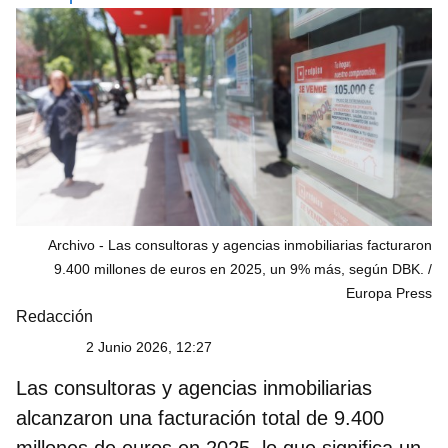
Archivo - Las consultoras y agencias inmobiliarias facturaron
9.400 millones de euros en 2025, un 9% más, según DBK.
Europa Press
Redacción
2 Junio 2026, 12:27
Las
consultoras y agencias inmobiliarias
alcanzaron una facturación total de 9.400
millones de euros en 2025, lo que significa un