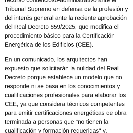
Tribunal Supremo
en defensa de la profesión y
del interés general ante la reciente aprobación
del
Real Decreto 659/2025
, que modifica el
procedimiento básico para la
Certificación
Energética de los Edificios (CEE)
.
En un comunicado, los arquitectos han
expuesto que solicitarán la
nulidad del Real
Decreto
porque establece un modelo que no
responde ni se basa en los
conocimientos y
cualificaciones profesionales
para elaborar los
CEE, ya que considera técnicos competentes
para emitir certificaciones energéticas de obra
terminada a personas que "no tienen la
cualificación y formación requeridas" y,