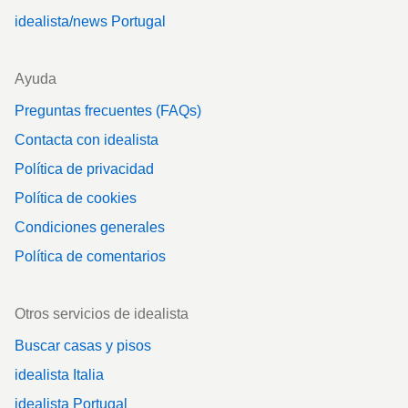
idealista/news Portugal
Ayuda
Preguntas frecuentes (FAQs)
Contacta con idealista
Política de privacidad
Política de cookies
Condiciones generales
Política de comentarios
Otros servicios de idealista
Buscar casas y pisos
idealista Italia
idealista Portugal