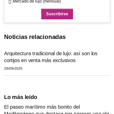
Mercado de lujo (mensual)
Noticias relacionadas
Arquitectura tradicional de lujo: así son los
cortijos en venta más exclusivos
29/09/2025
Lo más leído
El paseo marítimo más bonito del
Mediterráneo que destaca por parecer una ola