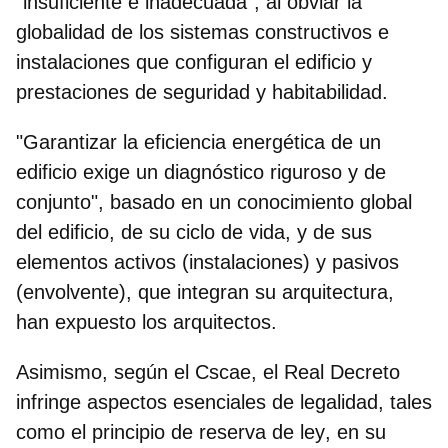
"insuficiente e inadecuada"
, al obviar la
globalidad de los sistemas constructivos e
instalaciones que configuran el edificio y
prestaciones de
seguridad y habitabilidad
.
"Garantizar la eficiencia energética de un
edificio exige un diagnóstico riguroso y de
conjunto"
, basado en un conocimiento global
del edificio, de su ciclo de vida, y de sus
elementos activos (instalaciones) y pasivos
(envolvente), que integran su arquitectura,
han expuesto los arquitectos.
Asimismo, según el Cscae, el Real Decreto
infringe aspectos esenciales de legalidad
, tales
como el
principio de reserva de ley
, en su