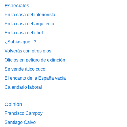
Especiales
En la casa del interiorista
En la casa del arquitecto
En la casa del chef
¿Sabías que...?
Volverás con otros ojos
Oficios en peligro de extinción
Se vende ático cuco
El encanto de la España vacía
Calendario laboral
Opinión
Francisco Campoy
Santiago Calvo