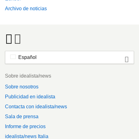
Archivo de noticias
Español
Footer
Sobre idealista/news
Sobre nosotros
Publicidad en idealista
Contacta con idealista/news
Sala de prensa
Informe de precios
idealista/news Italia