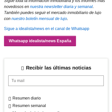
Sigue toda la información inmobiliaria y los informes más
novedosos en
nuestra newsletter diaria y semanal
.
También puedes seguir el mercado inmobiliario de lujo
con
nuestro boletín mensual de lujo
.
Sigue a idealista/news en el canal de Whatsapp
Whatsapp idealista/news España
Recibir las últimas noticias
Tu mail
Resumen diario
Resumen semanal