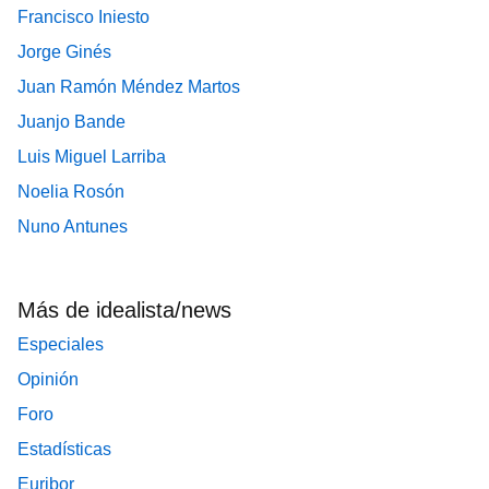
Francisco Iniesto
Jorge Ginés
Juan Ramón Méndez Martos
Juanjo Bande
Luis Miguel Larriba
Noelia Rosón
Nuno Antunes
Más de idealista/news
Especiales
Opinión
Foro
Estadísticas
Euribor