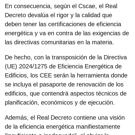
En consecuencia, según el Cscae, el Real
Decreto
devalúa el rigor y la calidad
que
deben tener las certificaciones de eficiencia
energética y va en contra de las exigencias de
las
directivas comunitarias
en la materia.
De hecho, con la transposición de la
Directiva
(UE) 2024/1275
de Eficiencia Energética de
Edificios, los CEE serán la herramienta donde
se incluya el
pasaporte de renovación de los
edificios
, que contendrá aspectos técnicos de
planificación, económicos y de ejecución.
Además, el Real Decreto contiene una visión
de la eficiencia energética
manifiestamente