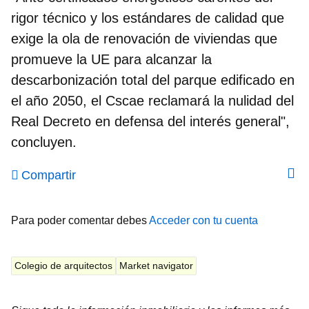
rigor técnico y los estándares de calidad que
exige la ola de renovación de viviendas que
promueve la UE para alcanzar la
descarbonización total del parque edificado en
el año 2050, el Cscae reclamará la nulidad del
Real Decreto en defensa del interés general",
concluyen.
Compartir
Para poder comentar debes
Acceder con tu cuenta
Colegio de arquitectos
Market navigator