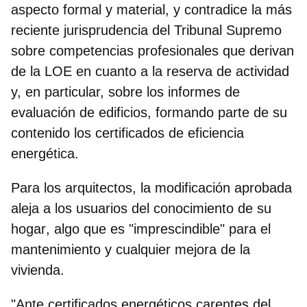
aspecto formal y material, y contradice la más
reciente
jurisprudencia del Tribunal Supremo
sobre competencias profesionales que derivan
de la
LOE
en cuanto a la reserva de actividad
y, en particular, sobre los informes de
evaluación de edificios, formando parte de su
contenido los certificados de eficiencia
energética.
Para los arquitectos, la modificación aprobada
aleja a los usuarios del conocimiento de su
hogar
, algo que es "imprescindible" para el
mantenimiento y cualquier mejora de la
vivienda.
"Ante certificados energéticos carentes del