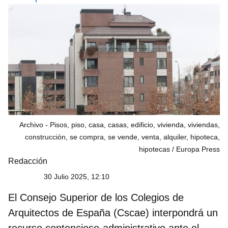
Archivo - Pisos, piso, casa, casas, edificio, vivienda, viviendas,
construcción, se compra, se vende, venta, alquiler, hipoteca,
hipotecas
Europa Press
Redacción
30 Julio 2025, 12:10
El
Consejo Superior de los Colegios de
Arquitectos de España (Cscae)
interpondrá un
recurso contencioso-administrativo ante el