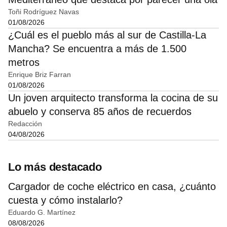
Toñi Rodríguez Navas
01/08/2026
¿Cuál es el pueblo más al sur de Castilla-La
Mancha? Se encuentra a más de 1.500
metros
Enrique Briz Farran
01/08/2026
Un joven arquitecto transforma la cocina de su
abuelo y conserva 85 años de recuerdos
Redacción
04/08/2026
Lo más destacado
Cargador de coche eléctrico en casa, ¿cuánto
cuesta y cómo instalarlo?
Eduardo G. Martínez
08/08/2026