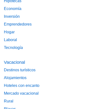
Hipotecas
Economía
Inversión
Emprendedores
Hogar
Laboral
Tecnología
Vacacional
Destinos turísticos
Alojamientos
Hoteles con encanto
Mercado vacacional
Rural
Playas