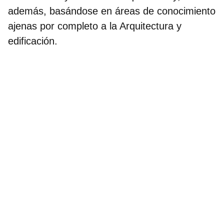
además, basándose en áreas de conocimiento
ajenas por completo a la Arquitectura y
edificación
.