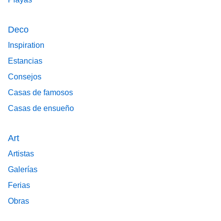
Deco
Inspiration
Estancias
Consejos
Casas de famosos
Casas de ensueño
Art
Artistas
Galerías
Ferias
Obras