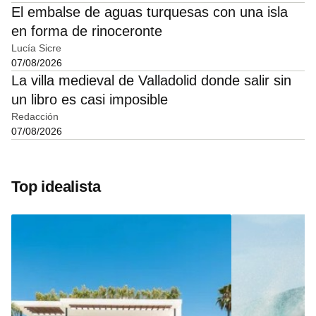
El embalse de aguas turquesas con una isla
en forma de rinoceronte
Lucía Sicre
07/08/2026
La villa medieval de Valladolid donde salir sin
un libro es casi imposible
Redacción
07/08/2026
Top idealista