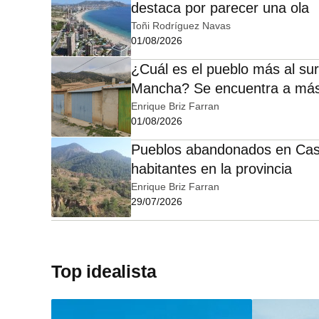
destaca por parecer una ola
Toñi Rodríguez Navas
01/08/2026
¿Cuál es el pueblo más al sur
Mancha? Se encuentra a más
Enrique Briz Farran
01/08/2026
Pueblos abandonados en Caste
habitantes en la provincia
Enrique Briz Farran
29/07/2026
Top idealista