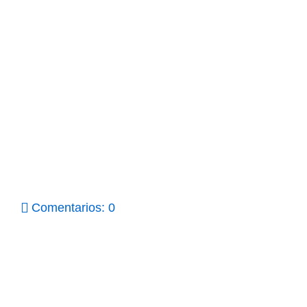
Comentarios: 0