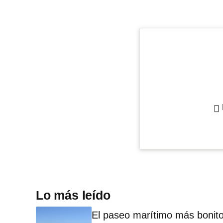
Lo más leído
El paseo marítimo más bonito