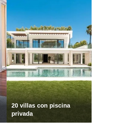
20 villas con piscina
privada