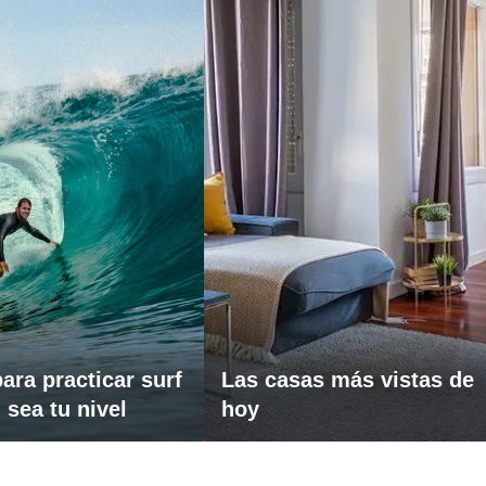
ara practicar surf
Las casas más vistas de
 sea tu nivel
hoy