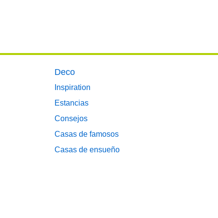
Deco
Inspiration
Estancias
Consejos
Casas de famosos
Casas de ensueño