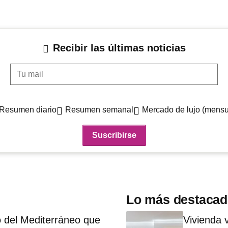
Recibir las últimas noticias
Tu mail
Resumen diario
Resumen semanal
Mercado de lujo (mensu
Lo más destaca
 del Mediterráneo que
Vivienda 