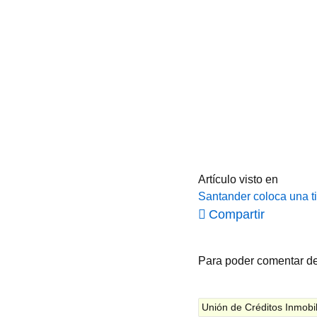
Artículo visto en
Santander coloca una ti
Compartir
Para poder comentar d
Unión de Créditos Inmobil