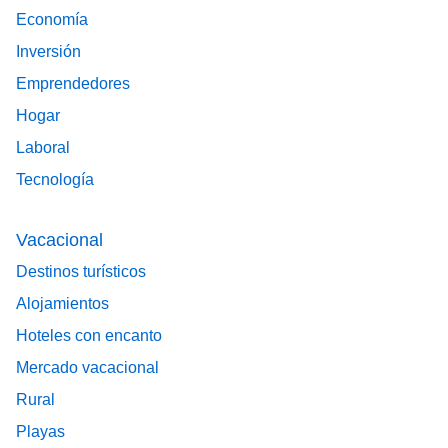
Economía
Inversión
Emprendedores
Hogar
Laboral
Tecnología
Vacacional
Destinos turísticos
Alojamientos
Hoteles con encanto
Mercado vacacional
Rural
Playas