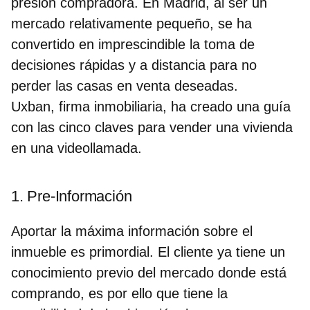
presión compradora. En Madrid, al ser un
mercado relativamente pequeño, se ha
convertido en imprescindible la toma de
decisiones rápidas y a distancia para no
perder las casas en venta deseadas.
Uxban, firma inmobiliaria, ha creado una guía
con las cinco claves para vender una vivienda
en una videollamada.
1. Pre-Información
Aportar la máxima información sobre el
inmueble es primordial. El cliente ya tiene un
conocimiento previo del mercado donde está
comprando, es por ello que tiene la