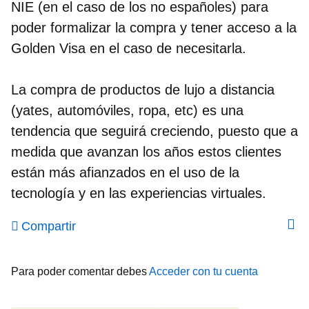
NIE (en el caso de los no españoles) para
poder formalizar la compra y tener acceso a la
Golden Visa en el caso de necesitarla.
La compra de productos de lujo a distancia
(yates, automóviles, ropa, etc) es una
tendencia que seguirá creciendo, puesto que a
medida que avanzan los años estos clientes
están más afianzados en el uso de la
tecnología y en las experiencias virtuales.
Compartir
Para poder comentar debes
Acceder con tu cuenta