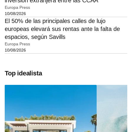
inversión extranjera entre las CCAA
Europa Press
10/08/2026
El 50% de las principales calles de lujo
europeas elevará sus rentas ante la falta de
espacios, según Savills
Europa Press
10/08/2026
Top idealista