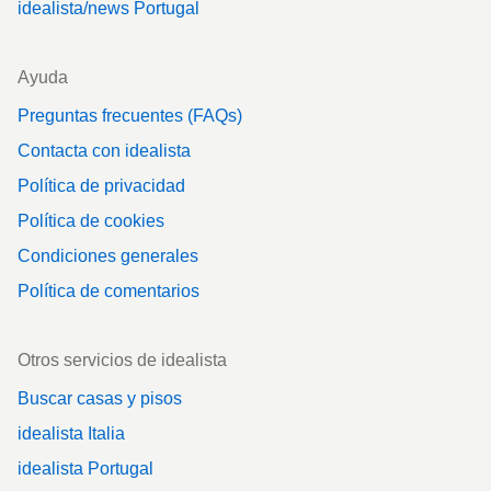
idealista/news Portugal
Ayuda
Preguntas frecuentes (FAQs)
Contacta con idealista
Política de privacidad
Política de cookies
Condiciones generales
Política de comentarios
Otros servicios de idealista
Buscar casas y pisos
idealista Italia
idealista Portugal