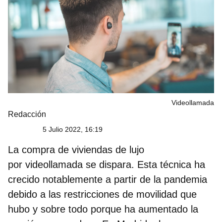
Videollamada
Redacción
5 Julio 2022, 16:19
La compra de viviendas de lujo
por videollamada se dispara. Esta técnica ha
crecido notablemente a partir de la pandemia
debido a las restricciones de movilidad que
hubo y sobre todo porque ha aumentado la