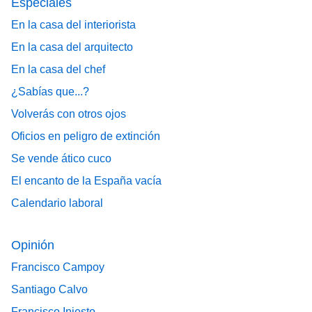
Especiales
En la casa del interiorista
En la casa del arquitecto
En la casa del chef
¿Sabías que...?
Volverás con otros ojos
Oficios en peligro de extinción
Se vende ático cuco
El encanto de la España vacía
Calendario laboral
Opinión
Francisco Campoy
Santiago Calvo
Francisco Iniesto