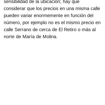
sensibilidad de la ubicación; hay que
considerar que los precios en una misma calle
pueden variar enormemente en función del
número, por ejemplo no es el mismo precio en
calle Serrano de cerca de El Retiro o más al
norte de María de Molina.