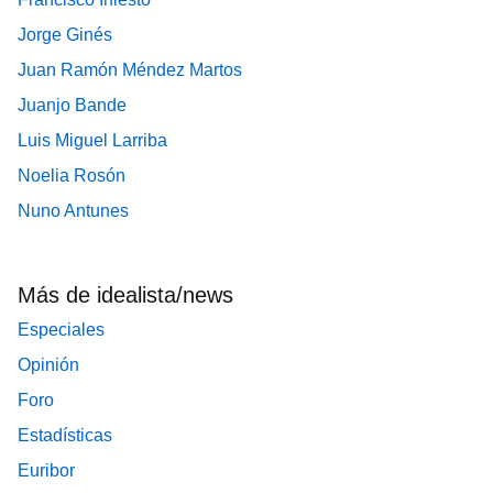
Jorge Ginés
Juan Ramón Méndez Martos
Juanjo Bande
Luis Miguel Larriba
Noelia Rosón
Nuno Antunes
Más de idealista/news
Especiales
Opinión
Foro
Estadísticas
Euribor