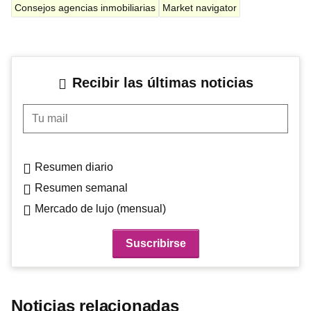
Consejos agencias inmobiliarias
Market navigator
Recibir las últimas noticias
Tu mail
Resumen diario
Resumen semanal
Mercado de lujo (mensual)
Noticias relacionadas