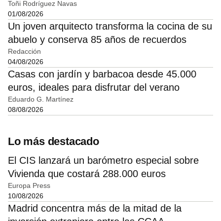
Toñi Rodríguez Navas
01/08/2026
Un joven arquitecto transforma la cocina de su
abuelo y conserva 85 años de recuerdos
Redacción
04/08/2026
Casas con jardín y barbacoa desde 45.000
euros, ideales para disfrutar del verano
Eduardo G. Martínez
08/08/2026
Lo más destacado
El CIS lanzará un barómetro especial sobre
Vivienda que costará 288.000 euros
Europa Press
10/08/2026
Madrid concentra más de la mitad de la