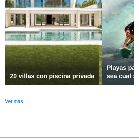
Playas par
20 villas con piscina privada
sea cual se
Ver más