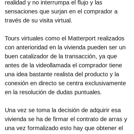
realidad y no interrumpa el flujo y las
sensaciones que surjan en el comprador a
través de su visita virtual.
Tours virtuales como el Matterport realizados
con anterioridad en la vivienda pueden ser un
buen catalizador de la transacción, ya que
antes de la videollamada el comprador tiene
una idea bastante realista del producto y la
conexión en directo se centra exclusivamente
en la resolución de dudas puntuales.
Una vez se toma la decisión de adquirir esa
vivienda se ha de firmar el contrato de arras y
una vez formalizado esto hay que obtener el