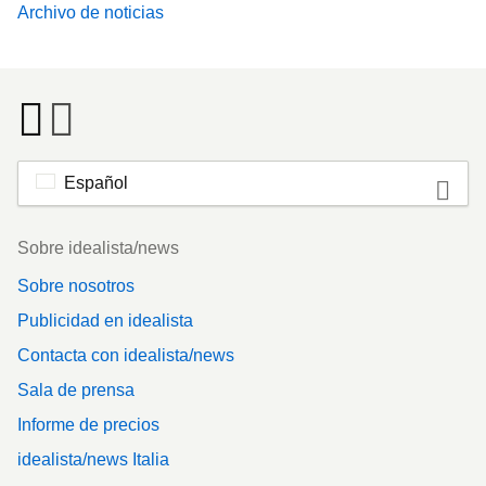
Archivo de noticias
Español
Footer
Sobre idealista/news
Sobre nosotros
Publicidad en idealista
Contacta con idealista/news
Sala de prensa
Informe de precios
idealista/news Italia