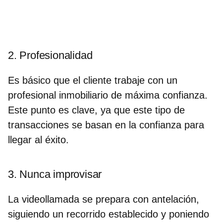
2. Profesionalidad
Es básico que el cliente trabaje con un
profesional inmobiliario de máxima confianza.
Este punto es clave, ya que este tipo de
transacciones se basan en la confianza para
llegar al éxito.
3. Nunca improvisar
La videollamada se prepara con antelación,
siguiendo un recorrido establecido y poniendo