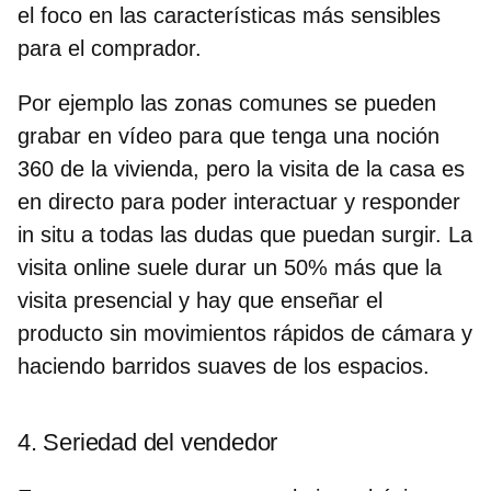
el foco en las características más sensibles
para el comprador.
Por ejemplo las zonas comunes se pueden
grabar en vídeo para que tenga una noción
360 de la vivienda, pero la visita de la casa es
en directo para poder interactuar y responder
in situ a todas las dudas que puedan surgir. La
visita online suele durar un 50% más que la
visita presencial y hay que enseñar el
producto sin movimientos rápidos de cámara y
haciendo barridos suaves de los espacios.
4. Seriedad del vendedor