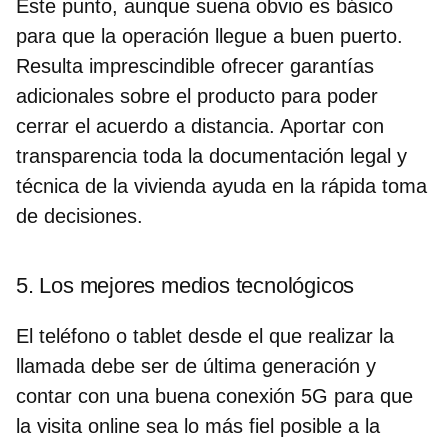
Este punto, aunque suena obvio es básico
para que la operación llegue a buen puerto.
Resulta imprescindible ofrecer garantías
adicionales sobre el producto para poder
cerrar el acuerdo a distancia. Aportar con
transparencia toda la documentación legal y
técnica de la vivienda ayuda en la rápida toma
de decisiones.
5. Los mejores medios tecnológicos
El teléfono o tablet desde el que realizar la
llamada debe ser de última generación y
contar con una buena conexión 5G para que
la visita online sea lo más fiel posible a la