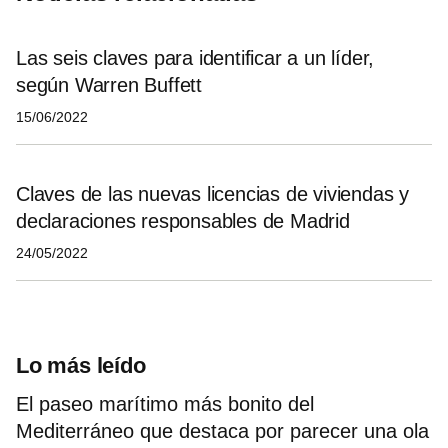
Las seis claves para identificar a un líder,
según Warren Buffett
15/06/2022
Claves de las nuevas licencias de viviendas y
declaraciones responsables de Madrid
24/05/2022
Lo más leído
El paseo marítimo más bonito del
Mediterráneo que destaca por parecer una ola