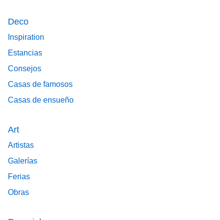
Deco
Inspiration
Estancias
Consejos
Casas de famosos
Casas de ensueño
Art
Artistas
Galerías
Ferias
Obras