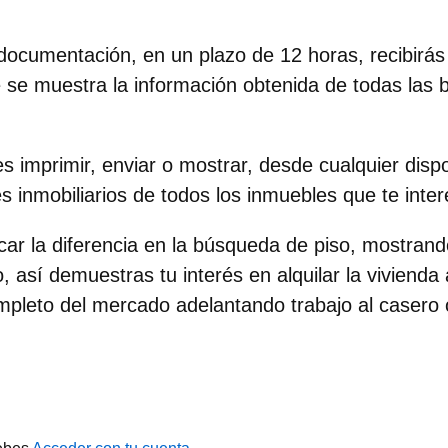
documentación, en un plazo de 12 horas, recibirás
 se muestra la información obtenida de todas las 
s imprimir, enviar o mostrar, desde cualquier dispos
s inmobiliarios de todos los inmuebles que te inte
r la diferencia en la búsqueda de piso
, mostrand
, así demuestras tu interés en alquilar la vivienda
mpleto del mercado adelantando trabajo al casero 