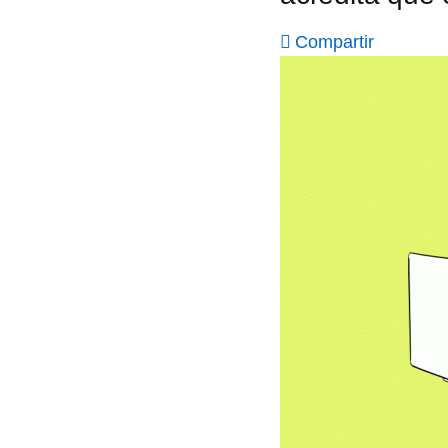
Compartir