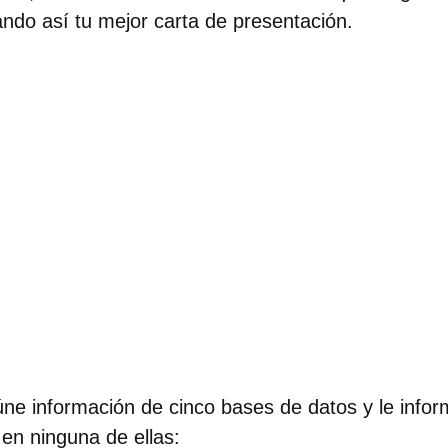
ndo así tu mejor carta de presentación.
eúne información de cinco bases de datos y le info
en ninguna de ellas: