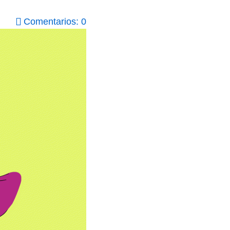
Comentarios: 0