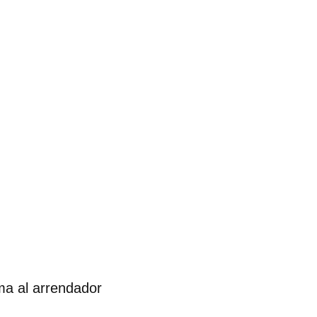
rma al arrendador