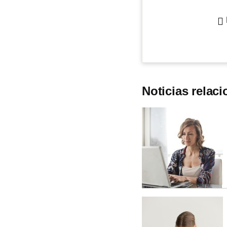
Noticias relac