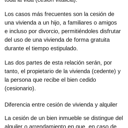
Los casos más frecuentes son la
cesión de
una vivienda a un hijo
,
a familiares o amigos
e incluso por divorcio, permitiéndoles disfrutar
del uso de una vivienda de forma gratuita
durante el tiempo estipulado.
Las dos partes de esta relación serán, por
tanto, el propietario de la vivienda (cedente) y
la persona que recibe el bien cedido
(cesionario).
Diferencia entre cesión de vivienda y alquiler
La
cesión de un bien inmueble
se distingue del
alquiler o arrendamiento en que, en caso de