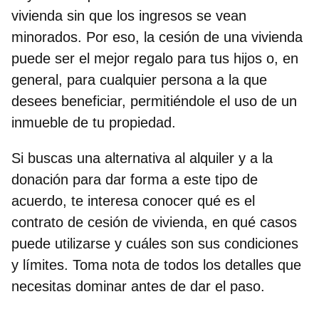
vivienda sin que los ingresos se vean
minorados. Por eso, la
cesión de una vivienda
puede ser el mejor regalo para tus hijos o, en
general, para cualquier persona a la que
desees beneficiar, permitiéndole el uso de un
inmueble de tu propiedad.
Si buscas una alternativa al alquiler y a la
donación para dar forma a este tipo de
acuerdo, te interesa conocer
qué es el
contrato de cesión de vivienda
, en qué casos
puede utilizarse y cuáles son sus condiciones
y límites. Toma nota de todos los detalles que
necesitas dominar antes de dar el paso.