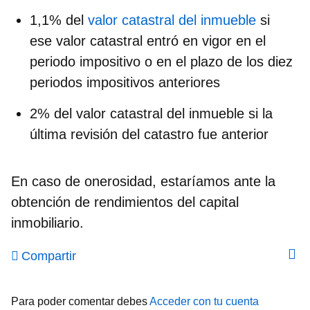
1,1% del
valor catastral del inmueble
si
ese valor catastral entró en vigor en el
periodo impositivo o en el plazo de los diez
periodos impositivos anteriores
2% del valor catastral del inmueble si la
última revisión del catastro fue anterior
En caso de onerosidad, estaríamos ante la
obtención de rendimientos del capital
inmobiliario.
Compartir
Para poder comentar debes
Acceder con tu cuenta