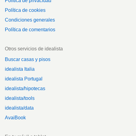
Política de privacidad
Política de cookies
Condiciones generales
Política de comentarios
Otros servicios de idealista
Buscar casas y pisos
idealista Italia
idealista Portugal
idealista/hipotecas
idealista/tools
idealista/data
AvaiBook