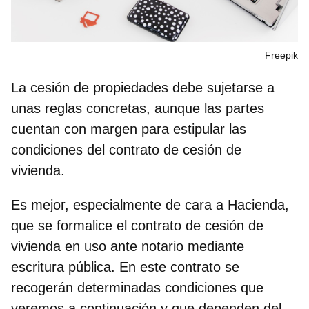
Freepik
La cesión de propiedades
debe sujetarse a
unas reglas concretas, aunque las partes
cuentan con margen para estipular las
condiciones del contrato de cesión de
vivienda
.
Es mejor, especialmente de cara a Hacienda,
que se formalice el
contrato de cesión de
vivienda en uso ante notario
mediante
escritura pública. En este contrato se
recogerán determinadas condiciones que
veremos a continuación y que dependen del