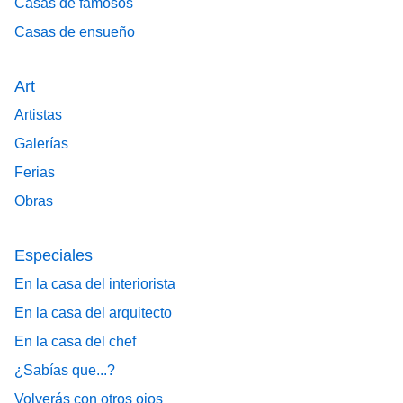
Casas de famosos
Casas de ensueño
Art
Artistas
Galerías
Ferias
Obras
Especiales
En la casa del interiorista
En la casa del arquitecto
En la casa del chef
¿Sabías que...?
Volverás con otros ojos