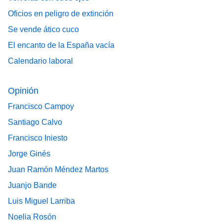
Oficios en peligro de extinción
Se vende ático cuco
El encanto de la España vacía
Calendario laboral
Opinión
Francisco Campoy
Santiago Calvo
Francisco Iniesto
Jorge Ginés
Juan Ramón Méndez Martos
Juanjo Bande
Luis Miguel Larriba
Noelia Rosón