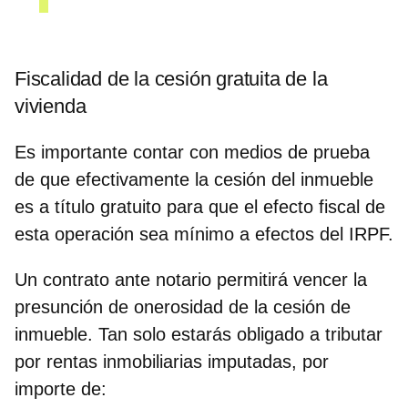
Fiscalidad de la cesión gratuita de la
vivienda
Es importante contar con medios de prueba
de que efectivamente la cesión del inmueble
es a título gratuito para que el efecto fiscal de
esta operación sea mínimo a efectos del IRPF.
Un contrato ante notario permitirá vencer la
presunción de onerosidad de la cesión de
inmueble
. Tan solo estarás obligado a tributar
por rentas inmobiliarias imputadas, por
importe de: