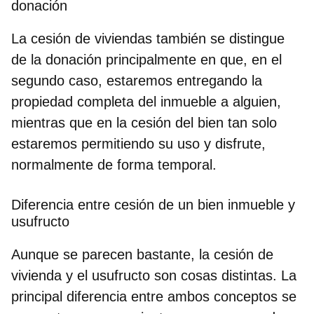
donación
La cesión de viviendas también se distingue
de la donación principalmente en que, en el
segundo caso, estaremos entregando la
propiedad completa del inmueble a alguien,
mientras que en la cesión del bien tan solo
estaremos permitiendo su uso y disfrute,
normalmente de forma temporal.
Diferencia entre cesión de un bien inmueble y
usufructo
Aunque se parecen bastante, la
cesión de
vivienda y el usufructo
son cosas distintas. La
principal diferencia entre ambos conceptos se