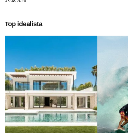
07/08/2026
Top idealista