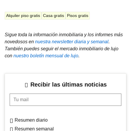
Alquiler piso gratis
Casa gratis
Pisos gratis
Sigue toda la información inmobiliaria y los informes más
novedosos en
nuestra newsletter diaria y semanal
.
También puedes seguir el mercado inmobiliario de lujo
con
nuestro boletín mensual de lujo
.
Recibir las últimas noticias
Tu mail
Resumen diario
Resumen semanal