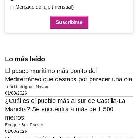
Mercado de lujo (mensual)
Lo más leído
El paseo marítimo más bonito del
Mediterráneo que destaca por parecer una ola
Toñi Rodríguez Navas
01/08/2026
¿Cuál es el pueblo más al sur de Castilla-La
Mancha? Se encuentra a más de 1.500
metros
Enrique Briz Farran
01/08/2026