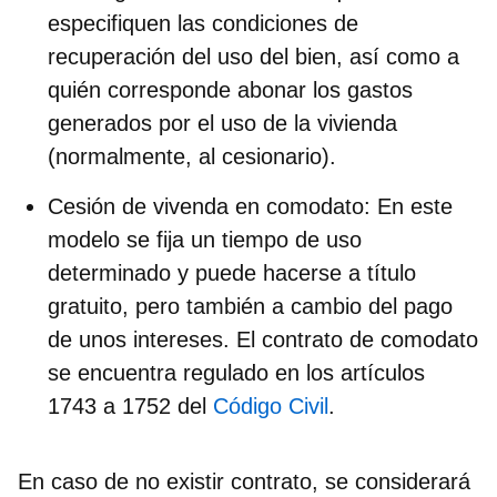
especifiquen las condiciones de
recuperación del uso del bien, así como a
quién corresponde abonar los gastos
generados por el uso de la vivienda
(normalmente, al cesionario).
Cesión de vivenda en comodato
:
En este
modelo se fija un tiempo de uso
determinado y puede hacerse a título
gratuito, pero también a cambio del pago
de unos intereses. El contrato de comodato
se encuentra regulado en los artículos
1743 a 1752 del
Código Civil
.
En caso de no existir contrato, se considerará