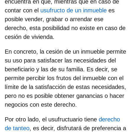
encuentra en que, mientras que en caso de
contar con el
usufructo de un inmueble
es
posible vender, grabar o arrendar ese
derecho, esta posibilidad no existe en caso de
cesión de vivienda.
En concreto, la cesión de un inmueble permite
su uso para satisfacer las necesidades del
beneficiario y las de su familia. Es decir, se
permite percibir los frutos del inmueble con el
límite de la satisfacción de estas necesidades,
pero no es posible obtener ganancias o hacer
negocios con este derecho.
Por otro lado, el usufructuario tiene
derecho
de tanteo
, es decir, disfrutará de preferencia a