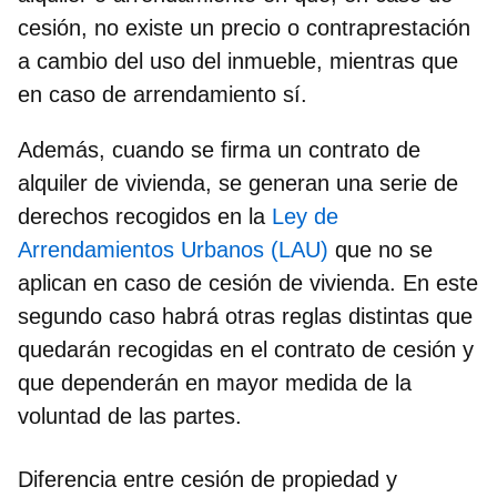
cesión, no existe un precio o contraprestación
a cambio del uso del inmueble, mientras que
en caso de arrendamiento sí.
Además, cuando se firma un contrato de
alquiler de vivienda, se generan una serie de
derechos recogidos en la
Ley de
Arrendamientos Urbanos (LAU)
que no se
aplican en caso de cesión de vivienda. En este
segundo caso habrá otras reglas distintas que
quedarán recogidas en el
contrato de cesión
y
que dependerán en mayor medida de la
voluntad de las partes.
Diferencia entre cesión de propiedad y