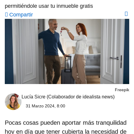
permitiéndole usar tu inmueble gratis
Compartir
Freepik
Lucía Sicre
(Colaborador de idealista news)
31 Marzo 2024, 8:00
Pocas cosas pueden aportar más tranquilidad
hoy en día que tener cubierta la necesidad de