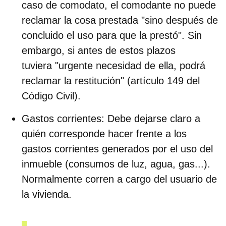
caso de comodato, el comodante no puede
reclamar la cosa prestada "sino después de
concluido el uso para que la prestó". Sin
embargo, si antes de estos plazos
tuviera "urgente necesidad de ella, podrá
reclamar la restitución" (artículo 149 del
Código Civil).
Gastos corrientes
:
Debe dejarse claro a
quién corresponde hacer frente a los
gastos corrientes generados por el uso del
inmueble (consumos de luz, agua, gas...).
Normalmente corren a cargo del usuario de
la vivienda.