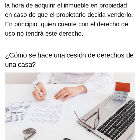
la hora de adquirir el inmueble en propiedad
en caso de que el propietario decida venderlo.
En principio, quien cuente con el derecho de
uso no tendrá este derecho.
¿Cómo se hace una cesión de derechos de
una casa?