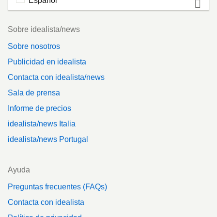
Español
Footer
Sobre idealista/news
Sobre nosotros
Publicidad en idealista
Contacta con idealista/news
Sala de prensa
Informe de precios
idealista/news Italia
idealista/news Portugal
Ayuda
Preguntas frecuentes (FAQs)
Contacta con idealista