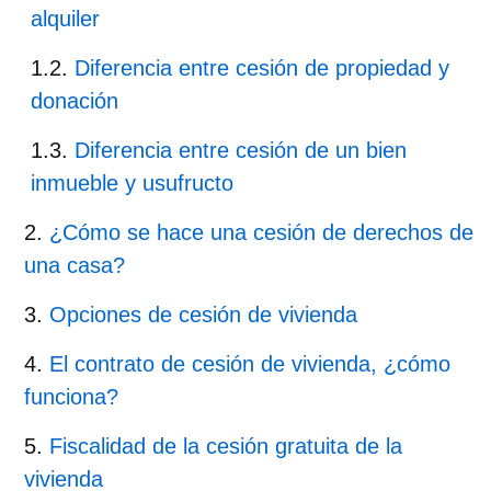
alquiler
Diferencia entre cesión de propiedad y
donación
Diferencia entre cesión de un bien
inmueble y usufructo
¿Cómo se hace una cesión de derechos de
una casa?
Opciones de cesión de vivienda
El contrato de cesión de vivienda, ¿cómo
funciona?
Fiscalidad de la cesión gratuita de la
vivienda