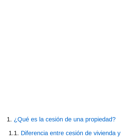
¿Qué es la cesión de una propiedad?
Diferencia entre cesión de vivienda y