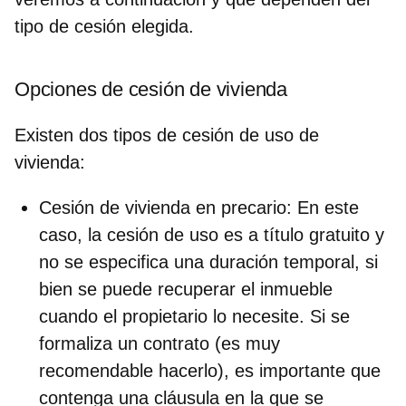
tipo de cesión elegida.
Opciones de cesión de vivienda
Existen dos
tipos de cesión de uso
de
vivienda:
Cesión de vivienda en precario
:
En este
caso, la cesión de uso es a título gratuito y
no se especifica una duración temporal, si
bien se puede recuperar el inmueble
cuando el propietario lo necesite. Si se
formaliza un contrato (es muy
recomendable hacerlo), es importante que
contenga una cláusula en la que se