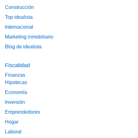
Construcción
Top idealista
Internacional
Marketing inmobiliario
Blog de idealista
Fiscalidad
Finanzas
Hipotecas
Economía
Inversión
Emprendedores
Hogar
Laboral