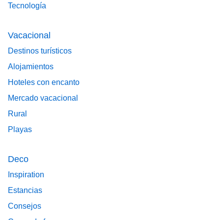
Tecnología
Vacacional
Destinos turísticos
Alojamientos
Hoteles con encanto
Mercado vacacional
Rural
Playas
Deco
Inspiration
Estancias
Consejos