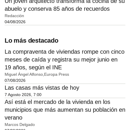
Un joven arquitecto transforma la cocina de su
abuelo y conserva 85 años de recuerdos
Redacción
04/08/2026
Lo más destacado
La compraventa de viviendas rompe con cinco
meses de caída y registra su mejor junio en
19 años, según el INE
Miguel Ángel Alfonso
Europa Press
07/08/2026
Las casas más vistas de hoy
7 Agosto 2026, 7:00
Así está el mercado de la vivienda en los
municipios que más aumentan su población en
verano
Marcos Delgado