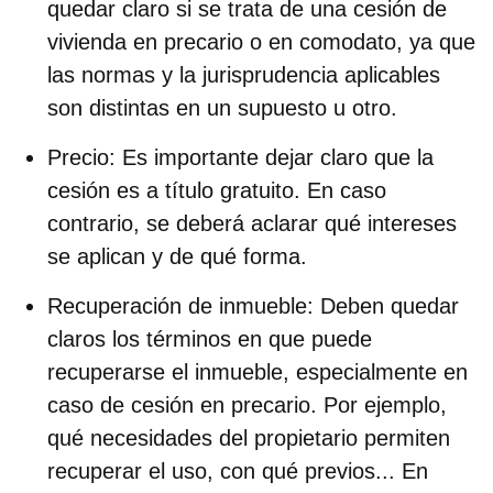
quedar claro si se trata de una cesión de
vivienda en precario o en comodato, ya que
las normas y la jurisprudencia aplicables
son distintas en un supuesto u otro.
Precio
:
Es importante dejar claro que la
cesión es a título gratuito. En caso
contrario, se deberá aclarar qué intereses
se aplican y de qué forma.
Recuperación de inmueble
:
Deben quedar
claros los términos en que puede
recuperarse el inmueble, especialmente en
caso de cesión en precario. Por ejemplo,
qué necesidades del propietario permiten
recuperar el uso, con qué previos... En