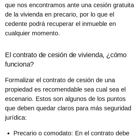
que nos encontramos ante una cesión gratuita
de la vivienda en precario, por lo que el
cedente podrá recuperar el inmueble en
cualquier momento.
El contrato de cesión de vivienda, ¿cómo
funciona?
Formalizar el
contrato de cesión de una
propiedad
es recomendable sea cual sea el
escenario. Estos son algunos de los puntos
que deben quedar claros para más seguridad
jurídica:
Precario o comodato
:
En el contrato debe