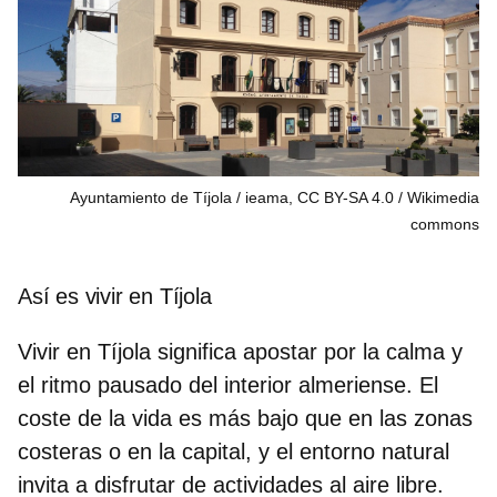
Ayuntamiento de Tíjola / ieama, CC BY-SA 4.0
Wikimedia
commons
Así es vivir en Tíjola
Vivir en Tíjola significa apostar por la calma y
el
ritmo pausado
del interior almeriense. El
coste de la vida es más bajo que en las zonas
costeras o en la capital, y el entorno natural
invita a disfrutar de actividades al aire libre.