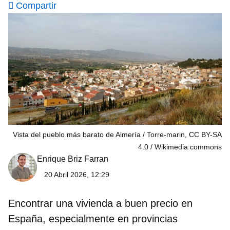
Compartir
Vista del pueblo más barato de Almería / Torre-marin, CC BY-SA
4.0
Wikimedia commons
Enrique Briz Farran
20 Abril 2026, 12:29
Encontrar una vivienda a buen precio en
España, especialmente en provincias