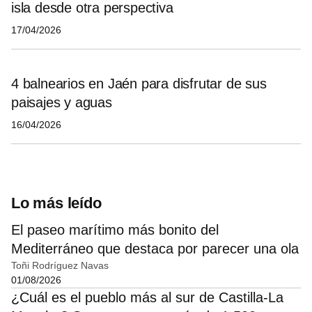
isla desde otra perspectiva
17/04/2026
4 balnearios en Jaén para disfrutar de sus
paisajes y aguas
16/04/2026
Lo más leído
El paseo marítimo más bonito del
Mediterráneo que destaca por parecer una ola
Toñi Rodríguez Navas
01/08/2026
¿Cuál es el pueblo más al sur de Castilla-La