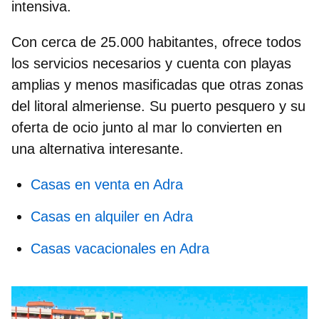
intensiva.
Con cerca de 25.000 habitantes, ofrece todos
los servicios necesarios y cuenta con playas
amplias y menos masificadas que otras zonas
del litoral almeriense. Su puerto pesquero y su
oferta de ocio junto al mar lo convierten en
una alternativa interesante.
Casas en venta en Adra
Casas en alquiler en Adra
Casas vacacionales en Adra