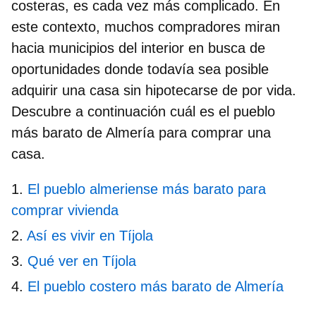
costeras, es cada vez más complicado. En
este contexto, muchos compradores miran
hacia municipios del interior en busca de
oportunidades donde todavía sea posible
adquirir una casa sin hipotecarse de por vida.
Descubre a continuación cuál es el
pueblo
más barato de Almería
para comprar una
casa.
El pueblo almeriense más barato para
comprar vivienda
Así es vivir en Tíjola
Qué ver en Tíjola
El pueblo costero más barato de Almería