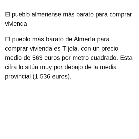
El pueblo almeriense más barato para comprar
vivienda
El pueblo más barato de Almería para
comprar vivienda es
Tíjola
, con un precio
medio de
563 euros por metro cuadrado
. Esta
cifra lo sitúa muy por debajo de la media
provincial (1.536 euros).