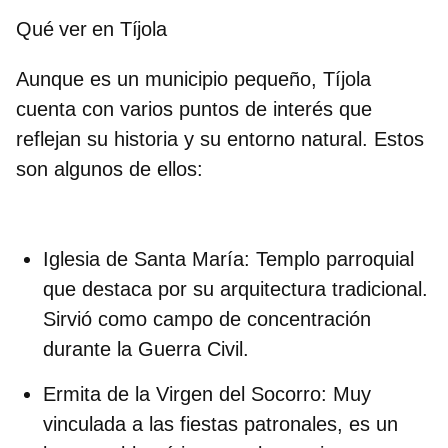
Qué ver en Tíjola
Aunque es un municipio pequeño, Tíjola
cuenta con varios puntos de interés que
reflejan su historia y su entorno natural. Estos
son algunos de ellos:
Iglesia de Santa María
: Templo parroquial
que destaca por su arquitectura tradicional.
Sirvió como campo de concentración
durante la Guerra Civil.
Ermita de la Virgen del Socorro
: Muy
vinculada a las fiestas patronales, es un