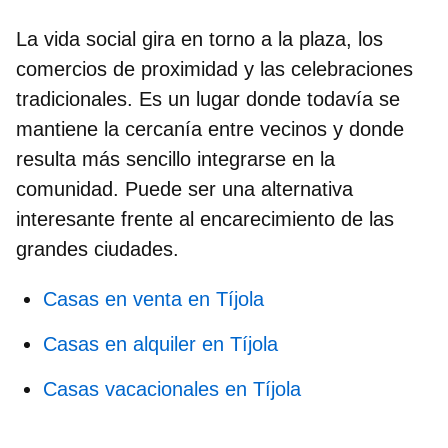
La vida social gira en torno a la plaza, los
comercios de proximidad y las celebraciones
tradicionales. Es un lugar donde todavía se
mantiene la cercanía entre vecinos y donde
resulta más sencillo integrarse en la
comunidad. Puede ser una alternativa
interesante frente al encarecimiento de las
grandes ciudades.
Casas en venta en Tíjola
Casas en alquiler en Tíjola
Casas vacacionales en Tíjola