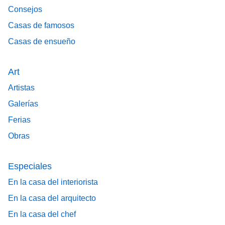
Consejos
Casas de famosos
Casas de ensueño
Art
Artistas
Galerías
Ferias
Obras
Especiales
En la casa del interiorista
En la casa del arquitecto
En la casa del chef