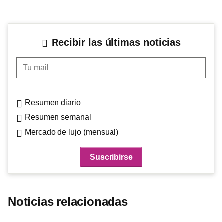
Recibir las últimas noticias
Tu mail
Resumen diario
Resumen semanal
Mercado de lujo (mensual)
Noticias relacionadas