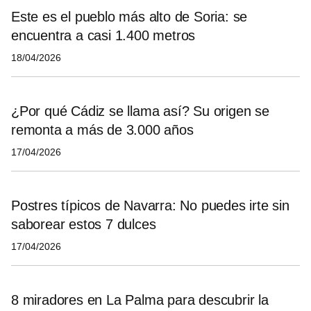
Este es el pueblo más alto de Soria: se
encuentra a casi 1.400 metros
18/04/2026
¿Por qué Cádiz se llama así? Su origen se
remonta a más de 3.000 años
17/04/2026
Postres típicos de Navarra: No puedes irte sin
saborear estos 7 dulces
17/04/2026
8 miradores en La Palma para descubrir la