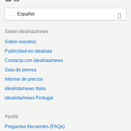
Español
Footer
Sobre idealista/news
Sobre nosotros
Publicidad en idealista
Contacta con idealista/news
Sala de prensa
Informe de precios
idealista/news Italia
idealista/news Portugal
Ayuda
Preguntas frecuentes (FAQs)