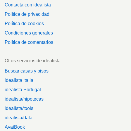
Contacta con idealista
Política de privacidad
Política de cookies
Condiciones generales
Política de comentarios
Otros servicios de idealista
Buscar casas y pisos
idealista Italia
idealista Portugal
idealista/hipotecas
idealista/tools
idealista/data
AvaiBook