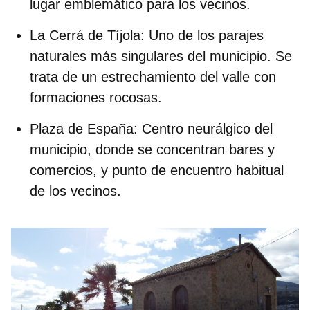
lugar emblemático para los vecinos.
La Cerrá de Tíjola
: Uno de los parajes
naturales más singulares del municipio. Se
trata de un estrechamiento del valle con
formaciones rocosas.
Plaza de España
: Centro neurálgico del
municipio, donde se concentran bares y
comercios, y punto de encuentro habitual
de los vecinos.