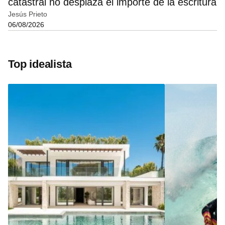
catastral no desplaza el importe de la escritura
Jesús Prieto
06/08/2026
Top idealista