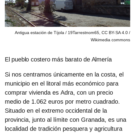
Antigua estación de Tíjola / 19Tarrestnom65, CC BY-SA 4.0
Wikimedia commons
El pueblo costero más barato de Almería
Si nos centramos únicamente en la costa, el
municipio en el litoral más económico para
comprar vivienda es
Adra
, con un precio
medio de
1.062 euros por metro cuadrado
.
Situado en el extremo occidental de la
provincia, junto al límite con Granada, es una
localidad de tradición pesquera y agricultura