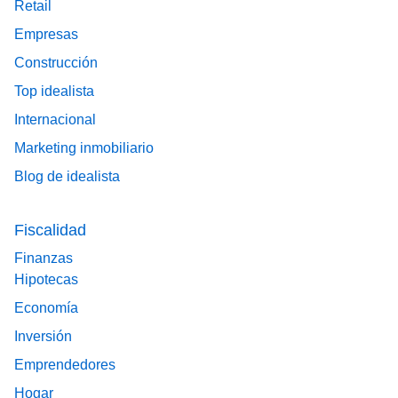
Retail
Empresas
Construcción
Top idealista
Internacional
Marketing inmobiliario
Blog de idealista
Fiscalidad
Finanzas
Hipotecas
Economía
Inversión
Emprendedores
Hogar