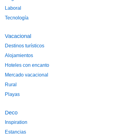
Laboral
Tecnología
Vacacional
Destinos turísticos
Alojamientos
Hoteles con encanto
Mercado vacacional
Rural
Playas
Deco
Inspiration
Estancias