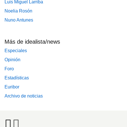
Luis Miguel Larriba
Noelia Rosón
Nuno Antunes
Más de idealista/news
Especiales
Opinión
Foro
Estadísticas
Euribor
Archivo de noticias