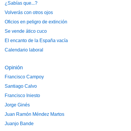
¿Sabías que...?
Volverás con otros ojos
Oficios en peligro de extinción
Se vende ático cuco
El encanto de la España vacía
Calendario laboral
Opinión
Francisco Campoy
Santiago Calvo
Francisco Iniesto
Jorge Ginés
Juan Ramón Méndez Martos
Juanjo Bande