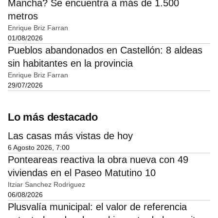
Mancha? Se encuentra a más de 1.500
metros
Enrique Briz Farran
01/08/2026
Pueblos abandonados en Castellón: 8 aldeas
sin habitantes en la provincia
Enrique Briz Farran
29/07/2026
Lo más destacado
Las casas más vistas de hoy
6 Agosto 2026, 7:00
Ponteareas reactiva la obra nueva con 49
viviendas en el Paseo Matutino 10
Itziar Sanchez Rodriguez
06/08/2026
Plusvalía municipal: el valor de referencia