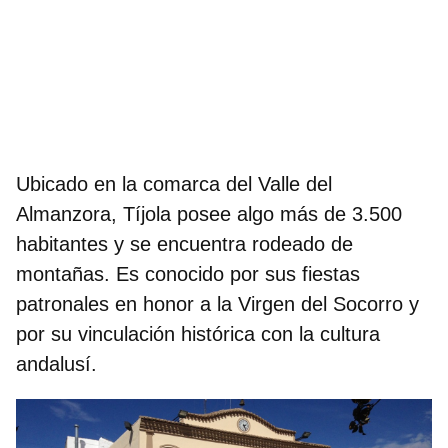
Ubicado en la comarca del
Valle del
Almanzora
, Tíjola posee algo más de 3.500
habitantes y se encuentra rodeado de
montañas. Es conocido por sus fiestas
patronales en honor a la Virgen del Socorro y
por su vinculación histórica con la cultura
andalusí.