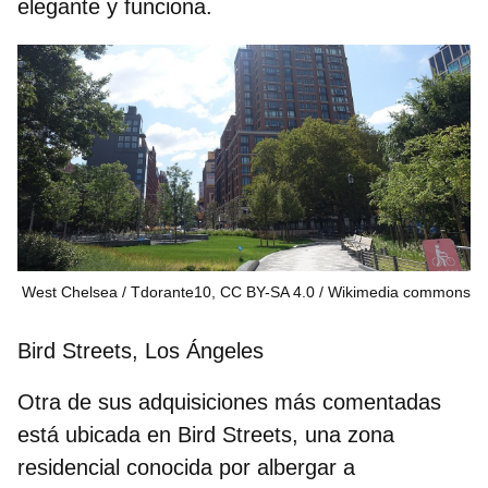
elegante y funciona.
West Chelsea / Tdorante10, CC BY-SA 4.0
Wikimedia commons
Bird Streets, Los Ángeles
Otra de sus adquisiciones más comentadas
está ubicada en Bird Streets, una zona
residencial conocida por albergar a