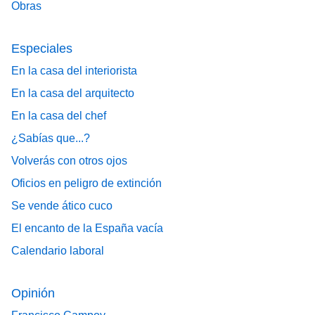
Obras
Especiales
En la casa del interiorista
En la casa del arquitecto
En la casa del chef
¿Sabías que...?
Volverás con otros ojos
Oficios en peligro de extinción
Se vende ático cuco
El encanto de la España vacía
Calendario laboral
Opinión