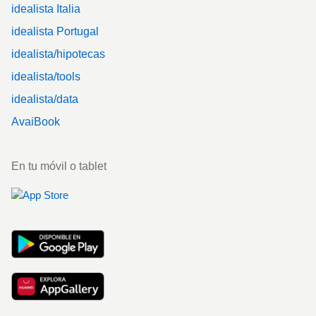
idealista Italia
idealista Portugal
idealista/hipotecas
idealista/tools
idealista/data
AvaiBook
En tu móvil o tablet