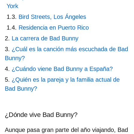
York
Bird Streets, Los Ángeles
Residencia en Puerto Rico
La carrera de Bad Bunny
¿Cuál es la canción más escuchada de Bad
Bunny?
¿Cuándo viene Bad Bunny a España?
¿Quién es la pareja y la familia actual de
Bad Bunny?
¿Dónde vive Bad Bunny?
Aunque pasa gran parte del año viajando, Bad