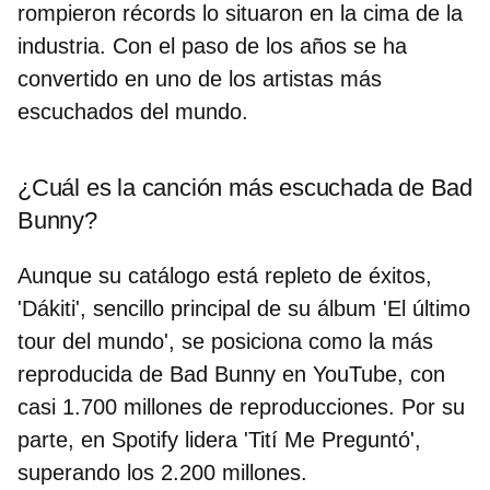
rompieron récords lo situaron en la cima de la
industria. Con el paso de los años se ha
convertido en uno de los
artistas más
escuchados del mundo
.
¿Cuál es la canción más escuchada de Bad
Bunny?
Aunque su catálogo está repleto de éxitos,
'
Dákiti
', sencillo
principal de su álbum '
El último
tour del mundo', se posiciona como la más
reproducida de Bad Bunny en YouTube, con
casi 1.700 millones de reproducciones. Por su
parte, en Spotify lidera
'Tití Me Preguntó'
,
superando los 2.200 millones.