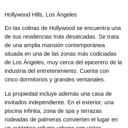
Hollywood Hills, Los Ángeles
En las colinas de Hollywood se encuentra una
de sus residencias más desatcadas. Se trata
de una
amplia mansión contemporánea
situada en una de las zonas más codiciadas
de Los Ángeles, muy cerca del epicentro de la
industria del entretenimiento. Cuenta con
cinco dormitorios y grandes ventanales.
La propiedad incluye además una casa de
invitados independiente. En el exterior, una
piscina
infinita
, zona de spa y terrazas
rodeadas de palmeras convierten el lugar en
un auténtico refugio urbano con vistas