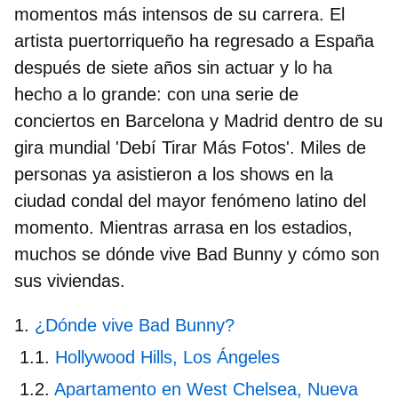
momentos más intensos de su carrera. El
artista puertorriqueño ha regresado a España
después de siete años sin actuar y lo ha
hecho a lo grande: con una serie de
conciertos en Barcelona y Madrid dentro de su
gira mundial
'
Debí Tirar Más Fotos'
. Miles de
personas ya asistieron a los shows en la
ciudad condal del mayor fenómeno latino del
momento. Mientras arrasa en los estadios,
muchos se
dónde vive Bad Bunny
y cómo son
sus viviendas.
¿Dónde vive Bad Bunny?
Hollywood Hills, Los Ángeles
Apartamento en West Chelsea, Nueva