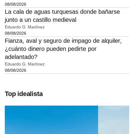
08/08/2026
La cala de aguas turquesas donde bañarse
junto a un castillo medieval
Eduardo G. Martínez
08/08/2026
Fianza, aval y seguro de impago de alquiler,
¿cuánto dinero pueden pedirte por
adelantado?
Eduardo G. Martínez
08/08/2026
Top idealista