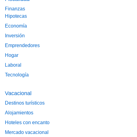
Finanzas
Hipotecas
Economía
Inversión
Emprendedores
Hogar
Laboral
Tecnología
Vacacional
Destinos turísticos
Alojamientos
Hoteles con encanto
Mercado vacacional