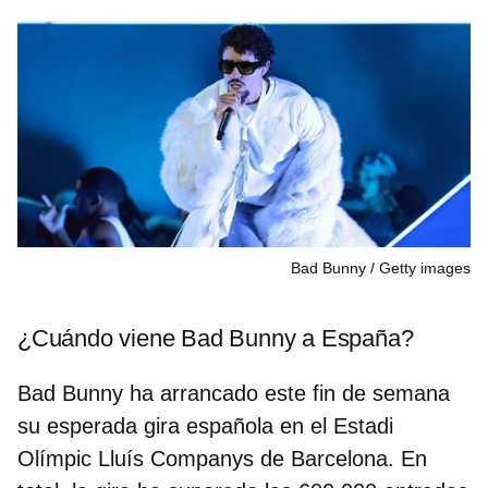
Bad Bunny
Getty images
¿Cuándo viene Bad Bunny a España?
Bad Bunny ha arrancado este fin de semana
su esperada gira española en el Estadi
Olímpic Lluís Companys de
Barcelona.
En