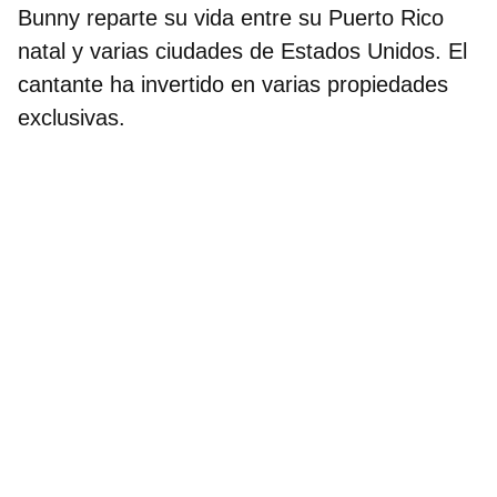
Bunny reparte su vida entre su
Puerto Rico
natal y varias ciudades de Estados Unidos. El
cantante ha invertido en varias propiedades
exclusivas.