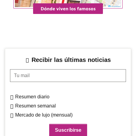
Recibir las últimas noticias
Tu mail
Resumen diario
Resumen semanal
Mercado de lujo (mensual)