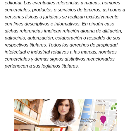
editorial. Las eventuales referencias a marcas, nombres
comerciales, productos o servicios de terceros, así como a
personas físicas o jurídicas se realizan exclusivamente
con fines descriptivos e informativos. En ningún caso
dichas referencias implican relación alguna de afiliación,
patrocinio, autorización, colaboración o respaldo de sus
respectivos titulares. Todos los derechos de propiedad
intelectual e industrial relativos a las marcas, nombres
comerciales y demás signos distintivos mencionados
pertenecen a sus legítimos titulares.