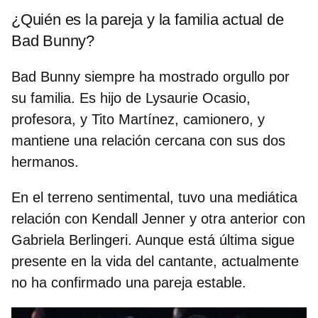
¿Quién es la pareja y la familia actual de
Bad Bunny?
Bad Bunny siempre ha mostrado orgullo por
su familia. Es hijo de Lysaurie Ocasio,
profesora, y Tito Martínez, camionero, y
mantiene una relación cercana con sus dos
hermanos.
En el terreno sentimental, tuvo una mediática
relación con Kendall Jenner y otra anterior con
Gabriela Berlingeri
. Aunque está última sigue
presente en la vida del cantante, actualmente
no ha confirmado una pareja estable.