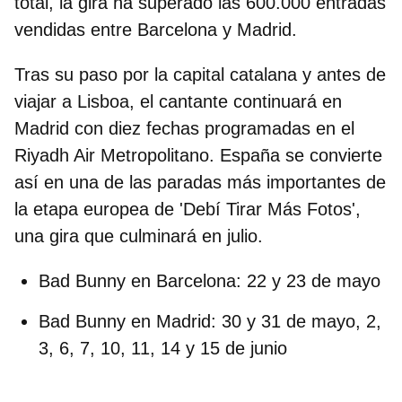
total, la gira ha superado las 600.000 entradas
vendidas entre Barcelona y Madrid.
Tras su paso por la capital catalana y antes de
viajar a Lisboa, el cantante continuará en
Madrid
con diez fechas programadas en el
Riyadh Air Metropolitano. España se convierte
así en una de las paradas más importantes de
la etapa europea de 'Debí Tirar Más Fotos',
una gira que culminará en julio.
Bad Bunny en Barcelona:
22 y 23 de mayo
Bad Bunny en Madrid:
30 y 31 de mayo, 2,
3, 6, 7, 10, 11, 14 y 15 de junio