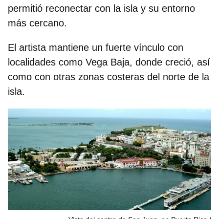
permitió reconectar con la isla y su entorno
más cercano.
El artista mantiene un fuerte vínculo con
localidades como
Vega Baja
, donde creció, así
como con otras zonas costeras del norte de la
isla.