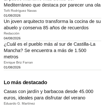
Mediterráneo que destaca por parecer una ola
Toñi Rodríguez Navas
01/08/2026
Un joven arquitecto transforma la cocina de su
abuelo y conserva 85 años de recuerdos
Redacción
04/08/2026
¿Cuál es el pueblo más al sur de Castilla-La
Mancha? Se encuentra a más de 1.500
metros
Enrique Briz Farran
01/08/2026
Lo más destacado
Casas con jardín y barbacoa desde 45.000
euros, ideales para disfrutar del verano
Eduardo G. Martínez