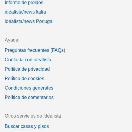
Informe de precios
idealista/news Italia
idealista/news Portugal
Ayuda
Preguntas frecuentes (FAQs)
Contacta con idealista
Política de privacidad
Política de cookies
Condiciones generales
Política de comentarios
Otros servicios de idealista
Buscar casas y pisos