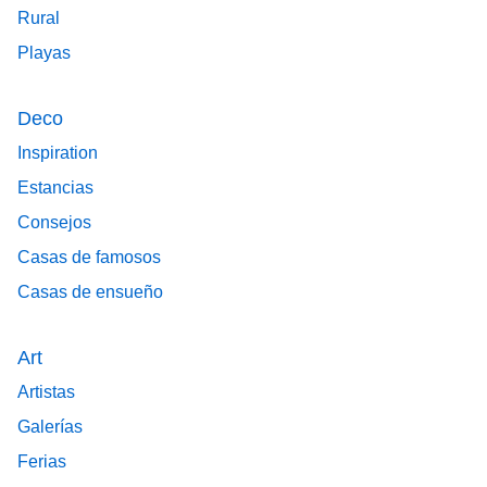
Rural
Playas
Deco
Inspiration
Estancias
Consejos
Casas de famosos
Casas de ensueño
Art
Artistas
Galerías
Ferias