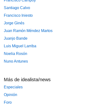
Francisco Campoy
Santiago Calvo
Francisco Iniesto
Jorge Ginés
Juan Ramón Méndez Martos
Juanjo Bande
Luis Miguel Larriba
Noelia Rosón
Nuno Antunes
Más de idealista/news
Especiales
Opinión
Foro