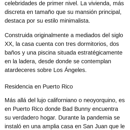
celebridades de primer nivel. La vivienda, más
discreta en tamaño que su mansión principal,
destaca por su
estilo minimalista.
Construida originalmente
a mediados del siglo
XX
, la casa cuenta con tres dormitorios, dos
baños y una piscina situada estratégicamente
en la ladera, desde donde se contemplan
atardeceres sobre Los Ángeles.
Residencia en Puerto Rico
Más allá del lujo californiano o neoyorquino, es
en Puerto Rico donde Bad Bunny encuentra
su verdadero hogar. Durante la pandemia se
instaló en una
amplia casa en San Juan
que le