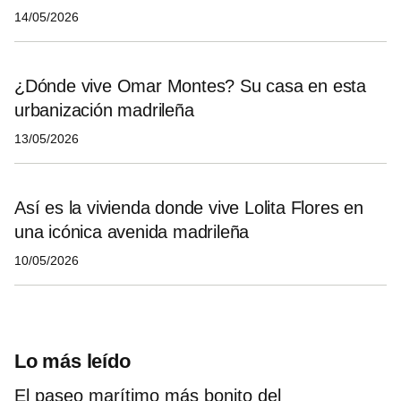
14/05/2026
¿Dónde vive Omar Montes? Su casa en esta
urbanización madrileña
13/05/2026
Así es la vivienda donde vive Lolita Flores en
una icónica avenida madrileña
10/05/2026
Lo más leído
El paseo marítimo más bonito del