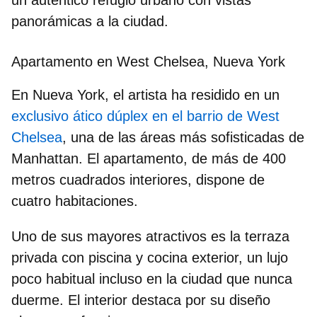
panorámicas a la ciudad.
Apartamento en West Chelsea, Nueva York
En Nueva York, el artista ha residido en un
exclusivo ático dúplex en el barrio de West
Chelsea
, una de las áreas más sofisticadas de
Manhattan
. El apartamento, de más de 400
metros cuadrados interiores, dispone de
cuatro habitaciones.
Uno de sus mayores atractivos es la
terraza
privada con piscina
y cocina exterior, un lujo
poco habitual incluso en la ciudad que nunca
duerme. El interior destaca por su diseño