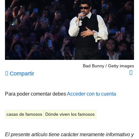
Bad Bunny
Getty images
Compartir
Para poder comentar debes
Acceder con tu cuenta
casas de famosos
Dónde viven los famosos
El presente artículo tiene carácter meramente informativo y