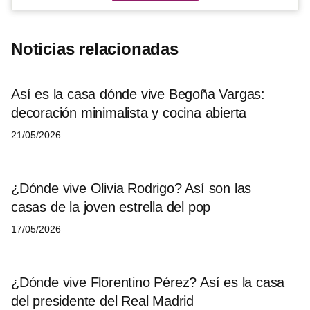
Noticias relacionadas
Así es la casa dónde vive Begoña Vargas:
decoración minimalista y cocina abierta
21/05/2026
¿Dónde vive Olivia Rodrigo? Así son las
casas de la joven estrella del pop
17/05/2026
¿Dónde vive Florentino Pérez? Así es la casa
del presidente del Real Madrid