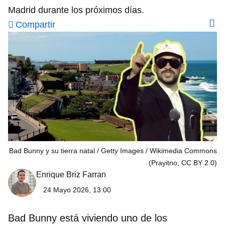
Madrid durante los próximos días.
Compartir
Bad Bunny y su tierra natal
Getty Images / Wikimedia Commons
(Prayitno, CC BY 2.0)
Enrique Briz Farran
24 Mayo 2026, 13:00
Bad Bunny está viviendo uno de los