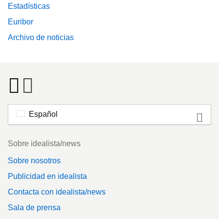
Estadísticas
Euribor
Archivo de noticias
Español
Footer
Sobre idealista/news
Sobre nosotros
Publicidad en idealista
Contacta con idealista/news
Sala de prensa