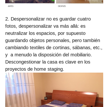
Despersonalizar no es guardar cuatro
fotos, despersonalizar va más allá: es
neutralizar los espacios, por supuesto
guardando objetos personales, pero también
cambiando textiles de cortinas, sábanas, etc.,
y a menudo la disposición del mobiliario.
Descongestionar la casa es clave en los
proyectos de home staging.