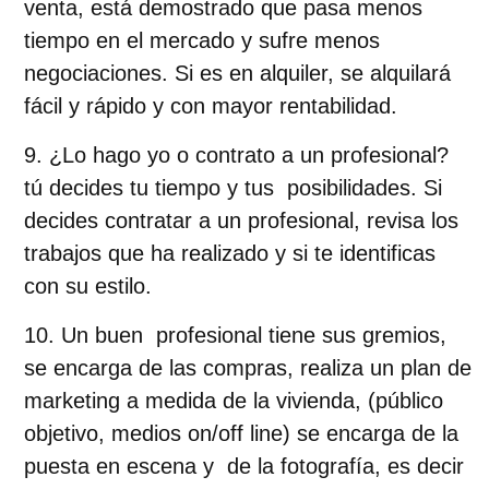
venta, está demostrado que pasa menos
tiempo en el mercado y sufre menos
negociaciones. Si es en alquiler, se alquilará
fácil y rápido y con mayor rentabilidad.
¿Lo hago yo o contrato a un profesional?
tú decides tu tiempo y tus posibilidades. Si
decides contratar a un profesional, revisa los
trabajos que ha realizado y si te identificas
con su estilo.
Un buen profesional tiene sus gremios,
se encarga de las compras, realiza un plan de
marketing a medida de la vivienda, (público
objetivo, medios on/off line) se encarga de la
puesta en escena y de la fotografía, es decir