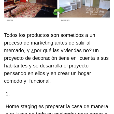
Todos los productos son sometidos a un
proceso de marketing antes de salir al
mercado, y ¿por qué las viviendas no? un
proyecto de decoración tiene en cuenta a sus
habitantes y se desarrolla el proyecto
pensando en ellos y en crear un hogar
cómodo y funcional.
Home staging es preparar la casa de manera