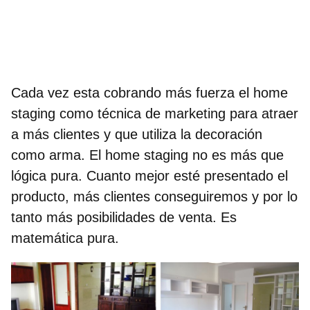
Cada vez esta cobrando más fuerza el home
staging como técnica de marketing para atraer
a más clientes y que utiliza la decoración
como arma. El home staging no es más que
lógica pura. Cuanto mejor esté presentado el
producto, más clientes conseguiremos y por lo
tanto más posibilidades de venta. Es
matemática pura.