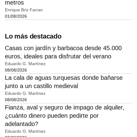
metros
Enrique Briz Farran
01/08/2026
Lo más destacado
Casas con jardín y barbacoa desde 45.000
euros, ideales para disfrutar del verano
Eduardo G. Martínez
08/08/2026
La cala de aguas turquesas donde bañarse
junto a un castillo medieval
Eduardo G. Martínez
08/08/2026
Fianza, aval y seguro de impago de alquiler,
¿cuánto dinero pueden pedirte por
adelantado?
Eduardo G. Martínez