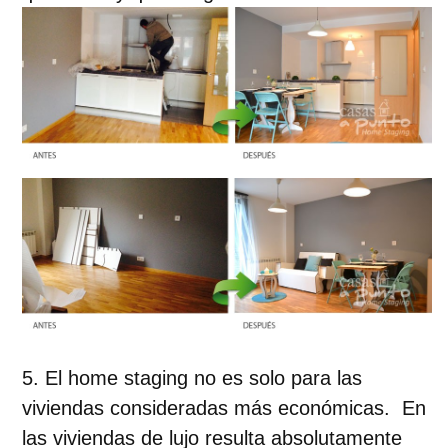
El home staging no es solo para las
viviendas consideradas más económicas. En
las viviendas de lujo resulta absolutamente