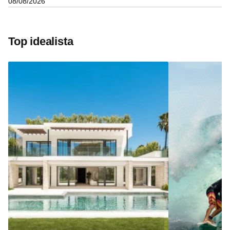
08/08/2026
Top idealista