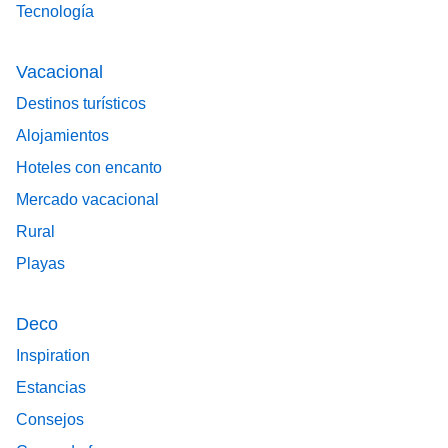
Tecnología
Vacacional
Destinos turísticos
Alojamientos
Hoteles con encanto
Mercado vacacional
Rural
Playas
Deco
Inspiration
Estancias
Consejos