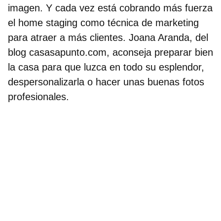
imagen. Y cada vez está cobrando más fuerza
el home staging como técnica de marketing
para atraer a más clientes. Joana Aranda, del
blog casasapunto.com, aconseja preparar bien
la casa para que luzca en todo su esplendor,
despersonalizarla o hacer unas buenas fotos
profesionales.