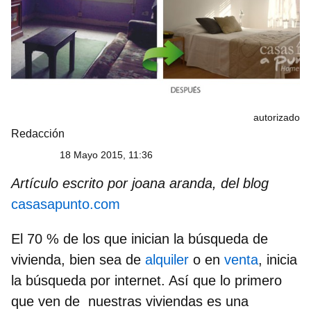
autorizado
Redacción
18 Mayo 2015, 11:36
Artículo escrito por joana aranda, del blog
casasapunto.com
El 70 % de los que inician la búsqueda de
vivienda, bien sea de
alquiler
o en
venta
, inicia
la búsqueda por internet. Así que lo primero
que ven de nuestras viviendas es una