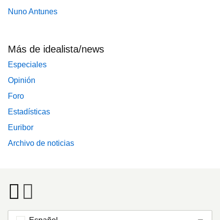
Nuno Antunes
Más de idealista/news
Especiales
Opinión
Foro
Estadísticas
Euribor
Archivo de noticias