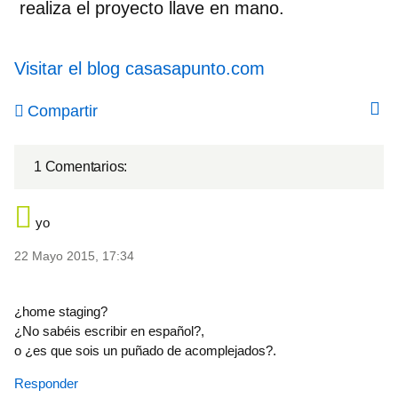
realiza el proyecto llave en mano.
Visitar el blog casasapunto.com
Compartir
1 Comentarios:
yo
22 Mayo 2015, 17:34
¿home staging?
¿No sabéis escribir en español?,
o ¿es que sois un puñado de acomplejados?.
Responder