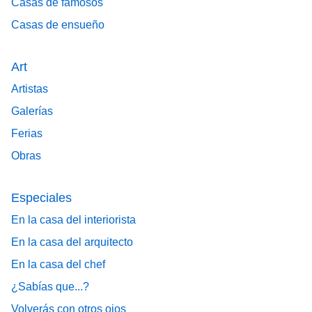
Casas de famosos
Casas de ensueño
Art
Artistas
Galerías
Ferias
Obras
Especiales
En la casa del interiorista
En la casa del arquitecto
En la casa del chef
¿Sabías que...?
Volverás con otros ojos