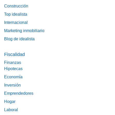
Construcción
Top idealista
Internacional
Marketing inmobiliario
Blog de idealista
Fiscalidad
Finanzas
Hipotecas
Economía
Inversión
Emprendedores
Hogar
Laboral