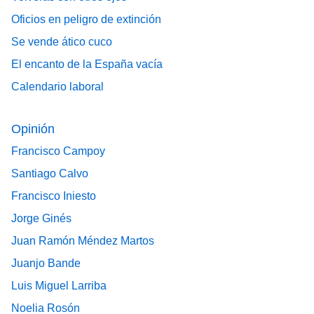
Oficios en peligro de extinción
Se vende ático cuco
El encanto de la España vacía
Calendario laboral
Opinión
Francisco Campoy
Santiago Calvo
Francisco Iniesto
Jorge Ginés
Juan Ramón Méndez Martos
Juanjo Bande
Luis Miguel Larriba
Noelia Rosón