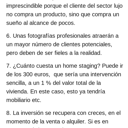
imprescindible porque el cliente del sector lujo
no compra un producto, sino que compra un
sueño al alcance de pocos.
Unas fotografías profesionales atraerán a
un mayor número de clientes potenciales,
pero deben de ser fieles a la realidad.
¿Cuánto cuesta un home staging? Puede ir
de los 300 euros, que sería una intervención
sencilla, a un 1 % del valor total de la
vivienda. En este caso, esto ya tendría
mobiliario etc.
La inversión se recupera con creces, en el
momento de la venta o alquiler. Si es en