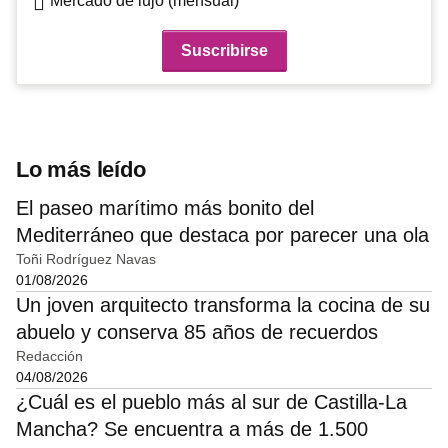
Mercado de lujo (mensual)
Lo más leído
El paseo marítimo más bonito del
Mediterráneo que destaca por parecer una ola
Toñi Rodríguez Navas
01/08/2026
Un joven arquitecto transforma la cocina de su
abuelo y conserva 85 años de recuerdos
Redacción
04/08/2026
¿Cuál es el pueblo más al sur de Castilla-La
Mancha? Se encuentra a más de 1.500