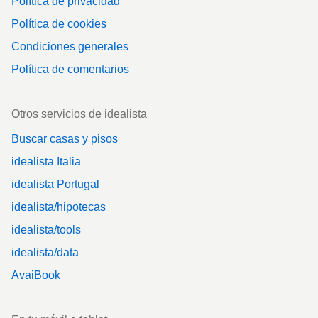
Política de privacidad
Política de cookies
Condiciones generales
Política de comentarios
Otros servicios de idealista
Buscar casas y pisos
idealista Italia
idealista Portugal
idealista/hipotecas
idealista/tools
idealista/data
AvaiBook