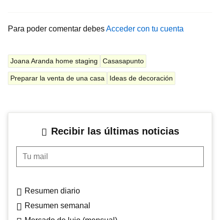
Para poder comentar debes
Acceder con tu cuenta
Joana Aranda home staging
Casasapunto
Preparar la venta de una casa
Ideas de decoración
Recibir las últimas noticias
Tu mail
Resumen diario
Resumen semanal