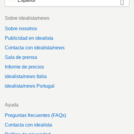
Español
Footer
Sobre idealista/news
Sobre nosotros
Publicidad en idealista
Contacta con idealista/news
Sala de prensa
Informe de precios
idealista/news Italia
idealista/news Portugal
Ayuda
Preguntas frecuentes (FAQs)
Contacta con idealista