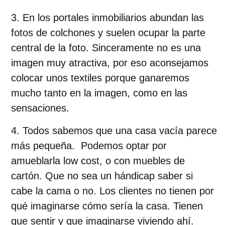
En los portales inmobiliarios abundan las
fotos de colchones y suelen ocupar la parte
central de la foto. Sinceramente no es una
imagen muy atractiva, por eso aconsejamos
colocar unos textiles porque ganaremos
mucho tanto en la imagen, como en las
sensaciones.
Todos sabemos que una casa vacía parece
más pequeña. Podemos optar por
amueblarla low cost, o con muebles de
cartón. Que no sea un hándicap saber si
cabe la cama o no. Los clientes no tienen por
qué imaginarse cómo sería la casa. Tienen
que sentir y que imaginarse viviendo ahí.