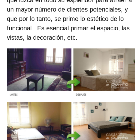
que luzca en todo su esplendor para atraer a
un mayor número de clientes potenciales, y
que por lo tanto, se prime lo estético de lo
funcional. Es esencial primar el espacio, las
vistas, la decoración, etc.