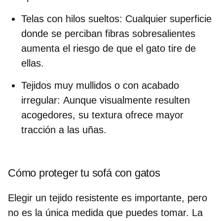
Telas con hilos sueltos:
Cualquier superficie
donde se perciban fibras sobresalientes
aumenta el riesgo de que el gato tire de
ellas.
Tejidos muy mullidos o con acabado
irregular:
Aunque visualmente resulten
acogedores, su textura ofrece mayor
tracción a las uñas.
Cómo proteger tu sofá con gatos
Elegir un tejido resistente es importante, pero
no es la única medida que puedes tomar. La