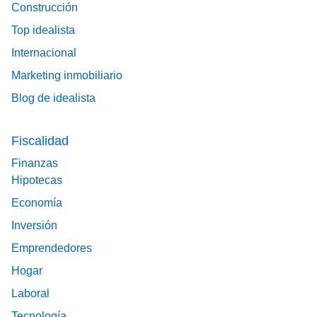
Construcción
Top idealista
Internacional
Marketing inmobiliario
Blog de idealista
Fiscalidad
Finanzas
Hipotecas
Economía
Inversión
Emprendedores
Hogar
Laboral
Tecnología