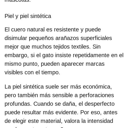
Piel y piel sintética
El cuero natural es resistente y puede
disimular pequeños arañazos superficiales
mejor que muchos tejidos textiles. Sin
embargo, si el gato insiste repetidamente en el
mismo punto, pueden aparecer marcas
visibles con el tiempo.
La
piel
sintética
suele ser más económica,
pero también más sensible a perforaciones
profundas. Cuando se daña, el desperfecto
puede resultar más evidente. Por eso, antes
de elegir este material, valora la intensidad