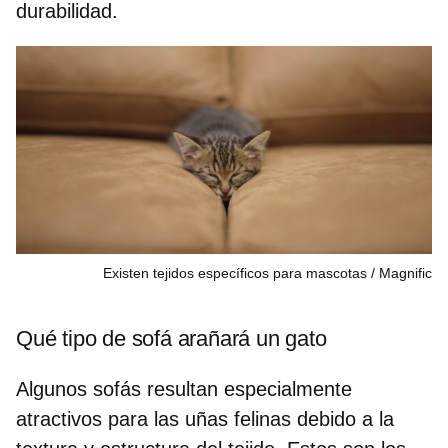
durabilidad.
Existen tejidos específicos para mascotas
Magnific
Qué tipo de sofá arañará un gato
Algunos sofás resultan especialmente
atractivos para las uñas felinas debido a la