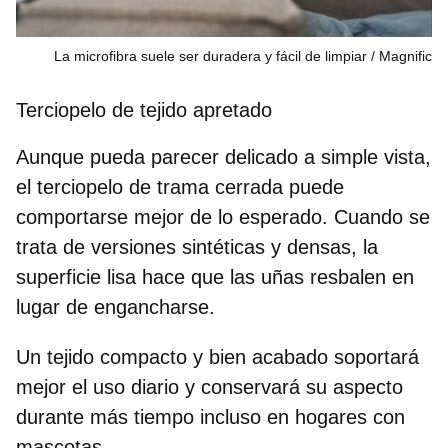
La microfibra suele ser duradera y fácil de limpiar
Magnific
Terciopelo de tejido apretado
Aunque pueda parecer delicado a simple vista,
el
terciopelo de trama cerrada
puede
comportarse mejor de lo esperado. Cuando se
trata de versiones sintéticas y densas, la
superficie lisa hace que las uñas resbalen en
lugar de engancharse.
Un tejido compacto y bien acabado soportará
mejor el uso diario y conservará su aspecto
durante más tiempo incluso en hogares con
mascotas.