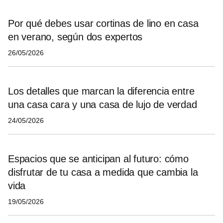
Por qué debes usar cortinas de lino en casa
en verano, según dos expertos
26/05/2026
Los detalles que marcan la diferencia entre
una casa cara y una casa de lujo de verdad
24/05/2026
Espacios que se anticipan al futuro: cómo
disfrutar de tu casa a medida que cambia la
vida
19/05/2026