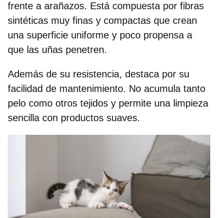
frente a arañazos. Está compuesta por
fibras
sintéticas muy finas y compactas
que crean
una superficie uniforme y poco propensa a
que las uñas penetren.
Además de su resistencia, destaca por su
facilidad de mantenimiento. No acumula tanto
pelo como otros tejidos y permite una limpieza
sencilla con productos suaves.