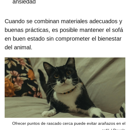
ansiedad
Cuando se combinan materiales adecuados y
buenas prácticas, es posible mantener el sofá
en buen estado sin comprometer el bienestar
del animal.
Ofrecer puntos de rascado cerca puede evitar arañazos en el