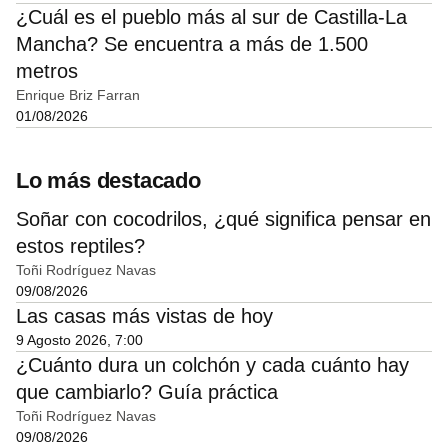
¿Cuál es el pueblo más al sur de Castilla-La
Mancha? Se encuentra a más de 1.500
metros
Enrique Briz Farran
01/08/2026
Lo más destacado
Soñar con cocodrilos, ¿qué significa pensar en
estos reptiles?
Toñi Rodríguez Navas
09/08/2026
Las casas más vistas de hoy
9 Agosto 2026, 7:00
¿Cuánto dura un colchón y cada cuánto hay
que cambiarlo? Guía práctica
Toñi Rodríguez Navas
09/08/2026