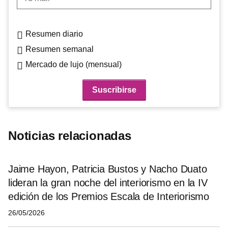
Resumen diario
Resumen semanal
Mercado de lujo (mensual)
Noticias relacionadas
Jaime Hayon, Patricia Bustos y Nacho Duato
lideran la gran noche del interiorismo en la IV
edición de los Premios Escala de Interiorismo
26/05/2026