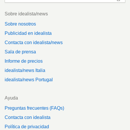
Footer
Sobre idealista/news
Sobre nosotros
Publicidad en idealista
Contacta con idealista/news
Sala de prensa
Informe de precios
idealista/news Italia
idealista/news Portugal
Ayuda
Preguntas frecuentes (FAQs)
Contacta con idealista
Política de privacidad