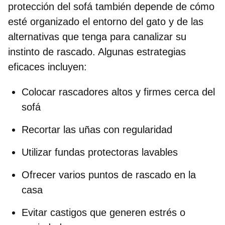
protección del sofá también depende de cómo
esté organizado el entorno del gato y de las
alternativas que tenga para canalizar su
instinto de rascado. Algunas estrategias
eficaces incluyen:
Colocar rascadores altos
y firmes cerca del
sofá
Recortar las uñas
con regularidad
Utilizar
fundas protectoras
lavables
Ofrecer varios
puntos de rascado
en la
casa
Evitar castigos que generen
estrés o