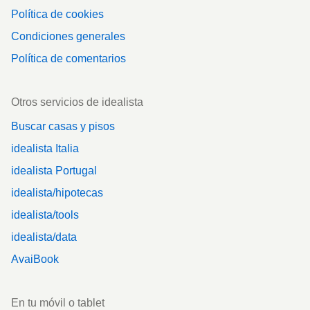
Política de cookies
Condiciones generales
Política de comentarios
Otros servicios de idealista
Buscar casas y pisos
idealista Italia
idealista Portugal
idealista/hipotecas
idealista/tools
idealista/data
AvaiBook
En tu móvil o tablet