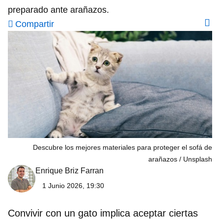
preparado ante arañazos.
Compartir
Descubre los mejores materiales para proteger el sofá de
arañazos
Unsplash
Enrique Briz Farran
1 Junio 2026, 19:30
Convivir con un gato implica aceptar ciertas