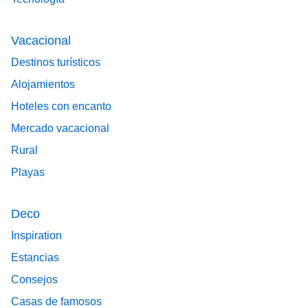
Vacacional
Destinos turísticos
Alojamientos
Hoteles con encanto
Mercado vacacional
Rural
Playas
Deco
Inspiration
Estancias
Consejos
Casas de famosos