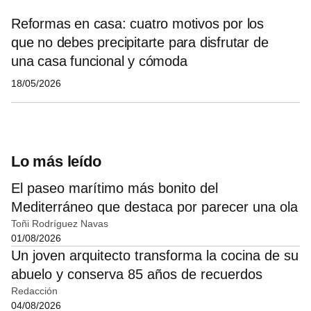
Reformas en casa: cuatro motivos por los
que no debes precipitarte para disfrutar de
una casa funcional y cómoda
18/05/2026
Lo más leído
El paseo marítimo más bonito del
Mediterráneo que destaca por parecer una ola
Toñi Rodríguez Navas
01/08/2026
Un joven arquitecto transforma la cocina de su
abuelo y conserva 85 años de recuerdos
Redacción
04/08/2026