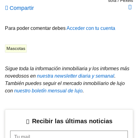
sofá
Pexels
Compartir
Para poder comentar debes
Acceder con tu cuenta
Mascotas
Sigue toda la información inmobiliaria y los informes más
novedosos en
nuestra newsletter diaria y semanal
.
También puedes seguir el mercado inmobiliario de lujo
con
nuestro boletín mensual de lujo
.
Recibir las últimas noticias
Tu mail