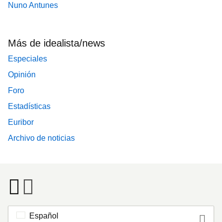
Nuno Antunes
Más de idealista/news
Especiales
Opinión
Foro
Estadísticas
Euribor
Archivo de noticias
Español