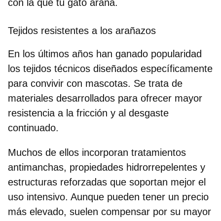
con la que tu gato araña.
Tejidos resistentes a los arañazos
En los últimos años han ganado popularidad
los tejidos técnicos
diseñados específicamente
para convivir con mascotas
. Se trata de
materiales desarrollados para ofrecer mayor
resistencia a la fricción y al desgaste
continuado.
Muchos de ellos incorporan
tratamientos
antimanchas
, propiedades hidrorrepelentes y
estructuras reforzadas que soportan mejor el
uso intensivo. Aunque pueden tener un precio
más elevado, suelen compensar por su mayor