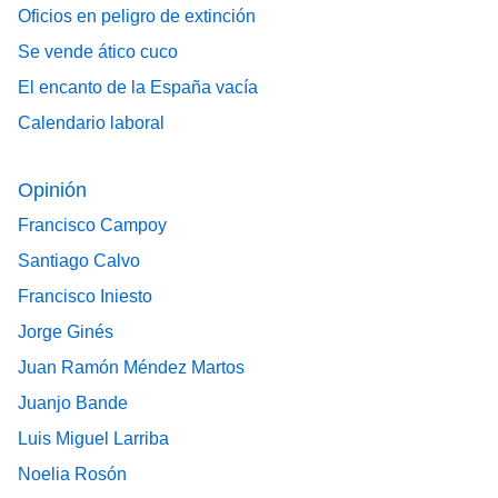
Oficios en peligro de extinción
Se vende ático cuco
El encanto de la España vacía
Calendario laboral
Opinión
Francisco Campoy
Santiago Calvo
Francisco Iniesto
Jorge Ginés
Juan Ramón Méndez Martos
Juanjo Bande
Luis Miguel Larriba
Noelia Rosón