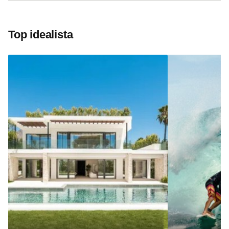
Top idealista