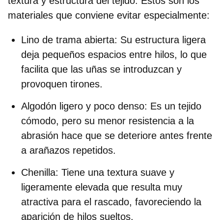
textura y estructura del tejido. Estos son los
materiales que conviene evitar especialmente:
Lino de trama abierta:
Su estructura ligera
deja pequeños espacios entre hilos, lo que
facilita que las uñas se introduzcan y
provoquen tirones.
Algodón ligero y poco denso:
Es un tejido
cómodo, pero su menor resistencia a la
abrasión hace que se deteriore antes frente
a arañazos repetidos.
Chenilla:
Tiene una textura suave y
ligeramente elevada que resulta muy
atractiva para el rascado, favoreciendo la
aparición de hilos sueltos.