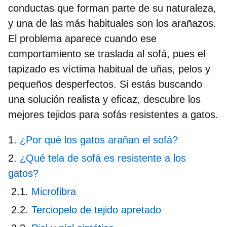
conductas que forman parte de su naturaleza,
y una de las más habituales son los
arañazos
.
El problema aparece cuando ese
comportamiento se traslada al sofá, pues el
tapizado es víctima habitual de uñas, pelos y
pequeños desperfectos. Si estás buscando
una solución realista y eficaz, descubre los
mejores tejidos para
sofás resistentes a gatos.
¿Por qué los gatos arañan el sofá?
¿Qué tela de sofá es resistente a los
gatos?
Microfibra
Terciopelo de tejido apretado