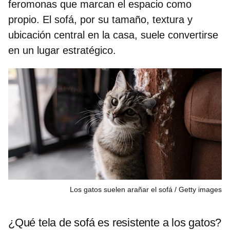
feromonas que marcan el espacio como
propio. El sofá, por su tamaño, textura y
ubicación central en la casa, suele convertirse
en un lugar estratégico.
Los gatos suelen arañar el sofá
Getty images
¿Qué tela de sofá es resistente a los gatos?