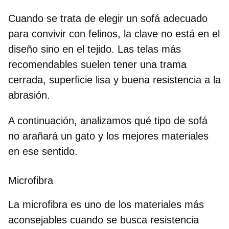
Cuando se trata de elegir un sofá adecuado
para convivir con felinos, la clave no está en el
diseño sino en el tejido. Las telas más
recomendables suelen tener una trama
cerrada, superficie lisa y buena resistencia a la
abrasión.
A continuación, analizamos
qué tipo de sofá
no arañará un gato
y los mejores materiales
en ese sentido.
Microfibra
La microfibra es uno de los materiales más
aconsejables cuando se busca resistencia