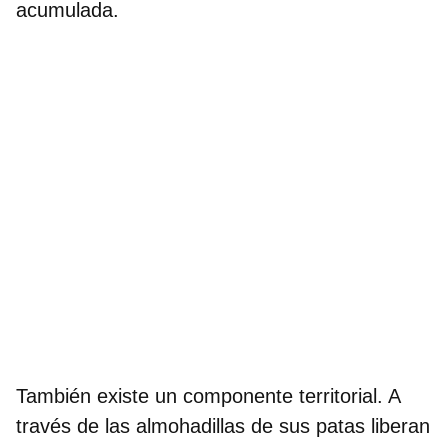
acumulada.
También existe un
componente territorial
. A
través de las almohadillas de sus patas liberan