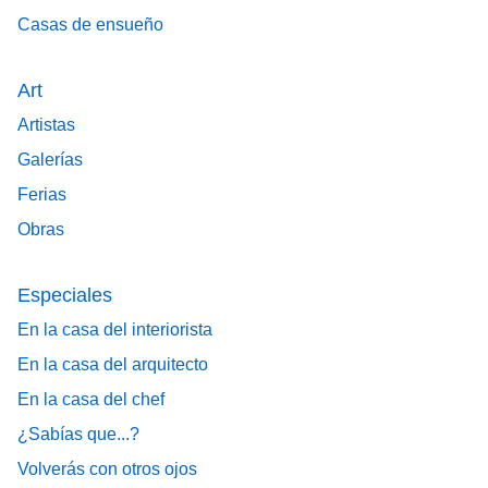
Casas de ensueño
Art
Artistas
Galerías
Ferias
Obras
Especiales
En la casa del interiorista
En la casa del arquitecto
En la casa del chef
¿Sabías que...?
Volverás con otros ojos