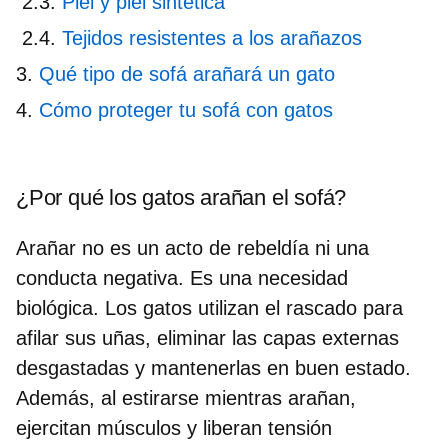
Piel y piel sintética
Tejidos resistentes a los arañazos
Qué tipo de sofá arañará un gato
Cómo proteger tu sofá con gatos
¿Por qué los gatos arañan el sofá?
Arañar no es un acto de rebeldía ni una
conducta negativa. Es una necesidad
biológica. Los gatos utilizan el rascado para
afilar sus uñas
, eliminar las capas externas
desgastadas y mantenerlas en buen estado.
Además, al estirarse mientras arañan,
ejercitan músculos y liberan tensión