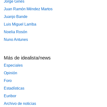
Jorge Ginés
Juan Ramón Méndez Martos
Juanjo Bande
Luis Miguel Larriba
Noelia Rosón
Nuno Antunes
Más de idealista/news
Especiales
Opinión
Foro
Estadísticas
Euribor
Archivo de noticias