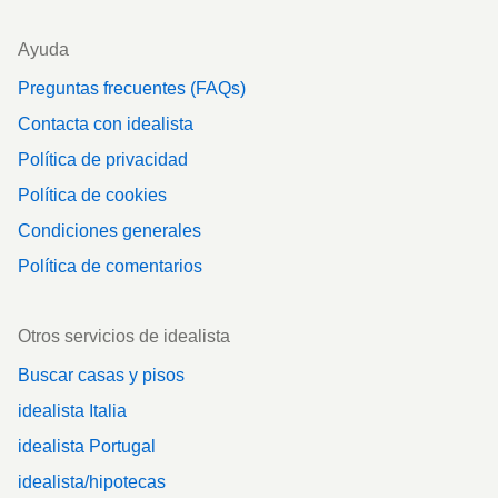
Ayuda
Preguntas frecuentes (FAQs)
Contacta con idealista
Política de privacidad
Política de cookies
Condiciones generales
Política de comentarios
Otros servicios de idealista
Buscar casas y pisos
idealista Italia
idealista Portugal
idealista/hipotecas