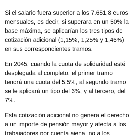
Si el salario fuera superior a los 7.651,8 euros
mensuales, es decir, si superara en un 50% la
base máxima, se aplicarían los tres tipos de
cotización adicional (1,15%, 1,25% y 1,46%)
en sus correspondientes tramos.
En 2045, cuando la cuota de solidaridad esté
desplegada al completo, el primer tramo
tendrá una cuota del 5,5%, al segundo tramo
se le aplicará un tipo del 6%, y al tercero, del
7%.
Esta cotización adicional no genera el derecho
a un importe de pensión mayor y afecta a los
trabajadores por cuenta ajena, no a los