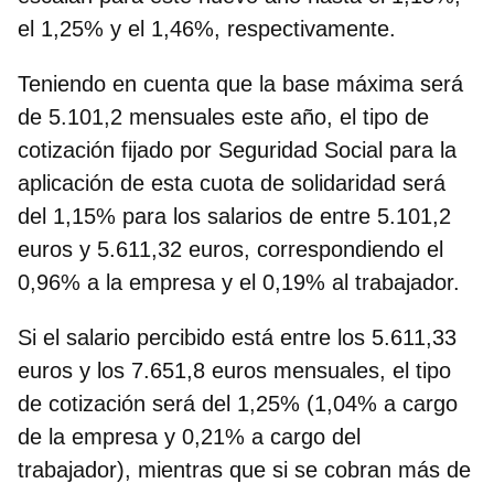
el 1,25% y el 1,46%, respectivamente.
Teniendo en cuenta que la base máxima será
de 5.101,2 mensuales este año, el tipo de
cotización fijado por Seguridad Social para la
aplicación de esta cuota de solidaridad será
del 1,15% para los salarios de entre 5.101,2
euros y 5.611,32 euros, correspondiendo el
0,96% a la empresa y el 0,19% al trabajador.
Si el salario percibido está entre los 5.611,33
euros y los 7.651,8 euros mensuales, el tipo
de cotización será del 1,25% (1,04% a cargo
de la empresa y 0,21% a cargo del
trabajador), mientras que si se cobran más de