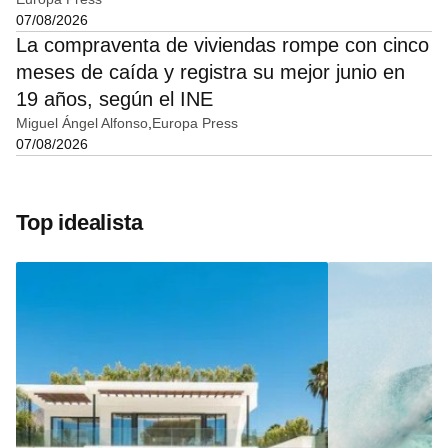
07/08/2026
La compraventa de viviendas rompe con cinco
meses de caída y registra su mejor junio en
19 años, según el INE
Miguel Ángel Alfonso
Europa Press
07/08/2026
Top idealista