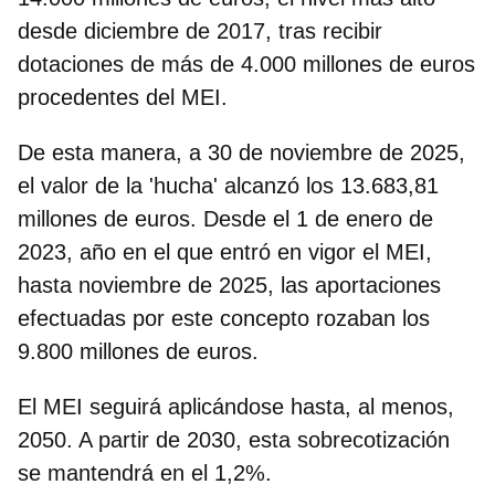
desde diciembre de 2017, tras recibir
dotaciones de más de 4.000 millones de euros
procedentes del MEI.
De esta manera, a 30 de noviembre de 2025,
el valor de la 'hucha' alcanzó los 13.683,81
millones de euros
. Desde el 1 de enero de
2023, año en el que entró en vigor el MEI,
hasta noviembre de 2025, las aportaciones
efectuadas por este concepto rozaban los
9.800 millones de euros.
El MEI seguirá aplicándose hasta, al menos,
2050. A partir de 2030, esta sobrecotización
se mantendrá en el 1,2%.