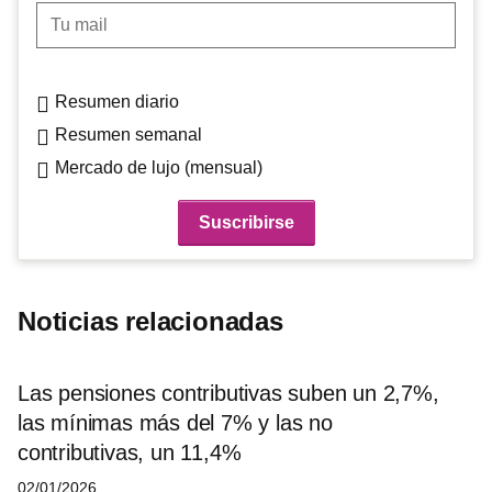
Tu mail
Resumen diario
Resumen semanal
Mercado de lujo (mensual)
Noticias relacionadas
Las pensiones contributivas suben un 2,7%,
las mínimas más del 7% y las no
contributivas, un 11,4%
02/01/2026