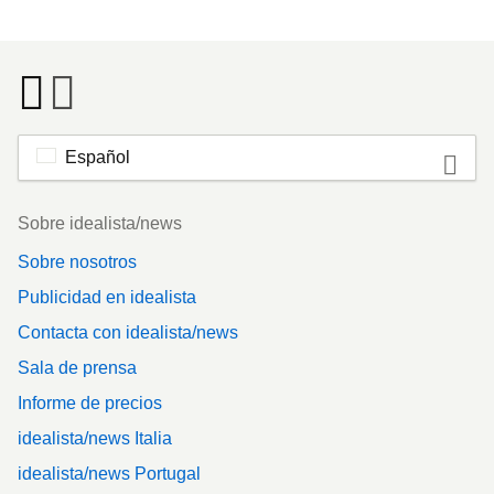
Español
Footer
Sobre idealista/news
Sobre nosotros
Publicidad en idealista
Contacta con idealista/news
Sala de prensa
Informe de precios
idealista/news Italia
idealista/news Portugal