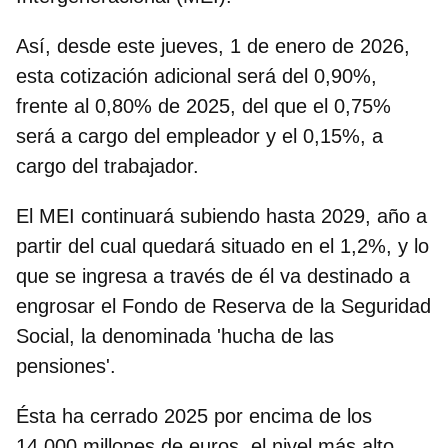
Así, desde este jueves, 1 de enero de 2026,
esta cotización adicional será del 0,90%,
frente al 0,80% de 2025, del que el 0,75%
será a cargo del empleador y el 0,15%, a
cargo del trabajador.
El MEI continuará subiendo hasta 2029, año a
partir del cual quedará situado en el 1,2%, y lo
que se ingresa a través de él va destinado a
engrosar el Fondo de Reserva de la Seguridad
Social, la denominada 'hucha de las
pensiones'.
Ésta ha cerrado 2025 por encima de los
14.000 millones de euros, el nivel más alto