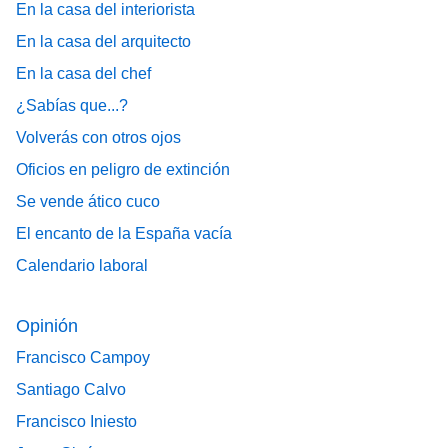
En la casa del interiorista
En la casa del arquitecto
En la casa del chef
¿Sabías que...?
Volverás con otros ojos
Oficios en peligro de extinción
Se vende ático cuco
El encanto de la España vacía
Calendario laboral
Opinión
Francisco Campoy
Santiago Calvo
Francisco Iniesto