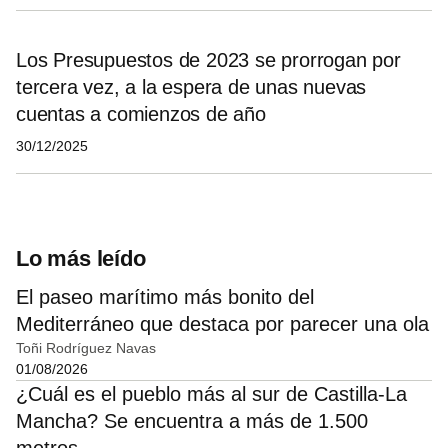
Los Presupuestos de 2023 se prorrogan por
tercera vez, a la espera de unas nuevas
cuentas a comienzos de año
30/12/2025
Lo más leído
El paseo marítimo más bonito del
Mediterráneo que destaca por parecer una ola
Toñi Rodríguez Navas
01/08/2026
¿Cuál es el pueblo más al sur de Castilla-La
Mancha? Se encuentra a más de 1.500
metros