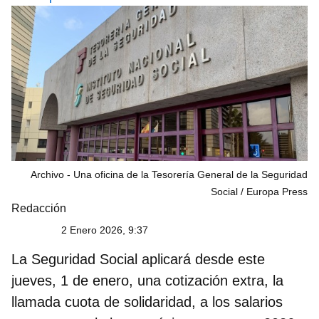
Archivo - Una oficina de la Tesorería General de la Seguridad
Social
Europa Press
Redacción
2 Enero 2026, 9:37
La
Seguridad Social
aplicará desde este
jueves, 1 de enero, una cotización extra, la
llamada cuota de solidaridad, a los salarios