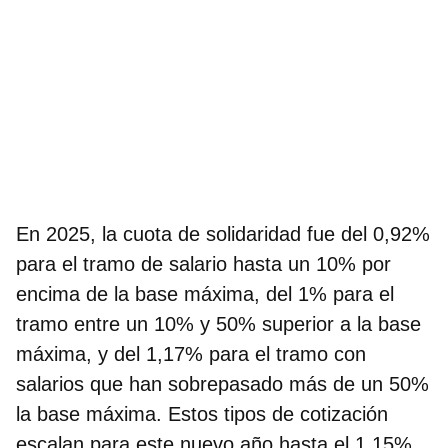
En 2025,
la cuota de solidaridad fue del 0,92%
para el tramo de salario hasta un 10% por
encima de la base máxima, del 1% para el
tramo entre un 10% y 50% superior a la base
máxima, y del 1,17% para el tramo con
salarios que han sobrepasado más de un 50%
la base máxima. Estos tipos de cotización
escalan para este nuevo año hasta el 1,15%,