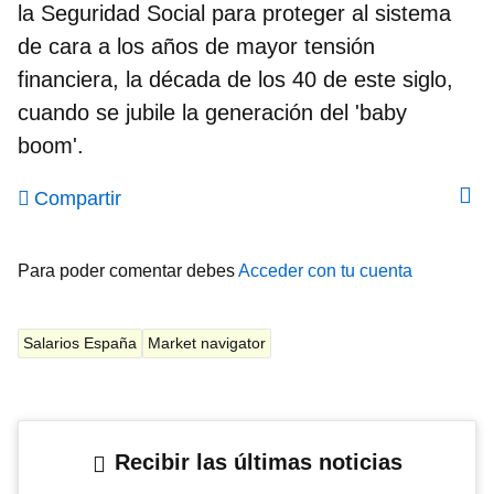
la Seguridad Social para proteger al sistema
de cara a los años de mayor tensión
financiera, la década de los 40 de este siglo,
cuando se jubile la generación del 'baby
boom'.
Compartir
Para poder comentar debes
Acceder con tu cuenta
Salarios España
Market navigator
Recibir las últimas noticias