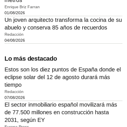
Enrique Briz Farran
01/08/2026
Un joven arquitecto transforma la cocina de su
abuelo y conserva 85 años de recuerdos
Redacción
04/08/2026
Lo más destacado
Estos son los diez puntos de España donde el
eclipse solar del 12 de agosto durará más
tiempo
Redacción
07/08/2026
El sector inmobiliario español movilizará más
de 77.500 millones en construcción hasta
2031, según EY
Europa Press