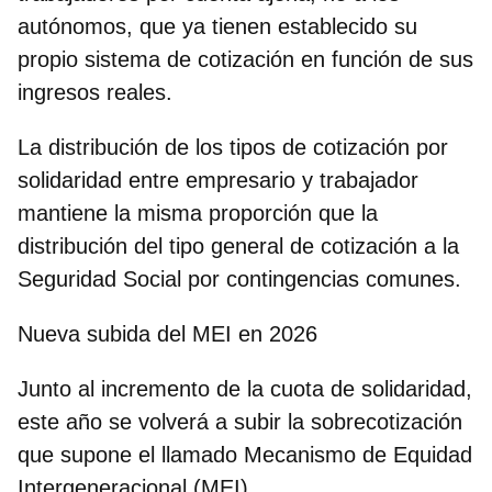
autónomos, que ya tienen establecido su
propio sistema de cotización en función de sus
ingresos reales.
La distribución de los tipos de cotización por
solidaridad entre empresario y trabajador
mantiene la misma proporción que la
distribución del tipo general de cotización a la
Seguridad Social por contingencias comunes.
Nueva subida del MEI en 2026
Junto al incremento de la cuota de solidaridad,
este año se volverá a subir la sobrecotización
que supone el llamado Mecanismo de Equidad
Intergeneracional (MEI).