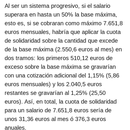
Al ser un sistema progresivo, si el salario
superara en hasta un 50% la base máxima,
esto es, si se cobraran como máximo 7.651,8
euros mensuales, habría que aplicar la cuota
de solidaridad sobre la cantidad que excede
de la base máxima (2.550,6 euros al mes) en
dos tramos: los primeros 510,12 euros de
exceso sobre la base máxima se gravarían
con una cotización adicional del 1,15% (5,86
euros mensuales) y los 2.040,5 euros
restantes se gravarían al 1,25% (25,50
euros). Así, en total, la cuota de solidaridad
para un salario de 7.651,8 euros sería de
unos 31,36 euros al mes ó 376,3 euros
anuales.