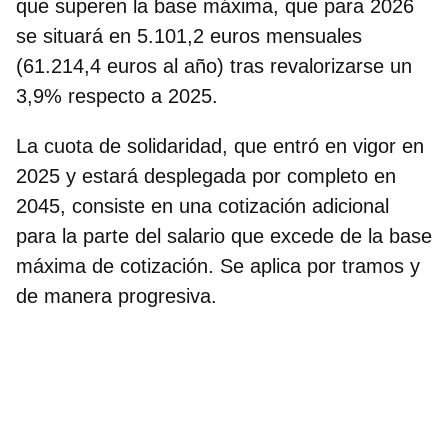
que superen la base máxima, que para 2026
se situará en 5.101,2 euros mensuales
(61.214,4 euros al año) tras revalorizarse un
3,9% respecto a 2025.
La cuota de solidaridad, que entró en vigor en
2025 y estará desplegada por completo en
2045, consiste en una cotización adicional
para la parte del salario que excede de la base
máxima de cotización. Se aplica por tramos y
de manera progresiva.