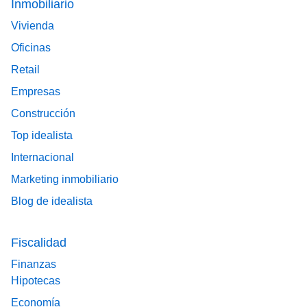
Inmobiliario
Vivienda
Oficinas
Retail
Empresas
Construcción
Top idealista
Internacional
Marketing inmobiliario
Blog de idealista
Fiscalidad
Finanzas
Hipotecas
Economía