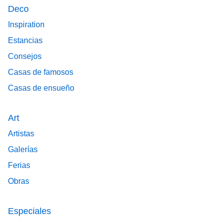
Deco
Inspiration
Estancias
Consejos
Casas de famosos
Casas de ensueño
Art
Artistas
Galerías
Ferias
Obras
Especiales