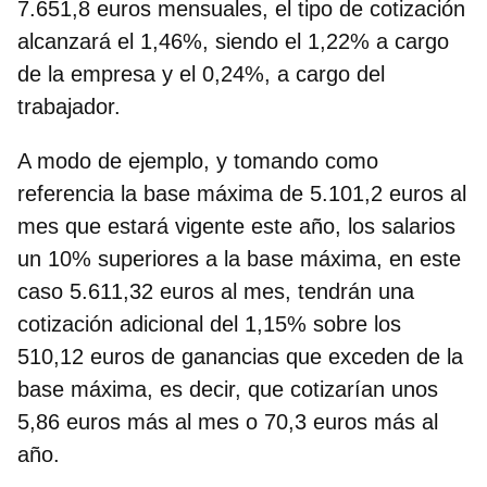
7.651,8 euros mensuales, el tipo de cotización
alcanzará el 1,46%, siendo el 1,22% a cargo
de la empresa y el 0,24%, a cargo del
trabajador.
A modo de ejemplo, y tomando como
referencia la base máxima de 5.101,2 euros al
mes que estará vigente este año, los salarios
un 10% superiores a la base máxima, en este
caso 5.611,32 euros al mes, tendrán una
cotización adicional del 1,15% sobre los
510,12 euros de ganancias que exceden de la
base máxima, es decir, que cotizarían unos
5,86 euros más al mes o 70,3 euros más al
año.