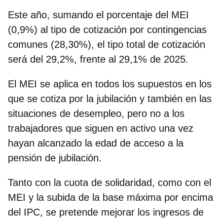
Este año, sumando el porcentaje del MEI
(0,9%) al tipo de cotización por contingencias
comunes (28,30%), el tipo total de cotización
será del 29,2%, frente al 29,1% de 2025.
El MEI se aplica en todos los supuestos en los
que se cotiza por la jubilación y también en las
situaciones de desempleo, pero no a los
trabajadores que siguen en activo una vez
hayan alcanzado la edad de acceso a la
pensión de jubilación.
Tanto con la cuota de solidaridad, como con el
MEI y la subida de la base máxima por encima
del IPC, se pretende mejorar los ingresos de