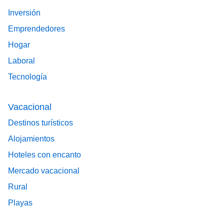
Inversión
Emprendedores
Hogar
Laboral
Tecnología
Vacacional
Destinos turísticos
Alojamientos
Hoteles con encanto
Mercado vacacional
Rural
Playas