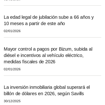
La edad legal de jubilación sube a 66 años y
10 meses a partir de este año
02/01/2026
Mayor control a pagos por Bizum, subida al
diésel e incentivos al vehículo eléctrico,
medidas fiscales de 2026
02/01/2026
La inversión inmobiliaria global superará el
billón de dólares en 2026, según Savills
30/12/2025