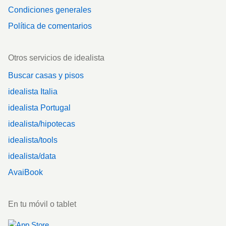
Condiciones generales
Política de comentarios
Otros servicios de idealista
Buscar casas y pisos
idealista Italia
idealista Portugal
idealista/hipotecas
idealista/tools
idealista/data
AvaiBook
En tu móvil o tablet