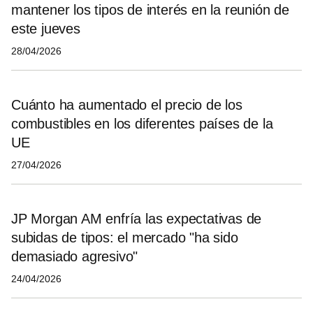
mantener los tipos de interés en la reunión de
este jueves
28/04/2026
Cuánto ha aumentado el precio de los
combustibles en los diferentes países de la
UE
27/04/2026
JP Morgan AM enfría las expectativas de
subidas de tipos: el mercado "ha sido
demasiado agresivo"
24/04/2026