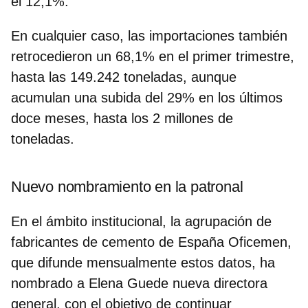
el 12,1%.
En cualquier caso, las importaciones también
retrocedieron un 68,1% en el primer trimestre,
hasta las 149.242 toneladas, aunque
acumulan una subida del 29% en los últimos
doce meses, hasta los 2 millones de
toneladas.
Nuevo nombramiento en la patronal
En el ámbito institucional, la agrupación de
fabricantes de cemento de España Oficemen,
que difunde mensualmente estos datos, ha
nombrado a Elena Guede nueva directora
general, con el objetivo de continuar