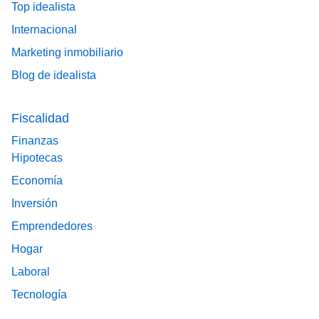
Top idealista
Internacional
Marketing inmobiliario
Blog de idealista
Fiscalidad
Finanzas
Hipotecas
Economía
Inversión
Emprendedores
Hogar
Laboral
Tecnología