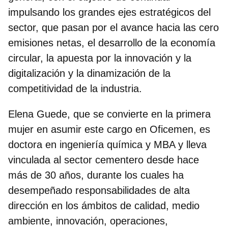
impulsando los grandes ejes estratégicos del
sector, que pasan por el avance hacia las cero
emisiones netas, el desarrollo de la economía
circular, la apuesta por la innovación y la
digitalización y la dinamización de la
competitividad de la industria.
Elena Guede, que se convierte en la primera
mujer en asumir este cargo en Oficemen, es
doctora en ingeniería química y MBA y lleva
vinculada al sector cementero desde hace
más de 30 años, durante los cuales ha
desempeñado responsabilidades de alta
dirección en los ámbitos de calidad, medio
ambiente, innovación, operaciones,