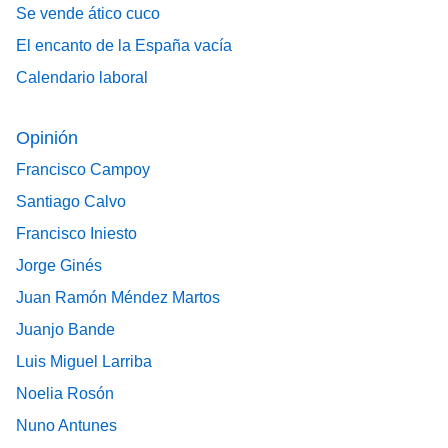
Se vende ático cuco
El encanto de la España vacía
Calendario laboral
Opinión
Francisco Campoy
Santiago Calvo
Francisco Iniesto
Jorge Ginés
Juan Ramón Méndez Martos
Juanjo Bande
Luis Miguel Larriba
Noelia Rosón
Nuno Antunes