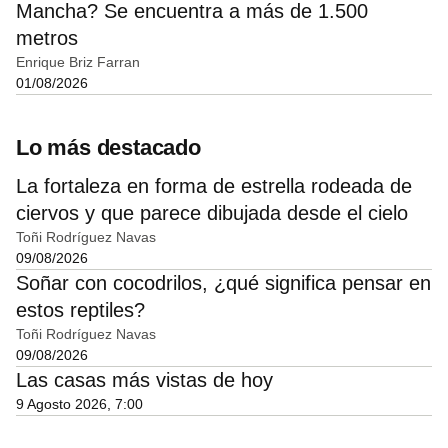
Mancha? Se encuentra a más de 1.500
metros
Enrique Briz Farran
01/08/2026
Lo más destacado
La fortaleza en forma de estrella rodeada de
ciervos y que parece dibujada desde el cielo
Toñi Rodríguez Navas
09/08/2026
Soñar con cocodrilos, ¿qué significa pensar en
estos reptiles?
Toñi Rodríguez Navas
09/08/2026
Las casas más vistas de hoy
9 Agosto 2026, 7:00