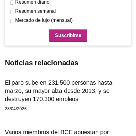
Resumen diario
Resumen semanal
Mercado de lujo (mensual)
Noticias relacionadas
El paro sube en 231.500 personas hasta
marzo, su mayor alza desde 2013, y se
destruyen 170.300 empleos
28/04/2026
Varios miembros del BCE apuestan por