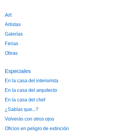
Art
Artistas
Galerías
Ferias
Obras
Especiales
En la casa del interiorista
En la casa del arquitecto
En la casa del chef
¿Sabías que...?
Volverás con otros ojos
Oficios en peligro de extinción