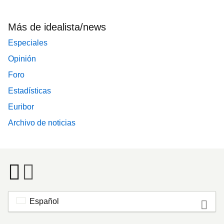
Más de idealista/news
Especiales
Opinión
Foro
Estadísticas
Euribor
Archivo de noticias
Español