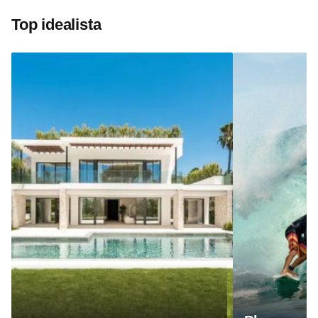
Top idealista