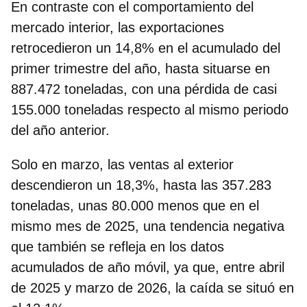
En contraste con el comportamiento del
mercado interior, las exportaciones
retrocedieron un 14,8% en el acumulado del
primer trimestre del año, hasta situarse en
887.472 toneladas, con una pérdida de casi
155.000 toneladas respecto al mismo periodo
del año anterior.
Solo en marzo,
las ventas al exterior
descendieron un 18,3%,
hasta las 357.283
toneladas, unas 80.000 menos que en el
mismo mes de 2025, una tendencia negativa
que también se refleja en los datos
acumulados de año móvil, ya que, entre abril
de 2025 y marzo de 2026, la caída se situó en