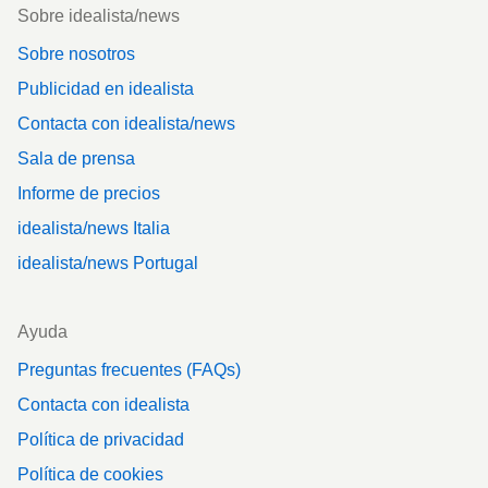
Footer
Sobre idealista/news
Sobre nosotros
Publicidad en idealista
Contacta con idealista/news
Sala de prensa
Informe de precios
idealista/news Italia
idealista/news Portugal
Ayuda
Preguntas frecuentes (FAQs)
Contacta con idealista
Política de privacidad
Política de cookies