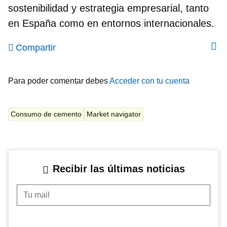
sostenibilidad y estrategia empresarial, tanto
en España como en entornos internacionales.
Compartir
Para poder comentar debes
Acceder con tu cuenta
Consumo de cemento
Market navigator
Recibir las últimas noticias
Tu mail