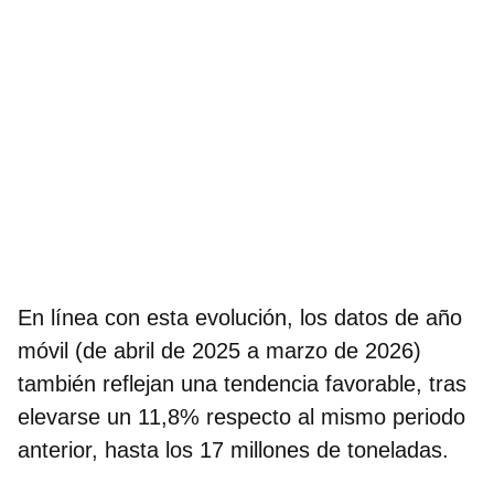
En línea con esta evolución, los datos de año
móvil (de abril de 2025 a marzo de 2026)
también reflejan una tendencia favorable, tras
elevarse un 11,8% respecto al mismo periodo
anterior, hasta los 17 millones de toneladas.