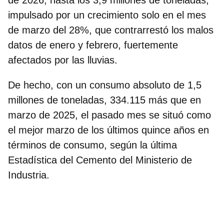
impulsado por un crecimiento solo en el mes
de marzo del 28%, que contrarrestó los malos
datos de enero y febrero, fuertemente
afectados por las lluvias.
De hecho, con un consumo absoluto de 1,5
millones de toneladas, 334.115 más que en
marzo de 2025,
el pasado mes se situó como
el mejor marzo de los últimos quince años
en
términos de consumo, según la última
Estadística del Cemento del Ministerio de
Industria.