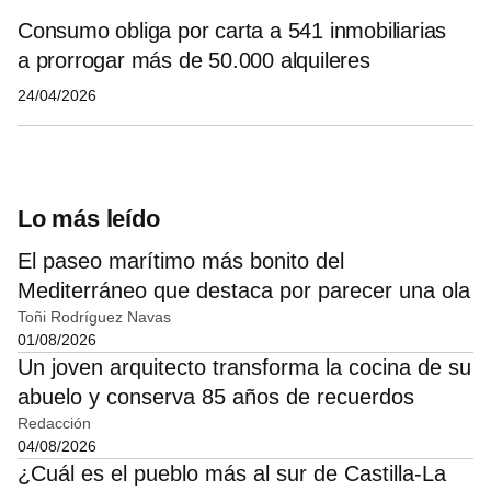
Consumo obliga por carta a 541 inmobiliarias
a prorrogar más de 50.000 alquileres
24/04/2026
Lo más leído
El paseo marítimo más bonito del
Mediterráneo que destaca por parecer una ola
Toñi Rodríguez Navas
01/08/2026
Un joven arquitecto transforma la cocina de su
abuelo y conserva 85 años de recuerdos
Redacción
04/08/2026
¿Cuál es el pueblo más al sur de Castilla-La