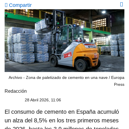
Compartir
Archivo - Zona de paletizado de cemento en una nave
Europa
Press
Redacción
28 Abril 2026, 11:06
El consumo de cemento en España acumuló
un alza del 8,5% en los tres primeros meses
de 2026, hasta los 3,9 millones de toneladas,