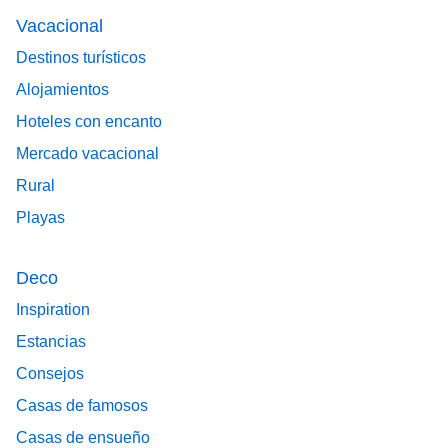
Vacacional
Destinos turísticos
Alojamientos
Hoteles con encanto
Mercado vacacional
Rural
Playas
Deco
Inspiration
Estancias
Consejos
Casas de famosos
Casas de ensueño