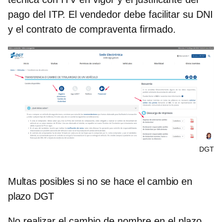
pago del ITP. El vendedor debe facilitar su DNI
y el contrato de compraventa firmado.
DGT
Multas posibles si no se hace el cambio en
plazo DGT
No realizar el cambio de nombre en el plazo