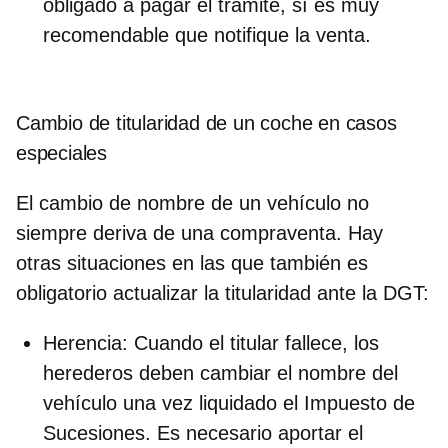
obligado a pagar el trámite, sí es muy
recomendable que notifique la venta.
Cambio de titularidad de un coche en casos
especiales
El cambio de nombre de un vehículo no
siempre deriva de una compraventa. Hay
otras situaciones en las que también es
obligatorio actualizar la titularidad ante la DGT:
Herencia:
Cuando el titular fallece, los
herederos deben cambiar el nombre del
vehículo una vez liquidado el Impuesto de
Sucesiones. Es necesario aportar el