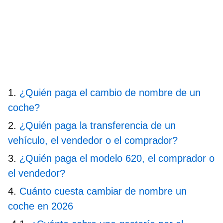
¿Quién paga el cambio de nombre de un
coche?
¿Quién paga la transferencia de un
vehículo, el vendedor o el comprador?
¿Quién paga el modelo 620, el comprador o
el vendedor?
Cuánto cuesta cambiar de nombre un
coche en 2026