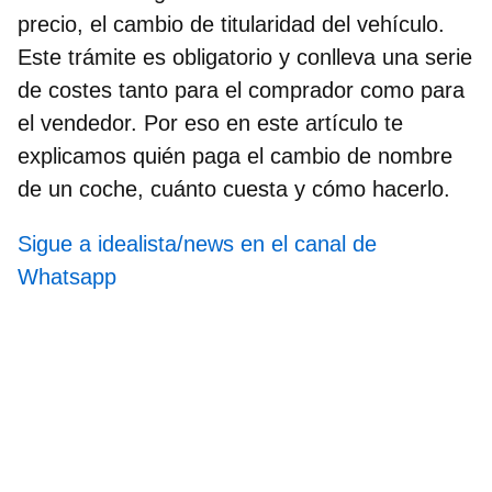
precio, el cambio de titularidad del vehículo.
Este trámite es obligatorio y conlleva una serie
de costes tanto para el comprador como para
el vendedor. Por eso en este artículo te
explicamos
quién paga el cambio de nombre
de un coche
, cuánto cuesta y cómo hacerlo.
Sigue a idealista/news en el canal de
Whatsapp