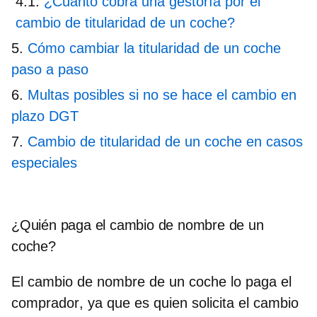
¿Cuánto cobra una gestoría por el
cambio de titularidad de un coche?
Cómo cambiar la titularidad de un coche
paso a paso
Multas posibles si no se hace el cambio en
plazo DGT
Cambio de titularidad de un coche en casos
especiales
¿Quién paga el cambio de nombre de un
coche?
El cambio de nombre de un coche
lo paga el
comprador
, ya que es quien solicita el cambio