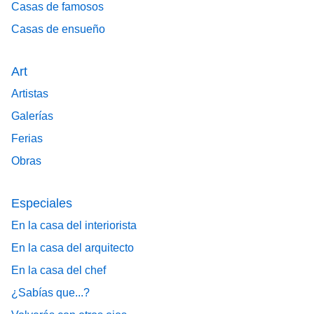
Casas de famosos
Casas de ensueño
Art
Artistas
Galerías
Ferias
Obras
Especiales
En la casa del interiorista
En la casa del arquitecto
En la casa del chef
¿Sabías que...?