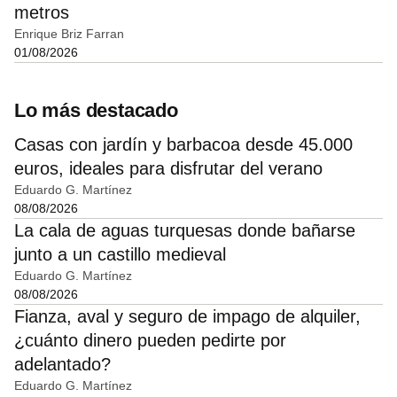
metros
Enrique Briz Farran
01/08/2026
Lo más destacado
Casas con jardín y barbacoa desde 45.000
euros, ideales para disfrutar del verano
Eduardo G. Martínez
08/08/2026
La cala de aguas turquesas donde bañarse
junto a un castillo medieval
Eduardo G. Martínez
08/08/2026
Fianza, aval y seguro de impago de alquiler,
¿cuánto dinero pueden pedirte por
adelantado?
Eduardo G. Martínez