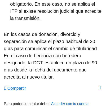
obligatorio. En este caso, no se aplica el
ITP si existe resolución judicial que acredite
la transmisión.
En los casos de donación, divorcio y
separación se aplica el plazo habitual de
30
días
para comunicar el cambio de titularidad.
En el caso de herencia con heredero
designado, la DGT establece un plazo de
90
días
desde la fecha del documento que
acredita al nuevo titular.
Compartir
Para poder comentar debes
Acceder con tu cuenta