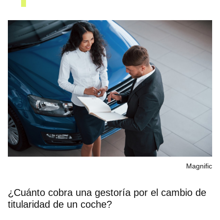
Magnific
¿Cuánto cobra una gestoría por el cambio de
titularidad de un coche?