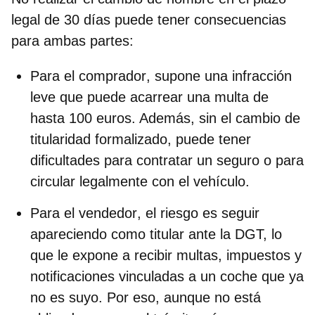
legal de
30 días
puede tener consecuencias
para ambas partes:
Para el
comprador
, supone una infracción
leve que puede acarrear una
multa de
hasta 100 euros
. Además, sin el cambio de
titularidad formalizado, puede tener
dificultades para contratar un seguro o para
circular legalmente con el vehículo.
Para el
vendedor
, el riesgo es seguir
apareciendo como titular ante la DGT, lo
que le
expone a recibir multas, impuestos y
notificaciones
vinculadas a un coche que ya
no es suyo. Por eso, aunque no está