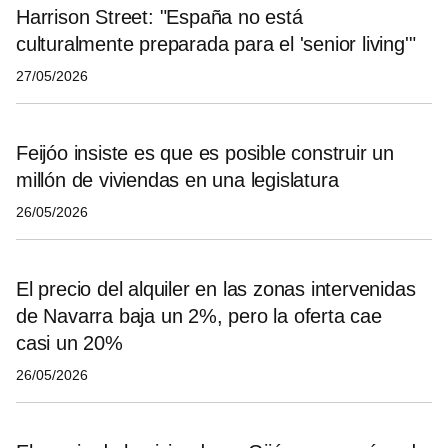
Harrison Street: "España no está
culturalmente preparada para el 'senior living'"
27/05/2026
Feijóo insiste es que es posible construir un
millón de viviendas en una legislatura
26/05/2026
El precio del alquiler en las zonas intervenidas
de Navarra baja un 2%, pero la oferta cae
casi un 20%
26/05/2026