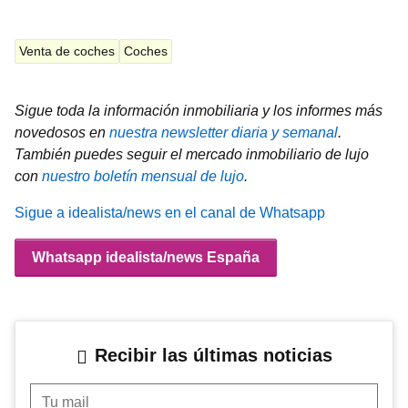
Venta de coches
Coches
Sigue toda la información inmobiliaria y los informes más
novedosos en
nuestra newsletter diaria y semanal
.
También puedes seguir el mercado inmobiliario de lujo
con
nuestro boletín mensual de lujo
.
Sigue a idealista/news en el canal de Whatsapp
Whatsapp idealista/news España
Recibir las últimas noticias
Tu mail