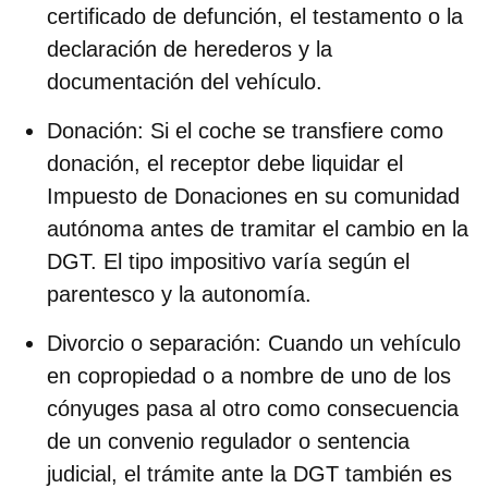
certificado de defunción, el testamento o la
declaración de herederos y la
documentación del vehículo.
Donación:
Si el coche se transfiere como
donación, el receptor debe liquidar el
Impuesto de Donaciones en su comunidad
autónoma antes de tramitar el cambio en la
DGT. El tipo impositivo varía según el
parentesco y la autonomía.
Divorcio o separación:
Cuando un vehículo
en copropiedad o a nombre de uno de los
cónyuges pasa al otro como consecuencia
de un convenio regulador o sentencia
judicial, el trámite ante la DGT también es