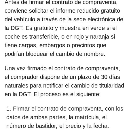
Antes de firmar el contrato de compraventa,
conviene solicitar el
informe reducido gratuito
del vehículo a través de la sede electrónica de
la DGT. Es gratuito y muestra en verde si el
coche es transferible, o en rojo y naranja si
tiene cargas, embargos o precintos que
podrían bloquear el cambio de nombre.
Una vez firmado el contrato de compraventa,
el comprador dispone de un plazo de
30 días
naturales
para notificar el cambio de titularidad
en la DGT. El proceso es el siguiente:
Firmar el contrato de compraventa
, con los
datos de ambas partes, la matrícula, el
número de bastidor, el precio y la fecha.