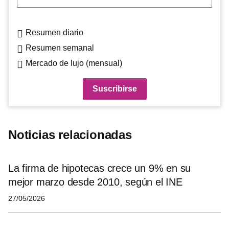
Resumen diario
Resumen semanal
Mercado de lujo (mensual)
Noticias relacionadas
La firma de hipotecas crece un 9% en su
mejor marzo desde 2010, según el INE
27/05/2026