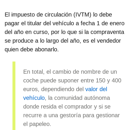
El impuesto de circulación (IVTM) lo debe
pagar el
titular del vehículo a fecha 1 de enero
del año en curso, por lo que si la compraventa
se produce a lo largo del año, es el vendedor
quien debe abonarlo.
En total, el cambio de nombre de un
coche puede suponer
entre 150 y 400
euros
, dependiendo del
valor del
vehículo
, la comunidad autónoma
donde resida el comprador y si se
recurre a una gestoría para gestionar
el papeleo.