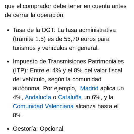
que el comprador debe tener en cuenta antes
de cerrar la operación:
Tasa de la DGT: La tasa administrativa
(trámite 1.5) es de
55,70 euros
para
turismos y vehículos en general.
Impuesto de Transmisiones Patrimoniales
(ITP): Entre el
4% y el 8% del valor fiscal
del vehículo
, según la comunidad
autónoma. Por ejemplo,
Madrid
aplica un
4%,
Andalucía
o
Cataluña
un 6%, y la
Comunidad Valenciana
alcanza hasta el
8%.
Gestoría: Opcional.