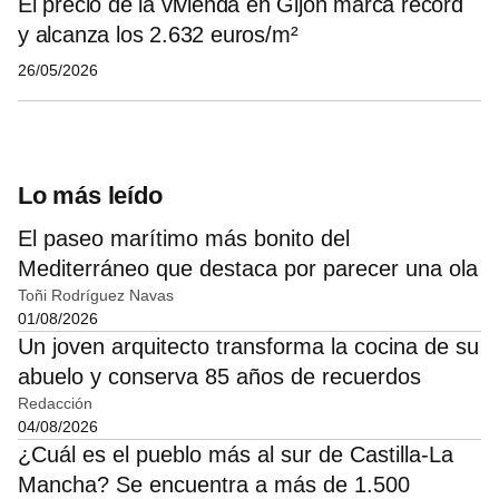
El precio de la vivienda en Gijón marca récord
y alcanza los 2.632 euros/m²
26/05/2026
Lo más leído
El paseo marítimo más bonito del
Mediterráneo que destaca por parecer una ola
Toñi Rodríguez Navas
01/08/2026
Un joven arquitecto transforma la cocina de su
abuelo y conserva 85 años de recuerdos
Redacción
04/08/2026
¿Cuál es el pueblo más al sur de Castilla-La
Mancha? Se encuentra a más de 1.500