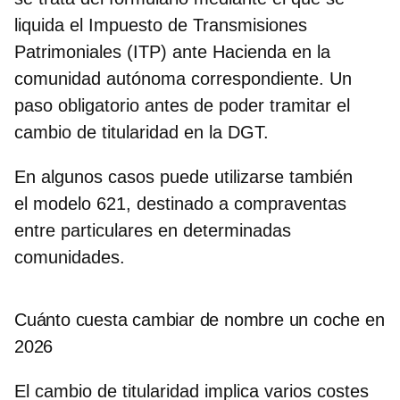
liquida el Impuesto de Transmisiones
Patrimoniales (ITP) ante Hacienda en la
comunidad autónoma correspondiente. Un
paso obligatorio antes de poder tramitar el
cambio de titularidad en la DGT.
En algunos casos puede utilizarse también
el
modelo 621
, destinado a compraventas
entre particulares en determinadas
comunidades.
Cuánto cuesta cambiar de nombre un coche en
2026
El cambio de titularidad implica varios costes