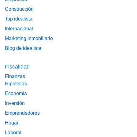
Construcción
Top idealista
Internacional
Marketing inmobiliario
Blog de idealista
Fiscalidad
Finanzas
Hipotecas
Economía
Inversión
Emprendedores
Hogar
Laboral