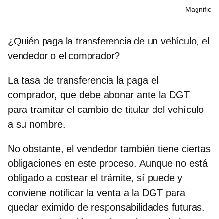
Magnific
¿Quién paga la transferencia de un vehículo, el
vendedor o el comprador?
La
tasa de transferencia la paga el
comprador,
que debe abonar ante la DGT
para tramitar el cambio de titular del vehículo
a su nombre.
No obstante, el vendedor también tiene ciertas
obligaciones en este proceso. Aunque no está
obligado a costear el trámite, sí puede y
conviene
notificar la venta a la DGT
para
quedar eximido de responsabilidades futuras.