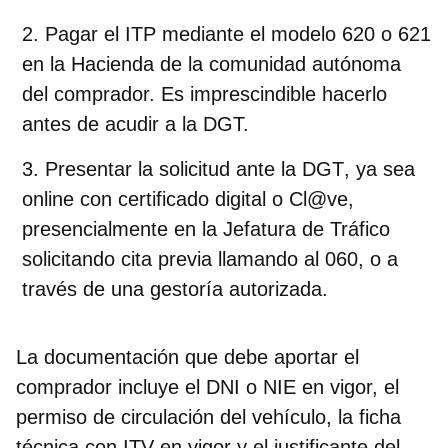
Pagar el ITP
mediante el modelo 620 o 621
en la Hacienda de la comunidad autónoma
del comprador. Es imprescindible hacerlo
antes de acudir a la DGT.
Presentar la solicitud ante la DGT
, ya sea
online con certificado digital o Cl@ve,
presencialmente en la Jefatura de Tráfico
solicitando cita previa llamando al 060, o a
través de una gestoría autorizada.
La documentación que debe aportar el
comprador incluye el DNI o NIE en vigor, el
permiso de circulación del vehículo, la ficha
técnica con ITV en vigor y el justificante del