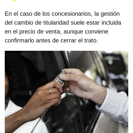
En el caso de los concesionarios, la gestión
del cambio de titularidad suele estar incluida
en el precio de venta, aunque conviene
confirmarlo antes de cerrar el trato.