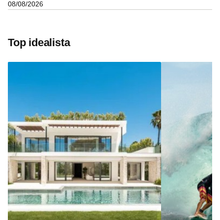
08/08/2026
Top idealista