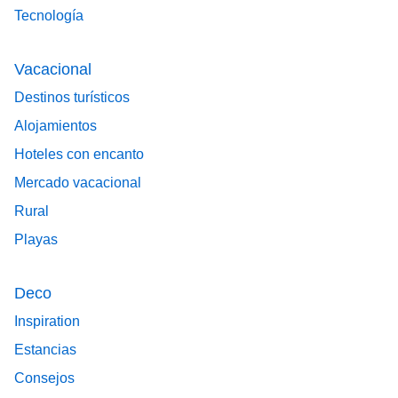
Tecnología
Vacacional
Destinos turísticos
Alojamientos
Hoteles con encanto
Mercado vacacional
Rural
Playas
Deco
Inspiration
Estancias
Consejos