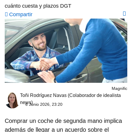
cuánto cuesta y plazos DGT
Compartir
Magnific
Toñi Rodríguez Navas
(Colaborador de idealista
news)
6 Junio 2026, 23:20
Comprar un coche de segunda mano implica
además de llegar a un acuerdo sobre el