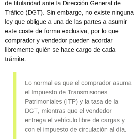
de titularidad ante la Dirección General de
Tráfico (DGT). Sin embargo, no existe ninguna
ley que obligue a una de las partes a asumir
este coste de forma exclusiva, por lo que
comprador y vendedor pueden acordar
libremente quién se hace cargo de cada
trámite.
Lo normal es que el comprador asuma
el Impuesto de Transmisiones
Patrimoniales (
ITP) y la tasa de la
DGT
, mientras que el vendedor
entrega el vehículo libre de cargas y
con el
impuesto de circulación
al día.