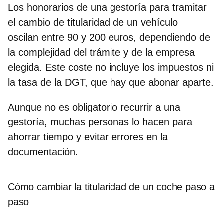
Los honorarios de una gestoría para tramitar
el cambio de titularidad de un vehículo
oscilan
entre 90 y 200 euros
, dependiendo de
la complejidad del trámite y de la empresa
elegida. Este coste no incluye los impuestos ni
la tasa de la DGT, que hay que abonar aparte.
Aunque no es obligatorio recurrir a una
gestoría, muchas personas lo hacen para
ahorrar tiempo y evitar errores en la
documentación.
Cómo cambiar la titularidad de un coche paso a
paso