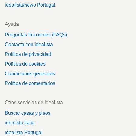
idealista/news Portugal
Ayuda
Preguntas frecuentes (FAQs)
Contacta con idealista
Política de privacidad
Política de cookies
Condiciones generales
Política de comentarios
Otros servicios de idealista
Buscar casas y pisos
idealista Italia
idealista Portugal