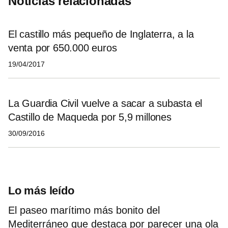
Noticias relacionadas
El castillo más pequeño de Inglaterra, a la
venta por 650.000 euros
19/04/2017
La Guardia Civil vuelve a sacar a subasta el
Castillo de Maqueda por 5,9 millones
30/09/2016
Lo más leído
El paseo marítimo más bonito del
Mediterráneo que destaca por parecer una ola