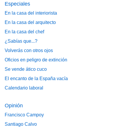
Especiales
En la casa del interiorista
En la casa del arquitecto
En la casa del chef
¿Sabías que...?
Volverás con otros ojos
Oficios en peligro de extinción
Se vende ático cuco
El encanto de la España vacía
Calendario laboral
Opinión
Francisco Campoy
Santiago Calvo