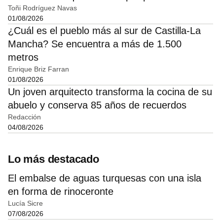
Toñi Rodríguez Navas
01/08/2026
¿Cuál es el pueblo más al sur de Castilla-La
Mancha? Se encuentra a más de 1.500
metros
Enrique Briz Farran
01/08/2026
Un joven arquitecto transforma la cocina de su
abuelo y conserva 85 años de recuerdos
Redacción
04/08/2026
Lo más destacado
El embalse de aguas turquesas con una isla
en forma de rinoceronte
Lucía Sicre
07/08/2026