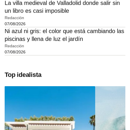
La villa medieval de Valladolid donde salir sin
un libro es casi imposible
Redacción
07/08/2026
Ni azul ni gris: el color que está cambiando las
piscinas y llena de luz el jardín
Redacción
07/08/2026
Top idealista