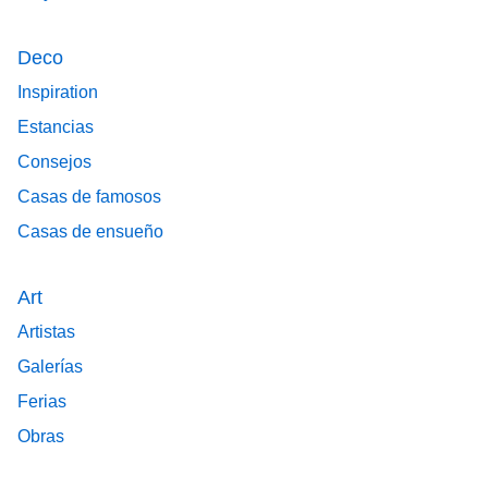
Deco
Inspiration
Estancias
Consejos
Casas de famosos
Casas de ensueño
Art
Artistas
Galerías
Ferias
Obras