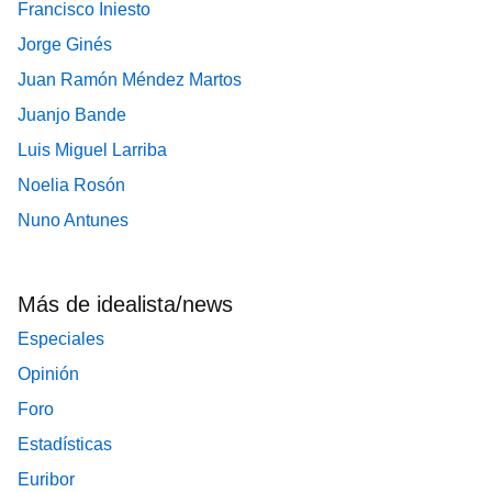
Francisco Iniesto
Jorge Ginés
Juan Ramón Méndez Martos
Juanjo Bande
Luis Miguel Larriba
Noelia Rosón
Nuno Antunes
Más de idealista/news
Especiales
Opinión
Foro
Estadísticas
Euribor