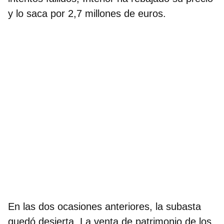
y lo saca por 2,7 millones de euros.
En las dos ocasiones anteriores, la subasta
quedó desierta. La venta de patrimonio de los