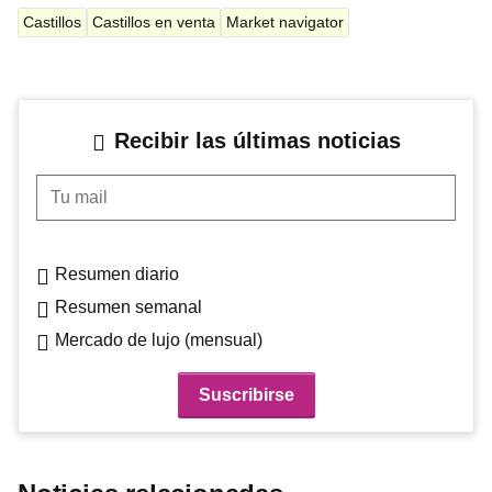
Castillos
Castillos en venta
Market navigator
Recibir las últimas noticias
Tu mail
Resumen diario
Resumen semanal
Mercado de lujo (mensual)