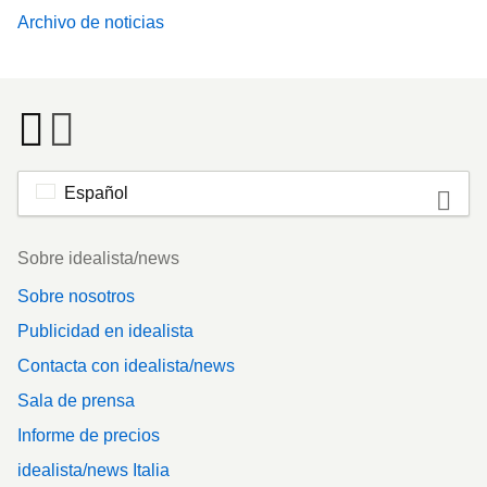
Archivo de noticias
Español
Footer
Sobre idealista/news
Sobre nosotros
Publicidad en idealista
Contacta con idealista/news
Sala de prensa
Informe de precios
idealista/news Italia