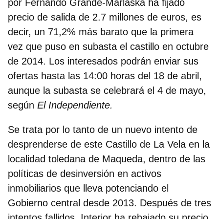
por Fernando Grande-Marlaska
ha fijado
precio de salida de 2.7 millones de euros
, es
decir, un 71,2% más barato que la primera
vez que puso en subasta el castillo en octubre
de 2014. Los interesados podrán enviar sus
ofertas hasta las 14:00 horas del 18 de abril,
aunque la subasta se celebrará el 4 de mayo,
según
El Independiente.
Se trata por lo tanto de un nuevo intento de
desprenderse de este Castillo de La Vela en la
localidad toledana de Maqueda, dentro de las
políticas de desinversión en activos
inmobiliarios que lleva potenciando el
Gobierno central desde 2013. Después de tres
intentos fallidos, Interior ha rebajado su precio