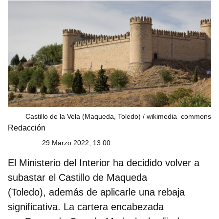
Castillo de la Vela (Maqueda, Toledo)
wikimedia_commons
Redacción
29 Marzo 2022, 13:00
El Ministerio del Interior ha decidido volver a
subastar el Castillo de Maqueda
(Toledo), además de aplicarle una rebaja
significativa. La cartera encabezada