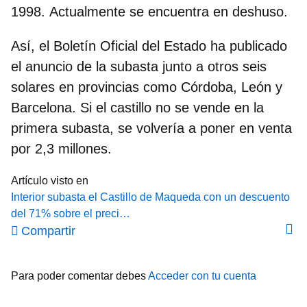
1998. Actualmente se encuentra en deshuso.
Así, el Boletín Oficial del Estado ha publicado
el anuncio de la subasta junto a otros seis
solares en provincias como Córdoba, León y
Barcelona. Si el castillo no se vende en la
primera subasta, se volvería a poner en venta
por 2,3 millones.
Artículo visto en
Interior subasta el Castillo de Maqueda con un descuento
del 71% sobre el preci…
Compartir
Para poder comentar debes
Acceder con tu cuenta