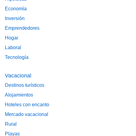
Economía
Inversión
Emprendedores
Hogar
Laboral
Tecnología
Vacacional
Destinos turísticos
Alojamientos
Hoteles con encanto
Mercado vacacional
Rural
Playas