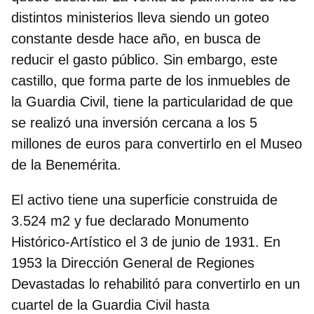
distintos ministerios lleva siendo un goteo
constante desde hace año, en busca de
reducir el gasto público. Sin embargo,
este
castillo, que forma parte de los inmuebles de
la Guardia Civil
, tiene la particularidad de que
se realizó una inversión cercana a los 5
millones de euros para convertirlo en el Museo
de la Benemérita.
El activo tiene
una superficie construida de
3.524 m2
y fue declarado Monumento
Histórico-Artístico el 3 de junio de 1931. En
1953 la Dirección General de Regiones
Devastadas lo rehabilitó para convertirlo en un
cuartel de la Guardia Civil hasta