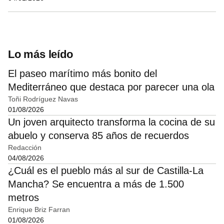
Lo más leído
El paseo marítimo más bonito del
Mediterráneo que destaca por parecer una ola
Toñi Rodríguez Navas
01/08/2026
Un joven arquitecto transforma la cocina de su
abuelo y conserva 85 años de recuerdos
Redacción
04/08/2026
¿Cuál es el pueblo más al sur de Castilla-La
Mancha? Se encuentra a más de 1.500
metros
Enrique Briz Farran
01/08/2026