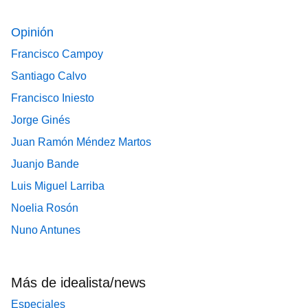
Opinión
Francisco Campoy
Santiago Calvo
Francisco Iniesto
Jorge Ginés
Juan Ramón Méndez Martos
Juanjo Bande
Luis Miguel Larriba
Noelia Rosón
Nuno Antunes
Más de idealista/news
Especiales