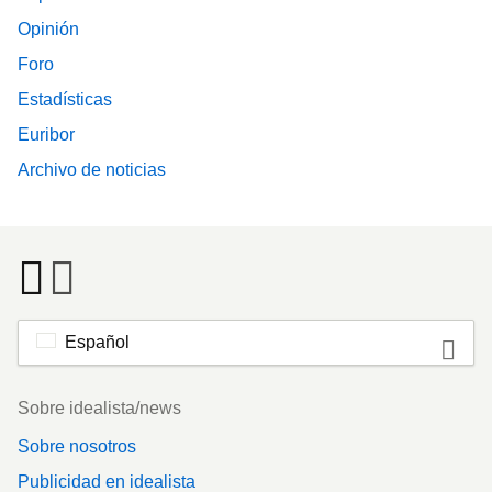
Opinión
Foro
Estadísticas
Euribor
Archivo de noticias
Español
Footer
Sobre idealista/news
Sobre nosotros
Publicidad en idealista