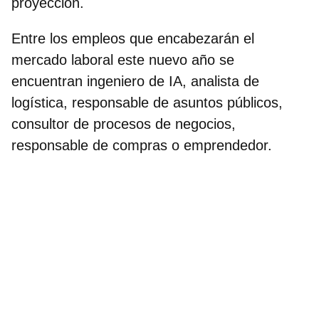
proyección.
Entre los empleos que encabezarán el
mercado laboral este nuevo año se
encuentran ingeniero de IA, analista de
logística, responsable de asuntos públicos,
consultor de procesos de negocios,
responsable de compras o emprendedor.