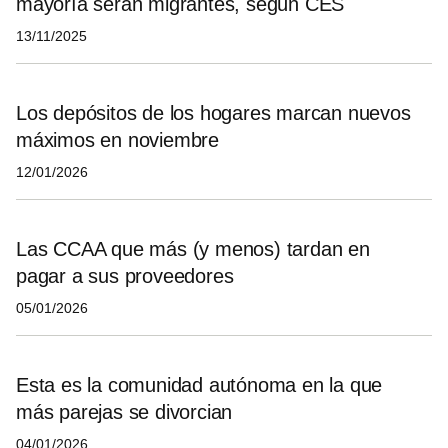
mayoría serán migrantes, según CES
13/11/2025
Los depósitos de los hogares marcan nuevos
máximos en noviembre
12/01/2026
Las CCAA que más (y menos) tardan en
pagar a sus proveedores
05/01/2026
Esta es la comunidad autónoma en la que
más parejas se divorcian
04/01/2026