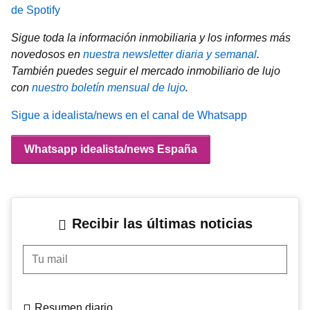
de Spotify
Sigue toda la información inmobiliaria y los informes más
novedosos en
nuestra newsletter diaria y semanal
.
También puedes seguir el mercado inmobiliario de lujo
con
nuestro boletín mensual de lujo
.
Sigue a idealista/news en el canal de Whatsapp
Whatsapp idealista/news España
Recibir las últimas noticias
Tu mail
Resumen diario