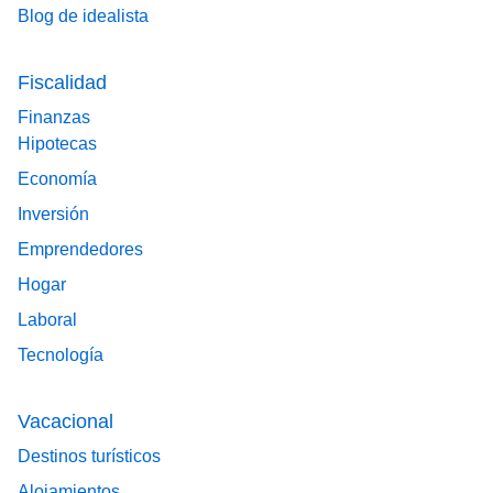
Blog de idealista
Fiscalidad
Finanzas
Hipotecas
Economía
Inversión
Emprendedores
Hogar
Laboral
Tecnología
Vacacional
Destinos turísticos
Alojamientos