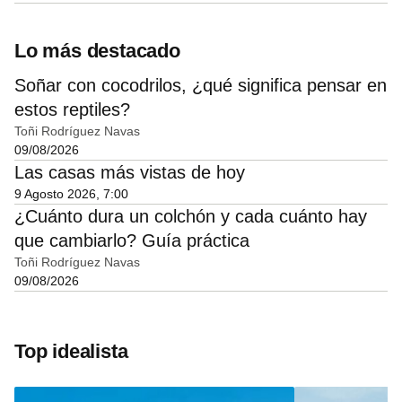
Lo más destacado
Soñar con cocodrilos, ¿qué significa pensar en
estos reptiles?
Toñi Rodríguez Navas
09/08/2026
Las casas más vistas de hoy
9 Agosto 2026, 7:00
¿Cuánto dura un colchón y cada cuánto hay
que cambiarlo? Guía práctica
Toñi Rodríguez Navas
09/08/2026
Top idealista