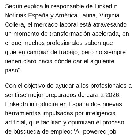
Según explica la
responsable de LinkedIn
Noticias España y América Latina, Virginia
Collera
, el mercado laboral está atravesando
un momento de transformación acelerada, en
el que muchos profesionales saben que
quieren cambiar de trabajo, pero no siempre
tienen claro hacia dónde dar el siguiente
paso".
Con el objetivo de ayudar a los profesionales a
sentirse mejor preparados de cara a 2026
,
LinkedIn introducirá en España dos nuevas
herramientas impulsadas por inteligencia
artificial
, que facilitan y optimizan el proceso
de búsqueda de empleo: 'AI-powered job