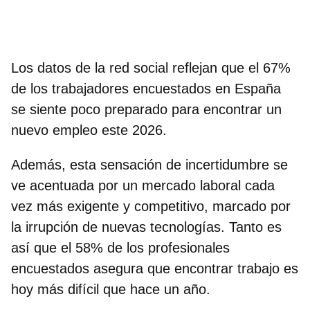
Los datos de la red social reflejan que el
67%
de los trabajadores encuestados en España
se siente poco preparado
para encontrar un
nuevo empleo este 2026.
Además, esta sensación de incertidumbre se
ve acentuada por un mercado laboral cada
vez más exigente y competitivo, marcado por
la irrupción de nuevas tecnologías. Tanto es
así que el
58% de los profesionales
encuestados asegura que encontrar trabajo es
hoy más difícil que hace un año
.