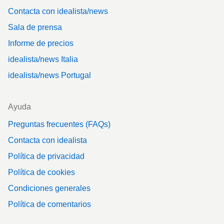
Contacta con idealista/news
Sala de prensa
Informe de precios
idealista/news Italia
idealista/news Portugal
Ayuda
Preguntas frecuentes (FAQs)
Contacta con idealista
Política de privacidad
Política de cookies
Condiciones generales
Política de comentarios