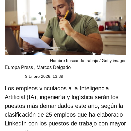
Hombre buscando trabajo
Getty images
Europa Press
,
Marcos Delgado
9 Enero 2026, 13:39
Los empleos vinculados a la
Inteligencia
Artificial (IA), ingeniería y logística
serán los
puestos más demandados este año, según la
clasificación de 25 empleos que ha elaborado
LinkedIn con los puestos de trabajo con mayor