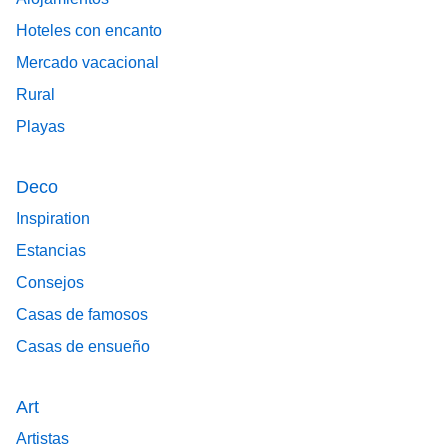
Hoteles con encanto
Mercado vacacional
Rural
Playas
Deco
Inspiration
Estancias
Consejos
Casas de famosos
Casas de ensueño
Art
Artistas