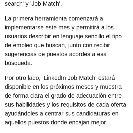
search' y 'Job Match'.
La primera herramienta comenzará a
implementarse este mes y permitirá a los
usuarios describir en lenguaje sencillo el tipo
de empleo que buscan, junto con recibir
sugerencias de puestos acordes a esa
búsqueda.
Por otro lado, 'LinkedIn Job Match' estará
disponible en los próximos meses y muestra
de forma clara el grado de adecuación entre
sus habilidades y los requisitos de cada oferta,
ayudándoles a centrar sus candidaturas en
aquellos puestos donde encajan mejor.