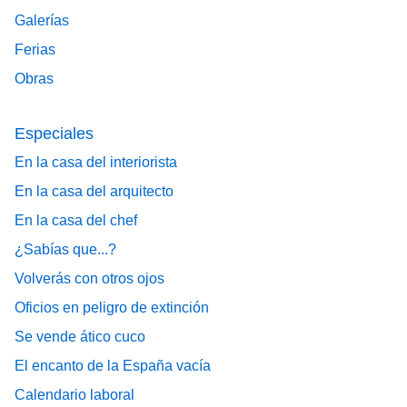
Galerías
Ferias
Obras
Especiales
En la casa del interiorista
En la casa del arquitecto
En la casa del chef
¿Sabías que...?
Volverás con otros ojos
Oficios en peligro de extinción
Se vende ático cuco
El encanto de la España vacía
Calendario laboral