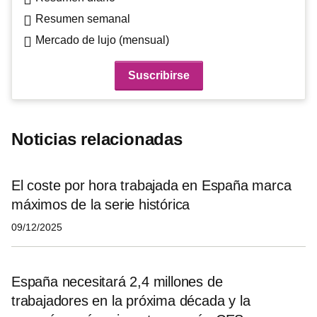
Resumen semanal
Mercado de lujo (mensual)
Noticias relacionadas
El coste por hora trabajada en España marca
máximos de la serie histórica
09/12/2025
España necesitará 2,4 millones de
trabajadores en la próxima década y la