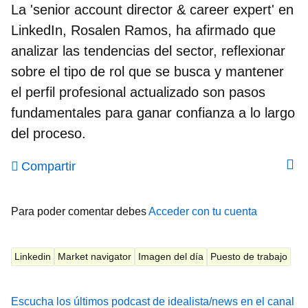
La
'senior account director & career expert' en
LinkedIn, Rosalen Ramos
, ha afirmado que
analizar las tendencias del sector, reflexionar
sobre el tipo de rol que se busca y mantener
el perfil profesional actualizado son pasos
fundamentales para ganar confianza a lo largo
del proceso.
Compartir
Para poder comentar debes
Acceder con tu cuenta
Linkedin
Market navigator
Imagen del día
Puesto de trabajo
Escucha los últimos podcast de idealista/news en el canal