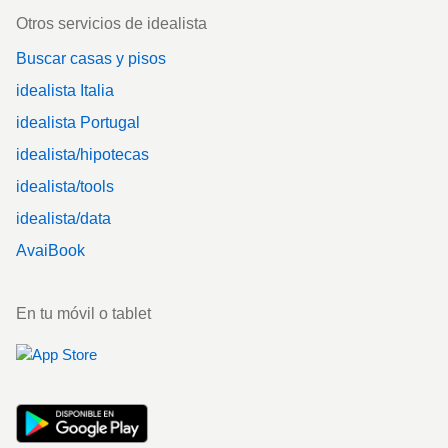
Otros servicios de idealista
Buscar casas y pisos
idealista Italia
idealista Portugal
idealista/hipotecas
idealista/tools
idealista/data
AvaiBook
En tu móvil o tablet