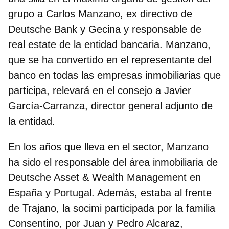
grupo a Carlos Manzano, ex directivo de
Deutsche Bank y Gecina y responsable de
real estate de la entidad bancaria. Manzano,
que se ha convertido en el representante del
banco en todas las empresas inmobiliarias que
participa,
relevará en el consejo a Javier
García-Carranza, director general adjunto de
la entidad
.
En los años que lleva en el sector, Manzano
ha sido el responsable del área inmobiliaria de
Deutsche Asset & Wealth Management en
España y Portugal. Además, estaba al frente
de Trajano, la socimi participada por la familia
Consentino, por Juan y Pedro Alcaraz,