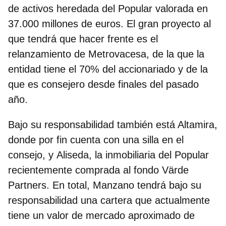
de activos
heredada del Popular valorada en
37.000 millones de euros. El gran proyecto al
que tendrá que hacer frente es el
relanzamiento de Metrovacesa, de la que la
entidad tiene el 70% del accionariado y de la
que es consejero desde finales del pasado
año.
Bajo su responsabilidad también está Altamira,
donde por fin cuenta con una silla en el
consejo, y Aliseda, la inmobiliaria del Popular
recientemente comprada al fondo Värde
Partners. En total, Manzano tendrá bajo su
responsabilidad una cartera que actualmente
tiene un valor de mercado aproximado de