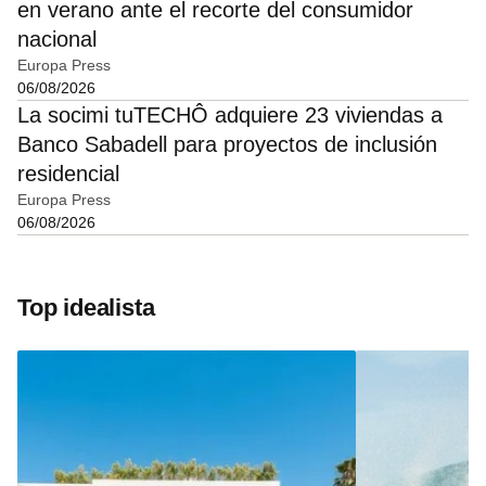
en verano ante el recorte del consumidor
nacional
Europa Press
06/08/2026
La socimi tuTECHÔ adquiere 23 viviendas a
Banco Sabadell para proyectos de inclusión
residencial
Europa Press
06/08/2026
Top idealista