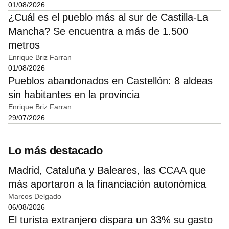
01/08/2026
¿Cuál es el pueblo más al sur de Castilla-La
Mancha? Se encuentra a más de 1.500
metros
Enrique Briz Farran
01/08/2026
Pueblos abandonados en Castellón: 8 aldeas
sin habitantes en la provincia
Enrique Briz Farran
29/07/2026
Lo más destacado
Madrid, Cataluña y Baleares, las CCAA que
más aportaron a la financiación autonómica
Marcos Delgado
06/08/2026
El turista extranjero dispara un 33% su gasto