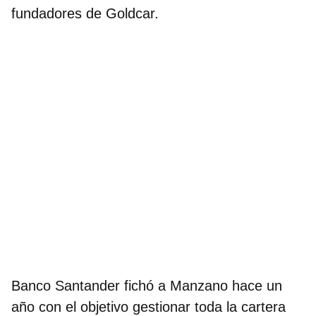
fundadores de Goldcar.
Banco Santander fichó a Manzano hace un
año con el objetivo gestionar toda la cartera