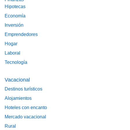
Hipotecas
Economía
Inversión
Emprendedores
Hogar
Laboral
Tecnología
Vacacional
Destinos turísticos
Alojamientos
Hoteles con encanto
Mercado vacacional
Rural