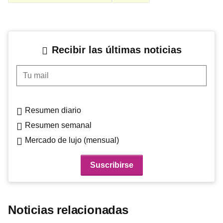
Recibir las últimas noticias
Tu mail
Resumen diario
Resumen semanal
Mercado de lujo (mensual)
Noticias relacionadas