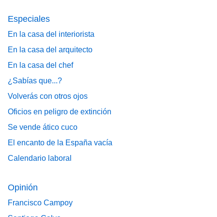
Especiales
En la casa del interiorista
En la casa del arquitecto
En la casa del chef
¿Sabías que...?
Volverás con otros ojos
Oficios en peligro de extinción
Se vende ático cuco
El encanto de la España vacía
Calendario laboral
Opinión
Francisco Campoy