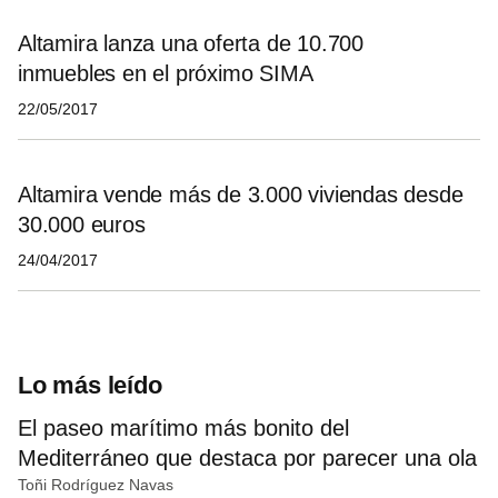
Altamira lanza una oferta de 10.700
inmuebles en el próximo SIMA
22/05/2017
Altamira vende más de 3.000 viviendas desde
30.000 euros
24/04/2017
Lo más leído
El paseo marítimo más bonito del
Mediterráneo que destaca por parecer una ola
Toñi Rodríguez Navas