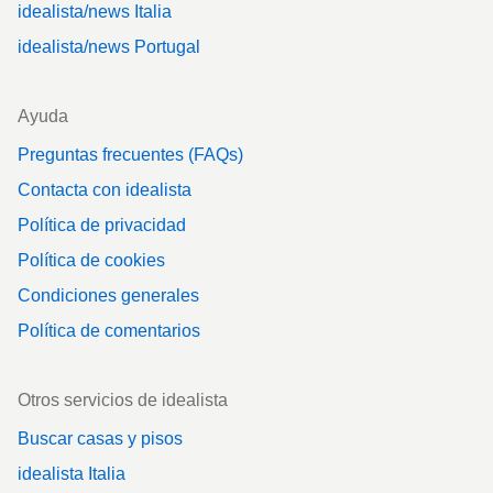
idealista/news Italia
idealista/news Portugal
Ayuda
Preguntas frecuentes (FAQs)
Contacta con idealista
Política de privacidad
Política de cookies
Condiciones generales
Política de comentarios
Otros servicios de idealista
Buscar casas y pisos
idealista Italia