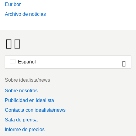
Euribor
Archivo de noticias
Español
Footer
Sobre idealista/news
Sobre nosotros
Publicidad en idealista
Contacta con idealista/news
Sala de prensa
Informe de precios