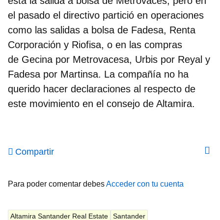
está la salida a bolsa de Metrovaces, pero en
el pasado el directivo partició en operaciones
como las salidas a bolsa de Fadesa, Renta
Corporación y Riofisa, o en las compras
de Gecina por Metrovacesa, Urbis por Reyal y
Fadesa por Martinsa.
La compañía no ha
querido hacer declaraciones al respecto de
este movimiento en el consejo de Altamira
.
Compartir
Para poder comentar debes
Acceder con tu cuenta
Altamira Santander Real Estate
Santander