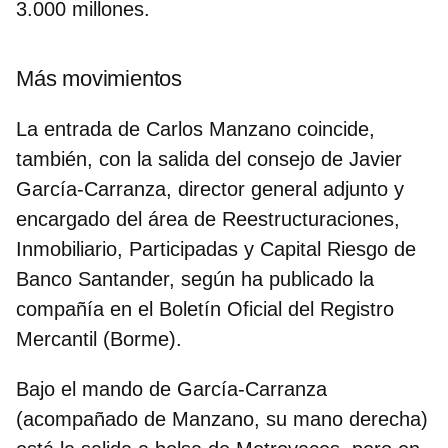
3.000 millones.
Más movimientos
La entrada de Carlos Manzano coincide,
también, con la salida del consejo de Javier
García-Carranza, director general adjunto y
encargado del área de Reestructuraciones,
Inmobiliario, Participadas y Capital Riesgo de
Banco Santander, según ha publicado la
compañía en el Boletín Oficial del Registro
Mercantil (Borme).
Bajo el mando de García-Carranza
(acompañado de Manzano, su mano derecha)