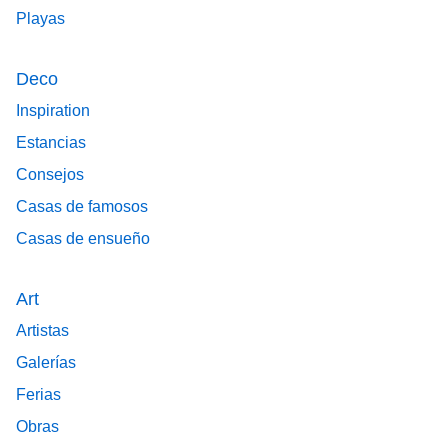
Playas
Deco
Inspiration
Estancias
Consejos
Casas de famosos
Casas de ensueño
Art
Artistas
Galerías
Ferias
Obras