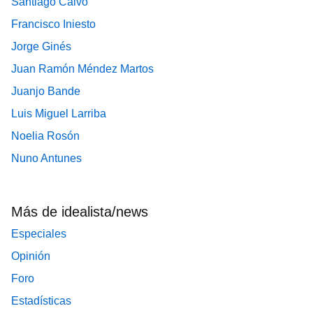
Santiago Calvo
Francisco Iniesto
Jorge Ginés
Juan Ramón Méndez Martos
Juanjo Bande
Luis Miguel Larriba
Noelia Rosón
Nuno Antunes
Más de idealista/news
Especiales
Opinión
Foro
Estadísticas