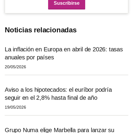
Noticias relacionadas
La inflación en Europa en abril de 2026: tasas
anuales por países
20/05/2026
Aviso a los hipotecados: el euríbor podría
seguir en el 2,8% hasta final de año
19/05/2026
Grupo Numa elige Marbella para lanzar su