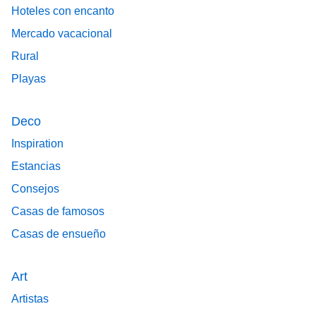
Hoteles con encanto
Mercado vacacional
Rural
Playas
Deco
Inspiration
Estancias
Consejos
Casas de famosos
Casas de ensueño
Art
Artistas