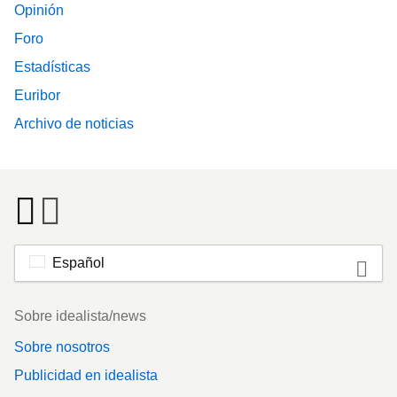
Opinión
Foro
Estadísticas
Euribor
Archivo de noticias
Español
Footer
Sobre idealista/news
Sobre nosotros
Publicidad en idealista