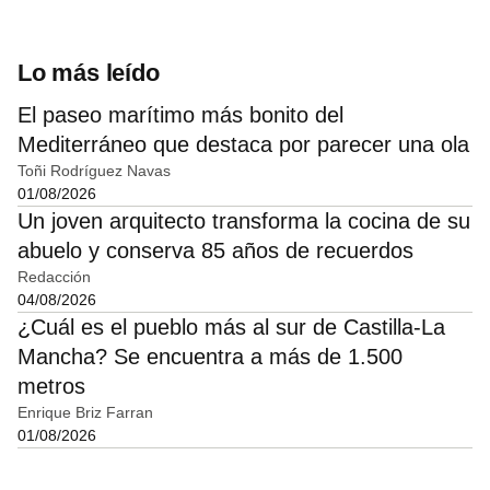
Lo más leído
El paseo marítimo más bonito del
Mediterráneo que destaca por parecer una ola
Toñi Rodríguez Navas
01/08/2026
Un joven arquitecto transforma la cocina de su
abuelo y conserva 85 años de recuerdos
Redacción
04/08/2026
¿Cuál es el pueblo más al sur de Castilla-La
Mancha? Se encuentra a más de 1.500
metros
Enrique Briz Farran
01/08/2026