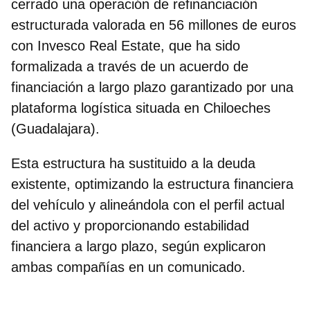
cerrado una operación de refinanciación
estructurada valorada en 56 millones de euros
con Invesco Real Estate, que ha sido
formalizada a través de un acuerdo de
financiación a largo plazo garantizado por una
plataforma logística situada en
Chiloeches
(Guadalajara).
Esta estructura ha sustituido a la deuda
existente, optimizando la estructura financiera
del vehículo y alineándola con el perfil actual
del activo y proporcionando estabilidad
financiera a largo plazo, según explicaron
ambas compañías en un comunicado.