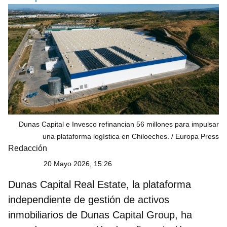
Dunas Capital e Invesco refinancian 56 millones para impulsar
una plataforma logística en Chiloeches.
Europa Press
Redacción
20 Mayo 2026, 15:26
Dunas Capital Real Estate
, la plataforma
independiente de gestión de activos
inmobiliarios de Dunas Capital Group, ha