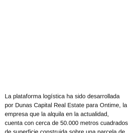
La plataforma logística ha sido desarrollada
por Dunas Capital Real Estate para Ontime, la
empresa que la alquila en la actualidad,
cuenta con cerca de 50.000 metros cuadrados
de superficie construida sobre una parcela de