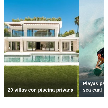
Playas par
20 villas con piscina privada
sea cual se