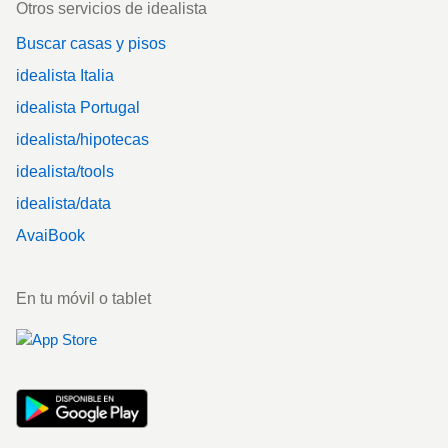
Otros servicios de idealista
Buscar casas y pisos
idealista Italia
idealista Portugal
idealista/hipotecas
idealista/tools
idealista/data
AvaiBook
En tu móvil o tablet