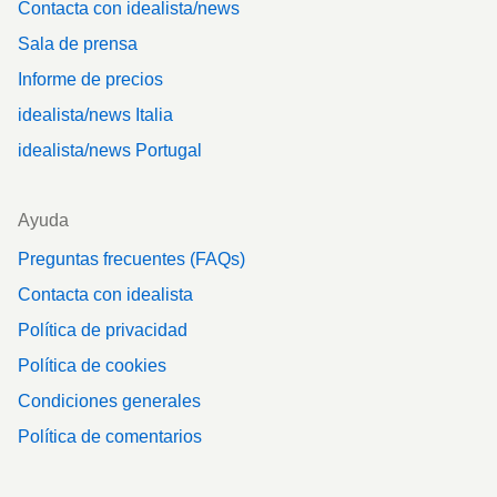
Contacta con idealista/news
Sala de prensa
Informe de precios
idealista/news Italia
idealista/news Portugal
Ayuda
Preguntas frecuentes (FAQs)
Contacta con idealista
Política de privacidad
Política de cookies
Condiciones generales
Política de comentarios