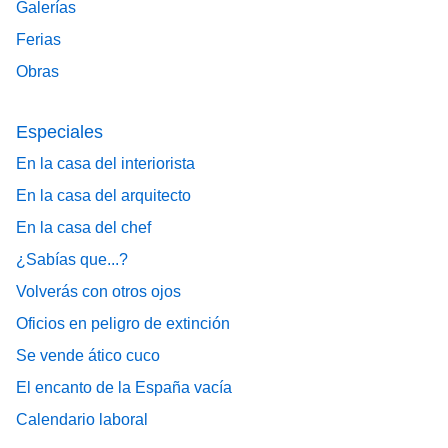
Galerías
Ferias
Obras
Especiales
En la casa del interiorista
En la casa del arquitecto
En la casa del chef
¿Sabías que...?
Volverás con otros ojos
Oficios en peligro de extinción
Se vende ático cuco
El encanto de la España vacía
Calendario laboral