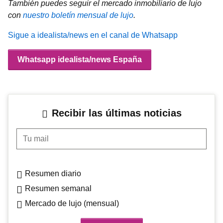
También puedes seguir el mercado inmobiliario de lujo
con
nuestro boletín mensual de lujo
.
Sigue a idealista/news en el canal de Whatsapp
Whatsapp idealista/news España
Recibir las últimas noticias
Tu mail
Resumen diario
Resumen semanal
Mercado de lujo (mensual)