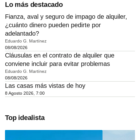
Lo más destacado
Fianza, aval y seguro de impago de alquiler,
¿cuánto dinero pueden pedirte por
adelantado?
Eduardo G. Martínez
08/08/2026
Cláusulas en el contrato de alquiler que
conviene incluir para evitar problemas
Eduardo G. Martínez
08/08/2026
Las casas más vistas de hoy
8 Agosto 2026, 7:00
Top idealista