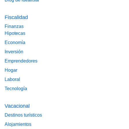
Fiscalidad
Finanzas
Hipotecas
Economía
Inversión
Emprendedores
Hogar
Laboral
Tecnología
Vacacional
Destinos turísticos
Alojamientos