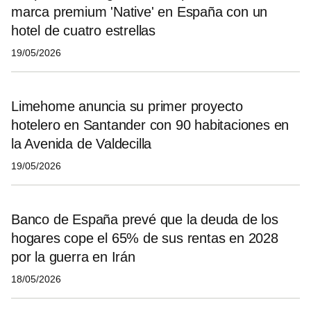
marca premium 'Native' en España con un
hotel de cuatro estrellas
19/05/2026
Limehome anuncia su primer proyecto
hotelero en Santander con 90 habitaciones en
la Avenida de Valdecilla
19/05/2026
Banco de España prevé que la deuda de los
hogares cope el 65% de sus rentas en 2028
por la guerra en Irán
18/05/2026