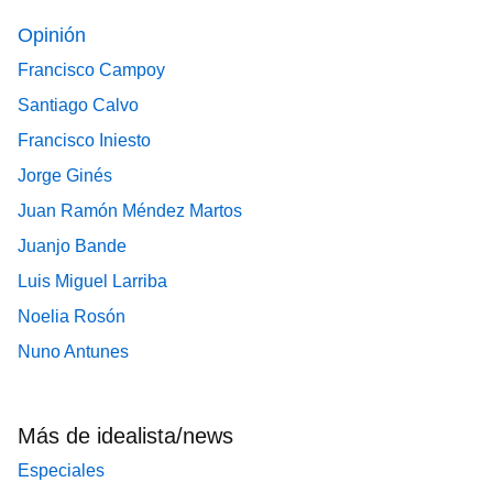
Opinión
Francisco Campoy
Santiago Calvo
Francisco Iniesto
Jorge Ginés
Juan Ramón Méndez Martos
Juanjo Bande
Luis Miguel Larriba
Noelia Rosón
Nuno Antunes
Más de idealista/news
Especiales