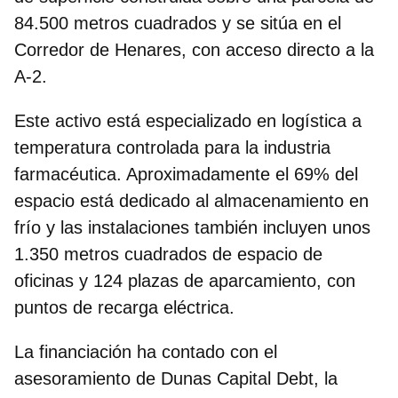
84.500 metros cuadrados y se sitúa en el
Corredor de Henares, con acceso directo a la
A-2.
Este activo está especializado en logística a
temperatura controlada para la industria
farmacéutica
. Aproximadamente el 69% del
espacio está dedicado al almacenamiento en
frío y las instalaciones también incluyen unos
1.350 metros cuadrados de espacio de
oficinas y 124 plazas de aparcamiento, con
puntos de recarga eléctrica.
La financiación ha contado con el
asesoramiento de Dunas Capital Debt, la