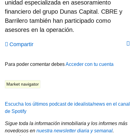
unidad especializada en asesoramiento
financiero del grupo Dunas Capital. CBRE y
Barrilero también han participado como
asesores en la operación.
Compartir
Para poder comentar debes
Acceder con tu cuenta
Market navigator
Escucha los últimos podcast de idealista/news en el canal
de Spotify
Sigue toda la información inmobiliaria y los informes más
novedosos en
nuestra newsletter diaria y semanal
.