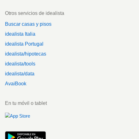
Otros servicios de idealista
Buscar casas y pisos
idealista Italia
idealista Portugal
idealista/hipotecas
idealista/tools
idealista/data
AvaiBook
En tu móvil o tablet