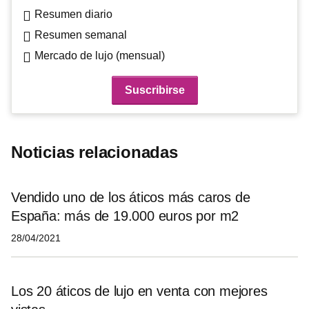
Resumen diario
Resumen semanal
Mercado de lujo (mensual)
Noticias relacionadas
Vendido uno de los áticos más caros de
España: más de 19.000 euros por m2
28/04/2021
Los 20 áticos de lujo en venta con mejores