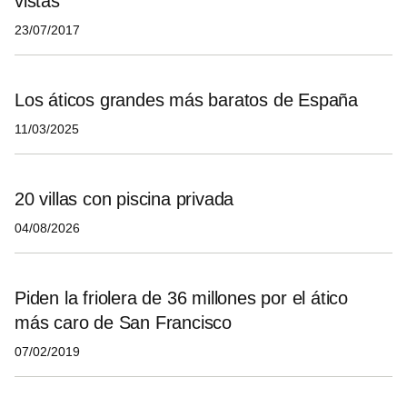
vistas
23/07/2017
Los áticos grandes más baratos de España
11/03/2025
20 villas con piscina privada
04/08/2026
Piden la friolera de 36 millones por el ático
más caro de San Francisco
07/02/2019