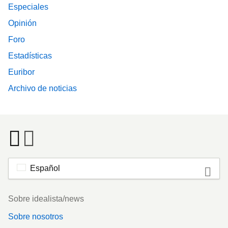
Especiales
Opinión
Foro
Estadísticas
Euribor
Archivo de noticias
Español
Footer
Sobre idealista/news
Sobre nosotros