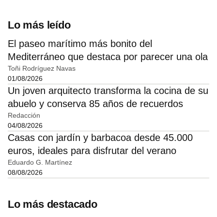
Lo más leído
El paseo marítimo más bonito del
Mediterráneo que destaca por parecer una ola
Toñi Rodríguez Navas
01/08/2026
Un joven arquitecto transforma la cocina de su
abuelo y conserva 85 años de recuerdos
Redacción
04/08/2026
Casas con jardín y barbacoa desde 45.000
euros, ideales para disfrutar del verano
Eduardo G. Martínez
08/08/2026
Lo más destacado