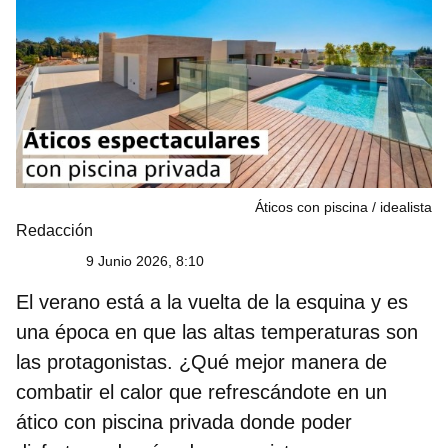
Áticos con piscina
idealista
Redacción
9 Junio 2026, 8:10
El verano está a la vuelta de la esquina y es
una época en que las altas temperaturas son
las protagonistas. ¿Qué mejor manera de
combatir el calor que refrescándote en un
ático con piscina privada
donde poder