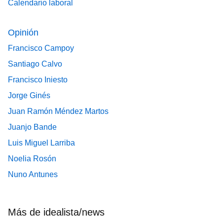
Calendario laboral
Opinión
Francisco Campoy
Santiago Calvo
Francisco Iniesto
Jorge Ginés
Juan Ramón Méndez Martos
Juanjo Bande
Luis Miguel Larriba
Noelia Rosón
Nuno Antunes
Más de idealista/news