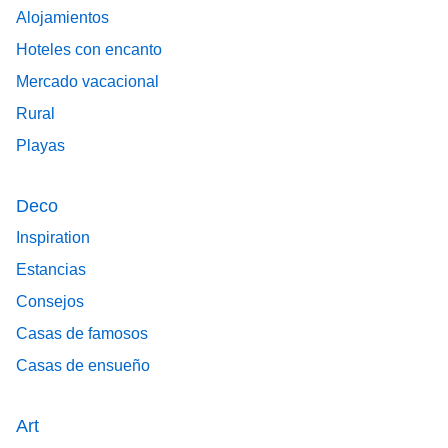
Alojamientos
Hoteles con encanto
Mercado vacacional
Rural
Playas
Deco
Inspiration
Estancias
Consejos
Casas de famosos
Casas de ensueño
Art