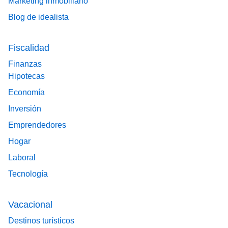
Marketing inmobiliario
Blog de idealista
Fiscalidad
Finanzas
Hipotecas
Economía
Inversión
Emprendedores
Hogar
Laboral
Tecnología
Vacacional
Destinos turísticos