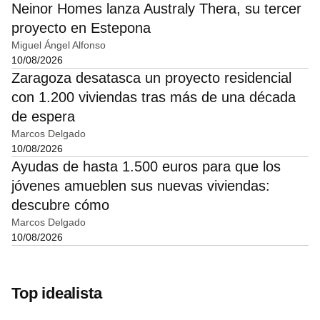
Neinor Homes lanza Australy Thera, su tercer
proyecto en Estepona
Miguel Ángel Alfonso
10/08/2026
Zaragoza desatasca un proyecto residencial
con 1.200 viviendas tras más de una década
de espera
Marcos Delgado
10/08/2026
Ayudas de hasta 1.500 euros para que los
jóvenes amueblen sus nuevas viviendas:
descubre cómo
Marcos Delgado
10/08/2026
Top idealista