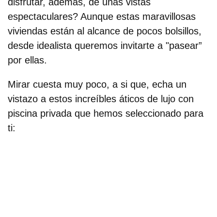
disfrutar, además, de unas vistas
espectaculares? Aunque estas maravillosas
viviendas están al alcance de pocos bolsillos,
desde idealista queremos invitarte a "pasear”
por ellas.
Mirar cuesta muy poco, a si que, echa un
vistazo a estos increíbles
áticos de lujo con
piscina privada
que hemos seleccionado para
ti: