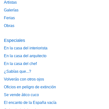
Artistas
Galerías
Ferias
Obras
Especiales
En la casa del interiorista
En la casa del arquitecto
En la casa del chef
¿Sabías que...?
Volverás con otros ojos
Oficios en peligro de extinción
Se vende ático cuco
El encanto de la España vacía