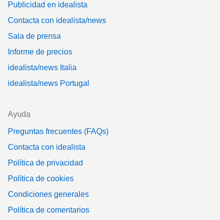
Publicidad en idealista
Contacta con idealista/news
Sala de prensa
Informe de precios
idealista/news Italia
idealista/news Portugal
Ayuda
Preguntas frecuentes (FAQs)
Contacta con idealista
Política de privacidad
Política de cookies
Condiciones generales
Política de comentarios