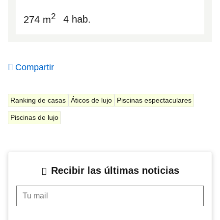
2
274 m
4 hab.
Compartir
Ranking de casas
Áticos de lujo
Piscinas espectaculares
Piscinas de lujo
Recibir las últimas noticias
Tu mail