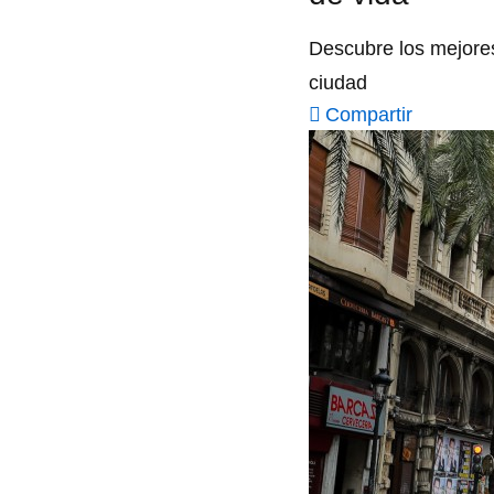
Descubre los mejores 
ciudad
Compartir