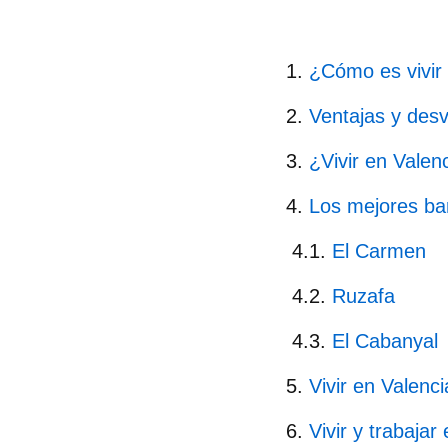
¿Cómo es vivir
Ventajas y desv
¿Vivir en Valen
Los mejores bar
El Carmen
Ruzafa
El Cabanyal
Vivir en Valenc
Vivir y trabajar