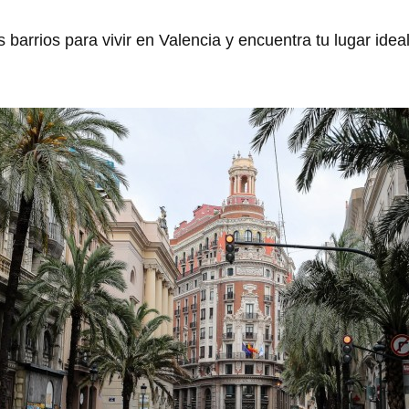
barrios para vivir en Valencia y encuentra tu lugar ideal