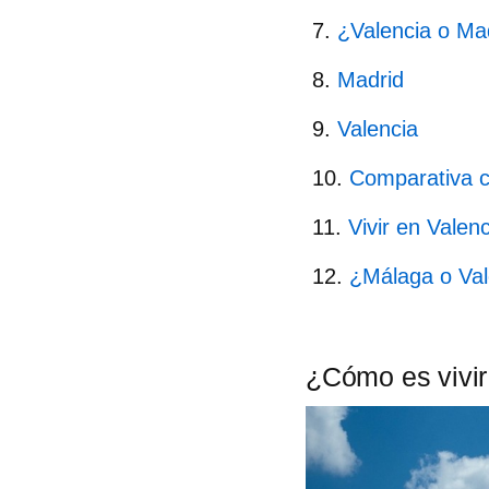
¿Valencia o Ma
Madrid
Valencia
Comparativa c
Vivir en Valen
¿Málaga o Val
¿Cómo es vivir