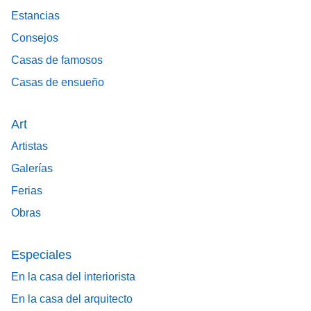
Estancias
Consejos
Casas de famosos
Casas de ensueño
Art
Artistas
Galerías
Ferias
Obras
Especiales
En la casa del interiorista
En la casa del arquitecto