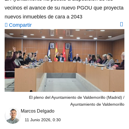
vecinos el avance de su nuevo PGOU que proyecta
nuevos inmuebles de cara a 2043
Compartir
El pleno del Ayuntamiento de Valdemorillo (Madrid)
Ayuntamiento de Valdemorillo
Marcos Delgado
11 Junio 2026, 0:30