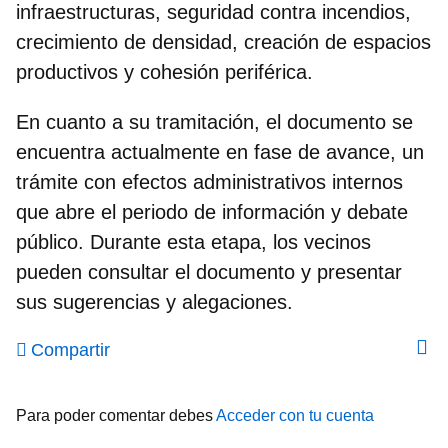
infraestructuras, seguridad contra incendios,
crecimiento de densidad, creación de espacios
productivos y cohesión periférica.
En cuanto a su tramitación, el documento se
encuentra actualmente en fase de avance, un
trámite con efectos administrativos internos
que abre el periodo de información y debate
público. Durante esta etapa, los
vecinos
pueden consultar el documento y presentar
sus sugerencias y alegaciones
.
Compartir
Para poder comentar debes
Acceder con tu cuenta