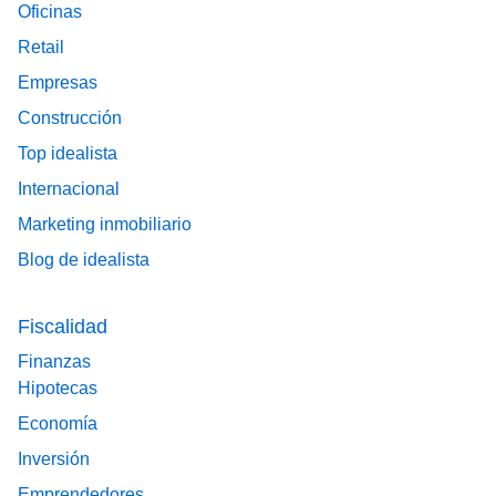
Oficinas
Retail
Empresas
Construcción
Top idealista
Internacional
Marketing inmobiliario
Blog de idealista
Fiscalidad
Finanzas
Hipotecas
Economía
Inversión
Emprendedores