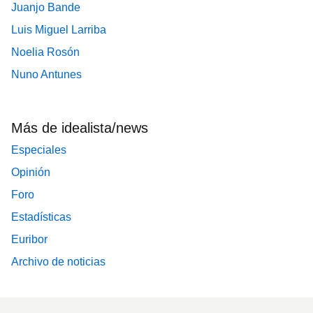
Juanjo Bande
Luis Miguel Larriba
Noelia Rosón
Nuno Antunes
Más de idealista/news
Especiales
Opinión
Foro
Estadísticas
Euribor
Archivo de noticias