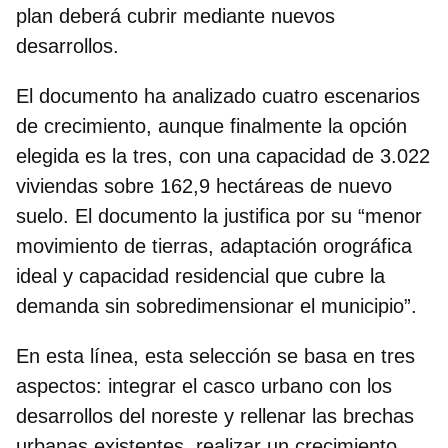
plan deberá cubrir mediante nuevos
desarrollos.
El documento ha analizado
cuatro escenarios
de crecimiento
, aunque finalmente la opción
elegida es la tres, con una capacidad de 3.022
viviendas sobre 162,9 hectáreas de nuevo
suelo. El documento la justifica por su “menor
movimiento de tierras, adaptación orográfica
ideal y capacidad residencial que cubre la
demanda sin sobredimensionar el municipio”.
En esta línea, esta selección se basa en tres
aspectos: integrar el casco urbano con los
desarrollos del noreste y rellenar las brechas
urbanas existentes, realizar un crecimiento