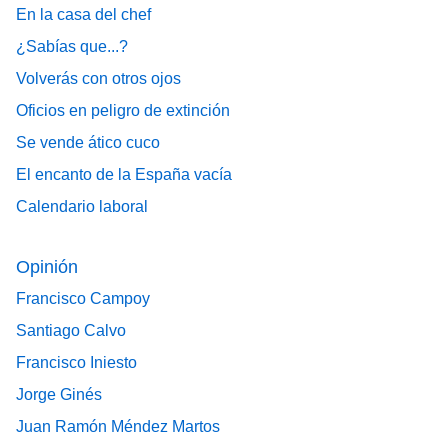
En la casa del chef
¿Sabías que...?
Volverás con otros ojos
Oficios en peligro de extinción
Se vende ático cuco
El encanto de la España vacía
Calendario laboral
Opinión
Francisco Campoy
Santiago Calvo
Francisco Iniesto
Jorge Ginés
Juan Ramón Méndez Martos