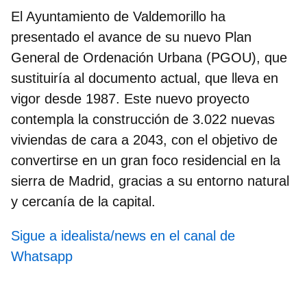
El Ayuntamiento de
Valdemorillo
ha
presentado el avance de su nuevo Plan
General de Ordenación Urbana (PGOU), que
sustituiría al documento actual, que lleva en
vigor desde 1987. Este nuevo proyecto
contempla la construcción de
3.022 nuevas
viviendas de cara a 2043
, con el objetivo de
convertirse en un gran foco residencial en la
sierra de Madrid, gracias a su entorno natural
y cercanía de la capital.
Sigue a idealista/news en el canal de
Whatsapp