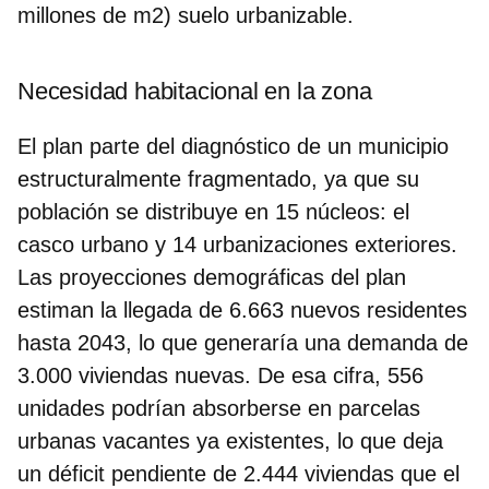
millones de m2) suelo urbanizable.
Necesidad habitacional en la zona
El plan parte del diagnóstico de un
municipio
estructuralmente fragmentado
, ya que su
población se distribuye en 15 núcleos: el
casco urbano y 14 urbanizaciones exteriores.
Las proyecciones demográficas del plan
estiman la
llegada de 6.663 nuevos residentes
hasta 2043
, lo que generaría una demanda de
3.000 viviendas nuevas. De esa cifra, 556
unidades podrían absorberse en parcelas
urbanas vacantes ya existentes, lo que deja
un déficit pendiente de 2.444 viviendas que el