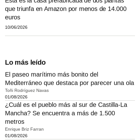
Esta es la casa prefabricada de dos plantas
que triunfa en Amazon por menos de 14.000
euros
10/06/2026
Lo más leído
El paseo marítimo más bonito del
Mediterráneo que destaca por parecer una ola
Toñi Rodríguez Navas
01/08/2026
¿Cuál es el pueblo más al sur de Castilla-La
Mancha? Se encuentra a más de 1.500
metros
Enrique Briz Farran
01/08/2026