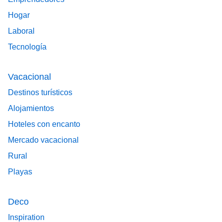
Hogar
Laboral
Tecnología
Vacacional
Destinos turísticos
Alojamientos
Hoteles con encanto
Mercado vacacional
Rural
Playas
Deco
Inspiration