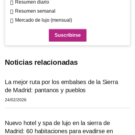
Resumen diario
Resumen semanal
Mercado de lujo (mensual)
Noticias relacionadas
La mejor ruta por los embalses de la Sierra
de Madrid: pantanos y pueblos
24/02/2026
Nuevo hotel y spa de lujo en la sierra de
Madrid: 60 habitaciones para evadirse en