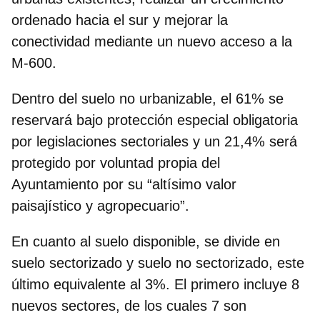
ordenado hacia el sur y mejorar la
conectividad mediante un
nuevo acceso a la
M-600.
Dentro del suelo no urbanizable, el 61% se
reservará bajo
protección especial obligatoria
por legislaciones sectoriales y un 21,4% será
protegido por voluntad propia del
Ayuntamiento por su “altísimo valor
paisajístico y agropecuario”.
En cuanto al suelo disponible, se divide en
suelo sectorizado y suelo no sectorizado, este
último equivalente al 3%. El primero incluye 8
nuevos sectores, de los cuales 7 son