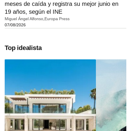
meses de caída y registra su mejor junio en
19 años, según el INE
Miguel Ángel Alfonso
Europa Press
07/08/2026
Top idealista