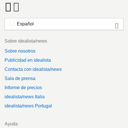
Español
Footer
Sobre idealista/news
Sobre nosotros
Publicidad en idealista
Contacta con idealista/news
Sala de prensa
Informe de precios
idealista/news Italia
idealista/news Portugal
Ayuda