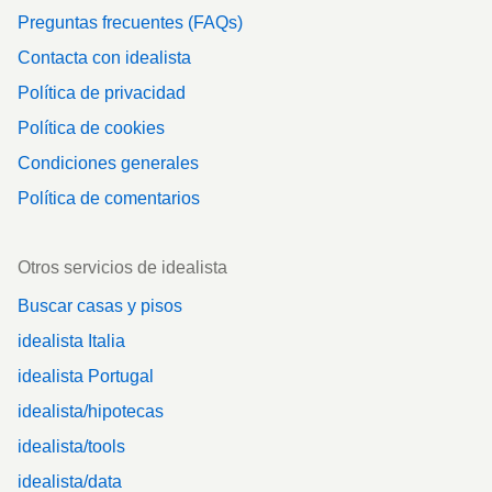
Preguntas frecuentes (FAQs)
Contacta con idealista
Política de privacidad
Política de cookies
Condiciones generales
Política de comentarios
Otros servicios de idealista
Buscar casas y pisos
idealista Italia
idealista Portugal
idealista/hipotecas
idealista/tools
idealista/data