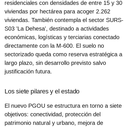
residenciales con densidades de
entre 15 y 30
viviendas por hectárea para acoger
2.262
viviendas
. También contempla el sector SURS-
S03 'La Dehesa', destinado a actividades
económicas, logísticas y terciarias conectado
directamente con la M-600. El suelo no
sectorizado queda como reserva estratégica a
largo plazo, sin desarrollo previsto salvo
justificación futura.
Los siete pilares y el estado
El nuevo PGOU se estructura en torno a
siete
objetivos
: conectividad, protección del
patrimonio natural y urbano, mejora de