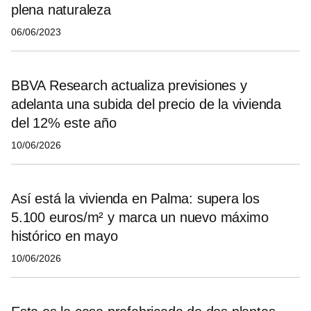
plena naturaleza
06/06/2023
BBVA Research actualiza previsiones y
adelanta una subida del precio de la vivienda
del 12% este año
10/06/2026
Así está la vivienda en Palma: supera los
5.100 euros/m² y marca un nuevo máximo
histórico en mayo
10/06/2026