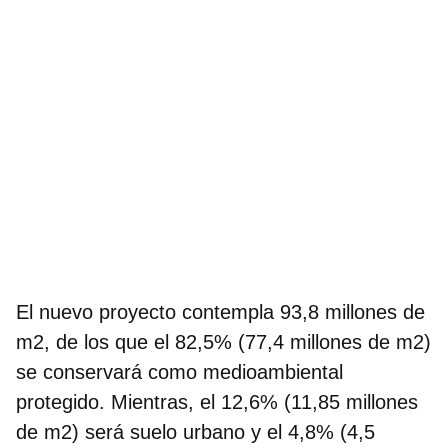
El nuevo proyecto contempla 93,8 millones de
m2, de los que el 82,5% (77,4 millones de m2)
se conservará como medioambiental
protegido. Mientras, el 12,6% (11,85 millones
de m2) será suelo urbano y el 4,8% (4,5