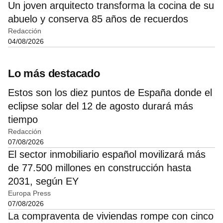
Un joven arquitecto transforma la cocina de su
abuelo y conserva 85 años de recuerdos
Redacción
04/08/2026
Lo más destacado
Estos son los diez puntos de España donde el
eclipse solar del 12 de agosto durará más
tiempo
Redacción
07/08/2026
El sector inmobiliario español movilizará más
de 77.500 millones en construcción hasta
2031, según EY
Europa Press
07/08/2026
La compraventa de viviendas rompe con cinco