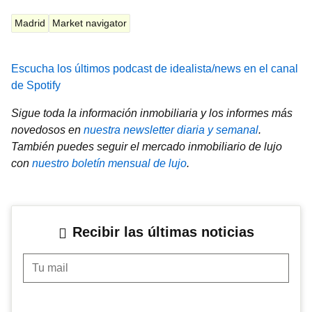
Madrid
Market navigator
Escucha los últimos podcast de idealista/news en el canal
de Spotify
Sigue toda la información inmobiliaria y los informes más
novedosos en
nuestra newsletter diaria y semanal
.
También puedes seguir el mercado inmobiliario de lujo
con
nuestro boletín mensual de lujo
.
Recibir las últimas noticias
Tu mail