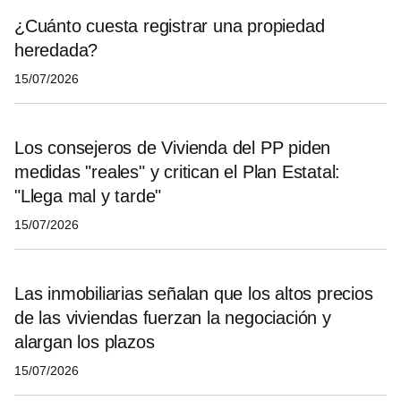
¿Cuánto cuesta registrar una propiedad
heredada?
15/07/2026
Los consejeros de Vivienda del PP piden
medidas "reales" y critican el Plan Estatal:
"Llega mal y tarde"
15/07/2026
Las inmobiliarias señalan que los altos precios
de las viviendas fuerzan la negociación y
alargan los plazos
15/07/2026