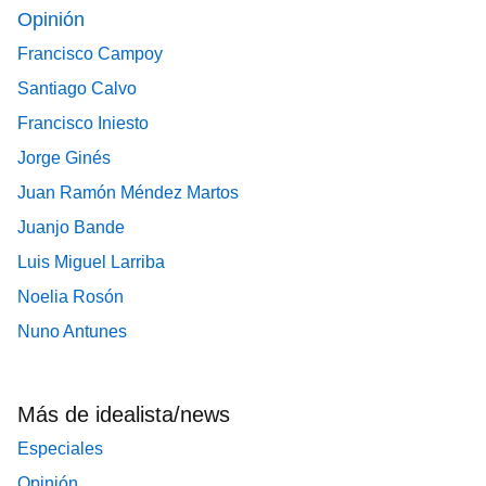
Opinión
Francisco Campoy
Santiago Calvo
Francisco Iniesto
Jorge Ginés
Juan Ramón Méndez Martos
Juanjo Bande
Luis Miguel Larriba
Noelia Rosón
Nuno Antunes
Más de idealista/news
Especiales
Opinión