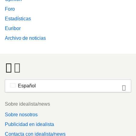
Foro
Estadísticas
Euribor
Archivo de noticias
Español
Footer
Sobre idealista/news
Sobre nosotros
Publicidad en idealista
Contacta con idealista/news