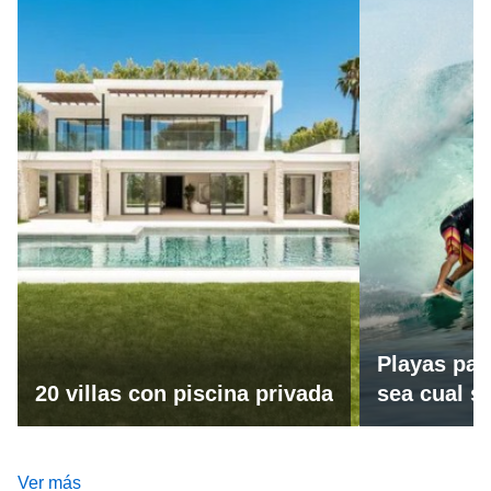
Playas par
20 villas con piscina privada
sea cual se
Ver más