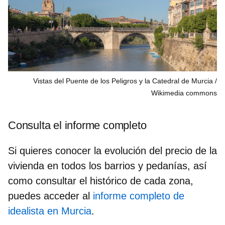
Vistas del Puente de los Peligros y la Catedral de Murcia
Wikimedia commons
Consulta el informe completo
Si quieres conocer la evolución del precio de la
vivienda en todos los barrios y pedanías, así
como consultar el histórico de cada zona,
puedes acceder al
informe completo de
idealista en Murcia
.