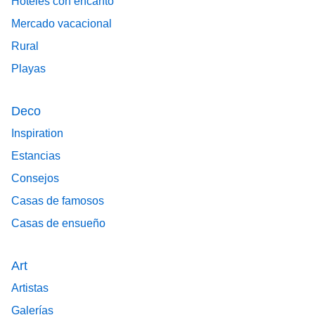
Hoteles con encanto
Mercado vacacional
Rural
Playas
Deco
Inspiration
Estancias
Consejos
Casas de famosos
Casas de ensueño
Art
Artistas
Galerías