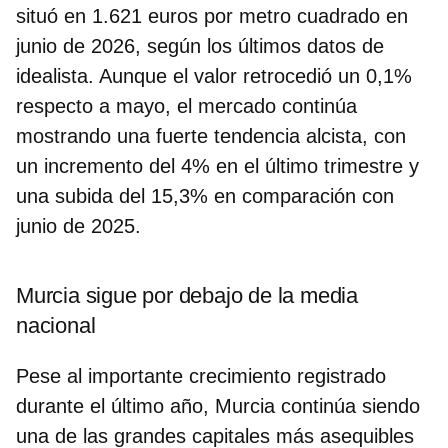
situó en
1.621 euros por metro cuadrado
en
junio de 2026, según los últimos datos de
idealista. Aunque el valor retrocedió un 0,1%
respecto a mayo, el mercado continúa
mostrando una fuerte tendencia alcista, con
un incremento del 4% en el último trimestre y
una subida del
15,3%
en comparación con
junio de 2025.
Murcia sigue por debajo de la media
nacional
Pese al importante crecimiento registrado
durante el último año, Murcia continúa siendo
una de las grandes capitales más asequibles