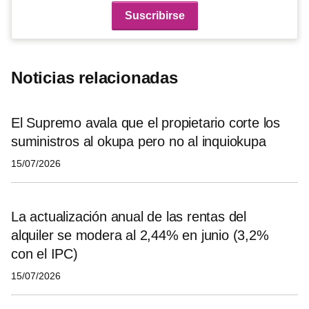
Noticias relacionadas
El Supremo avala que el propietario corte los
suministros al okupa pero no al inquiokupa
15/07/2026
La actualización anual de las rentas del
alquiler se modera al 2,44% en junio (3,2%
con el IPC)
15/07/2026