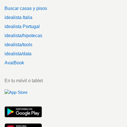
Buscar casas y pisos
idealista Italia
idealista Portugal
idealista/hipotecas
idealista/tools
idealista/data
AvaiBook
En tu móvil o tablet