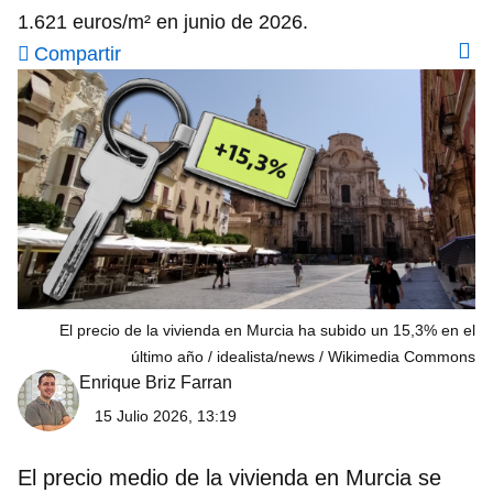
1.621 euros/m² en junio de 2026.
Compartir
El precio de la vivienda en Murcia ha subido un 15,3% en el
último año
idealista/news / Wikimedia Commons
Enrique Briz Farran
15 Julio 2026, 13:19
El precio medio de la vivienda en
Murcia
se