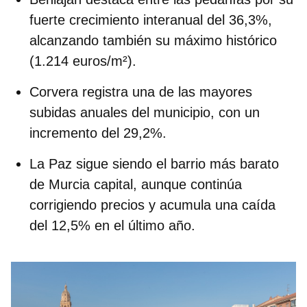
fuerte crecimiento interanual del 36,3%,
alcanzando también su máximo histórico
(1.214 euros/m²).
Corvera
registra una de las mayores
subidas anuales del municipio, con un
incremento del 29,2%.
La Paz
sigue siendo el barrio más barato
de Murcia capital, aunque continúa
corrigiendo precios y acumula una caída
del 12,5% en el último año.