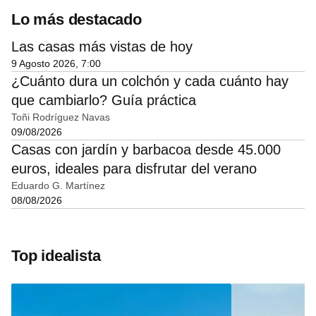
Lo más destacado
Las casas más vistas de hoy
9 Agosto 2026, 7:00
¿Cuánto dura un colchón y cada cuánto hay
que cambiarlo? Guía práctica
Toñi Rodríguez Navas
09/08/2026
Casas con jardín y barbacoa desde 45.000
euros, ideales para disfrutar del verano
Eduardo G. Martínez
08/08/2026
Top idealista