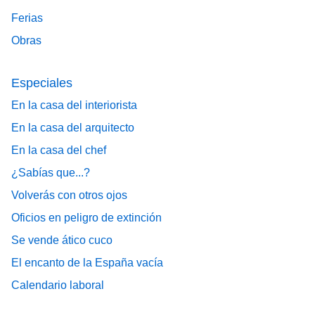
Ferias
Obras
Especiales
En la casa del interiorista
En la casa del arquitecto
En la casa del chef
¿Sabías que...?
Volverás con otros ojos
Oficios en peligro de extinción
Se vende ático cuco
El encanto de la España vacía
Calendario laboral