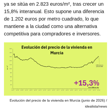
ya se sitúa en
2.823 euros/m²
, tras crecer un
15,8% interanual
. Esto supone una diferencia
de 1.202 euros por metro cuadrado, lo que
mantiene a la ciudad como una alternativa
competitiva para compradores e inversores.
Evolución del precio de la vivienda en Murcia (junio de 2026)
idealista/news