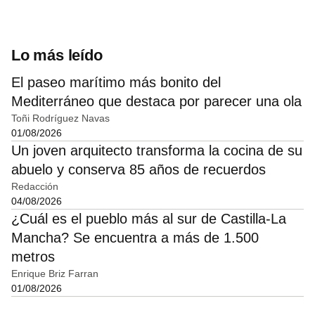
Lo más leído
El paseo marítimo más bonito del
Mediterráneo que destaca por parecer una ola
Toñi Rodríguez Navas
01/08/2026
Un joven arquitecto transforma la cocina de su
abuelo y conserva 85 años de recuerdos
Redacción
04/08/2026
¿Cuál es el pueblo más al sur de Castilla-La
Mancha? Se encuentra a más de 1.500
metros
Enrique Briz Farran
01/08/2026