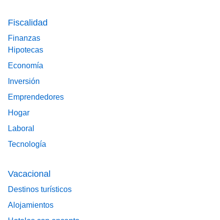
Fiscalidad
Finanzas
Hipotecas
Economía
Inversión
Emprendedores
Hogar
Laboral
Tecnología
Vacacional
Destinos turísticos
Alojamientos