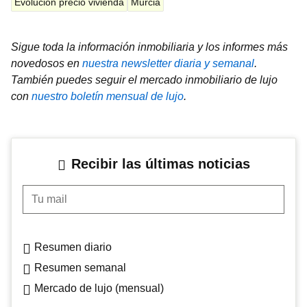
Evolución precio vivienda
Murcia
Sigue toda la información inmobiliaria y los informes más
novedosos en
nuestra newsletter diaria y semanal
.
También puedes seguir el mercado inmobiliario de lujo
con
nuestro boletín mensual de lujo
.
Recibir las últimas noticias
Tu mail
Resumen diario
Resumen semanal
Mercado de lujo (mensual)