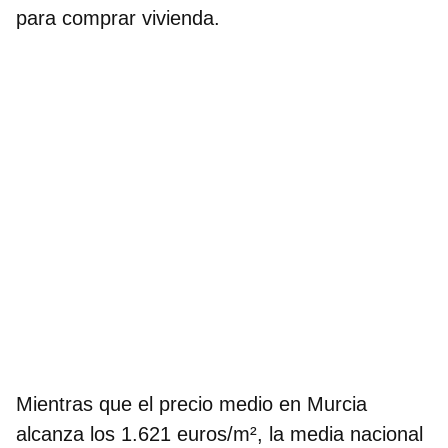
para comprar vivienda.
Mientras que el precio medio en Murcia
alcanza los 1.621 euros/m², la media nacional