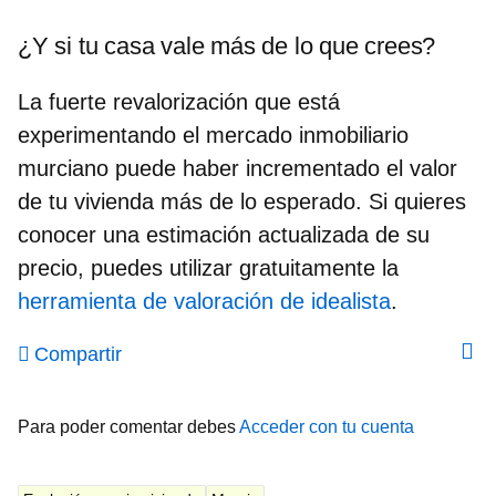
¿Y si tu casa vale más de lo que crees?
La fuerte revalorización que está
experimentando el mercado inmobiliario
murciano puede haber incrementado el valor
de tu vivienda más de lo esperado. Si quieres
conocer una estimación actualizada de su
precio, puedes utilizar gratuitamente la
herramienta de valoración de idealista
.
Compartir
Para poder comentar debes
Acceder con tu cuenta