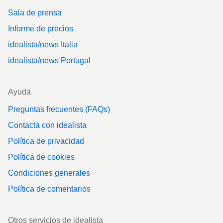
Sala de prensa
Informe de precios
idealista/news Italia
idealista/news Portugal
Ayuda
Preguntas frecuentes (FAQs)
Contacta con idealista
Política de privacidad
Política de cookies
Condiciones generales
Política de comentarios
Otros servicios de idealista