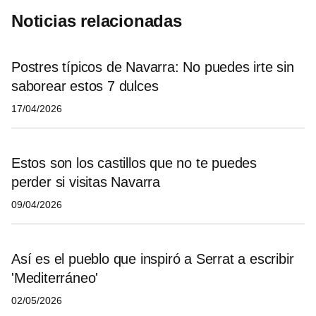
Noticias relacionadas
Postres típicos de Navarra: No puedes irte sin
saborear estos 7 dulces
17/04/2026
Estos son los castillos que no te puedes
perder si visitas Navarra
09/04/2026
Así es el pueblo que inspiró a Serrat a escribir
'Mediterráneo'
02/05/2026