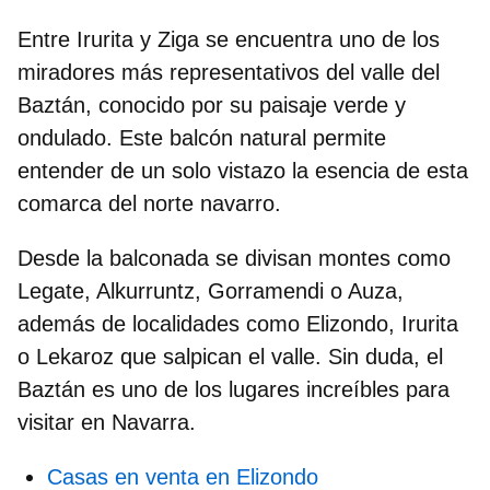
Entre Irurita y Ziga se encuentra uno de los
miradores más representativos del valle del
Baztán, conocido por su
paisaje verde y
ondulado
. Este balcón natural permite
entender de un solo vistazo la esencia de esta
comarca del norte navarro.
Desde la balconada se divisan montes como
Legate, Alkurruntz, Gorramendi o Auza,
además de localidades como
Elizondo
, Irurita
o Lekaroz que salpican el valle. Sin duda, el
Baztán es uno de los
lugares increíbles para
visitar en Navarra.
Casas en venta en Elizondo