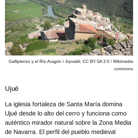
Gallipienzo y el Río Aragón / Jrpvaldi, CC BY-SA 3.0
Wikimedia
commons
Ujué
La
iglesia fortaleza de Santa María
domina
Ujué desde lo alto del cerro y funciona como
auténtico mirador natural sobre la Zona Media
de Navarra. El perfil del pueblo medieval