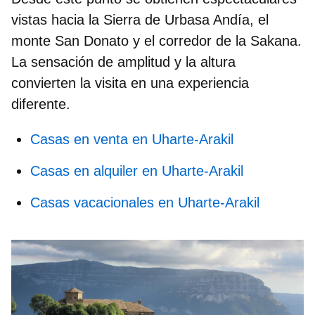
vistas hacia la
Sierra de Urbasa Andía
, el
monte San Donato y el corredor de la Sakana.
La sensación de amplitud y la altura
convierten la visita en una experiencia
diferente.
Casas en venta en Uharte-Arakil
Casas en alquiler en Uharte-Arakil
Casas vacacionales en Uharte-Arakil