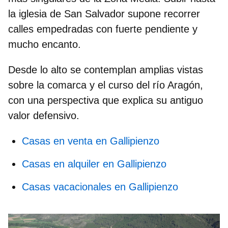
la
iglesia de San Salvador
supone recorrer
calles empedradas con fuerte pendiente y
mucho encanto.
Desde lo alto se contemplan amplias vistas
sobre la comarca y el curso del río Aragón,
con una perspectiva que explica su antiguo
valor defensivo.
Casas en venta en Gallipienzo
Casas en alquiler en Gallipienzo
Casas vacacionales en Gallipienzo