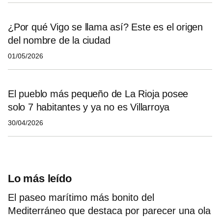
¿Por qué Vigo se llama así? Este es el origen
del nombre de la ciudad
01/05/2026
El pueblo más pequeño de La Rioja posee
solo 7 habitantes y ya no es Villarroya
30/04/2026
Lo más leído
El paseo marítimo más bonito del
Mediterráneo que destaca por parecer una ola