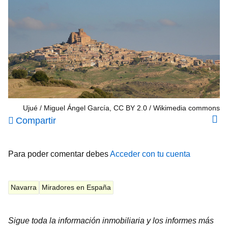
Ujué / Miguel Ángel García, CC BY 2.0
Wikimedia commons
Compartir
Para poder comentar debes
Acceder con tu cuenta
Navarra
Miradores en España
Sigue toda la información inmobiliaria y los informes más