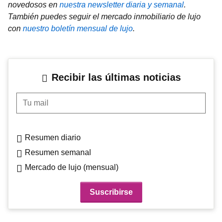
novedosos en
nuestra newsletter diaria y semanal
.
También puedes seguir el mercado inmobiliario de lujo
con
nuestro boletín mensual de lujo
.
Recibir las últimas noticias
Tu mail
Resumen diario
Resumen semanal
Mercado de lujo (mensual)