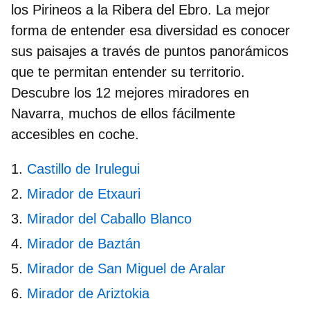
los Pirineos a la Ribera del Ebro. La mejor
forma de entender esa diversidad es conocer
sus paisajes a través de puntos panorámicos
que te permitan entender su territorio.
Descubre los 12 mejores
miradores en
Navarra
, muchos de ellos fácilmente
accesibles en coche.
Castillo de Irulegui
Mirador de Etxauri
Mirador del Caballo Blanco
Mirador de Baztán
Mirador de San Miguel de Aralar
Mirador de Ariztokia