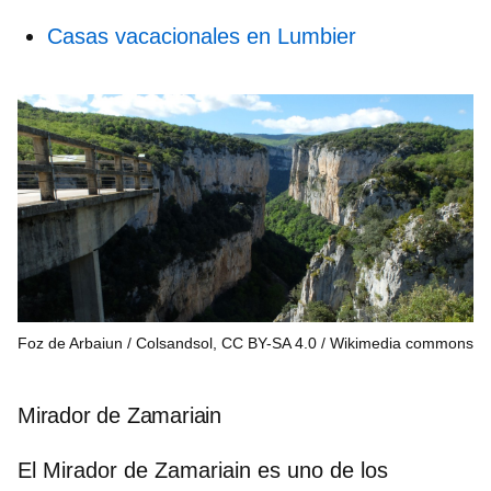
Casas vacacionales en Lumbier
Foz de Arbaiun / Colsandsol, CC BY-SA 4.0
Wikimedia commons
Mirador de Zamariain
El Mirador de Zamariain es uno de los