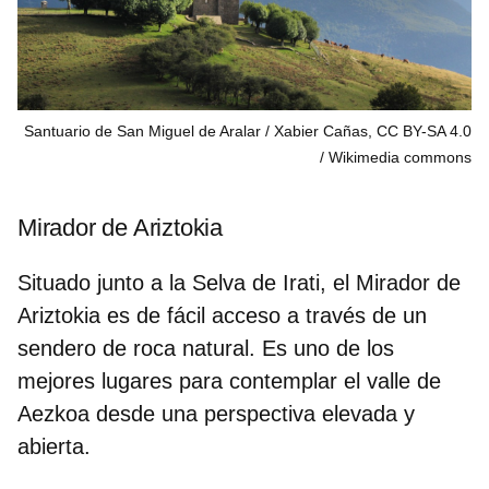
Santuario de San Miguel de Aralar / Xabier Cañas, CC BY-SA 4.0
Wikimedia commons
Mirador de Ariztokia
Situado junto a la
Selva de Irati
, el Mirador de
Ariztokia es de fácil acceso a través de un
sendero de roca natural. Es uno de los
mejores lugares para contemplar el
valle de
Aezkoa
desde una perspectiva elevada y
abierta.