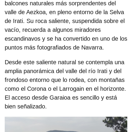
balcones naturales más sorprendentes del
valle de Aezkoa
, en pleno entorno de la Selva
de Irati. Su roca saliente, suspendida sobre el
vacío, recuerda a algunos miradores
escandinavos y se ha convertido en uno de los
puntos más fotografiados de Navarra.
Desde este saliente natural se contempla una
amplia panorámica del
valle del río Irati
y del
frondoso entorno que lo rodea, con montañas
como el Corona o el Larrogain en el horizonte.
El acceso desde Garaioa es sencillo y está
bien señalizado.