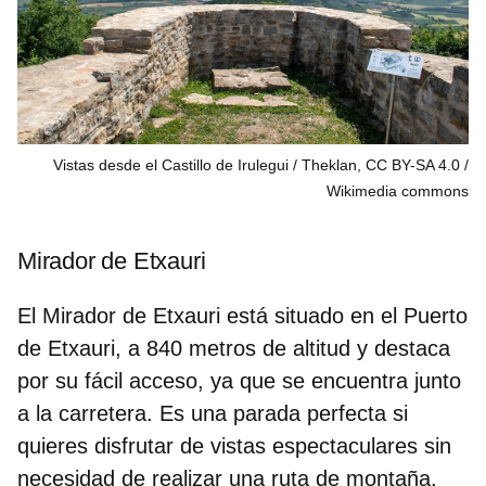
Vistas desde el Castillo de Irulegui / Theklan, CC BY-SA 4.0
Wikimedia commons
Mirador de Etxauri
El Mirador de Etxauri está situado en el
Puerto
de Etxauri,
a 840 metros de altitud y destaca
por su
fácil acceso
, ya que se encuentra junto
a la carretera. Es una parada perfecta si
quieres disfrutar de vistas espectaculares sin
necesidad de realizar una ruta de montaña.