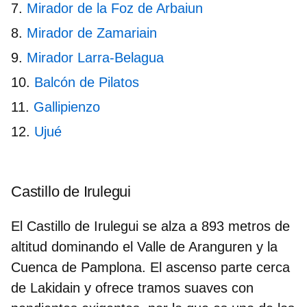
Mirador de la Foz de Arbaiun
Mirador de Zamariain
Mirador Larra-Belagua
Balcón de Pilatos
Gallipienzo
Ujué
Castillo de Irulegui
El Castillo de Irulegui se alza a 893 metros de
altitud dominando el
Valle de Aranguren
y la
Cuenca de Pamplona. El ascenso parte cerca
de Lakidain y ofrece tramos suaves con