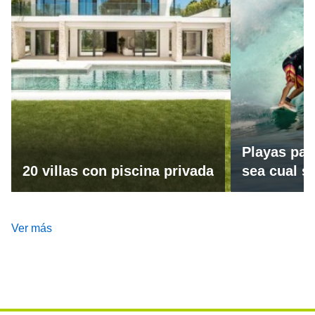
Playas par
20 villas con piscina privada
sea cual se
Ver más