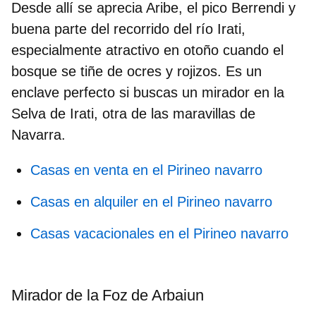
Desde allí se aprecia Aribe, el pico Berrendi y
buena parte del recorrido del río Irati,
especialmente atractivo en otoño cuando el
bosque se tiñe de ocres y rojizos. Es un
enclave perfecto si buscas
un mirador en la
Selva
de Irati, otra de las
maravillas de
Navarra.
Casas en venta en el Pirineo navarro
Casas en alquiler en el Pirineo navarro
Casas vacacionales en el Pirineo navarro
Mirador de la Foz de Arbaiun