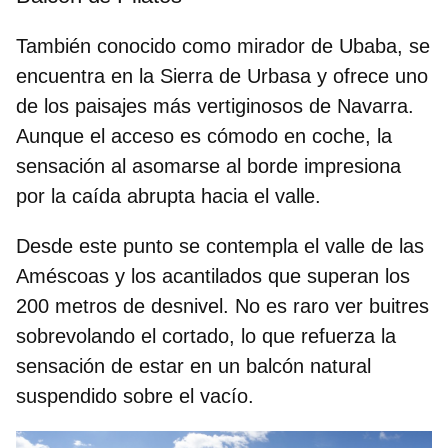
También conocido como mirador de Ubaba, se
encuentra en la Sierra de Urbasa y ofrece uno
de los
paisajes más vertiginosos de Navarra
.
Aunque el acceso es cómodo en coche, la
sensación al asomarse al borde impresiona
por la caída abrupta hacia el valle.
Desde este punto se contempla el valle de las
Améscoas y los acantilados que superan los
200 metros de desnivel
. No es raro ver buitres
sobrevolando el cortado, lo que refuerza la
sensación de estar en un balcón natural
suspendido sobre el vacío.