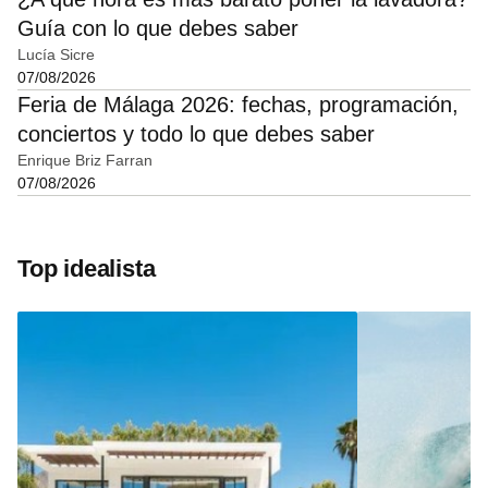
Guía con lo que debes saber
Lucía Sicre
07/08/2026
Feria de Málaga 2026: fechas, programación,
conciertos y todo lo que debes saber
Enrique Briz Farran
07/08/2026
Top idealista