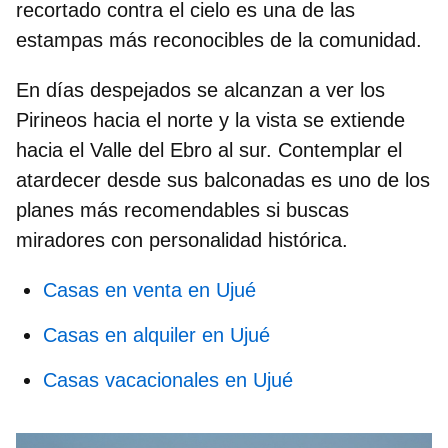
recortado contra el cielo es una de las
estampas más reconocibles de la comunidad.
En días despejados se alcanzan a ver los
Pirineos hacia el norte y la vista se extiende
hacia el Valle del Ebro al sur. Contemplar el
atardecer desde sus balconadas es uno de los
planes más recomendables si buscas
miradores con personalidad histórica.
Casas en venta en Ujué
Casas en alquiler en Ujué
Casas vacacionales en Ujué