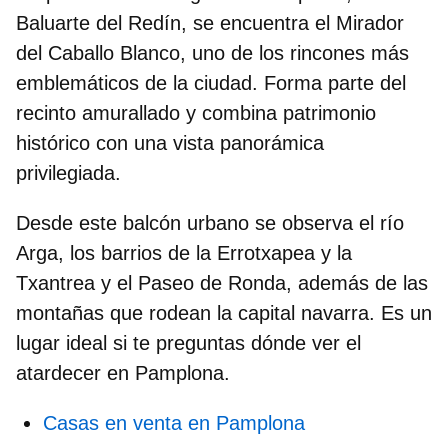
Baluarte del Redín
, se encuentra el Mirador
del Caballo Blanco, uno de los rincones más
emblemáticos de la ciudad. Forma parte del
recinto
amurallado
y combina patrimonio
histórico con una vista panorámica
privilegiada
.
Desde este balcón urbano se observa el río
Arga, los barrios de la Errotxapea y la
Txantrea y el Paseo de Ronda, además de las
montañas que rodean la capital navarra. Es un
lugar ideal si te preguntas
dónde ver el
atardecer en Pamplona.
Casas en venta en Pamplona