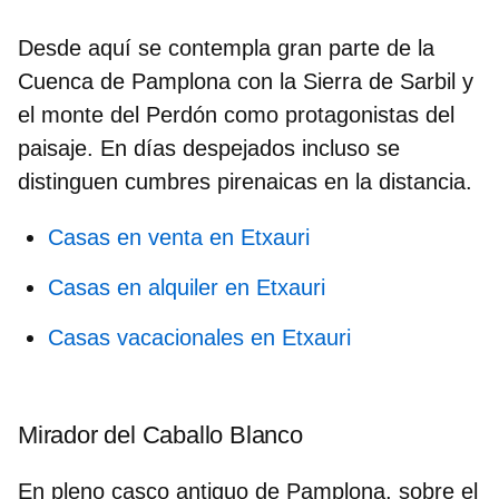
Desde aquí se contempla gran parte de la
Cuenca de Pamplona
con la Sierra de Sarbil y
el monte del Perdón como protagonistas del
paisaje. En días despejados incluso se
distinguen cumbres pirenaicas en la distancia.
Casas en venta en Etxauri
Casas en alquiler en Etxauri
Casas vacacionales en Etxauri
Mirador del Caballo Blanco
En pleno casco antiguo de Pamplona, sobre el