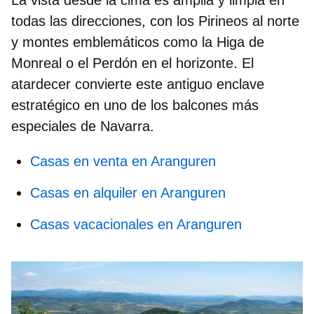
todas las direcciones, con los Pirineos al norte
y montes emblemáticos como la Higa de
Monreal o el Perdón en el horizonte. El
atardecer convierte este antiguo enclave
estratégico en uno de los balcones más
especiales de Navarra.
Casas en venta en Aranguren
Casas en alquiler en Aranguren
Casas vacacionales en Aranguren