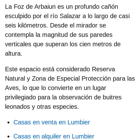
La Foz de Arbaiun es un
profundo cañón
esculpido por
el
río Salazar
a lo largo de casi
seis kilómetros. Desde el mirador se
contempla la magnitud de sus paredes
verticales que superan los cien metros de
altura.
Este espacio está considerado Reserva
Natural y Zona de Especial Protección para las
Aves, lo que lo convierte en un lugar
privilegiado para la
observación de buitres
leonados
y otras especies.
Casas en venta en Lumbier
Casas en alquiler en Lumbier