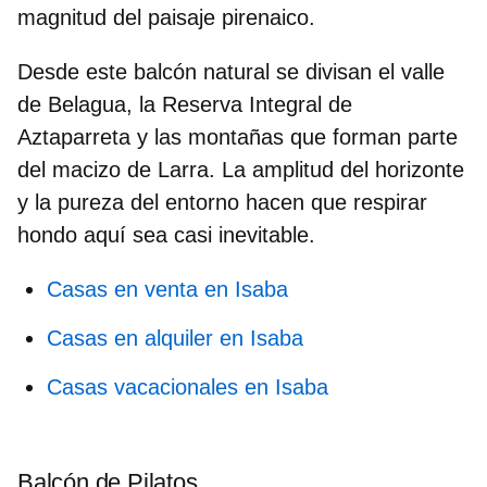
magnitud del paisaje pirenaico.
Desde este balcón natural se divisan el valle
de Belagua, la
Reserva Integral de
Aztaparreta
y las montañas que forman parte
del macizo de Larra. La amplitud del horizonte
y la pureza del entorno hacen que respirar
hondo aquí sea casi inevitable.
Casas en venta en Isaba
Casas en alquiler en Isaba
Casas vacacionales en Isaba
Balcón de Pilatos