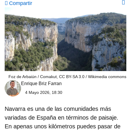
Compartir
Foz de Arbaiún / Comakut, CC BY-SA 3.0
Wikimedia commons
Enrique Briz Farran
4 Mayo 2026, 18:30
Navarra es una de las comunidades más
variadas de España en términos de paisaje.
En apenas unos kilómetros puedes pasar de