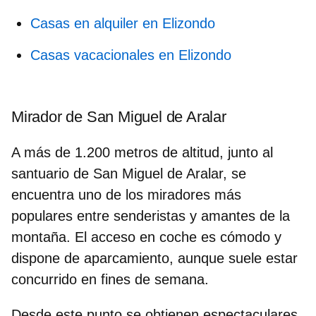
Casas en alquiler en Elizondo
Casas vacacionales en Elizondo
Mirador de San Miguel de Aralar
A
más de 1.200 metros de altitud
, junto al
santuario de San Miguel de Aralar, se
encuentra uno de los miradores más
populares entre senderistas y amantes de la
montaña. El acceso en coche es cómodo y
dispone de aparcamiento, aunque suele estar
concurrido en fines de semana.
Desde este punto se obtienen espectaculares