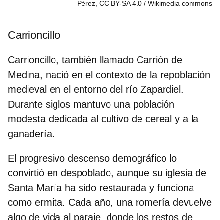
Pérez, CC BY-SA 4.0
Wikimedia commons
Carrioncillo
Carrioncillo, también llamado Carrión de
Medina, nació en el contexto de la repoblación
medieval en el entorno del
río Zapardiel
.
Durante siglos mantuvo una población
modesta dedicada al cultivo de cereal y a la
ganadería.
El progresivo descenso demográfico lo
convirtió en despoblado, aunque su
iglesia de
Santa María
ha sido restaurada y funciona
como ermita. Cada año, una romería devuelve
algo de vida al paraje, donde los restos de