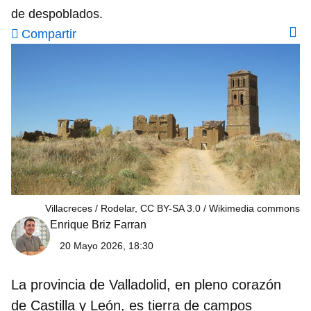
de despoblados.
Compartir
Villacreces / Rodelar, CC BY-SA 3.0
Wikimedia commons
Enrique Briz Farran
20 Mayo 2026, 18:30
La provincia de Valladolid, en pleno corazón
de Castilla y León, es tierra de campos