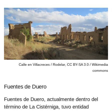
Calle en Villacreces / Rodelar, CC BY-SA 3.0
Wikimedia
commons
Fuentes de Duero
Fuentes de Duero, actualmente dentro del
término de La Cistérniga, tuvo entidad