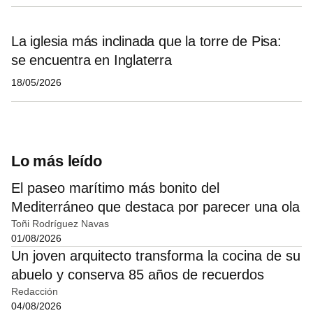
La iglesia más inclinada que la torre de Pisa:
se encuentra en Inglaterra
18/05/2026
Lo más leído
El paseo marítimo más bonito del
Mediterráneo que destaca por parecer una ola
Toñi Rodríguez Navas
01/08/2026
Un joven arquitecto transforma la cocina de su
abuelo y conserva 85 años de recuerdos
Redacción
04/08/2026