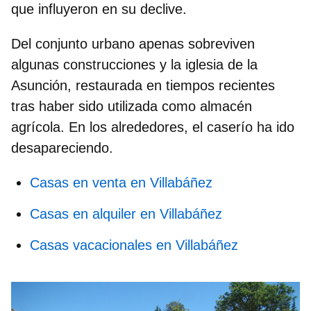
que influyeron en su declive.
Del conjunto urbano apenas sobreviven
algunas construcciones y la
iglesia de la
Asunción
, restaurada en tiempos recientes
tras haber sido utilizada como almacén
agrícola. En los alrededores, el caserío ha ido
desapareciendo.
Casas en venta en Villabáñez
Casas en alquiler en Villabáñez
Casas vacacionales en Villabáñez