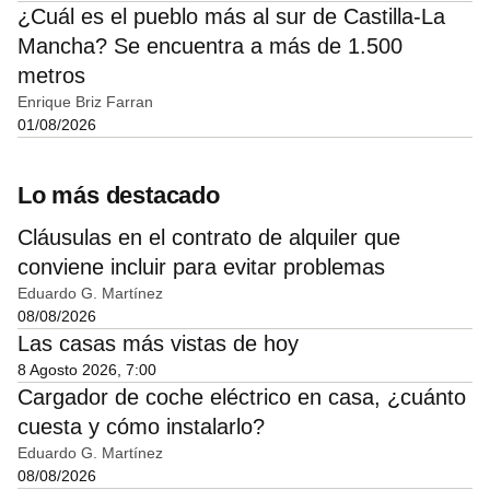
¿Cuál es el pueblo más al sur de Castilla-La
Mancha? Se encuentra a más de 1.500
metros
Enrique Briz Farran
01/08/2026
Lo más destacado
Cláusulas en el contrato de alquiler que
conviene incluir para evitar problemas
Eduardo G. Martínez
08/08/2026
Las casas más vistas de hoy
8 Agosto 2026, 7:00
Cargador de coche eléctrico en casa, ¿cuánto
cuesta y cómo instalarlo?
Eduardo G. Martínez
08/08/2026