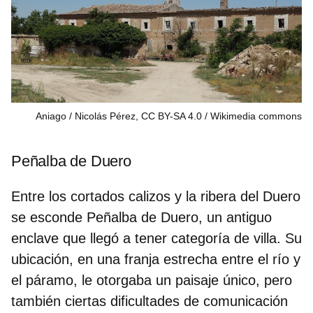
Aniago / Nicolás Pérez, CC BY-SA 4.0
Wikimedia commons
Peñalba de Duero
Entre los cortados calizos y la
ribera del Duero
se esconde Peñalba de Duero, un antiguo
enclave que llegó a tener categoría de villa. Su
ubicación, en una franja estrecha entre el río y
el páramo, le otorgaba un paisaje único, pero
también ciertas dificultades de comunicación