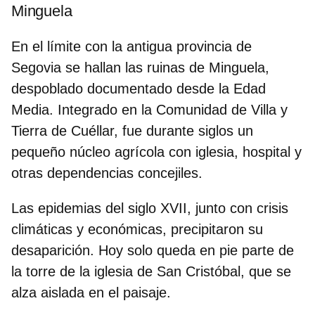
Minguela
En el límite con la
antigua provincia de
Segovia
se hallan las ruinas de Minguela,
despoblado documentado desde la Edad
Media. Integrado en la Comunidad de Villa y
Tierra de Cuéllar, fue durante siglos un
pequeño núcleo agrícola con iglesia, hospital y
otras dependencias concejiles.
Las
epidemias
del siglo XVII, junto con crisis
climáticas y económicas, precipitaron su
desaparición. Hoy solo queda en pie parte de
la torre de la
iglesia de San Cristóbal
, que se
alza aislada en el paisaje.