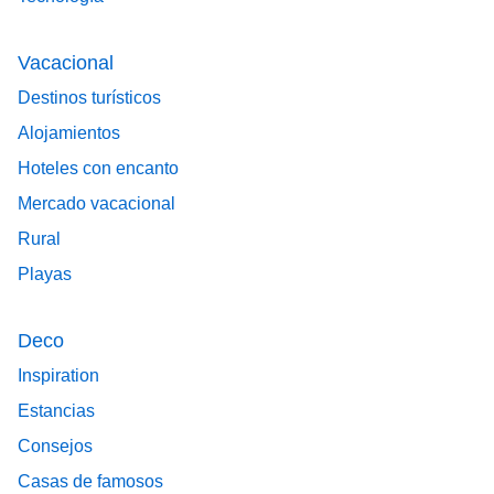
Vacacional
Destinos turísticos
Alojamientos
Hoteles con encanto
Mercado vacacional
Rural
Playas
Deco
Inspiration
Estancias
Consejos
Casas de famosos