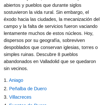
abiertos y pueblos que durante siglos
sostuvieron la vida rural. Sin embargo, el
éxodo hacia las ciudades, la mecanización del
campo y la falta de servicios fueron vaciando
lentamente muchos de estos núcleos. Hoy,
dispersos por su geografía, sobreviven
despoblados que conservan iglesias, torres o
simples ruinas. Descubre 8
pueblos
abandonados en Valladolid
que se quedaron
sin vecinos.
Aniago
Peñalba de Duero
Villacreces