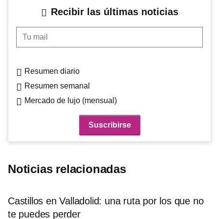
Recibir las últimas noticias
Tu mail
Resumen diario
Resumen semanal
Mercado de lujo (mensual)
Noticias relacionadas
Castillos en Valladolid: una ruta por los que no
te puedes perder