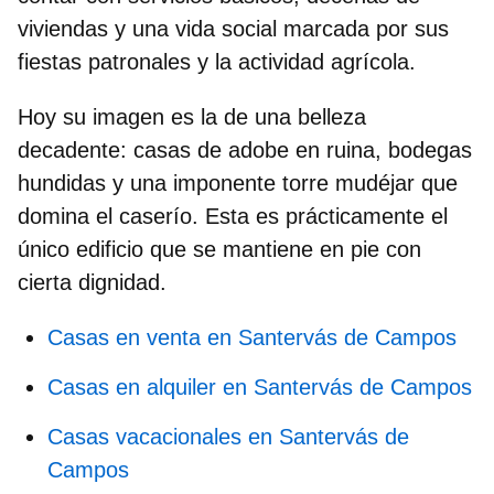
viviendas y una vida social marcada por sus
fiestas patronales y la actividad agrícola.
Hoy su imagen es la de una belleza
decadente:
casas de adobe en ruina
, bodegas
hundidas y una imponente
torre mudéjar
que
domina el caserío. Esta es prácticamente el
único edificio que se mantiene en pie con
cierta dignidad.
Casas en venta en Santervás de Campos
Casas en alquiler en Santervás de Campos
Casas vacacionales en Santervás de
Campos