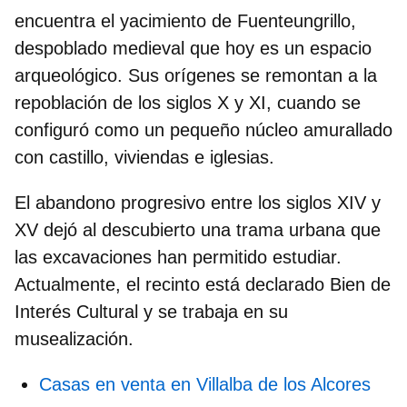
encuentra el
yacimiento de Fuenteungrillo
,
despoblado medieval que hoy es un espacio
arqueológico. Sus orígenes se remontan a la
repoblación de los
siglos X y XI
, cuando se
configuró como un pequeño núcleo amurallado
con castillo, viviendas e iglesias.
El abandono progresivo entre los siglos XIV y
XV dejó al descubierto una trama urbana que
las excavaciones han permitido estudiar.
Actualmente, el recinto está declarado
Bien de
Interés Cultural
y se trabaja en su
musealización.
Casas en venta en Villalba de los Alcores