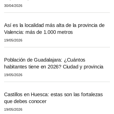
30/04/2026
Así es la localidad más alta de la provincia de
Valencia: más de 1.000 metros
19/05/2026
Población de Guadalajara: ¿Cuántos
habitantes tiene en 2026? Ciudad y provincia
19/05/2026
Castillos en Huesca: estas son las fortalezas
que debes conocer
19/05/2026