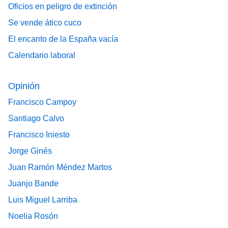
Oficios en peligro de extinción
Se vende ático cuco
El encanto de la España vacía
Calendario laboral
Opinión
Francisco Campoy
Santiago Calvo
Francisco Iniesto
Jorge Ginés
Juan Ramón Méndez Martos
Juanjo Bande
Luis Miguel Larriba
Noelia Rosón