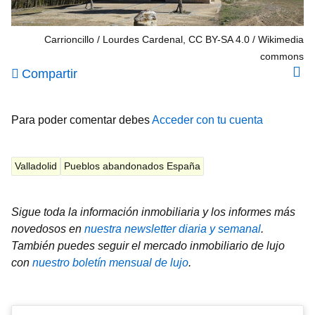
Carrioncillo / Lourdes Cardenal, CC BY-SA 4.0
Wikimedia
commons
Compartir
Para poder comentar debes
Acceder con tu cuenta
Valladolid
Pueblos abandonados España
Sigue toda la información inmobiliaria y los informes más
novedosos en
nuestra newsletter diaria y semanal
.
También puedes seguir el mercado inmobiliario de lujo
con
nuestro boletín mensual de lujo
.