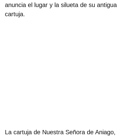
anuncia el lugar y la silueta de su antigua
cartuja.
La
cartuja de Nuestra Señora de Aniago
,