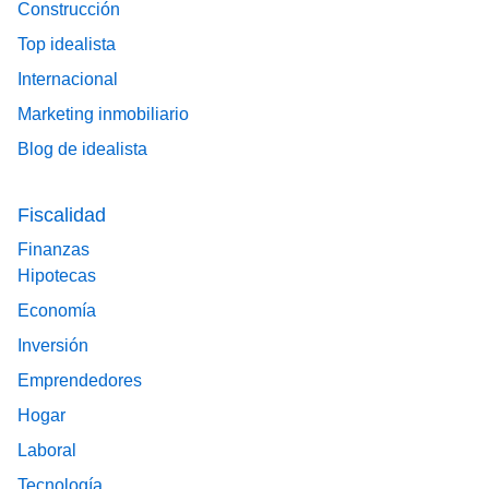
Construcción
Top idealista
Internacional
Marketing inmobiliario
Blog de idealista
Fiscalidad
Finanzas
Hipotecas
Economía
Inversión
Emprendedores
Hogar
Laboral
Tecnología