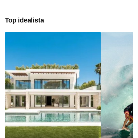
Top idealista