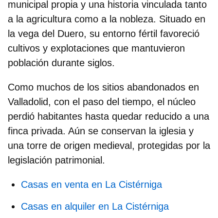
municipal propia y una historia vinculada tanto
a la agricultura como a la nobleza. Situado en
la
vega del Duero
, su entorno fértil favoreció
cultivos y explotaciones que mantuvieron
población durante siglos.
Como muchos de los
sitios abandonados en
Valladolid,
con el paso del tiempo, el núcleo
perdió habitantes hasta quedar reducido a una
finca privada. Aún se conservan la iglesia y
una torre de origen medieval, protegidas por la
legislación patrimonial.
Casas en venta en La Cistérniga
Casas en alquiler en La Cistérniga