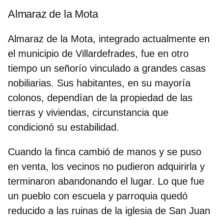
Almaraz de la Mota
Almaraz de la Mota, integrado actualmente en
el municipio de Villardefrades, fue en otro
tiempo un señorío vinculado a
grandes casas
nobiliarias
. Sus habitantes, en su mayoría
colonos, dependían de la propiedad de las
tierras y viviendas, circunstancia que
condicionó su estabilidad.
Cuando la finca cambió de manos y se puso
en venta,
los vecinos no pudieron adquirirla
y
terminaron abandonando el lugar. Lo que fue
un pueblo con escuela y parroquia quedó
reducido a las ruinas de la iglesia de San Juan