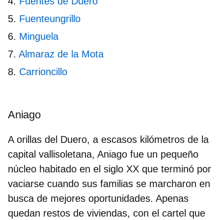
Fuentes de Duero
Fuenteungrillo
Minguela
Almaraz de la Mota
Carrioncillo
Aniago
A orillas del Duero, a escasos kilómetros de la
capital vallisoletana, Aniago fue un pequeño
núcleo habitado en el siglo XX que terminó por
vaciarse cuando sus familias se marcharon en
busca de mejores oportunidades. Apenas
quedan
restos de viviendas
, con el cartel que