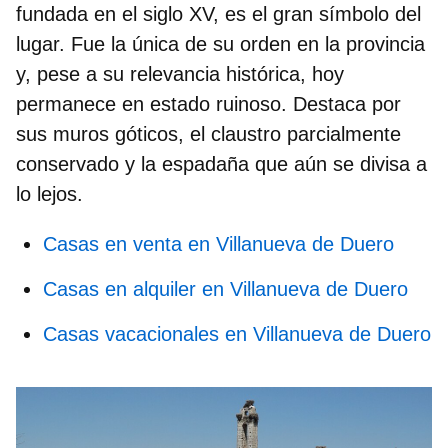
fundada en el siglo XV, es el gran símbolo del
lugar. Fue la única de su orden en la provincia
y, pese a su relevancia histórica, hoy
permanece en estado ruinoso. Destaca por
sus muros góticos, el claustro parcialmente
conservado y la espadaña que aún se divisa a
lo lejos.
Casas en venta en Villanueva de Duero
Casas en alquiler en Villanueva de Duero
Casas vacacionales en Villanueva de Duero