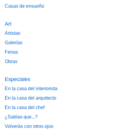
Casas de ensueño
Art
Artistas
Galerías
Ferias
Obras
Especiales
En la casa del interiorista
En la casa del arquitecto
En la casa del chef
¿Sabías que...?
Volverás con otros ojos