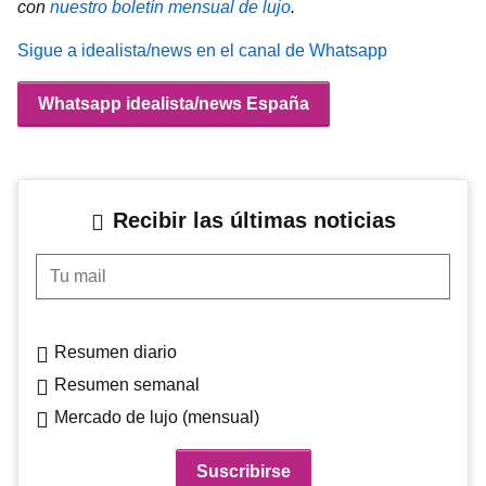
con
nuestro boletín mensual de lujo
.
Sigue a idealista/news en el canal de Whatsapp
Whatsapp idealista/news España
Recibir las últimas noticias
Tu mail
Resumen diario
Resumen semanal
Mercado de lujo (mensual)