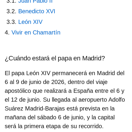
Juan Pablo II
Benedicto XVI
León XIV
Vivir en Chamartín
¿Cuándo estará el papa en Madrid?
El papa León XIV permanecerá en Madrid del
6 al 9 de junio de 2026
, dentro del viaje
apostólico que realizará a España entre el 6 y
el 12 de junio. Su llegada al aeropuerto Adolfo
Suárez Madrid-Barajas está prevista en la
mañana del sábado 6 de junio, y la capital
será la primera etapa de su recorrido.