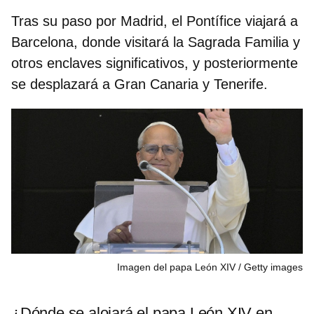
Tras su paso por Madrid, el Pontífice viajará a
Barcelona
, donde visitará la Sagrada Familia y
otros enclaves significativos, y posteriormente
se desplazará a
Gran Canaria y Tenerife.
Imagen del papa León XIV
Getty images
¿Dónde se alojará el papa León XIV en