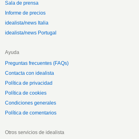
Sala de prensa
Informe de precios
idealista/news Italia
idealista/news Portugal
Ayuda
Preguntas frecuentes (FAQs)
Contacta con idealista
Política de privacidad
Política de cookies
Condiciones generales
Política de comentarios
Otros servicios de idealista