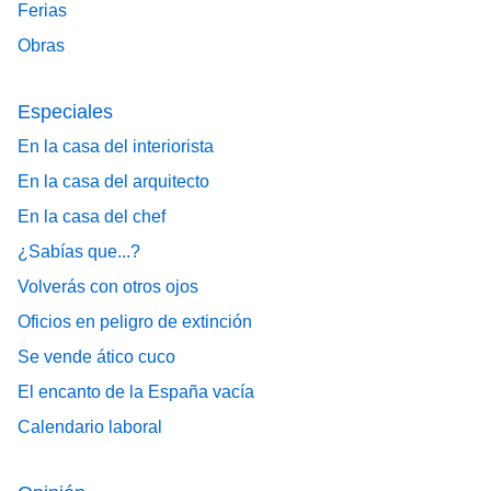
Ferias
Obras
Especiales
En la casa del interiorista
En la casa del arquitecto
En la casa del chef
¿Sabías que...?
Volverás con otros ojos
Oficios en peligro de extinción
Se vende ático cuco
El encanto de la España vacía
Calendario laboral