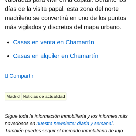
días de la visita papal, esta zona del norte
madrileño se convertirá en uno de los puntos
más vigilados y discretos del mapa urbano.
Casas en venta en Chamartín
Casas en alquiler en Chamartín
Compartir
Madrid
Noticias de actualidad
Sigue toda la información inmobiliaria y los informes más
novedosos en
nuestra newsletter diaria y semanal
.
También puedes seguir el mercado inmobiliario de lujo