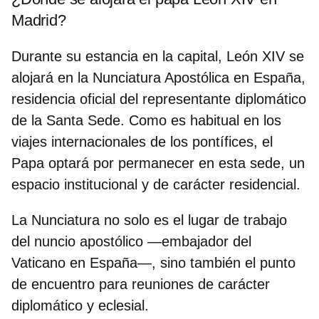
Madrid?
Durante su estancia en la capital, León XIV se
alojará en la
Nunciatura Apostólica en España
,
residencia oficial del representante diplomático
de la Santa Sede. Como es habitual en los
viajes internacionales de los pontífices, el
Papa optará por permanecer en esta sede, un
espacio institucional y de carácter residencial.
La Nunciatura no solo es el lugar de trabajo
del nuncio apostólico —
embajador del
Vaticano en España
—, sino también el punto
de encuentro para reuniones de carácter
diplomático y eclesial.