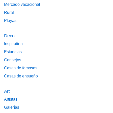
Mercado vacacional
Rural
Playas
Deco
Inspiration
Estancias
Consejos
Casas de famosos
Casas de ensueño
Art
Artistas
Galerías