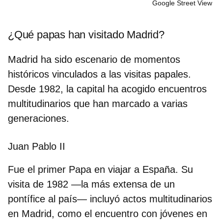
Google Street View
¿Qué papas han visitado Madrid?
Madrid ha sido escenario de momentos
históricos vinculados a las visitas papales.
Desde 1982, la capital ha acogido encuentros
multitudinarios que han marcado a varias
generaciones.
Juan Pablo II
Fue el primer Papa en viajar a España. Su
visita de
1982
—la más extensa de un
pontífice al país— incluyó actos multitudinarios
en Madrid, como el encuentro con jóvenes en