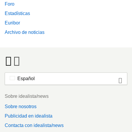
Foro
Estadísticas
Euribor
Archivo de noticias
Español
Footer
Sobre idealista/news
Sobre nosotros
Publicidad en idealista
Contacta con idealista/news