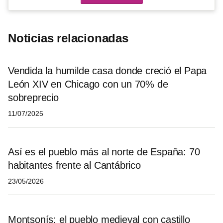
Noticias relacionadas
Vendida la humilde casa donde creció el Papa
León XIV en Chicago con un 70% de
sobreprecio
11/07/2025
Así es el pueblo más al norte de España: 70
habitantes frente al Cantábrico
23/05/2026
Montsonís: el pueblo medieval con castillo