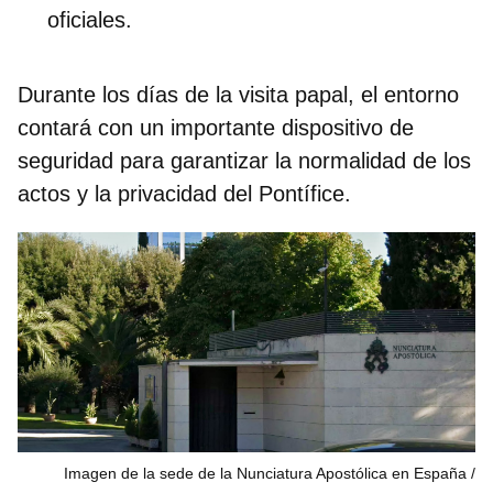
oficiales.
Durante los días de la visita papal, el entorno
contará con un importante dispositivo de
seguridad para garantizar la normalidad de los
actos y la privacidad del Pontífice.
Imagen de la sede de la Nunciatura Apostólica en España