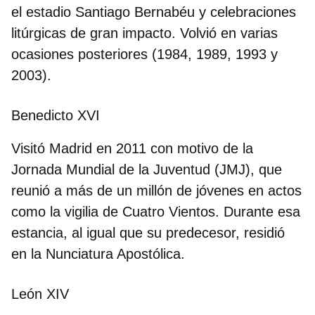
el estadio Santiago Bernabéu y celebraciones
litúrgicas de gran impacto. Volvió en varias
ocasiones posteriores (1984, 1989, 1993 y
2003).
Benedicto XVI
Visitó Madrid en
2011
con motivo de la
Jornada Mundial de la Juventud (
JMJ
), que
reunió a más de un millón de jóvenes en actos
como la vigilia de Cuatro Vientos. Durante esa
estancia, al igual que su predecesor, residió
en la Nunciatura Apostólica.
León XIV