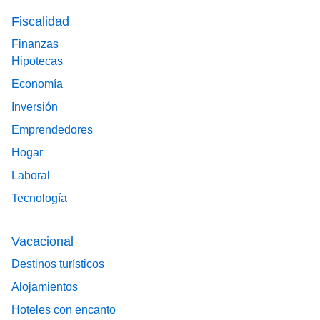
Fiscalidad
Finanzas
Hipotecas
Economía
Inversión
Emprendedores
Hogar
Laboral
Tecnología
Vacacional
Destinos turísticos
Alojamientos
Hoteles con encanto