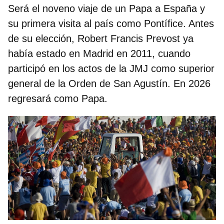
Será el noveno viaje de un Papa a España y
su primera visita al país como Pontífice. Antes
de su elección, Robert Francis Prevost ya
había estado en Madrid en 2011, cuando
participó en los actos de la JMJ como superior
general de la Orden de San Agustín. En 2026
regresará como Papa.