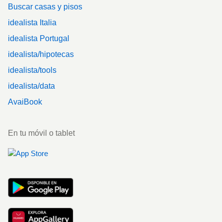
Buscar casas y pisos
idealista Italia
idealista Portugal
idealista/hipotecas
idealista/tools
idealista/data
AvaiBook
En tu móvil o tablet