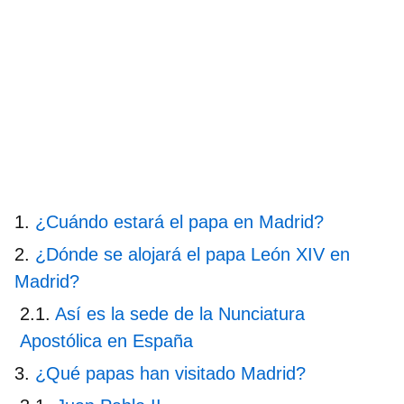
¿Cuándo estará el papa en Madrid?
¿Dónde se alojará el papa León XIV en
Madrid?
Así es la sede de la Nunciatura
Apostólica en España
¿Qué papas han visitado Madrid?