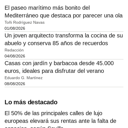
El paseo marítimo más bonito del
Mediterráneo que destaca por parecer una ola
Toñi Rodríguez Navas
01/08/2026
Un joven arquitecto transforma la cocina de su
abuelo y conserva 85 años de recuerdos
Redacción
04/08/2026
Casas con jardín y barbacoa desde 45.000
euros, ideales para disfrutar del verano
Eduardo G. Martínez
08/08/2026
Lo más destacado
El 50% de las principales calles de lujo
europeas elevará sus rentas ante la falta de