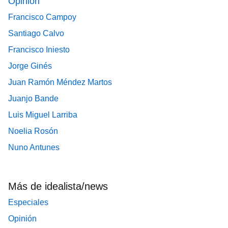
Opinión
Francisco Campoy
Santiago Calvo
Francisco Iniesto
Jorge Ginés
Juan Ramón Méndez Martos
Juanjo Bande
Luis Miguel Larriba
Noelia Rosón
Nuno Antunes
Más de idealista/news
Especiales
Opinión