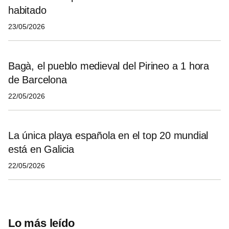
habitado
23/05/2026
Bagà, el pueblo medieval del Pirineo a 1 hora
de Barcelona
22/05/2026
La única playa española en el top 20 mundial
está en Galicia
22/05/2026
Lo más leído