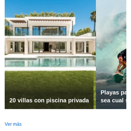
Playas par
20 villas con piscina privada
sea cual se
Ver más