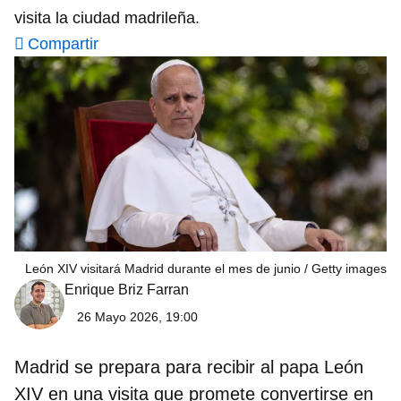
visita la ciudad madrileña.
Compartir
León XIV visitará Madrid durante el mes de junio
Getty images
Enrique Briz Farran
26 Mayo 2026, 19:00
Madrid se prepara para recibir al
papa León
XIV
en una visita que promete convertirse en