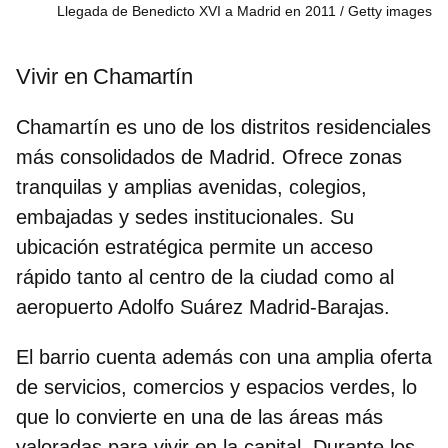
Llegada de Benedicto XVI a Madrid en 2011
Getty images
Vivir en Chamartín
Chamartín es uno de los distritos residenciales
más consolidados de Madrid. Ofrece
zonas
tranquilas
y amplias avenidas, colegios,
embajadas y sedes institucionales. Su
ubicación estratégica permite un acceso
rápido tanto al centro de la ciudad como al
aeropuerto Adolfo Suárez Madrid-Barajas.
El barrio cuenta además con una
amplia oferta
de servicios
, comercios y espacios verdes, lo
que lo convierte en una de las áreas más
valoradas para vivir en la capital. Durante los