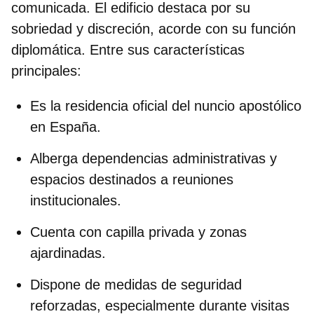
comunicada. El edificio destaca por su
sobriedad y discreción, acorde con su función
diplomática. Entre sus características
principales:
Es la
residencia oficial del nuncio apostólico
en España.
Alberga
dependencias administrativas
y
espacios destinados a reuniones
institucionales.
Cuenta con
capilla privada
y zonas
ajardinadas.
Dispone de medidas de seguridad
reforzadas, especialmente durante visitas