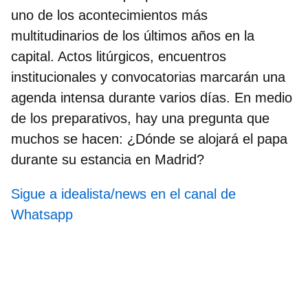
uno de los acontecimientos más
multitudinarios de los últimos años en la
capital. Actos litúrgicos, encuentros
institucionales y convocatorias marcarán una
agenda intensa durante varios días. En medio
de los preparativos, hay una pregunta que
muchos se hacen: ¿
Dónde se alojará el papa
durante su estancia en Madrid
?
Sigue a idealista/news en el canal de
Whatsapp