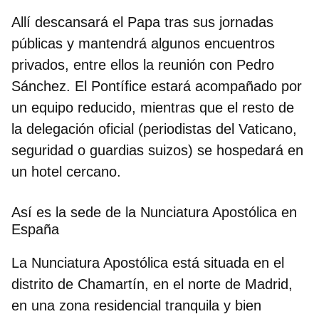
Allí descansará el Papa tras sus jornadas
públicas y mantendrá algunos encuentros
privados, entre ellos la
reunión con Pedro
Sánchez.
El Pontífice estará acompañado por
un equipo reducido, mientras que el resto de
la delegación oficial (periodistas del Vaticano,
seguridad o guardias suizos) se hospedará en
un hotel cercano.
Así es la sede de la Nunciatura Apostólica en
España
La Nunciatura Apostólica está situada en el
distrito de
Chamartín
, en el norte de Madrid,
en una zona residencial tranquila y bien